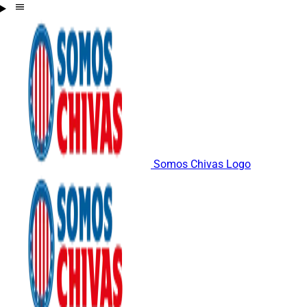
Somos Chivas Logo