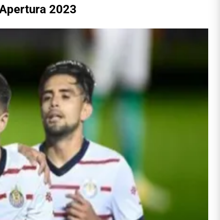
l Apertura 2023