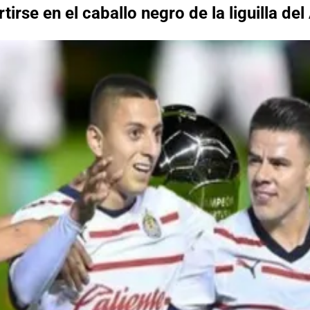
irse en el caballo negro de la liguilla de