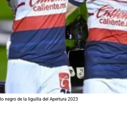
o negro de la liguilla del Apertura 2023