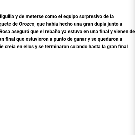
liguilla y de meterse como el equipo sorpresivo de la
quete de Orozco, que había hecho una gran dupla junto a
 Rosa aseguró que el rebaño ya estuvo en una final y vienen de
ran final que estuvieron a punto de ganar y se quedaron a
e creía en ellos y se terminaron colando hasta la gran final