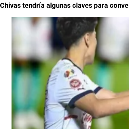
Chivas tendría algunas claves para convert