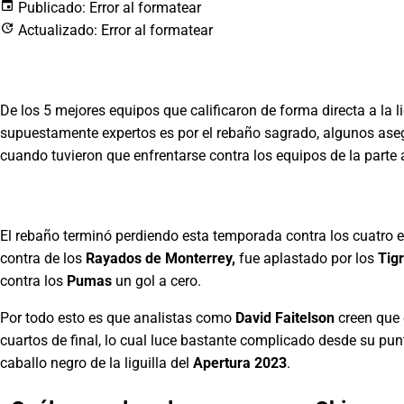
Publicado:
Error al formatear
Actualizado:
Error al formatear
De los 5 mejores equipos que calificaron de forma directa a la lig
supuestamente expertos es por el rebaño sagrado, algunos ase
cuando tuvieron que enfrentarse contra los equipos de la parte 
El rebaño terminó perdiendo esta temporada contra los cuatro e
contra de los
Rayados de Monterrey,
fue aplastado por los
Tig
contra los
Pumas
un gol a cero.
Por todo esto es que analistas como
David Faitelson
creen que e
cuartos de final, lo cual luce bastante complicado desde su punt
caballo negro de la liguilla del
Apertura 2023
.