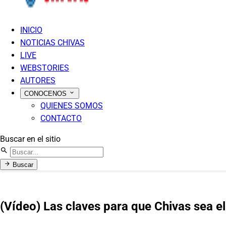
INICIO
NOTICIAS CHIVAS
LIVE
WEBSTORIES
AUTORES
CONOCENOS
QUIENES SOMOS
CONTACTO
Buscar en el sitio
Buscar
(Vídeo) Las claves para que Chivas sea el 