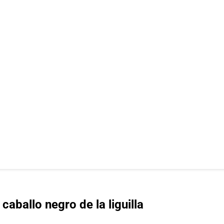
caballo negro de la liguilla