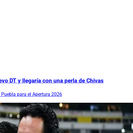
vo DT y llegaría con una perla de Chivas
 Puebla para el Apertura 2026