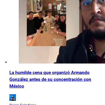
La humilde cena que organizó Armando
González antes de su concentración con
México