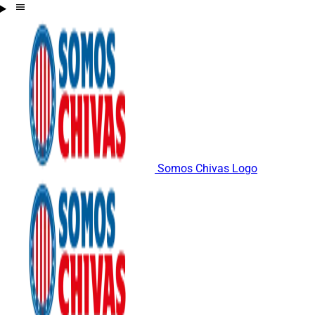
Somos Chivas Logo