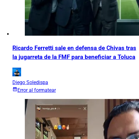
Ricardo Ferretti sale en defensa de Chivas tras
la jugarreta de la FMF para beneficiar a Toluca
Diego Soledispa
Error al formatear