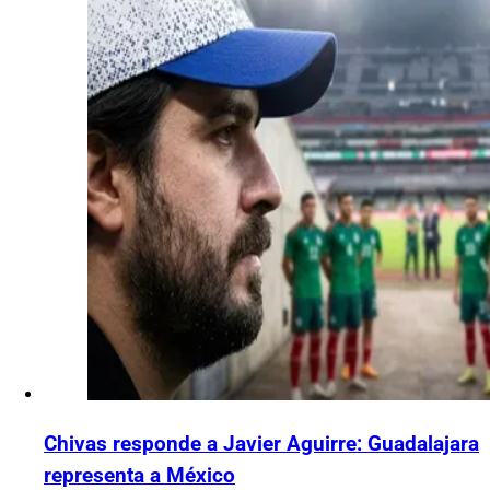
Chivas responde a Javier Aguirre: Guadalajara
representa a México