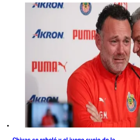
Chivas se rebeló y el juego sucio de la