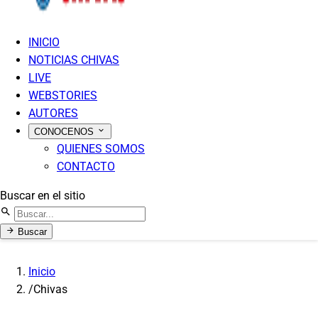
INICIO
NOTICIAS CHIVAS
LIVE
WEBSTORIES
AUTORES
CONOCENOS
QUIENES SOMOS
CONTACTO
Buscar en el sitio
Buscar
Inicio
/
Chivas