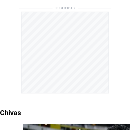
PUBLICIDAD
Chivas