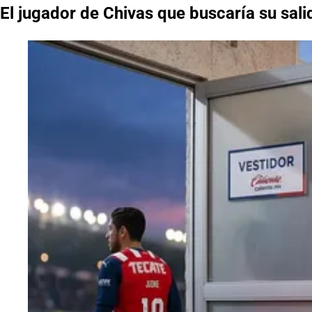
El jugador de Chivas que buscaría su salid