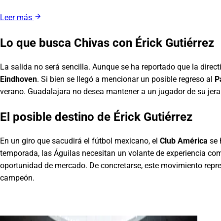
Leer más
Lo que busca Chivas con Érick Gutiérrez
La salida no será sencilla. Aunque se ha reportado que la directi
Eindhoven
. Si bien se llegó a mencionar un posible regreso al
P
verano. Guadalajara no desea mantener a un jugador de su jerarq
El posible destino de Érick Gutiérrez
En un giro que sacudirá el fútbol mexicano, el
Club América
se 
temporada, las Águilas necesitan un volante de experiencia co
oportunidad de mercado. De concretarse, este movimiento repre
campeón.