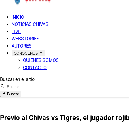
INICIO
NOTICIAS CHIVAS
LIVE
WEBSTORIES
AUTORES
CONOCENOS
QUIENES SOMOS
CONTACTO
Buscar en el sitio
Buscar
Previo al Chivas vs Tigres, el jugador roji