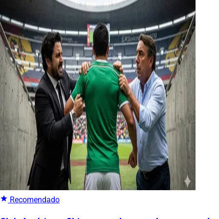
Recomendado