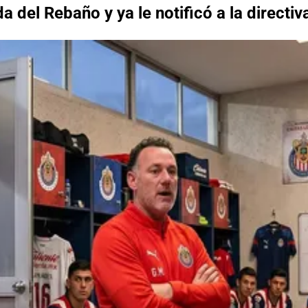
a del Rebaño y ya le notificó a la directiv