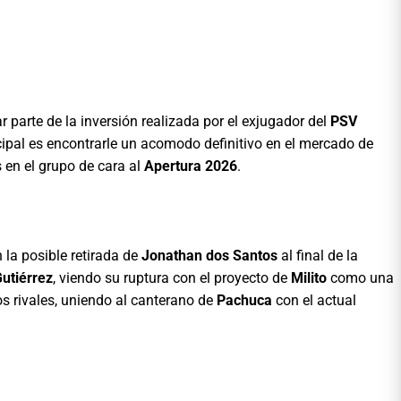
r parte de la inversión realizada por el exjugador del
PSV
ipal es encontrarle un acomodo definitivo en el mercado de
 en el grupo de cara al
Apertura 2026
.
la posible retirada de
Jonathan dos Santos
al final de la
utiérrez
, viendo su ruptura con el proyecto de
Milito
como una
s rivales, uniendo al canterano de
Pachuca
con el actual