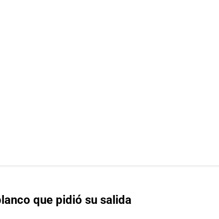
blanco que pidió su salida