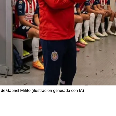
e Gabriel Milito (ilustración generada con IA)