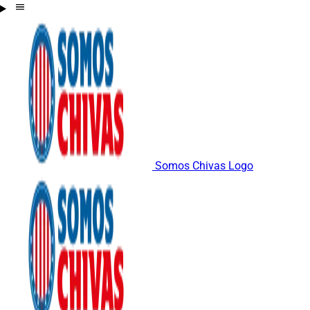
Somos Chivas Logo