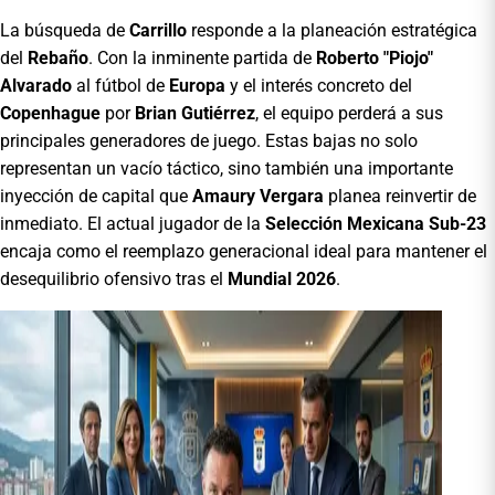
La búsqueda de
Carrillo
responde a la planeación estratégica
del
Rebaño
. Con la inminente partida de
Roberto "Piojo"
Alvarado
al fútbol de
Europa
y el interés concreto del
Copenhague
por
Brian Gutiérrez
, el equipo perderá a sus
principales generadores de juego. Estas bajas no solo
representan un vacío táctico, sino también una importante
inyección de capital que
Amaury Vergara
planea reinvertir de
inmediato. El actual jugador de la
Selección Mexicana Sub-23
encaja como el reemplazo generacional ideal para mantener el
desequilibrio ofensivo tras el
Mundial 2026
.