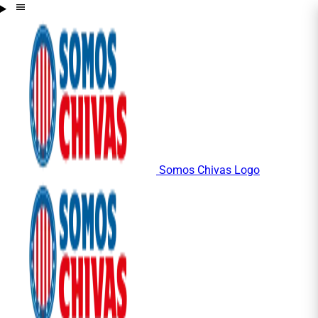
Somos Chivas Logo