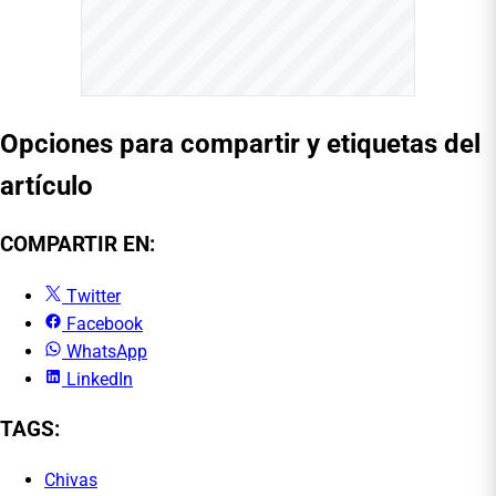
Opciones para compartir y etiquetas del
artículo
COMPARTIR EN:
Twitter
Facebook
WhatsApp
LinkedIn
TAGS:
Chivas