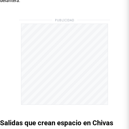
delantera.
PUBLICIDAD
Salidas que crean espacio en Chivas