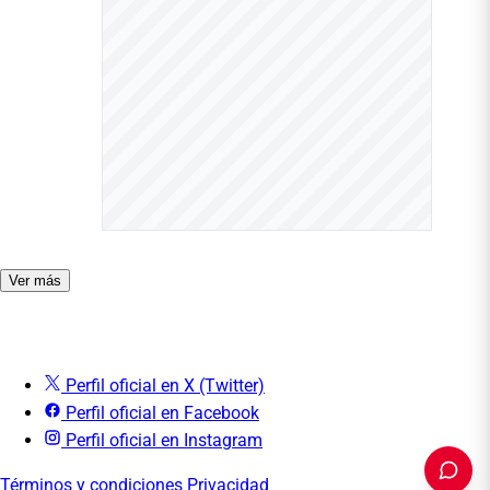
Ver más
Perfil oficial en X (Twitter)
Perfil oficial en Facebook
Perfil oficial en Instagram
Términos y condiciones
Privacidad