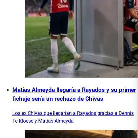
Matías Almeyda llegaría a Rayados y su primer
fichaje sería un rechazo de Chivas
Los ex Chivas que llegarían a Rayados gracias a Dennis
Te Kloese y Matías Almeyda