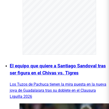
El equipo que quiere a Santiago Sandoval tras
ser figura en el Chivas vs. Tigres
Los Tuzos de Pachuca tienen la mira puesta en la nueva
joya de Guadalajara tras su doblete en el Clausura
Liguilla 2026