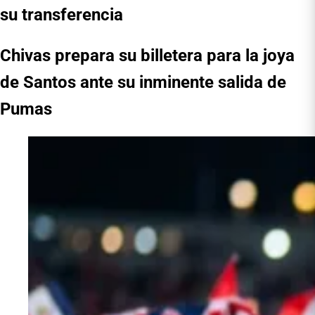
su transferencia
Chivas prepara su billetera para la joya
de Santos ante su inminente salida de
Pumas