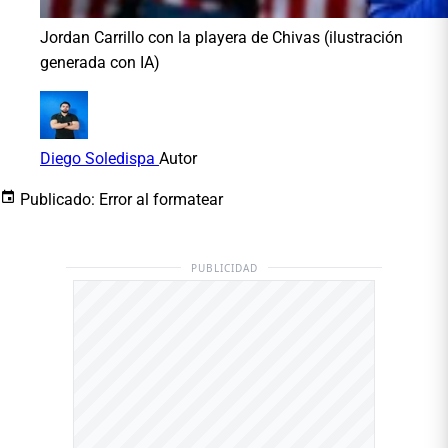
Jordan Carrillo con la playera de Chivas (ilustración
generada con IA)
Diego Soledispa
Autor
Publicado:
Error al formatear
PUBLICIDAD