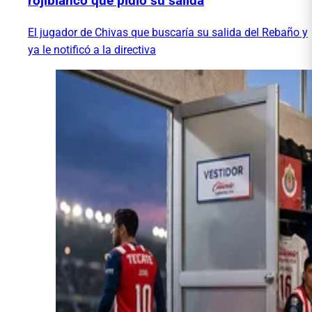
rojiblanco que pidió su salida
El jugador de Chivas que buscaría su salida del Rebaño y
ya le notificó a la directiva