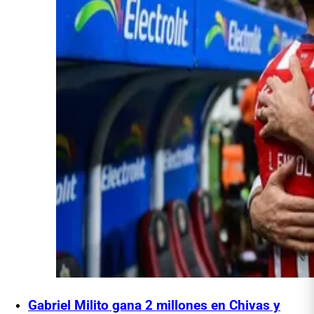
Gabriel Milito gana 2 millones en Chivas y