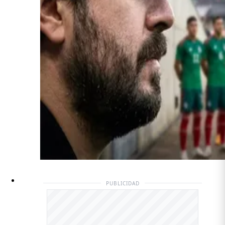
PUBLICIDAD