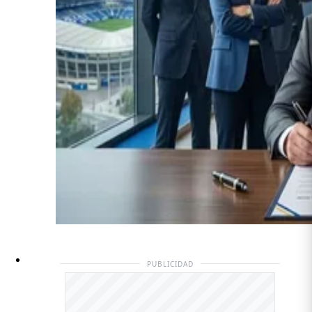
PUBLICIDAD