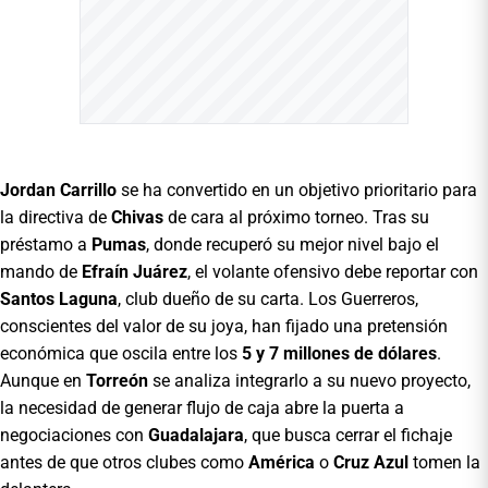
Jordan Carrillo
se ha convertido en un objetivo prioritario para
la directiva de
Chivas
de cara al próximo torneo. Tras su
préstamo a
Pumas
, donde recuperó su mejor nivel bajo el
mando de
Efraín Juárez
, el volante ofensivo debe reportar con
Santos Laguna
, club dueño de su carta. Los Guerreros,
conscientes del valor de su joya, han fijado una pretensión
económica que oscila entre los
5 y 7 millones de dólares
.
Aunque en
Torreón
se analiza integrarlo a su nuevo proyecto,
la necesidad de generar flujo de caja abre la puerta a
negociaciones con
Guadalajara
, que busca cerrar el fichaje
antes de que otros clubes como
América
o
Cruz Azul
tomen la