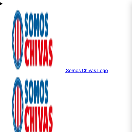
Somos Chivas Logo