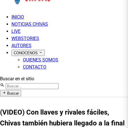
INICIO
NOTICIAS CHIVAS
LIVE
WEBSTORIES
AUTORES
CONOCENOS
QUIENES SOMOS
CONTACTO
Buscar en el sitio
Buscar
(VIDEO) Con llaves y rivales fáciles,
Chivas también hubiera llegado a la final