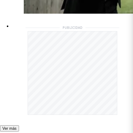
PUBLICIDAD
Ver más