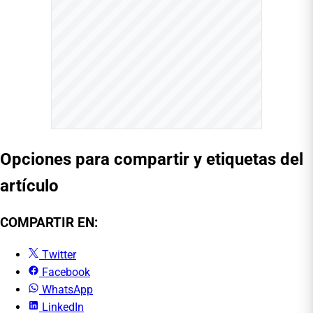
Opciones para compartir y etiquetas del
artículo
COMPARTIR EN:
Twitter
Facebook
WhatsApp
LinkedIn