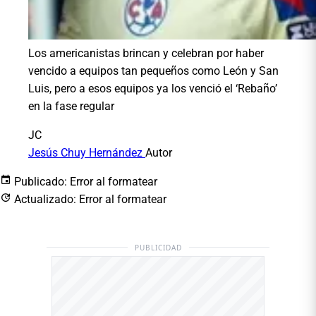
Los americanistas brincan y celebran por haber
vencido a equipos tan pequeños como León y San
Luis, pero a esos equipos ya los venció el ‘Rebaño’
en la fase regular
JC
Jesús Chuy Hernández
Autor
Publicado:
Error al formatear
Actualizado:
Error al formatear
PUBLICIDAD