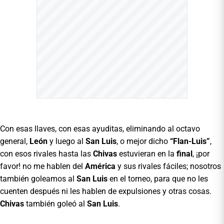
Con esas llaves, con esas ayuditas, eliminando al octavo
general,
León
y luego al
San Luis
, o mejor dicho
“Flan-Luis”
,
con esos rivales hasta las
Chivas
estuvieran en la
final
, ¡por
favor! no me hablen del
América
y sus rivales fáciles; nosotros
también goleamos al
San Luis
en el torneo, para que no les
cuenten después ni les hablen de expulsiones y otras cosas.
Chivas
también goleó al
San Luis
.