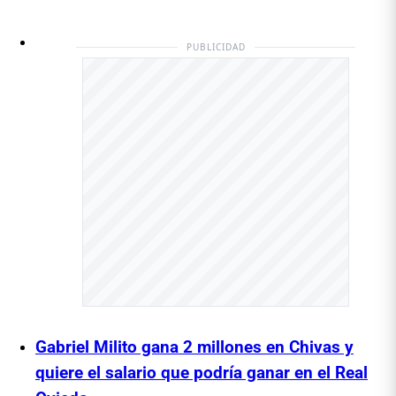
PUBLICIDAD
Gabriel Milito gana 2 millones en Chivas y
quiere el salario que podría ganar en el Real