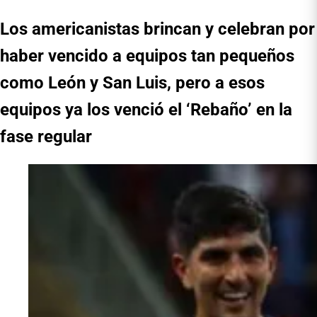
Los americanistas brincan y celebran por
haber vencido a equipos tan pequeños
como León y San Luis, pero a esos
equipos ya los venció el ‘Rebaño’ en la
fase regular