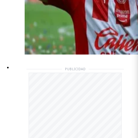
PUBLICIDAD