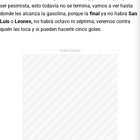
ser pesimista, esto todavía no se termina, vamos a ver hasta
donde les alcanza la gasolina, porque la
final
ya no habrá
San
Luis
o
Leones,
no habrá octavo ni séptima; veremos contra
quién les toca y si pueden hacerle cinco goles.
PUBLICIDAD