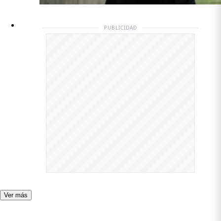
PUBLICIDAD
Ver más