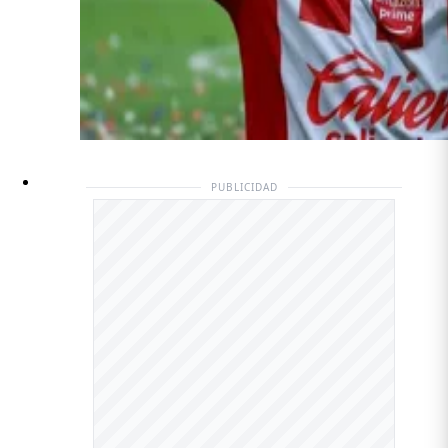
PUBLICIDAD