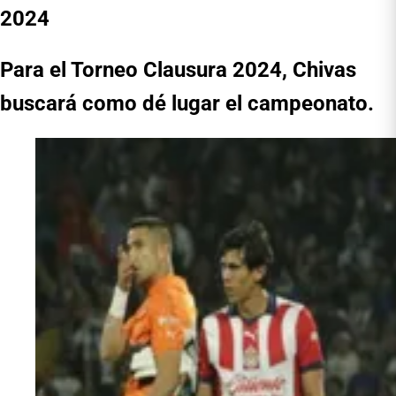
2024
Para el Torneo Clausura 2024, Chivas
buscará como dé lugar el campeonato.