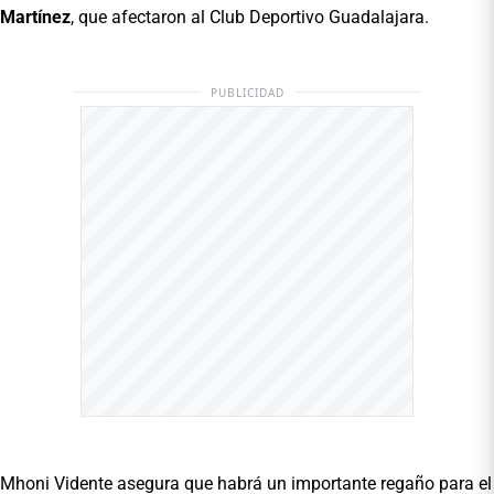
Martínez
, que afectaron al Club Deportivo Guadalajara.
PUBLICIDAD
Mhoni Vidente asegura que habrá un importante regaño para el