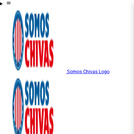
Somos Chivas Logo