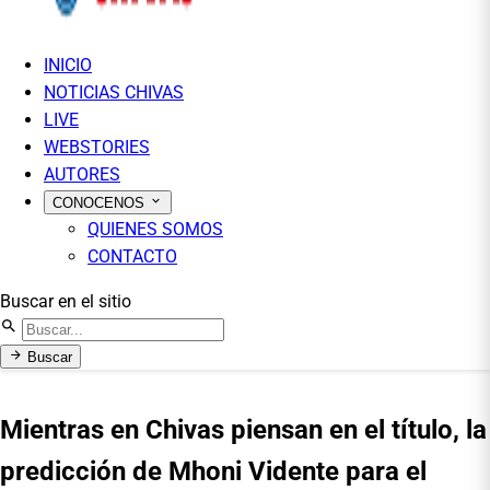
INICIO
NOTICIAS CHIVAS
LIVE
WEBSTORIES
AUTORES
CONOCENOS
QUIENES SOMOS
CONTACTO
Buscar en el sitio
Buscar
Mientras en Chivas piensan en el título, la
predicción de Mhoni Vidente para el