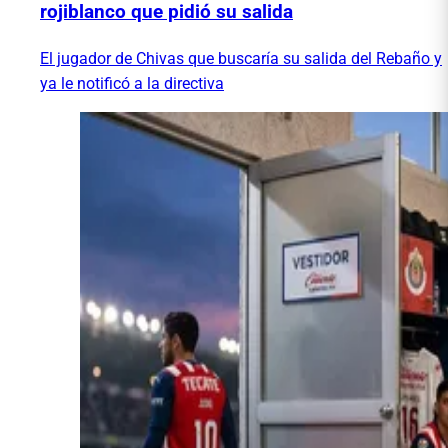
rojiblanco que pidió su salida
El jugador de Chivas que buscaría su salida del Rebaño y
ya le notificó a la directiva