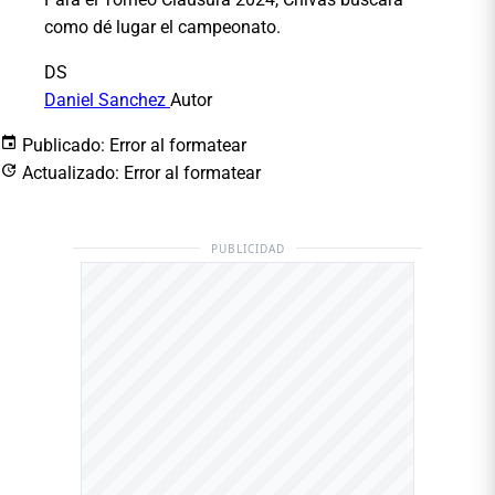
como dé lugar el campeonato.
DS
Daniel Sanchez
Autor
Publicado:
Error al formatear
Actualizado:
Error al formatear
PUBLICIDAD