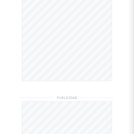
PUBLICIDAD