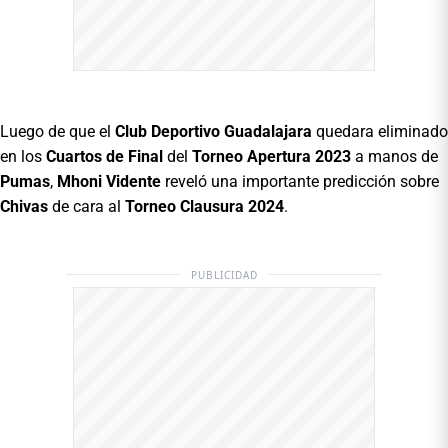
Luego de que el
Club Deportivo Guadalajara
quedara eliminado
en los
Cuartos de Final
del
Torneo Apertura 2023
a manos de
Pumas
,
Mhoni Vidente
reveló una importante predicción sobre
Chivas
de cara al
Torneo Clausura 2024
.
PUBLICIDAD