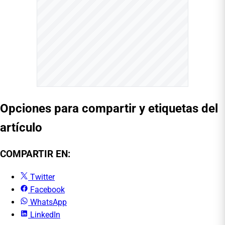
Opciones para compartir y etiquetas del
artículo
COMPARTIR EN:
Twitter
Facebook
WhatsApp
LinkedIn