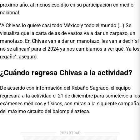
próximo año, al menos eso dijo en su participación en medio
nacional.
"A Chivas lo quiere casi todo México y todo el mundo (…) Se
visualiza que la carta de as de vastos va a dar un zarpazo, un
manotazo. En Chivas van a dar un manotazo, les van a decir 'si
no se alinean' para el 2024 ya nos cambiamos a ver qué. Ya los
regañó", aseguró.
¿Cuándo regresa Chivas a la actividad?
De acuerdo con información del Rebaño Sagrado, el equipo
regresará a la actividad el 21 de diciembre para someterse a los
exámenes médicos y físicos, con miras a la siguiente campaña
del máximo circuito del balompié azteca.
PUBLICIDAD