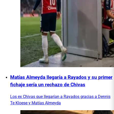
Matías Almeyda llegaría a Rayados y su primer
fichaje sería un rechazo de Chivas
Los ex Chivas que llegarían a Rayados gracias a Dennis
Te Kloese y Matías Almeyda