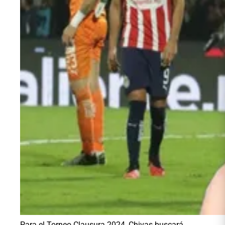
Para el Torneo Clausura 2024, Chivas buscará