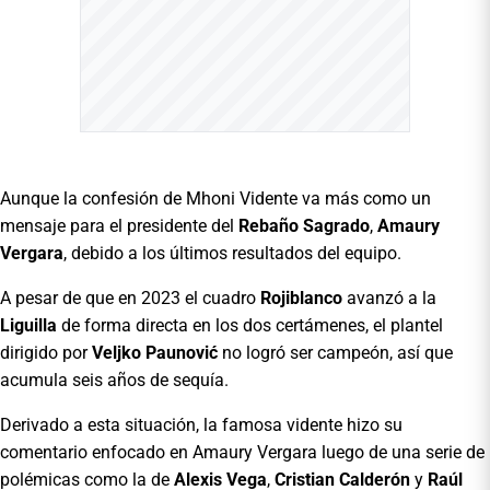
Aunque la confesión de Mhoni Vidente va más como un
mensaje para el presidente del
Rebaño Sagrado
,
Amaury
Vergara
, debido a los últimos resultados del equipo.
A pesar de que en 2023 el cuadro
Rojiblanco
avanzó a la
Liguilla
de forma directa en los dos certámenes, el plantel
dirigido por
Veljko Paunović
no logró ser campeón, así que
acumula seis años de sequía.
Derivado a esta situación, la famosa vidente hizo su
comentario enfocado en Amaury Vergara luego de una serie de
polémicas como la de
Alexis Vega
,
Cristian Calderón
y
Raúl