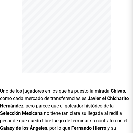
Uno de los jugadores en los que ha puesto la mirada
Chivas
,
como cada mercado de transferencias es
Javier el Chicharito
Hernández
, pero parece que el goleador histórico de la
Selección Mexicana
no tiene tan clara su llegada al redil a
pesar de que quedó libre luego de terminar su contrato con el
Galaxy de los Ángeles
, por lo que
Fernando Hierro
y su