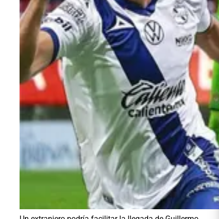
Un extranjero podría facilitar la llegada de Guillermo