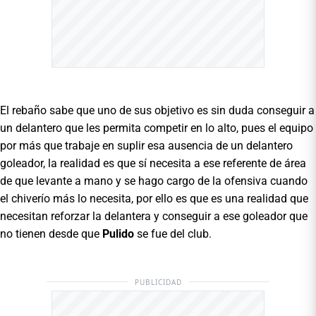
El rebaño sabe que uno de sus objetivo es sin duda conseguir a
un delantero que les permita competir en lo alto, pues el equipo
por más que trabaje en suplir esa ausencia de un delantero
goleador, la realidad es que sí necesita a ese referente de área
de que levante a mano y se hago cargo de la ofensiva cuando
el chiverío más lo necesita, por ello es que es una realidad que
necesitan reforzar la delantera y conseguir a ese goleador que
no tienen desde que
Pulido
se fue del club.
PUBLICIDAD