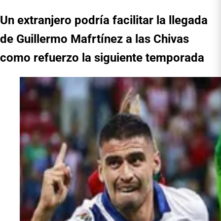
Un extranjero podría facilitar la llegada
de Guillermo Mafrtínez a las Chivas
como refuerzo la siguiente temporada