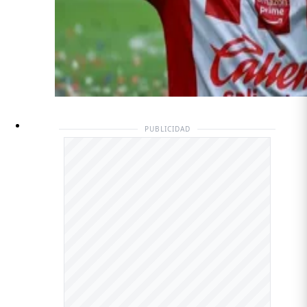
PUBLICIDAD