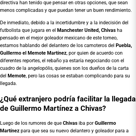
directiva han tenido que pensar en otras opciones, que sean
menos complicadas y que puedan tener un buen rendimiento.
De inmediato, debido a la incertidumbre y a la indecisión del
futbolista que jugara en el
Manchester United, Chivas
ha
pensado en el mejor goleador mexicano de este torneo,
estamos hablando del delantero de los camoteros del
Puebla,
Guillermo el Memote Martínez
, por quien de acuerdo con
diferentes reportes, el rebaño ya estaría negociando con el
cuadro de la angelopólis, quienes son los dueños de la carta
del
Memote
, pero las cosas se estaban complicando para su
llegada.
¿Qué extranjero podría facilitar la llegada
de Guillermo Martínez a Chivas?
Luego de los rumores de que
Chivas
iba por
Guillermo
Martínez
para que sea su nuevo delantero y goleador para a