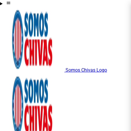
Somos Chivas Logo