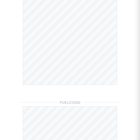
PUBLICIDAD