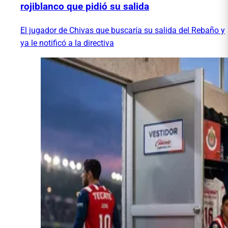
rojiblanco que pidió su salida
El jugador de Chivas que buscaría su salida del Rebaño y
ya le notificó a la directiva