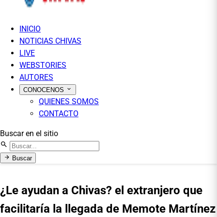
INICIO
NOTICIAS CHIVAS
LIVE
WEBSTORIES
AUTORES
CONOCENOS
QUIENES SOMOS
CONTACTO
Buscar en el sitio
Buscar
¿Le ayudan a Chivas? el extranjero que
facilitaría la llegada de Memote Martínez