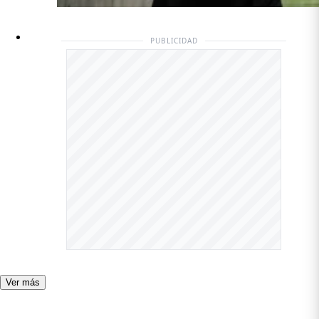
PUBLICIDAD
Ver más