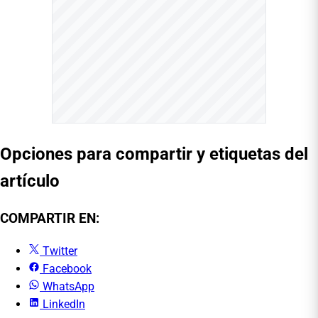
Opciones para compartir y etiquetas del
artículo
COMPARTIR EN:
Twitter
Facebook
WhatsApp
LinkedIn