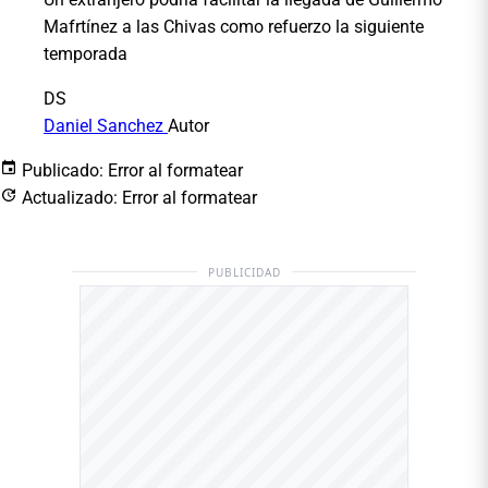
Mafrtínez a las Chivas como refuerzo la siguiente
temporada
DS
Daniel Sanchez
Autor
Publicado:
Error al formatear
Actualizado:
Error al formatear
PUBLICIDAD