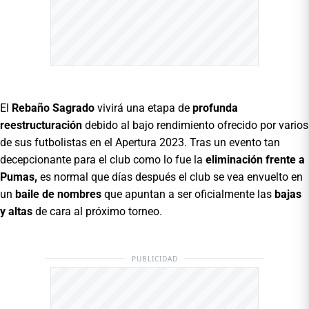
El
Rebaño Sagrado
vivirá una etapa de
profunda
reestructuración
debido al bajo rendimiento ofrecido por varios
de sus futbolistas en el Apertura 2023. Tras un evento tan
decepcionante para el club como lo fue la
eliminación frente a
Pumas,
es normal que días después el club se vea envuelto en
un
baile de nombres
que apuntan a ser oficialmente las
bajas
y altas
de cara al próximo torneo.
PUBLICIDAD