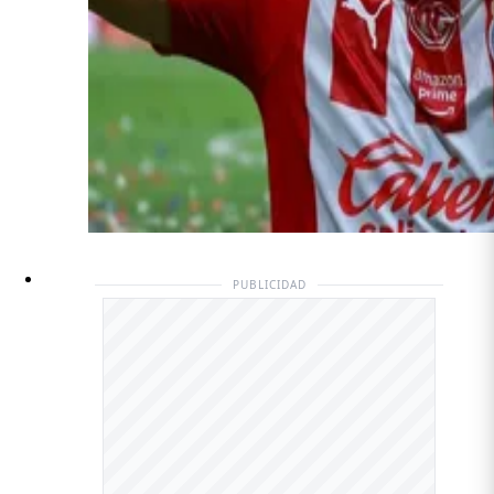
PUBLICIDAD