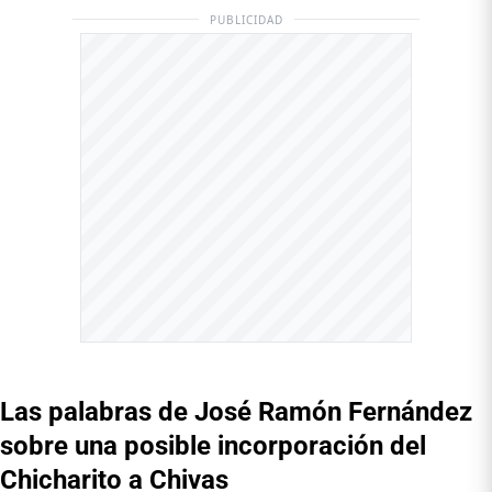
PUBLICIDAD
Las palabras de José Ramón Fernández
sobre una posible incorporación del
Chicharito a Chivas