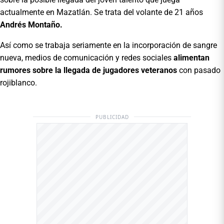
actualmente en Mazatlán. Se trata del volante de 21 años
Andrés Montaño.
Así como se trabaja seriamente en la incorporación de sangre
nueva, medios de comunicación y redes sociales
alimentan
rumores sobre la llegada de jugadores veteranos
con pasado
rojiblanco.
PUBLICIDAD