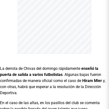
La derrota de Chivas del domingo rápidamente
enseñó la
puerta de salida a varios futbolistas
. Algunas bajas fueron
confirmadas de manera oficial como el caso de
Hiram Mier
y,
con otras, habrá que esperar a la resolución de la Dirección
Deportiva.
En el caso de las altas, en los pasillos del club se comenta
sobre la posible llegada del joven talento que juega