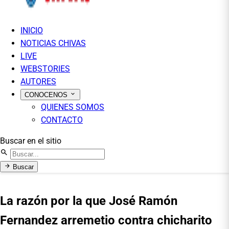
INICIO
NOTICIAS CHIVAS
LIVE
WEBSTORIES
AUTORES
CONOCENOS
QUIENES SOMOS
CONTACTO
Buscar en el sitio
Buscar
La razón por la que José Ramón
Fernandez arremetio contra chicharito