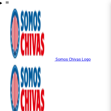
Somos Chivas Logo