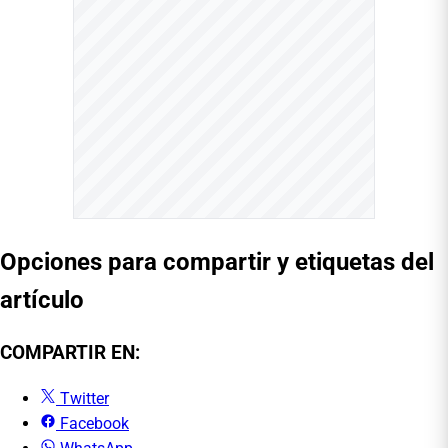
Opciones para compartir y etiquetas del
artículo
COMPARTIR EN:
Twitter
Facebook