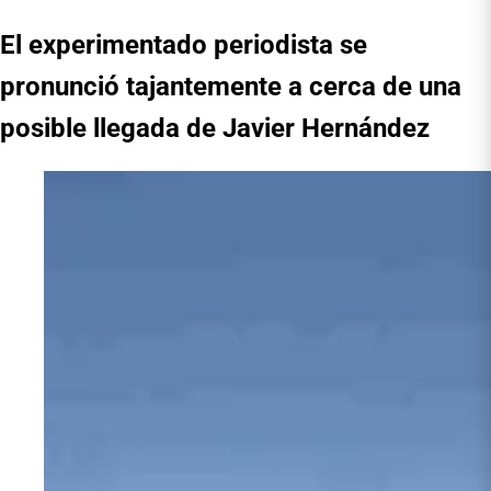
El experimentado periodista se
pronunció tajantemente a cerca de una
posible llegada de Javier Hernández