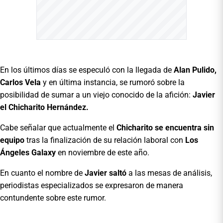
En los últimos días se especuló con la llegada de
Alan Pulido,
Carlos Vela
y en última instancia, se rumoró sobre la
posibilidad de sumar a un viejo conocido de la afición:
Javier
el Chicharito
Hernández.
Cabe señalar que actualmente el
Chicharito
se encuentra sin
equipo
tras la finalización de su relación laboral con
Los
Ángeles Galaxy
en noviembre de este año.
En cuanto el nombre de
Javier saltó
a las mesas de análisis,
periodistas especializados se expresaron de manera
contundente sobre este rumor.