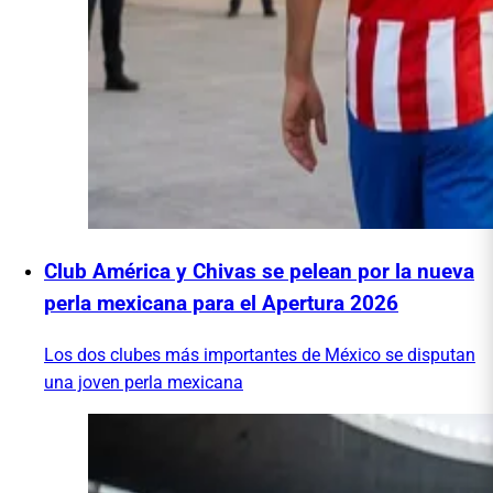
Club América y Chivas se pelean por la nueva
perla mexicana para el Apertura 2026
Los dos clubes más importantes de México se disputan
una joven perla mexicana