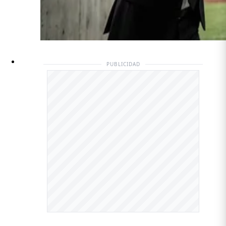
PUBLICIDAD