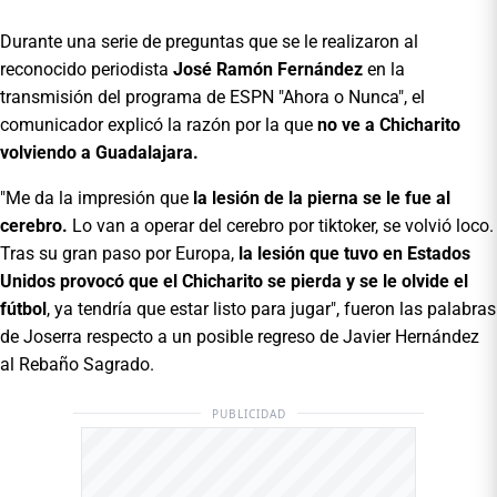
Durante una serie de preguntas que se le realizaron al
reconocido periodista
José Ramón Fernández
en la
transmisión del programa de ESPN "Ahora o Nunca", el
comunicador explicó la razón por la que
no ve a Chicharito
volviendo a Guadalajara.
"Me da la impresión que
la lesión de la pierna se le fue al
cerebro.
Lo van a operar del cerebro por tiktoker, se volvió loco.
Tras su gran paso por Europa,
la lesión que tuvo en Estados
Unidos provocó que el Chicharito se pierda y se le olvide el
fútbol
, ya tendría que estar listo para jugar", fueron las palabras
de Joserra respecto a un posible regreso de Javier Hernández
al Rebaño Sagrado.
PUBLICIDAD