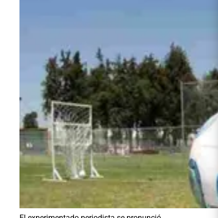
El experimentado periodista se pronunció