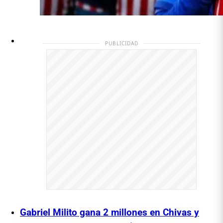
PUBLICIDAD
Gabriel Milito gana 2 millones en Chivas y