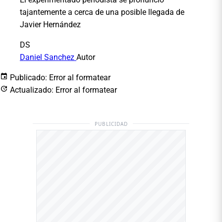
tajantemente a cerca de una posible llegada de
Javier Hernández
DS
Daniel Sanchez
Autor
Publicado:
Error al formatear
Actualizado:
Error al formatear
PUBLICIDAD