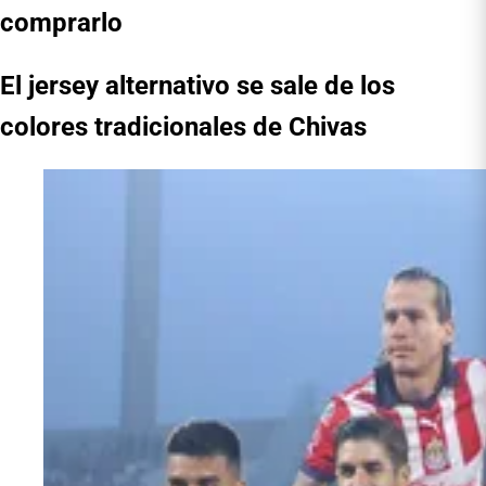
comprarlo
El jersey alternativo se sale de los
colores tradicionales de Chivas