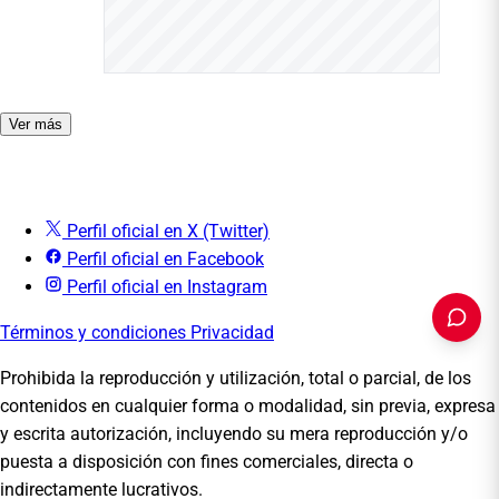
Ver más
Perfil oficial en X (Twitter)
Perfil oficial en Facebook
Perfil oficial en Instagram
Términos y condiciones
Privacidad
Prohibida la reproducción y utilización, total o parcial, de los
contenidos en cualquier forma o modalidad, sin previa, expresa
PUBLICIDAD
y escrita autorización, incluyendo su mera reproducción y/o
puesta a disposición con fines comerciales, directa o
indirectamente lucrativos.