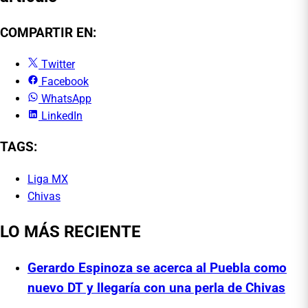
COMPARTIR EN:
Twitter
Facebook
WhatsApp
LinkedIn
TAGS:
Liga MX
Chivas
LO MÁS RECIENTE
Gerardo Espinoza se acerca al Puebla como
nuevo DT y llegaría con una perla de Chivas