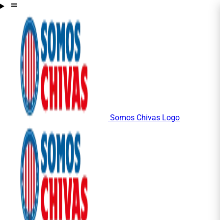
Somos Chivas Logo