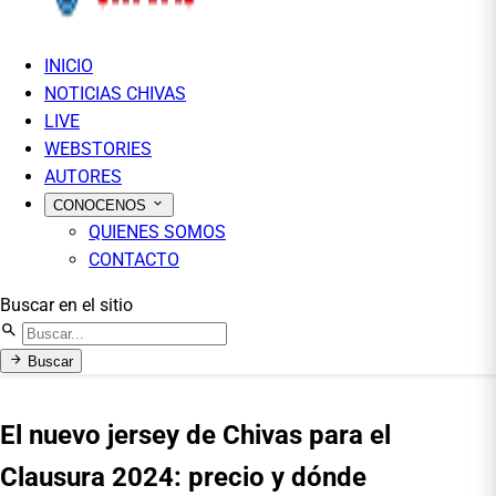
INICIO
NOTICIAS CHIVAS
LIVE
WEBSTORIES
AUTORES
CONOCENOS
QUIENES SOMOS
CONTACTO
Buscar en el sitio
Buscar
El nuevo jersey de Chivas para el
Clausura 2024: precio y dónde