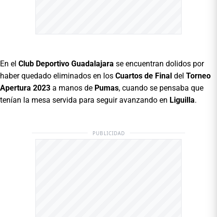
En el
Club Deportivo Guadalajara
se encuentran dolidos por
haber quedado eliminados en los
Cuartos de Final
del
Torneo
Apertura 2023
a manos de
Pumas
, cuando se pensaba que
tenían la mesa servida para seguir avanzando en
Liguilla
.
PUBLICIDAD