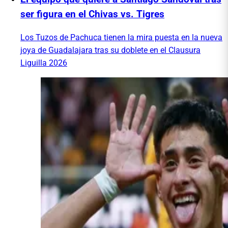
ser figura en el Chivas vs. Tigres
Los Tuzos de Pachuca tienen la mira puesta en la nueva
joya de Guadalajara tras su doblete en el Clausura
Liguilla 2026