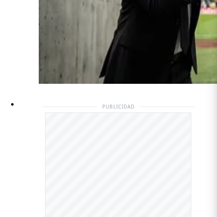
PUBLICIDAD