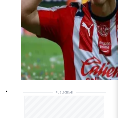
PUBLICIDAD