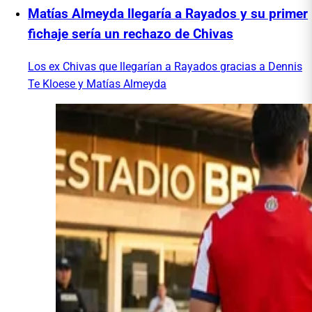
Matías Almeyda llegaría a Rayados y su primer
fichaje sería un rechazo de Chivas
Los ex Chivas que llegarían a Rayados gracias a Dennis
Te Kloese y Matías Almeyda