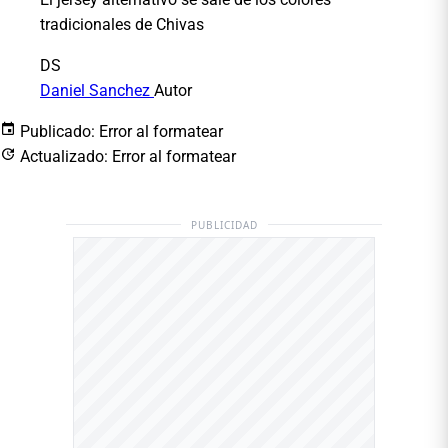
tradicionales de Chivas
DS
Daniel Sanchez
Autor
Publicado:
Error al formatear
Actualizado:
Error al formatear
PUBLICIDAD