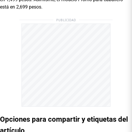
está en 2,699 pesos.
PUBLICIDAD
Opciones para compartir y etiquetas del
artículo