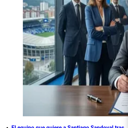
El equipo que quiere a Santiago Sandoval tras