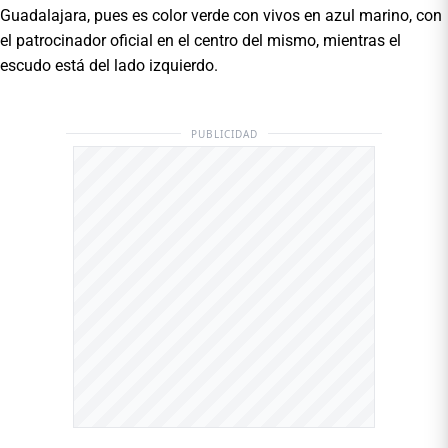
Guadalajara, pues es color verde con vivos en azul marino, con
el patrocinador oficial en el centro del mismo, mientras el
escudo está del lado izquierdo.
PUBLICIDAD