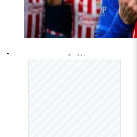
PUBLICIDAD