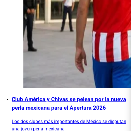
Club América y Chivas se pelean por la nueva
perla mexicana para el Apertura 2026
Los dos clubes más importantes de México se disputan
una joven perla mexicana