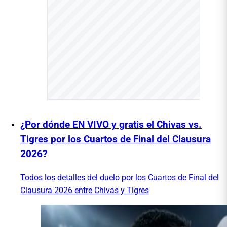
¿Por dónde EN VIVO y gratis el Chivas vs.
Tigres por los Cuartos de Final del Clausura
2026?
Todos los detalles del duelo por los Cuartos de Final del
Clausura 2026 entre Chivas y Tigres