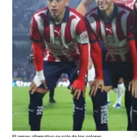
El jersey alternativo se sale de los colores