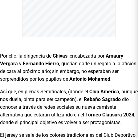
Por ello, la dirigencia de
Chivas
, encabezada por
Amaury
Vergara
y
Fernando Hierro
, querían darle un regalo a la afición
de cara al próximo año; sin embargo, no esperaban ser
sorprendidos por los pupilos de
Antonio Mohamed
.
Así que, en plenas Semifinales, (donde el
Club América
, aunque
nos duela, pinta para ser campeón), el
Rebaño Sagrado
dio
conocer a través de redes sociales su nueva camiseta
alternativa que estarán utilizando en el
Torneo Clausura 2024
,
donde el principal objetivo es volver a ser protagonistas.
El jersey se sale de los colores tradicionales del Club Deportivo