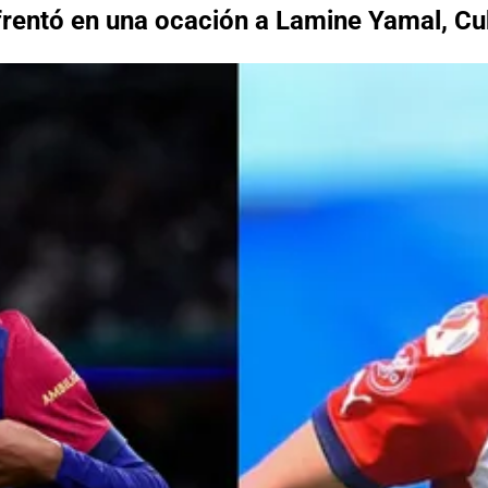
frentó en una ocación a Lamine Yamal, Cu