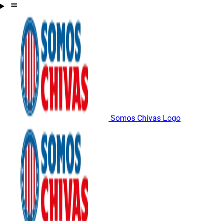
Somos Chivas Logo