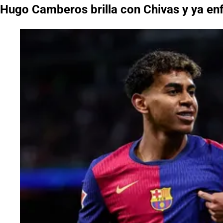
Hugo Camberos brilla con Chivas y ya en