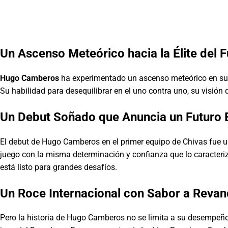
Un Ascenso Meteórico hacia la Élite del F
Hugo Camberos
ha experimentado un ascenso meteórico en su c
Su habilidad para desequilibrar en el uno contra uno, su visión
Un Debut Soñado que Anuncia un Futuro B
El debut de Hugo Camberos en el primer equipo de Chivas fue un 
juego con la misma determinación y confianza que lo caracteriz
está listo para grandes desafíos.
Un Roce Internacional con Sabor a Reva
Pero la historia de Hugo Camberos no se limita a su desempeño 