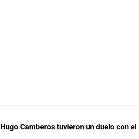
 Hugo Camberos tuvieron un duelo con el