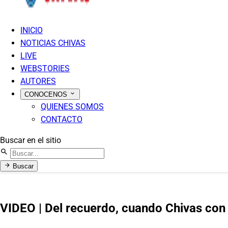
INICIO
NOTICIAS CHIVAS
LIVE
WEBSTORIES
AUTORES
CONOCENOS
QUIENES SOMOS
CONTACTO
Buscar en el sitio
Buscar
VIDEO | Del recuerdo, cuando Chivas con