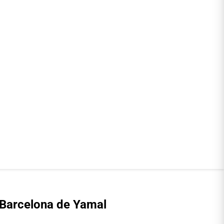
 Barcelona de Yamal