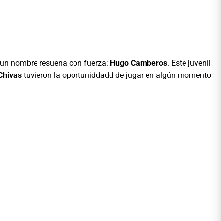
, un nombre resuena con fuerza:
Hugo Camberos
. Este juvenil
Chivas
tuvieron la oportuniddadd de jugar en algún momento