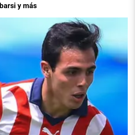
barsi y más