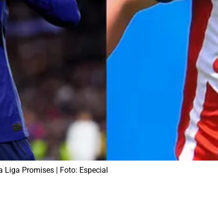
Liga Promises | Foto: Especial