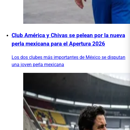
Club América y Chivas se pelean por la nueva
perla mexicana para el Apertura 2026
Los dos clubes más importantes de México se disputan
una joven perla mexicana