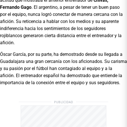
actitud que mostraba el anterior entrenador de
Chivas,
Fernando Gago
. El argentino, a pesar de tener un buen paso
por el equipo, nunca logró conectar de manera cercana con la
afición. Su reticencia a hablar con los medios y su aparente
indiferencia hacia los sentimientos de los seguidores
rojiblancos generaron cierta distancia entre el entrenador y la
afición.
Óscar García, por su parte, ha demostrado desde su llegada a
Guadalajara una gran cercanía con los aficionados. Su carisma
y su pasión por el fútbol han contagiado al equipo y a la
afición. El entrenador español ha demostrado que entiende la
importancia de la conexión entre el equipo y sus seguidores.
PUBLICIDAD