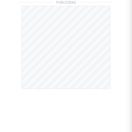
PUBLICIDAD