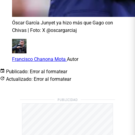
Óscar García Junyet ya hizo más que Gago con
Chivas | Foto: X @oscargarciaj
Francisco Chanona Mota
Autor
Publicado:
Error al formatear
Actualizado:
Error al formatear
PUBLICIDAD