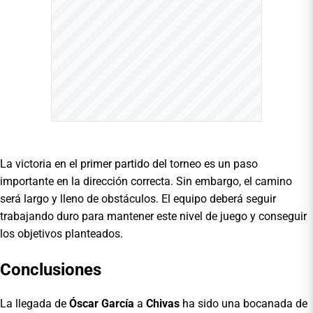
La victoria en el primer partido del torneo es un paso
importante en la dirección correcta. Sin embargo, el camino
será largo y lleno de obstáculos. El equipo deberá seguir
trabajando duro para mantener este nivel de juego y conseguir
los objetivos planteados.
Conclusiones
La llegada de
Óscar García
a
Chivas
ha sido una bocanada de