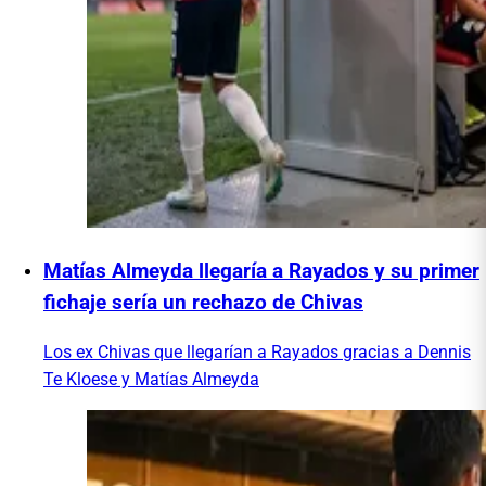
Matías Almeyda llegaría a Rayados y su primer
fichaje sería un rechazo de Chivas
Los ex Chivas que llegarían a Rayados gracias a Dennis
Te Kloese y Matías Almeyda