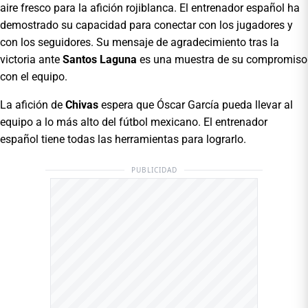
aire fresco para la afición rojiblanca. El entrenador español ha
demostrado su capacidad para conectar con los jugadores y
con los seguidores. Su mensaje de agradecimiento tras la
victoria ante
Santos Laguna
es una muestra de su compromiso
con el equipo.
La afición de
Chivas
espera que Óscar García pueda llevar al
equipo a lo más alto del fútbol mexicano. El entrenador
español tiene todas las herramientas para lograrlo.
PUBLICIDAD