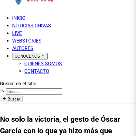
INICIO
NOTICIAS CHIVAS
LIVE
WEBSTORIES
AUTORES
CONOCENOS
QUIENES SOMOS
CONTACTO
Buscar en el sitio
Buscar
No solo la victoria, el gesto de Óscar
García con lo que ya hizo más que