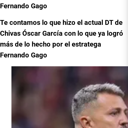
Fernando Gago
Te contamos lo que hizo el actual DT de
Chivas Óscar García con lo que ya logró
más de lo hecho por el estratega
Fernando Gago