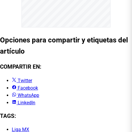
Opciones para compartir y etiquetas del
artículo
COMPARTIR EN:
Twitter
Facebook
WhatsApp
LinkedIn
TAGS:
Liga MX