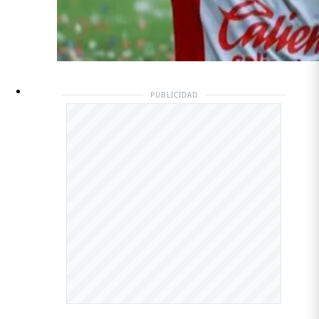
PUBLICIDAD