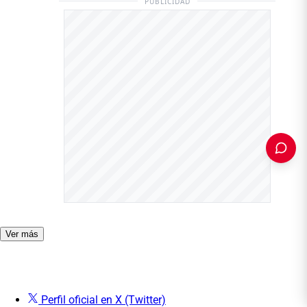
PUBLICIDAD
PUBLICIDAD
Ver más
Perfil oficial en X (Twitter)