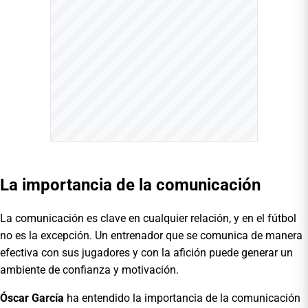
La importancia de la comunicación
La comunicación es clave en cualquier relación, y en el fútbol
no es la excepción. Un entrenador que se comunica de manera
efectiva con sus jugadores y con la afición puede generar un
ambiente de confianza y motivación.
Óscar García
ha entendido la importancia de la comunicación