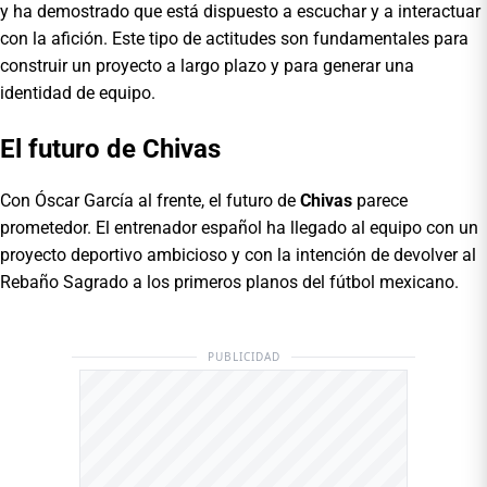
y ha demostrado que está dispuesto a escuchar y a interactuar
con la afición. Este tipo de actitudes son fundamentales para
construir un proyecto a largo plazo y para generar una
identidad de equipo.
El futuro de Chivas
Con Óscar García al frente, el futuro de
Chivas
parece
prometedor. El entrenador español ha llegado al equipo con un
proyecto deportivo ambicioso y con la intención de devolver al
Rebaño Sagrado a los primeros planos del fútbol mexicano.
PUBLICIDAD