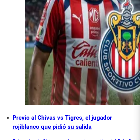
Previo al Chivas vs Tigres, el jugador
rojiblanco que pidió su salida