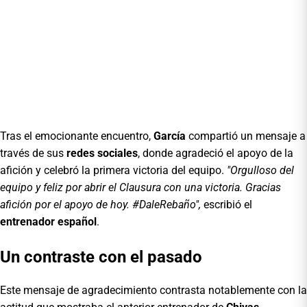
Tras el emocionante encuentro,
García
compartió un mensaje a
través de sus
redes sociales
, donde agradeció el apoyo de la
afición y celebró la primera victoria del equipo.
"Orgulloso del
equipo y feliz por abrir el Clausura con una victoria. Gracias
afición por el apoyo de hoy. #DaleRebaño",
escribió el
entrenador español
.
Un contraste con el pasado
Este mensaje de agradecimiento contrasta notablemente con la