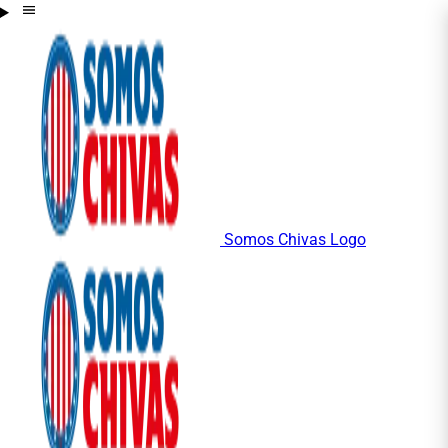
Somos Chivas Logo