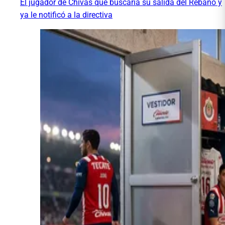
El jugador de Chivas que buscaría su salida del Rebaño y
ya le notificó a la directiva