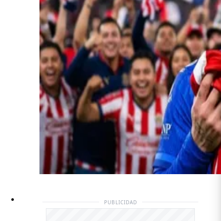
PUBLICIDAD