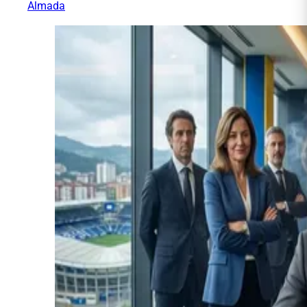
Almada