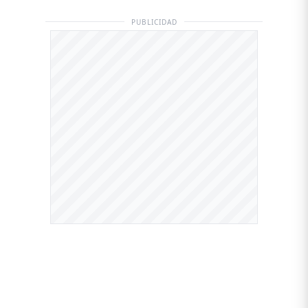
PUBLICIDAD