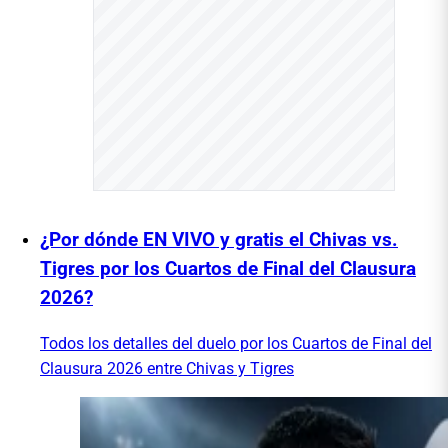
¿Por dónde EN VIVO y gratis el Chivas vs.
Tigres por los Cuartos de Final del Clausura
2026?
Todos los detalles del duelo por los Cuartos de Final del
Clausura 2026 entre Chivas y Tigres