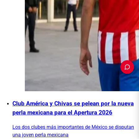
PUBLICIDAD
Club América y Chivas se pelean por la nueva
perla mexicana para el Apertura 2026
Los dos clubes más importantes de México se disputan
una joven perla mexicana