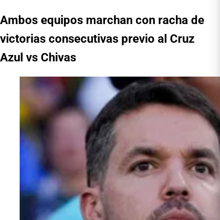
Ambos equipos marchan con racha de
victorias consecutivas previo al Cruz
Azul vs Chivas