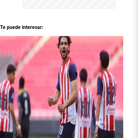
Te puede interesar: