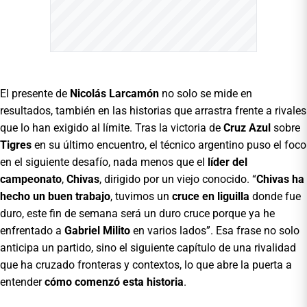
El presente de
Nicolás Larcamón
no solo se mide en
resultados, también en las historias que arrastra frente a rivales
que lo han exigido al límite. Tras la victoria de
Cruz Azul
sobre
Tigres
en su último encuentro, el técnico argentino puso el foco
en el siguiente desafío, nada menos que el
líder del
campeonato
,
Chivas
, dirigido por un viejo conocido. “
Chivas ha
hecho un buen trabajo
, tuvimos un
cruce en liguilla
donde fue
duro, este fin de semana será un duro cruce porque ya he
enfrentado a
Gabriel Milito
en varios lados”. Esa frase no solo
anticipa un partido, sino el siguiente capítulo de una rivalidad
que ha cruzado fronteras y contextos, lo que abre la puerta a
entender
cómo comenzó esta historia
.