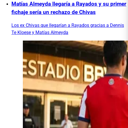
Matías Almeyda llegaría a Rayados y su primer
fichaje sería un rechazo de Chivas
Los ex Chivas que llegarían a Rayados gracias a Dennis
Te Kloese y Matías Almeyda