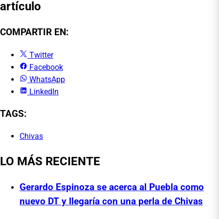
artículo
COMPARTIR EN:
Twitter
Facebook
WhatsApp
LinkedIn
TAGS:
Chivas
LO MÁS RECIENTE
Gerardo Espinoza se acerca al Puebla como
nuevo DT y llegaría con una perla de Chivas