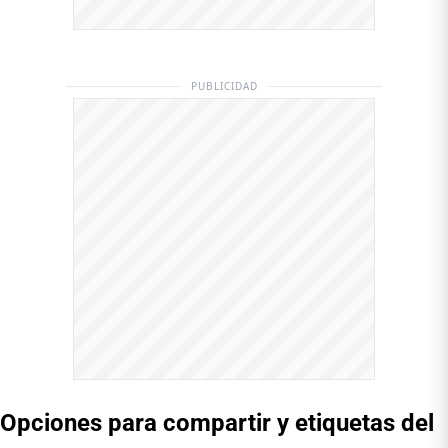
PUBLICIDAD
Opciones para compartir y etiquetas del