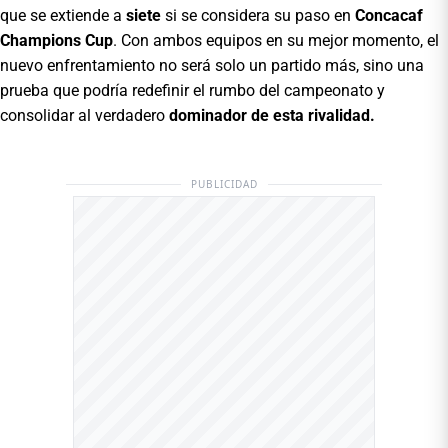
que se extiende a
siete
si se considera su paso en
Concacaf
Champions Cup
. Con ambos equipos en su mejor momento, el
nuevo enfrentamiento no será solo un partido más, sino una
prueba que podría redefinir el rumbo del campeonato y
consolidar al verdadero
dominador de esta rivalidad.
PUBLICIDAD