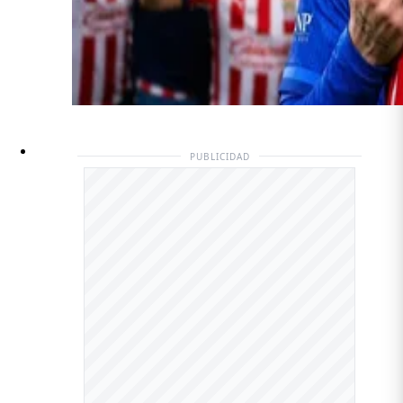
PUBLICIDAD