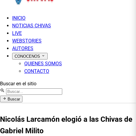
INICIO
NOTICIAS CHIVAS
LIVE
WEBSTORIES
AUTORES
CONOCENOS
QUIENES SOMOS
CONTACTO
Buscar en el sitio
Buscar
Nicolás Larcamón elogió a las Chivas de
Gabriel Milito