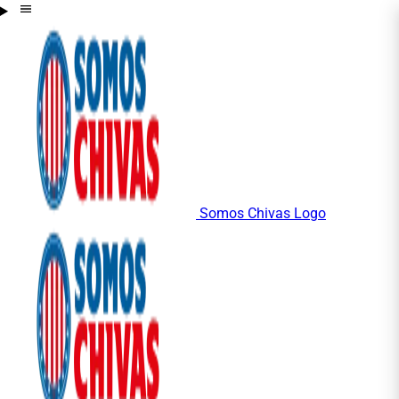
Somos Chivas Logo