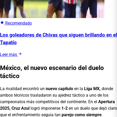
Recomendado
Los goleadores de Chivas que siguen brillando en el
Tapatío
Leer más
México, el nuevo escenario del duelo
táctico
La rivalidad encontró un
nuevo capítulo
en la
Liga MX,
donde
ambos técnicos trasladaron su ajedrez táctico a uno de los
campeonatos más competitivos del continente. En el
Apertura
2025,
Cruz Azul
logró imponerse
1-2
en un duelo que dejó claro
que el enfrentamiento seguía tan
parejo como siempre
.