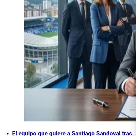
El equipo que quiere a Santiago Sandoval tras