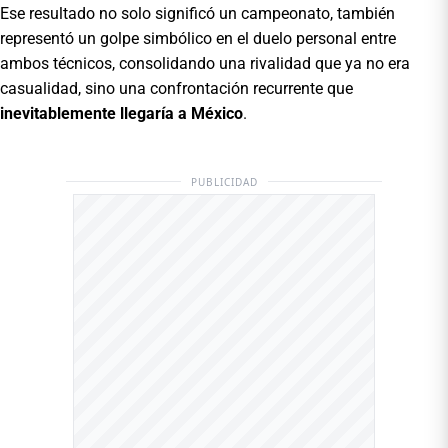
Ese resultado no solo significó un campeonato, también
representó un golpe simbólico en el duelo personal entre
ambos técnicos, consolidando una rivalidad que ya no era
casualidad, sino una confrontación recurrente que
inevitablemente llegaría a México
.
PUBLICIDAD