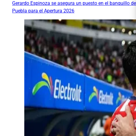
Gerardo Espinoza se asegura un puesto en el banquillo de
Puebla para el Apertura 2026