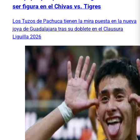
ser figura en el Chivas vs. Tigres
Los Tuzos de Pachuca tienen la mira puesta en la nueva
joya de Guadalajara tras su doblete en el Clausura
Liguilla 2026