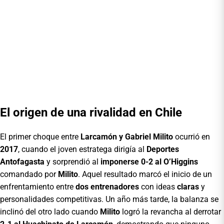
El origen de una rivalidad en Chile
El primer choque entre
Larcamón y Gabriel Milito
ocurrió en
2017
, cuando el joven estratega dirigía al
Deportes
Antofagasta
y sorprendió al
imponerse 0-2 al O’Higgins
comandado por
Milito
. Aquel resultado marcó el inicio de un
enfrentamiento entre
dos entrenadores
con ideas
claras
y
personalidades competitivas. Un año más tarde, la balanza se
inclinó del otro lado cuando
Milito
logró la revancha al derrotar