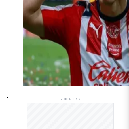
PUBLICIDAD