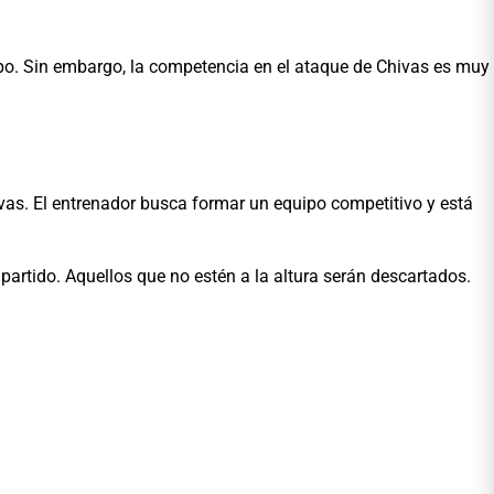
ipo. Sin embargo, la competencia en el ataque de Chivas es muy
ivas. El entrenador busca formar un equipo competitivo y está
artido. Aquellos que no estén a la altura serán descartados.