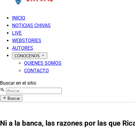
INICIO
NOTICIAS CHIVAS
LIVE
WEBSTORIES
AUTORES
CONOCENOS
QUIENES SOMOS
CONTACTO
Buscar en el sitio
Buscar
Ni a la banca, las razones por las que R