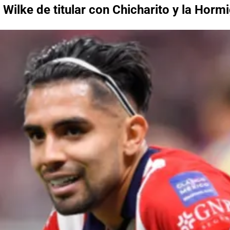
Wilke de titular con Chicharito y la Horm