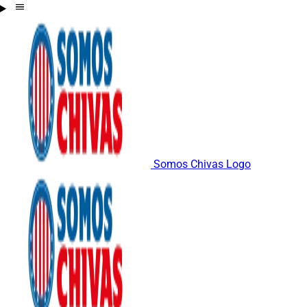
Somos Chivas Logo