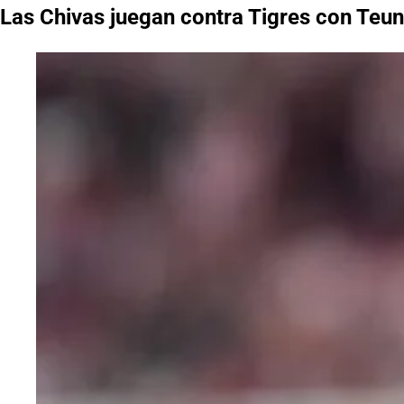
Las Chivas juegan contra Tigres con Teun 