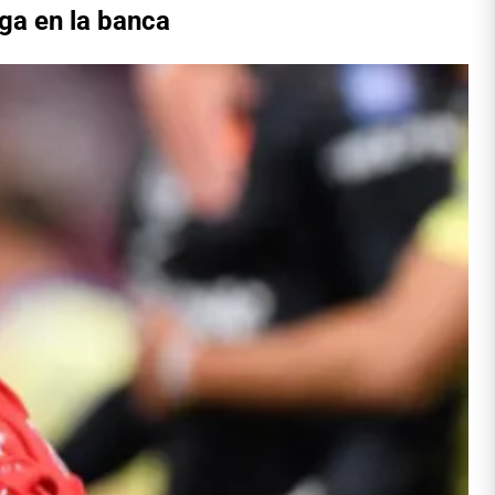
iga en la banca