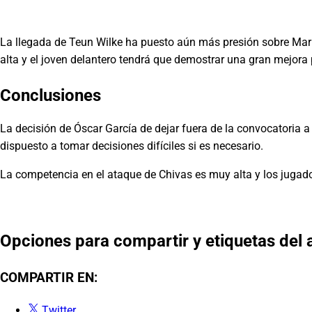
La llegada de Teun Wilke ha puesto aún más presión sobre Marín
alta y el joven delantero tendrá que demostrar una gran mejora 
Conclusiones
La decisión de Óscar García de dejar fuera de la convocatoria 
dispuesto a tomar decisiones difíciles si es necesario.
La competencia en el ataque de Chivas es muy alta y los jugado
Opciones para compartir y etiquetas del a
COMPARTIR EN:
Twitter