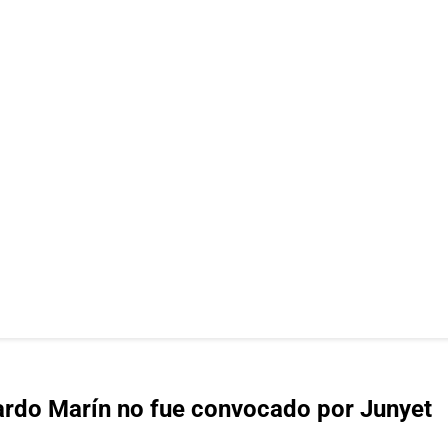
icardo Marín no fue convocado por Junyet