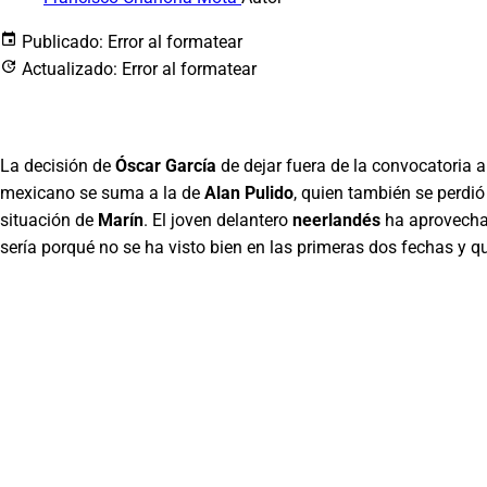
Publicado:
Error al formatear
Actualizado:
Error al formatear
La decisión de
Óscar García
de dejar fuera de la convocatoria a
mexicano se suma a la de
Alan Pulido
, quien también se perdió
situación de
Marín
. El joven delantero
neerlandés
ha aprovecha
sería porqué no se ha visto bien en las primeras dos fechas y q