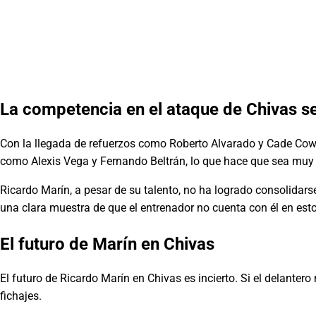
La competencia en el ataque de Chivas se
Con la llegada de refuerzos como Roberto Alvarado y Cade Cowe
como Alexis Vega y Fernando Beltrán, lo que hace que sea muy di
Ricardo Marín, a pesar de su talento, no ha logrado consolidars
una clara muestra de que el entrenador no cuenta con él en es
El futuro de Marín en Chivas
El futuro de Ricardo Marín en Chivas es incierto. Si el delante
fichajes.