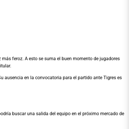
ez más feroz. A esto se suma el buen momento de jugadores
tular.
Su ausencia en la convocatoria para el partido ante Tigres es
, podría buscar una salida del equipo en el próximo mercado de