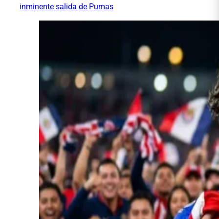
inminente salida de Pumas