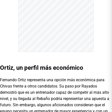
Ortiz, un perfil más económico
Fernando Ortiz representa una opción más económica para
Chivas frente a otros candidatos. Su paso por Rayados
demostró que es un entrenador capaz de competir al más alto
nivel, y su llegada al Rebaño podría representar una apuesta a
futuro. Sin embargo, algunos aficionados consideran que el
equipo necesita un entrenador de mayor experiencia y con un