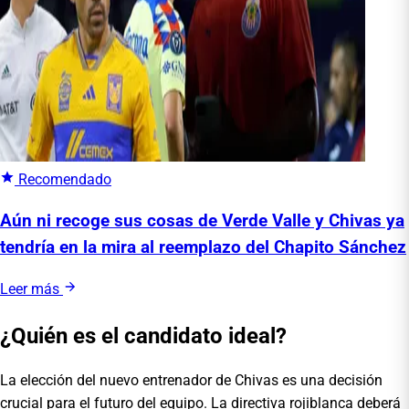
Recomendado
Aún ni recoge sus cosas de Verde Valle y Chivas ya
tendría en la mira al reemplazo del Chapito Sánchez
Leer más
¿Quién es el candidato ideal?
La elección del nuevo entrenador de Chivas es una decisión
crucial para el futuro del equipo. La directiva rojiblanca deberá