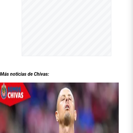
Más noticias de Chivas: