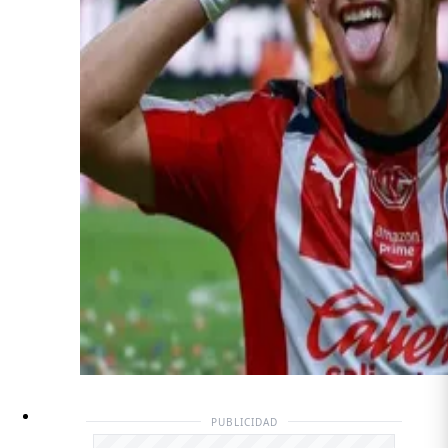
PUBLICIDAD