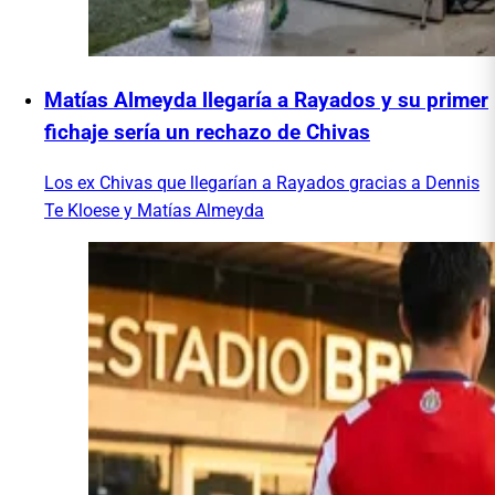
Matías Almeyda llegaría a Rayados y su primer
fichaje sería un rechazo de Chivas
Los ex Chivas que llegarían a Rayados gracias a Dennis
Te Kloese y Matías Almeyda