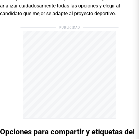
analizar cuidadosamente todas las opciones y elegir al
candidato que mejor se adapte al proyecto deportivo.
PUBLICIDAD
Opciones para compartir y etiquetas del