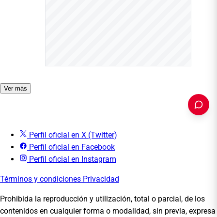
Ver más
Perfil oficial en X (Twitter)
Perfil oficial en Facebook
PUBLICIDAD
Perfil oficial en Instagram
Términos y condiciones
Privacidad
Prohibida la reproducción y utilización, total o parcial, de los
contenidos en cualquier forma o modalidad, sin previa, expresa