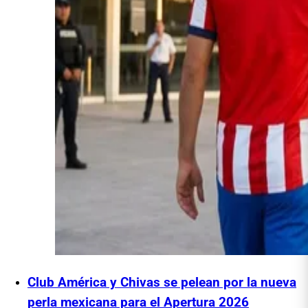
Club América y Chivas se pelean por la nueva
perla mexicana para el Apertura 2026