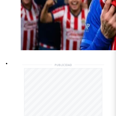
PUBLICIDAD