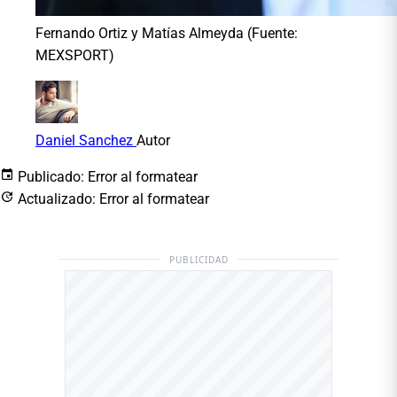
Fernando Ortiz y Matías Almeyda (Fuente:
MEXSPORT)
Daniel Sanchez
Autor
Publicado:
Error al formatear
Actualizado:
Error al formatear
PUBLICIDAD