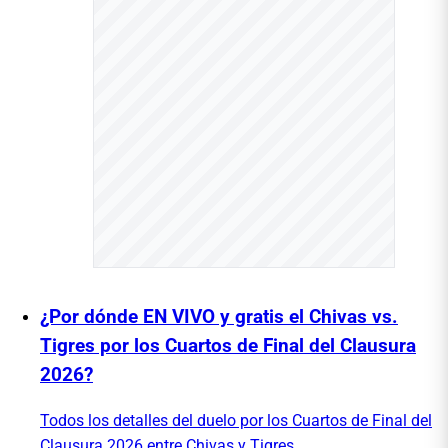
¿Por dónde EN VIVO y gratis el Chivas vs.
Tigres por los Cuartos de Final del Clausura
2026?
Todos los detalles del duelo por los Cuartos de Final del
Clausura 2026 entre Chivas y Tigres