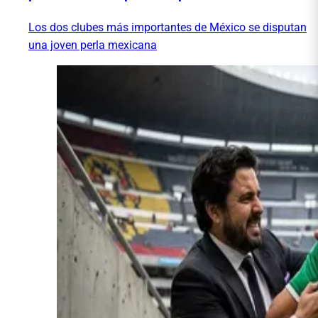
Los dos clubes más importantes de México se disputan
una joven perla mexicana