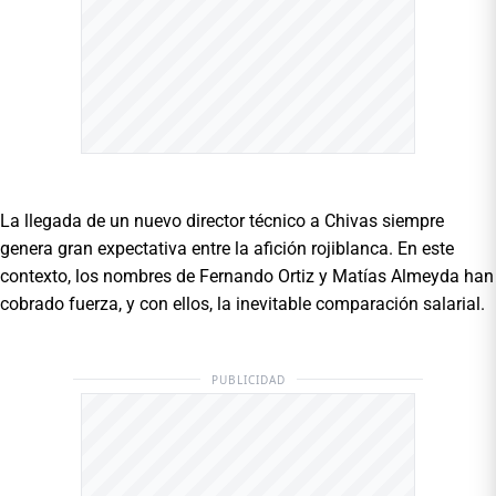
La llegada de un nuevo director técnico a Chivas siempre
genera gran expectativa entre la afición rojiblanca. En este
contexto, los nombres de Fernando Ortiz y Matías Almeyda han
cobrado fuerza, y con ellos, la inevitable comparación salarial.
PUBLICIDAD