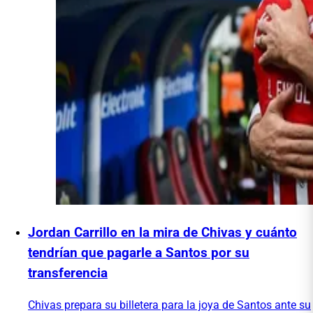
Jordan Carrillo en la mira de Chivas y cuánto
tendrían que pagarle a Santos por su
transferencia
Chivas prepara su billetera para la joya de Santos ante su