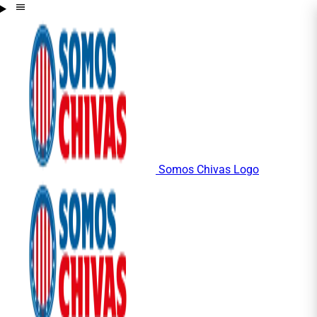
Somos Chivas Logo