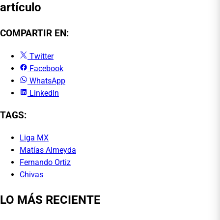
artículo
COMPARTIR EN:
Twitter
Facebook
WhatsApp
LinkedIn
TAGS:
Liga MX
Matías Almeyda
Fernando Ortiz
Chivas
LO MÁS RECIENTE