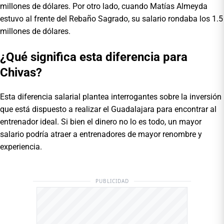
millones de dólares. Por otro lado, cuando Matías Almeyda
estuvo al frente del Rebaño Sagrado, su salario rondaba los 1.5
millones de dólares.
¿Qué significa esta diferencia para
Chivas?
Esta diferencia salarial plantea interrogantes sobre la inversión
que está dispuesto a realizar el Guadalajara para encontrar al
entrenador ideal. Si bien el dinero no lo es todo, un mayor
salario podría atraer a entrenadores de mayor renombre y
experiencia.
PUBLICIDAD