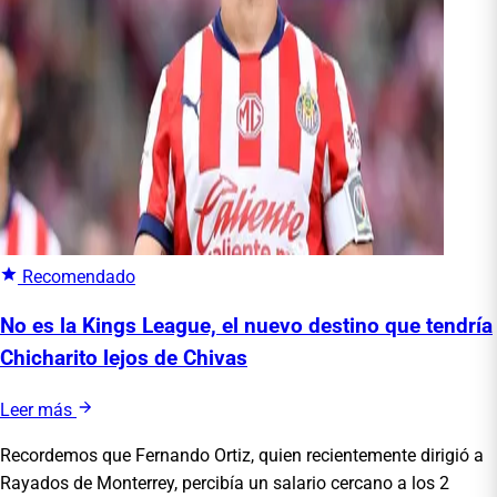
Recomendado
No es la Kings League, el nuevo destino que tendría
Chicharito lejos de Chivas
Leer más
Recordemos que Fernando Ortiz, quien recientemente dirigió a
Rayados de Monterrey, percibía un salario cercano a los 2