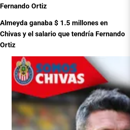
Fernando Ortiz
Almeyda ganaba $ 1.5 millones en
Chivas y el salario que tendría Fernando
Ortiz