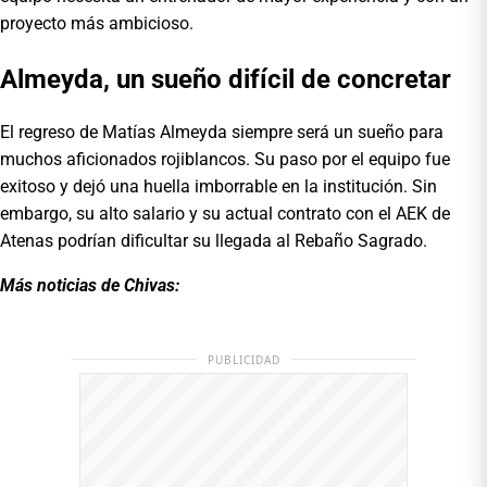
proyecto más ambicioso.
Almeyda, un sueño difícil de concretar
El regreso de Matías Almeyda siempre será un sueño para
muchos aficionados rojiblancos. Su paso por el equipo fue
exitoso y dejó una huella imborrable en la institución. Sin
embargo, su alto salario y su actual contrato con el AEK de
Atenas podrían dificultar su llegada al Rebaño Sagrado.
Más noticias de Chivas:
PUBLICIDAD