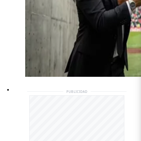
PUBLICIDAD