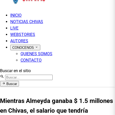
INICIO
NOTICIAS CHIVAS
LIVE
WEBSTORIES
AUTORES
CONOCENOS
QUIENES SOMOS
CONTACTO
Buscar en el sitio
Buscar
Mientras Almeyda ganaba $ 1.5 millones
en Chivas, el salario que tendría