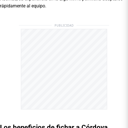
rápidamente al equipo.
PUBLICIDAD
Los beneficios de fichar a Córdova