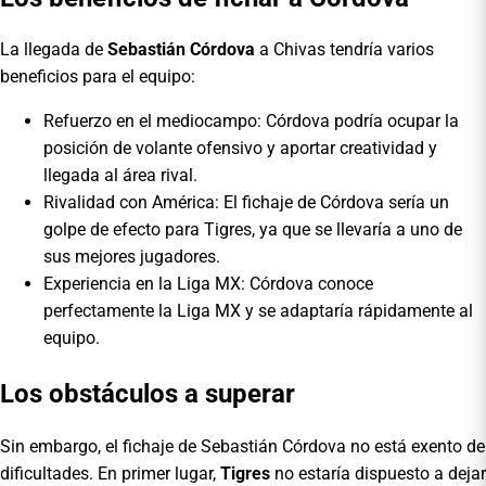
La llegada de
Sebastián Córdova
a Chivas tendría varios
beneficios para el equipo:
Refuerzo en el mediocampo: Córdova podría ocupar la
posición de volante ofensivo y aportar creatividad y
llegada al área rival.
Rivalidad con América: El fichaje de Córdova sería un
golpe de efecto para Tigres, ya que se llevaría a uno de
sus mejores jugadores.
Experiencia en la Liga MX: Córdova conoce
perfectamente la Liga MX y se adaptaría rápidamente al
equipo.
Los obstáculos a superar
Sin embargo, el fichaje de Sebastián Córdova no está exento de
dificultades. En primer lugar,
Tigres
no estaría dispuesto a dejar