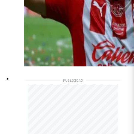
PUBLICIDAD