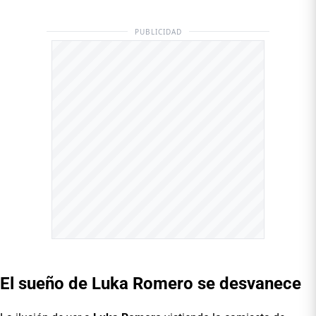
PUBLICIDAD
El sueño de Luka Romero se desvanece