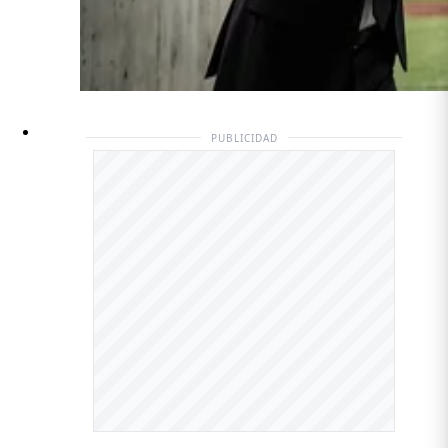
PUBLICIDAD