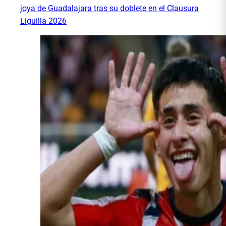
joya de Guadalajara tras su doblete en el Clausura
Liguilla 2026