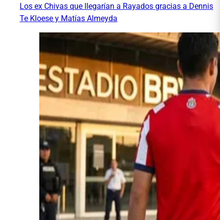
Los ex Chivas que llegarían a Rayados gracias a Dennis
Te Kloese y Matías Almeyda