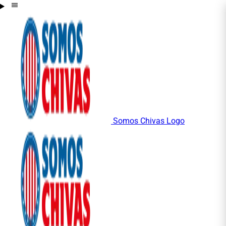
Somos Chivas Logo