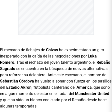
El mercado de fichajes de
Chivas
ha experimentado un giro
inesperado con la caída de las negociaciones por
Luka
Romero
. Tras el rechazo del joven talento argentino, el
Rebaño
Sagrado
se encuentra en la búsqueda de nuevas alternativas
para reforzar su delantera. Ante este escenario, el nombre de
Sebastián Córdova
ha vuelto a sonar con fuerza en los pasillos
del
Estadio Akron,
futbolista canterano del
América
, que sonó
en algún momento de estar en el radar del
Manchester United
y que ha sido un blanco codiciado por el Rebaño desde hace
algunas temporadas.