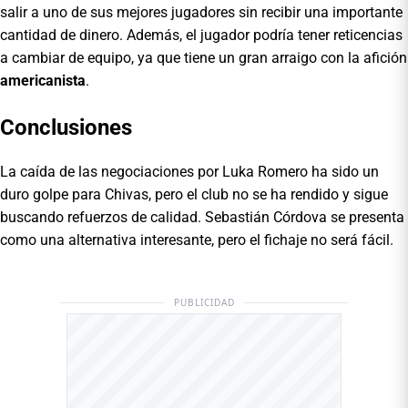
salir a uno de sus mejores jugadores sin recibir una importante
cantidad de dinero. Además, el jugador podría tener reticencias
a cambiar de equipo, ya que tiene un gran arraigo con la afición
americanista
.
Conclusiones
La caída de las negociaciones por Luka Romero ha sido un
duro golpe para Chivas, pero el club no se ha rendido y sigue
buscando refuerzos de calidad. Sebastián Córdova se presenta
como una alternativa interesante, pero el fichaje no será fácil.
PUBLICIDAD