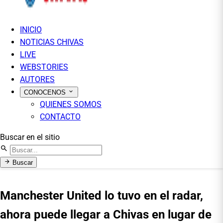
INICIO
NOTICIAS CHIVAS
LIVE
WEBSTORIES
AUTORES
CONOCENOS
QUIENES SOMOS
CONTACTO
Buscar en el sitio
Buscar
Manchester United lo tuvo en el radar,
ahora puede llegar a Chivas en lugar de