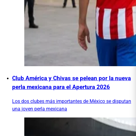
Club América y Chivas se pelean por la nueva
perla mexicana para el Apertura 2026
Los dos clubes más importantes de México se disputan
una joven perla mexicana