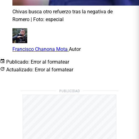
Chivas busca otro refuerzo tras la negativa de
Romero | Foto: especial
Francisco Chanona Mota
Autor
Publicado:
Error al formatear
Actualizado:
Error al formatear
PUBLICIDAD