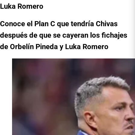
Luka Romero
Conoce el Plan C que tendría Chivas
después de que se cayeran los fichajes
de Orbelín Pineda y Luka Romero