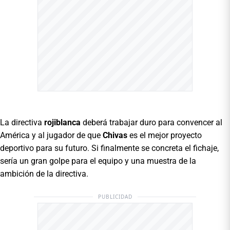
La directiva
rojiblanca
deberá trabajar duro para convencer al
América y al jugador de que
Chivas
es el mejor proyecto
deportivo para su futuro. Si finalmente se concreta el fichaje,
sería un gran golpe para el equipo y una muestra de la
ambición de la directiva.
PUBLICIDAD