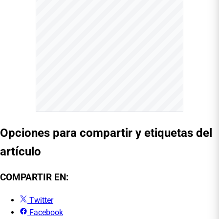
Opciones para compartir y etiquetas del
artículo
COMPARTIR EN:
Twitter
Facebook