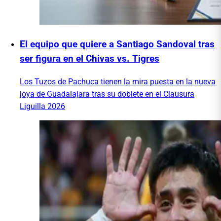
El equipo que quiere a Santiago Sandoval tras
ser figura en el Chivas vs. Tigres
Los Tuzos de Pachuca tienen la mira puesta en la nueva
joya de Guadalajara tras su doblete en el Clausura
Liguilla 2026