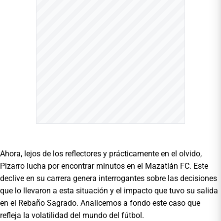
Ahora, lejos de los reflectores y prácticamente en el olvido,
Pizarro lucha por encontrar minutos en el Mazatlán FC. Este
declive en su carrera genera interrogantes sobre las decisiones
que lo llevaron a esta situación y el impacto que tuvo su salida
en el Rebaño Sagrado. Analicemos a fondo este caso que
refleja la volatilidad del mundo del fútbol.