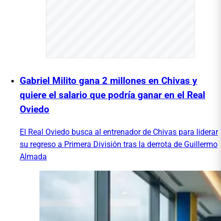
Gabriel Milito gana 2 millones en Chivas y
quiere el salario que podría ganar en el Real
Oviedo
El Real Oviedo busca al entrenador de Chivas para liderar
su regreso a Primera División tras la derrota de Guillermo
Almada