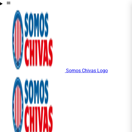
Somos Chivas Logo