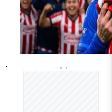
PUBLICIDAD