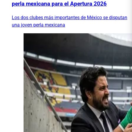
perla mexicana para el Apertura 2026
Los dos clubes más importantes de México se disputan
una joven perla mexicana