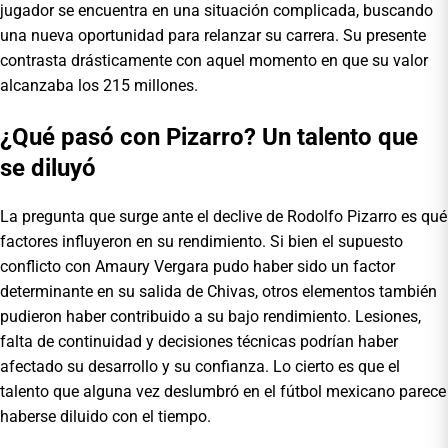
jugador se encuentra en una situación complicada, buscando
una nueva oportunidad para relanzar su carrera. Su presente
contrasta drásticamente con aquel momento en que su valor
alcanzaba los 215 millones.
¿Qué pasó con Pizarro? Un talento que
se diluyó
La pregunta que surge ante el declive de Rodolfo Pizarro es qué
factores influyeron en su rendimiento. Si bien el supuesto
conflicto con Amaury Vergara pudo haber sido un factor
determinante en su salida de Chivas, otros elementos también
pudieron haber contribuido a su bajo rendimiento. Lesiones,
falta de continuidad y decisiones técnicas podrían haber
afectado su desarrollo y su confianza. Lo cierto es que el
talento que alguna vez deslumbró en el fútbol mexicano parece
haberse diluido con el tiempo.