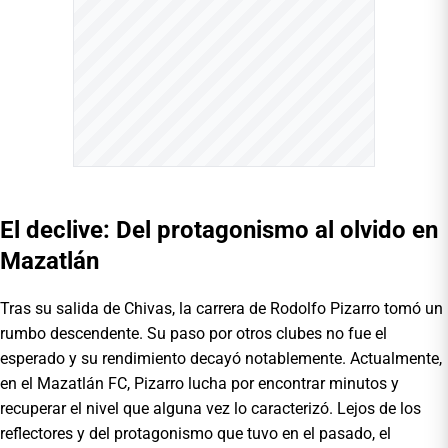
El declive: Del protagonismo al olvido en
Mazatlán
Tras su salida de Chivas, la carrera de Rodolfo Pizarro tomó un
rumbo descendente. Su paso por otros clubes no fue el
esperado y su rendimiento decayó notablemente. Actualmente,
en el Mazatlán FC, Pizarro lucha por encontrar minutos y
recuperar el nivel que alguna vez lo caracterizó. Lejos de los
reflectores y del protagonismo que tuvo en el pasado, el