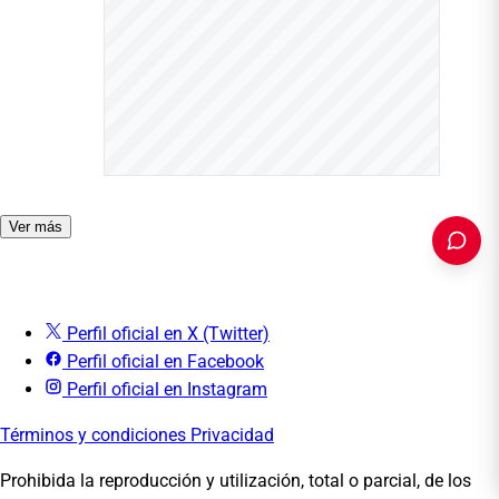
Ver más
Perfil oficial en X (Twitter)
PUBLICIDAD
Perfil oficial en Facebook
Perfil oficial en Instagram
Términos y condiciones
Privacidad
Prohibida la reproducción y utilización, total o parcial, de los