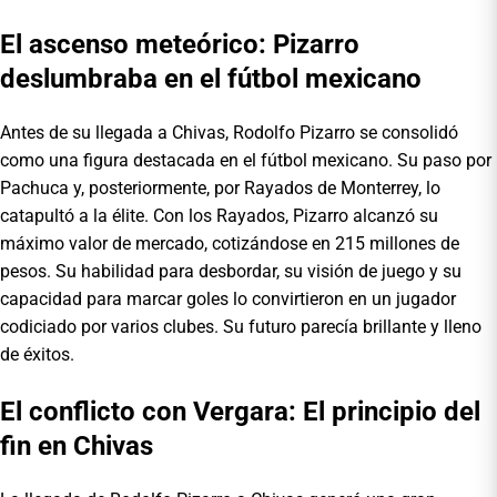
El ascenso meteórico: Pizarro
deslumbraba en el fútbol mexicano
Antes de su llegada a Chivas, Rodolfo Pizarro se consolidó
como una figura destacada en el fútbol mexicano. Su paso por
Pachuca y, posteriormente, por Rayados de Monterrey, lo
catapultó a la élite. Con los Rayados, Pizarro alcanzó su
máximo valor de mercado, cotizándose en 215 millones de
pesos. Su habilidad para desbordar, su visión de juego y su
capacidad para marcar goles lo convirtieron en un jugador
codiciado por varios clubes. Su futuro parecía brillante y lleno
de éxitos.
El conflicto con Vergara: El principio del
fin en Chivas