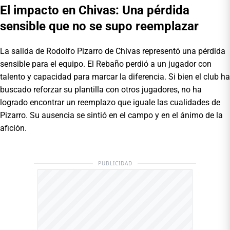
El impacto en Chivas: Una pérdida
sensible que no se supo reemplazar
La salida de Rodolfo Pizarro de Chivas representó una pérdida
sensible para el equipo. El Rebaño perdió a un jugador con
talento y capacidad para marcar la diferencia. Si bien el club ha
buscado reforzar su plantilla con otros jugadores, no ha
logrado encontrar un reemplazo que iguale las cualidades de
Pizarro. Su ausencia se sintió en el campo y en el ánimo de la
afición.
PUBLICIDAD