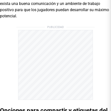
exista una buena comunicación y un ambiente de trabajo
positivo para que los jugadores puedan desarrollar su máximo
potencial.
PUBLICIDAD
Opciones para compartir y etiquetas del