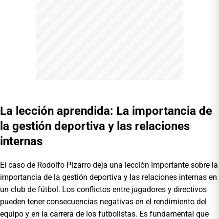
La lección aprendida: La importancia de
la gestión deportiva y las relaciones
internas
El caso de Rodolfo Pizarro deja una lección importante sobre la
importancia de la gestión deportiva y las relaciones internas en
un club de fútbol. Los conflictos entre jugadores y directivos
pueden tener consecuencias negativas en el rendimiento del
equipo y en la carrera de los futbolistas. Es fundamental que