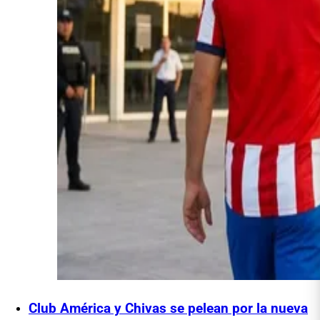
Club América y Chivas se pelean por la nueva