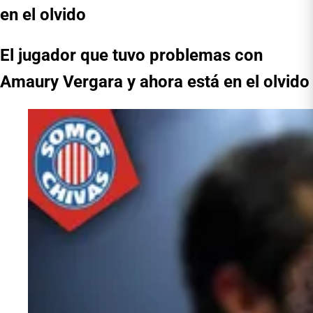
en el olvido
El jugador que tuvo problemas con
Amaury Vergara y ahora está en el olvido