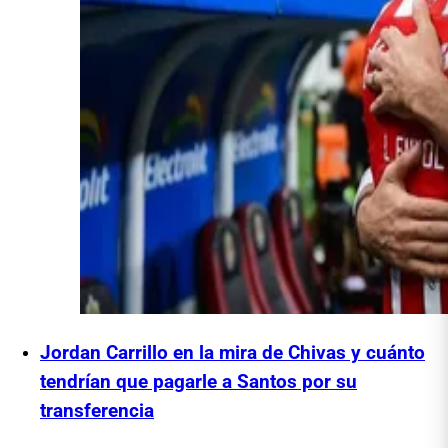
Jordan Carrillo en la mira de Chivas y cuánto
tendrían que pagarle a Santos por su
transferencia