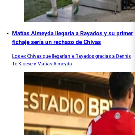
Matías Almeyda llegaría a Rayados y su primer
fichaje sería un rechazo de Chivas
Los ex Chivas que llegarían a Rayados gracias a Dennis
Te Kloese y Matías Almeyda