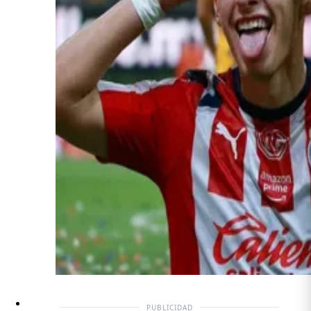
PUBLICIDAD