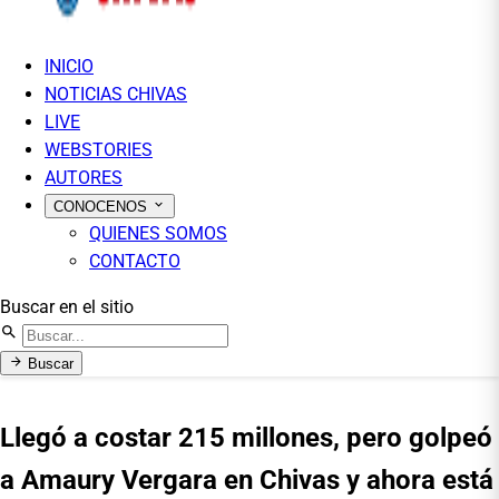
INICIO
NOTICIAS CHIVAS
LIVE
WEBSTORIES
AUTORES
CONOCENOS
QUIENES SOMOS
CONTACTO
Buscar en el sitio
Buscar
Llegó a costar 215 millones, pero golpeó
a Amaury Vergara en Chivas y ahora está