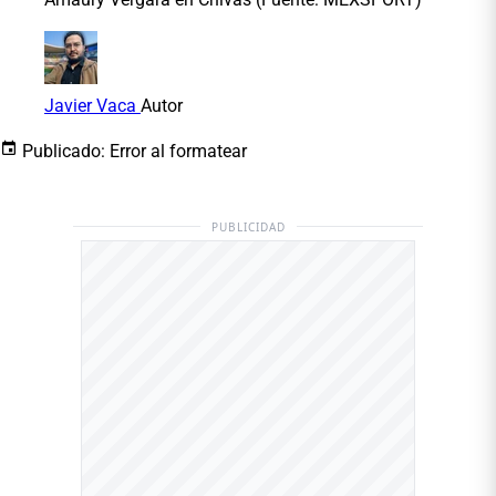
Javier Vaca
Autor
Publicado:
Error al formatear
PUBLICIDAD