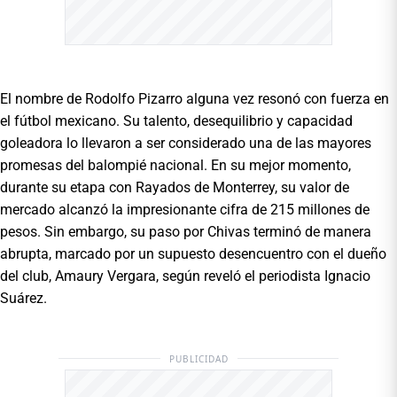
El nombre de Rodolfo Pizarro alguna vez resonó con fuerza en
el fútbol mexicano. Su talento, desequilibrio y capacidad
goleadora lo llevaron a ser considerado una de las mayores
promesas del balompié nacional. En su mejor momento,
durante su etapa con Rayados de Monterrey, su valor de
mercado alcanzó la impresionante cifra de 215 millones de
pesos. Sin embargo, su paso por Chivas terminó de manera
abrupta, marcado por un supuesto desencuentro con el dueño
del club, Amaury Vergara, según reveló el periodista Ignacio
Suárez.
PUBLICIDAD