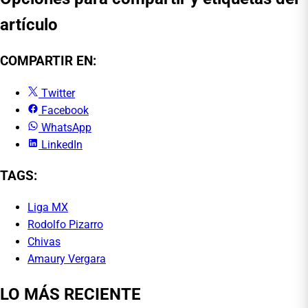
artículo
COMPARTIR EN:
Twitter
Facebook
WhatsApp
LinkedIn
TAGS:
Liga MX
Rodolfo Pizarro
Chivas
Amaury Vergara
LO MÁS RECIENTE