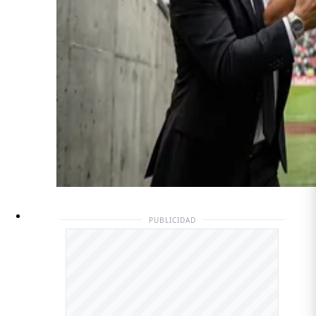
PUBLICIDAD