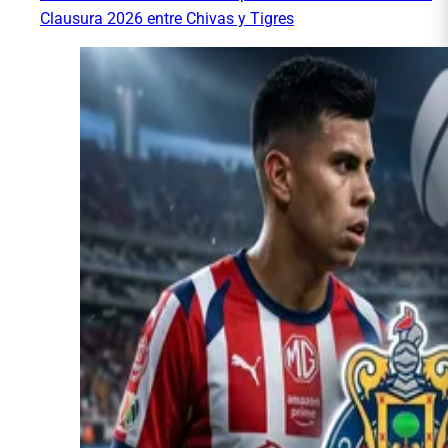
Clausura 2026 entre Chivas y Tigres