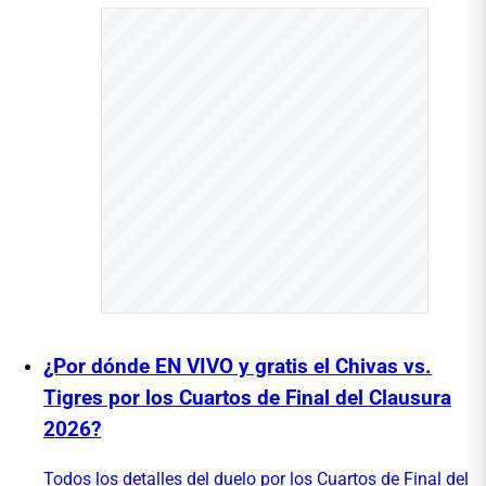
¿Por dónde EN VIVO y gratis el Chivas vs.
Tigres por los Cuartos de Final del Clausura
2026?
Todos los detalles del duelo por los Cuartos de Final del