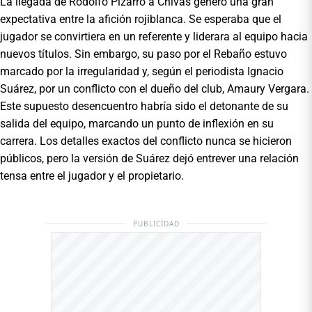
La llegada de Rodolfo Pizarro a Chivas generó una gran
expectativa entre la afición rojiblanca. Se esperaba que el
jugador se convirtiera en un referente y liderara al equipo hacia
nuevos títulos. Sin embargo, su paso por el Rebaño estuvo
marcado por la irregularidad y, según el periodista Ignacio
Suárez, por un conflicto con el dueño del club, Amaury Vergara.
Este supuesto desencuentro habría sido el detonante de su
salida del equipo, marcando un punto de inflexión en su
carrera. Los detalles exactos del conflicto nunca se hicieron
públicos, pero la versión de Suárez dejó entrever una relación
tensa entre el jugador y el propietario.
PUBLICIDAD