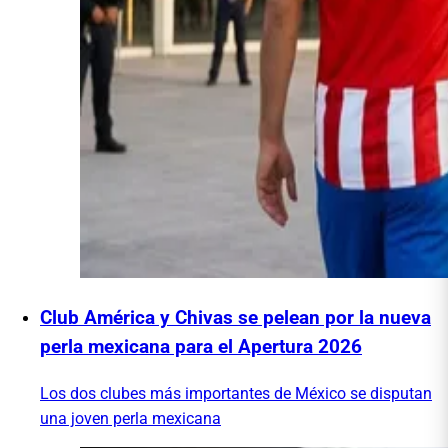
Club América y Chivas se pelean por la nueva
perla mexicana para el Apertura 2026
Los dos clubes más importantes de México se disputan
una joven perla mexicana