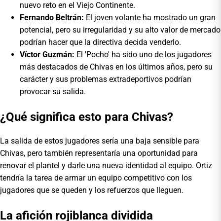
nuevo reto en el Viejo Continente.
Fernando Beltrán:
El joven volante ha mostrado un gran
potencial, pero su irregularidad y su alto valor de mercado
podrían hacer que la directiva decida venderlo.
Víctor Guzmán:
El 'Pocho' ha sido uno de los jugadores
más destacados de Chivas en los últimos años, pero su
carácter y sus problemas extradeportivos podrían
provocar su salida.
¿Qué significa esto para Chivas?
La salida de estos jugadores sería una baja sensible para
Chivas, pero también representaría una oportunidad para
renovar el plantel y darle una nueva identidad al equipo. Ortiz
tendría la tarea de armar un equipo competitivo con los
jugadores que se queden y los refuerzos que lleguen.
La afición rojiblanca dividida