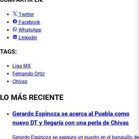
COMPARTIR EN:
Twitter
Facebook
WhatsApp
LinkedIn
TAGS:
Liga MX
Fernando Ortiz
Chivas
LO MÁS RECIENTE
Gerardo Espinoza se acerca al Puebla como
nuevo DT y llegaría con una perla de Chivas
Gerardo Espinoza se asegura un puesto en el banquillo de