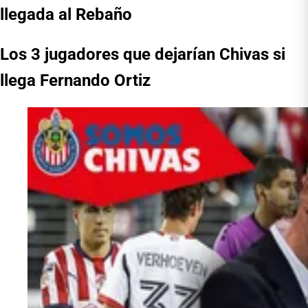
llegada al Rebaño
Los 3 jugadores que dejarían Chivas si
llega Fernando Ortiz