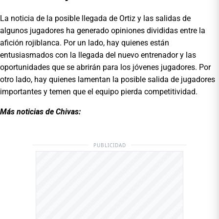
La noticia de la posible llegada de Ortiz y las salidas de
algunos jugadores ha generado opiniones divididas entre la
afición rojiblanca. Por un lado, hay quienes están
entusiasmados con la llegada del nuevo entrenador y las
oportunidades que se abrirán para los jóvenes jugadores. Por
otro lado, hay quienes lamentan la posible salida de jugadores
importantes y temen que el equipo pierda competitividad.
Más noticias de Chivas:
PUBLICIDAD