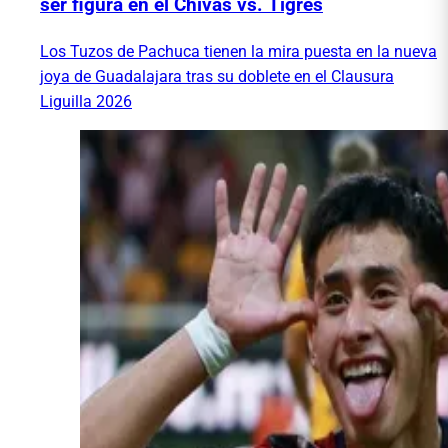
ser figura en el Chivas vs. Tigres
Los Tuzos de Pachuca tienen la mira puesta en la nueva
joya de Guadalajara tras su doblete en el Clausura
Liguilla 2026