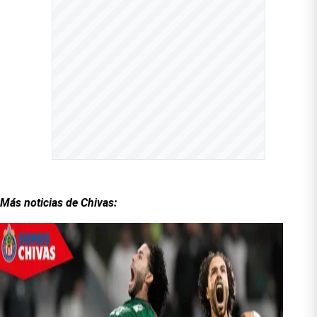
Más noticias de Chivas: