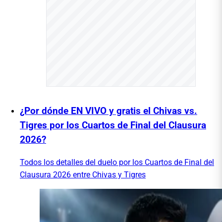
¿Por dónde EN VIVO y gratis el Chivas vs.
Tigres por los Cuartos de Final del Clausura
2026?
Todos los detalles del duelo por los Cuartos de Final del
Clausura 2026 entre Chivas y Tigres