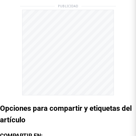
PUBLICIDAD
Opciones para compartir y etiquetas del
artículo