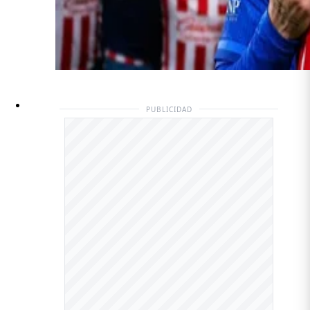
PUBLICIDAD