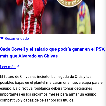
Recomendado
Cade Cowell y el salario que podría ganar en el PSV,
más que Alvarado en Chivas
Leer más
El futuro de Chivas es incierto. La llegada de Ortiz y las
posibles bajas en el plantel marcarán una nueva etapa para el
equipo. La directiva rojiblanca deberá tomar decisiones
importantes en los próximos meses para armar un equipo
competitivo y capaz de pelear por los títulos.