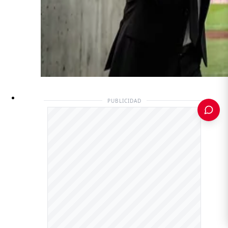
PUBLICIDAD
PUBLICIDAD