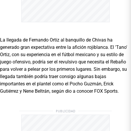
La llegada de Fernando Ortiz al banquillo de Chivas ha
generado gran expectativa entre la afición rojiblanca. El 'Tano'
Ortiz, con su experiencia en el fútbol mexicano y su estilo de
juego ofensivo, podría ser el revulsivo que necesita el Rebaño
para volver a pelear por los primeros lugares. Sin embargo, su
llegada también podría traer consigo algunas bajas
importantes en el plantel como el Pocho Guzmán, Erick
Gutiérrez y Nene Beltrán, según dio a conocer FOX Sports.
PUBLICIDAD