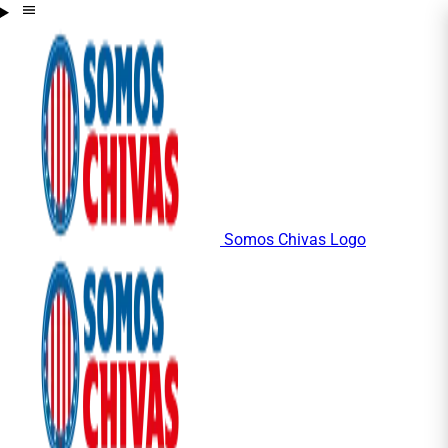
Somos Chivas Logo