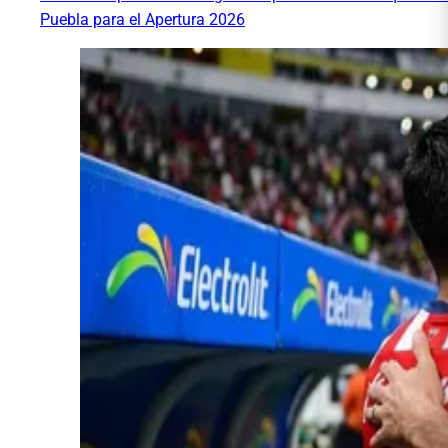
Puebla para el Apertura 2026