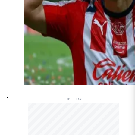
PUBLICIDAD