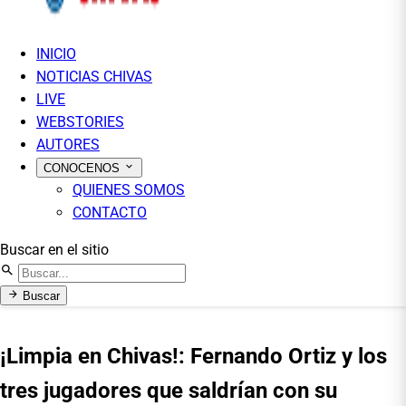
INICIO
NOTICIAS CHIVAS
LIVE
WEBSTORIES
AUTORES
CONOCENOS
QUIENES SOMOS
CONTACTO
Buscar en el sitio
Buscar
¡Limpia en Chivas!: Fernando Ortiz y los
tres jugadores que saldrían con su