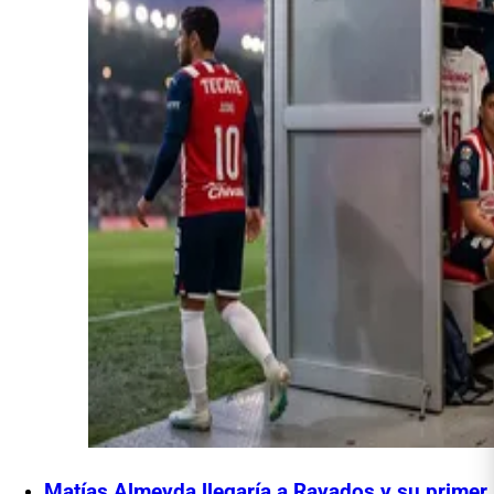
Matías Almeyda llegaría a Rayados y su primer