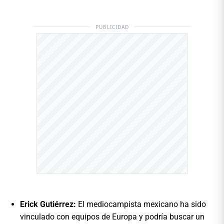
PUBLICIDAD
Erick Gutiérrez:
El mediocampista mexicano ha sido
vinculado con equipos de Europa y podría buscar un