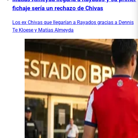
fichaje sería un rechazo de Chivas
Los ex Chivas que llegarían a Rayados gracias a Dennis
Te Kloese y Matías Almeyda