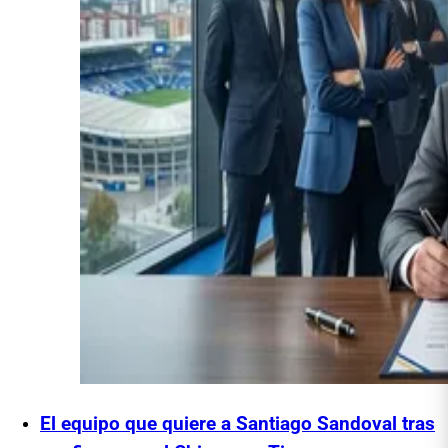
El equipo que quiere a Santiago Sandoval tras