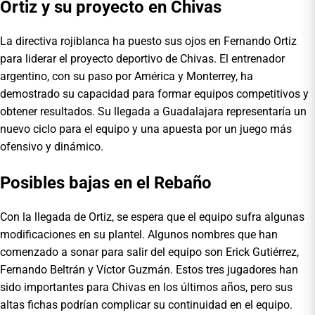
Ortiz y su proyecto en Chivas
La directiva rojiblanca ha puesto sus ojos en Fernando Ortiz
para liderar el proyecto deportivo de Chivas. El entrenador
argentino, con su paso por América y Monterrey, ha
demostrado su capacidad para formar equipos competitivos y
obtener resultados. Su llegada a Guadalajara representaría un
nuevo ciclo para el equipo y una apuesta por un juego más
ofensivo y dinámico.
Posibles bajas en el Rebaño
Con la llegada de Ortiz, se espera que el equipo sufra algunas
modificaciones en su plantel. Algunos nombres que han
comenzado a sonar para salir del equipo son Erick Gutiérrez,
Fernando Beltrán y Víctor Guzmán. Estos tres jugadores han
sido importantes para Chivas en los últimos años, pero sus
altas fichas podrían complicar su continuidad en el equipo.