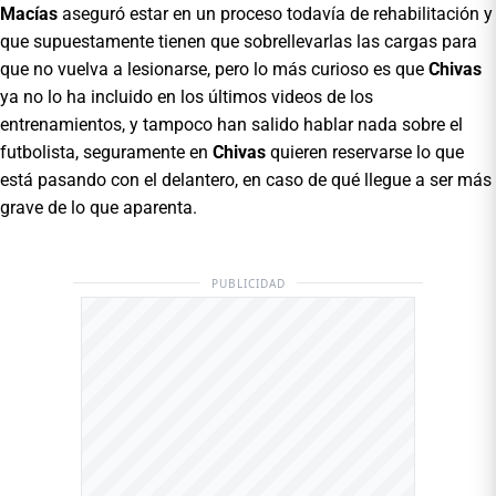
Macías
aseguró estar en un proceso todavía de rehabilitación y
que supuestamente tienen que sobrellevarlas las cargas para
que no vuelva a lesionarse, pero lo más curioso es que
Chivas
ya no lo ha incluido en los últimos videos de los
entrenamientos, y tampoco han salido hablar nada sobre el
futbolista, seguramente en
Chivas
quieren reservarse lo que
está pasando con el delantero, en caso de qué llegue a ser más
grave de lo que aparenta.
PUBLICIDAD