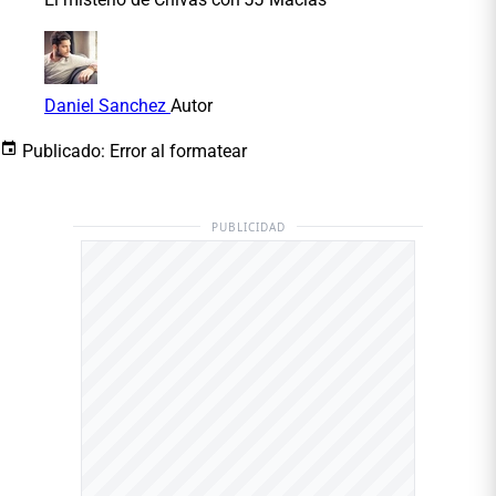
Daniel Sanchez
Autor
Publicado:
Error al formatear
PUBLICIDAD