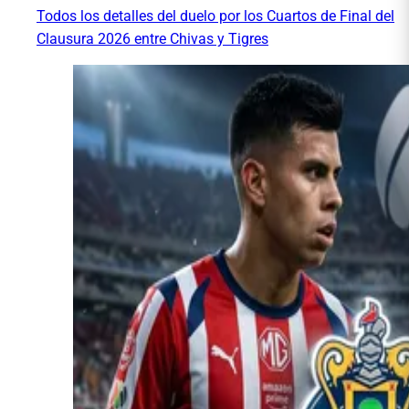
Todos los detalles del duelo por los Cuartos de Final del
Clausura 2026 entre Chivas y Tigres