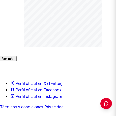
Ver más
Perfil oficial en X (Twitter)
Perfil oficial en Facebook
Perfil oficial en Instagram
Términos y condiciones
Privacidad