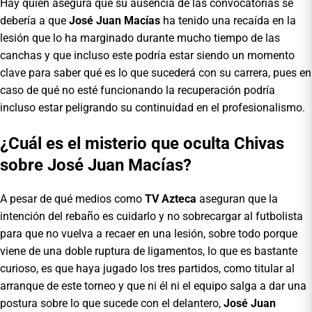
Hay quien asegura que su ausencia de las convocatorias se
debería a que
José Juan Macías
ha tenido una recaída en la
lesión que lo ha marginado durante mucho tiempo de las
canchas y que incluso este podría estar siendo un momento
clave para saber qué es lo que sucederá con su carrera, pues en
caso de qué no esté funcionando la recuperación podría
incluso estar peligrando su continuidad en el profesionalismo.
¿Cuál es el misterio que oculta Chivas
sobre José Juan Macías?
A pesar de qué medios como
TV Azteca
aseguran que la
intención del rebaño es cuidarlo y no sobrecargar al futbolista
para que no vuelva a recaer en una lesión, sobre todo porque
viene de una doble ruptura de ligamentos, lo que es bastante
curioso, es que haya jugado los tres partidos, como titular al
arranque de este torneo y que ni él ni el equipo salga a dar una
postura sobre lo que sucede con el delantero,
José Juan