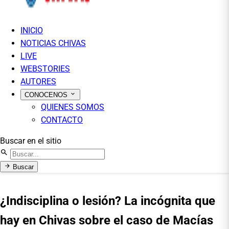
INICIO
NOTICIAS CHIVAS
LIVE
WEBSTORIES
AUTORES
CONOCENOS
QUIENES SOMOS
CONTACTO
Buscar en el sitio
Buscar
¿Indisciplina o lesión? La incógnita que
hay en Chivas sobre el caso de Macías