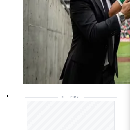
PUBLICIDAD