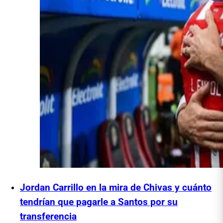
Jordan Carrillo en la mira de Chivas y cuánto
tendrían que pagarle a Santos por su
transferencia