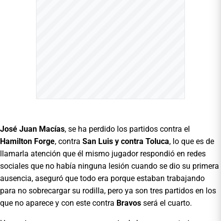
José Juan Macías
, se ha perdido los partidos contra el
Hamilton Forge
, contra
San Luis y contra Toluca
, lo que es de
llamarla atención que él mismo jugador respondió en redes
sociales que no había ninguna lesión cuando se dio su primera
ausencia, aseguró que todo era porque estaban trabajando
para no sobrecargar su rodilla, pero ya son tres partidos en los
que no aparece y con este contra
Bravos
será el cuarto.