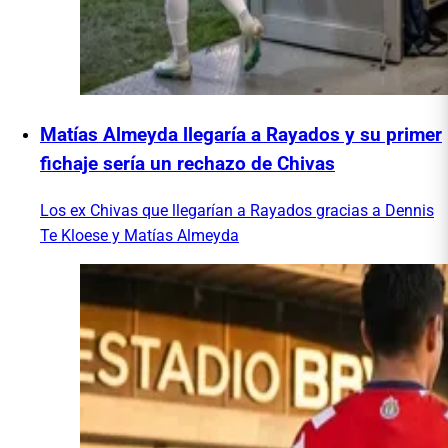
Matías Almeyda llegaría a Rayados y su primer
fichaje sería un rechazo de Chivas
Los ex Chivas que llegarían a Rayados gracias a Dennis
Te Kloese y Matías Almeyda