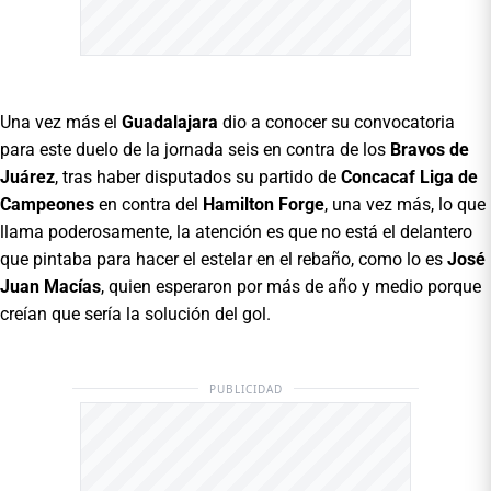
Una vez más el
Guadalajara
dio a conocer su convocatoria
para este duelo de la jornada seis en contra de los
Bravos de
Juárez
, tras haber disputados su partido de
Concacaf Liga de
Campeones
en contra del
Hamilton Forge
, una vez más, lo que
llama poderosamente, la atención es que no está el delantero
que pintaba para hacer el estelar en el rebaño, como lo es
José
Juan Macías
, quien esperaron por más de año y medio porque
creían que sería la solución del gol.
PUBLICIDAD