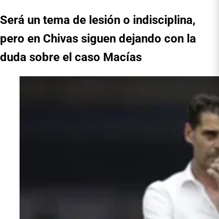
Será un tema de lesión o indisciplina,
pero en Chivas siguen dejando con la
duda sobre el caso Macías