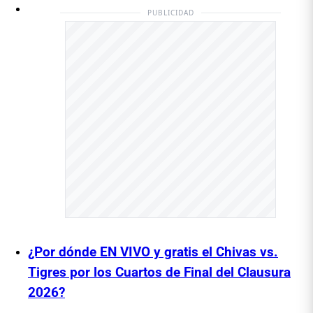
PUBLICIDAD
¿Por dónde EN VIVO y gratis el Chivas vs.
Tigres por los Cuartos de Final del Clausura
2026?