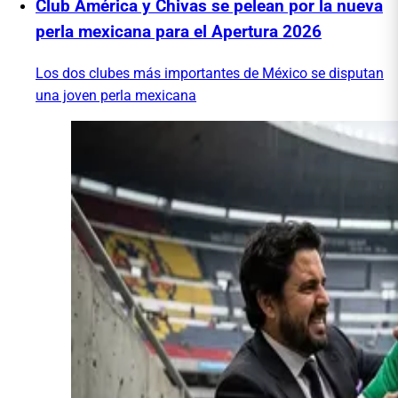
Club América y Chivas se pelean por la nueva
perla mexicana para el Apertura 2026
Los dos clubes más importantes de México se disputan
una joven perla mexicana