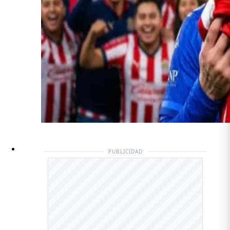
PUBLICIDAD