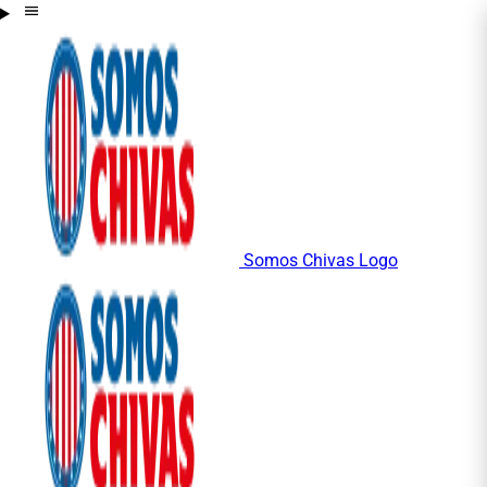
Somos Chivas Logo