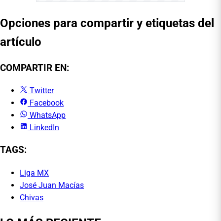
Opciones para compartir y etiquetas del
artículo
COMPARTIR EN:
Twitter
Facebook
WhatsApp
LinkedIn
TAGS:
Liga MX
José Juan Macías
Chivas