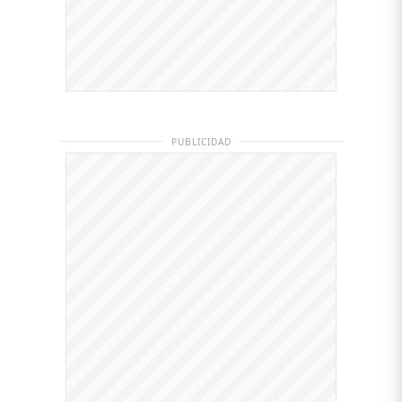
PUBLICIDAD