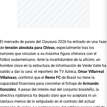
El mercado de pases del Clausura 2026 ha entrado en una fase
de
tensión absoluta para Chivas
, especialmente tras los
rumores que vinculan a su máxima figura ofensiva con el
fútbol sudamericano. Ante la incertidumbre de la afición, un
hombre clave en la estructura de información de Verde Valle ha
salido a dar la cara: el reportero de TV Azteca,
Omar Villarreal
Villalvazo
, confirmó que el
Remo FC
de Brasil no tiene la
capacidad financiera para concretar el fichaje de
Armando
González
. A pesar del interés real del conjunto brasileño, la
directiva rojiblanca ha dejado claro que no aceptará ni un
centavo menos de lo estipulado en el contrato del actual