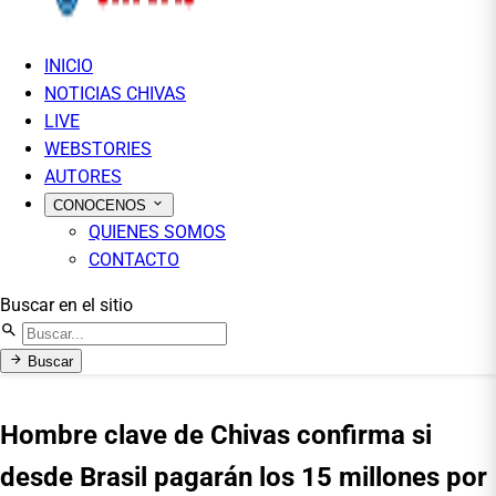
INICIO
NOTICIAS CHIVAS
LIVE
WEBSTORIES
AUTORES
CONOCENOS
QUIENES SOMOS
CONTACTO
Buscar en el sitio
Buscar
Hombre clave de Chivas confirma si
desde Brasil pagarán los 15 millones por