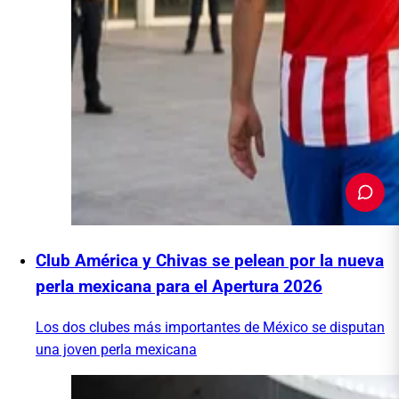
Club América y Chivas se pelean por la nueva
PUBLICIDAD
perla mexicana para el Apertura 2026
Los dos clubes más importantes de México se disputan
una joven perla mexicana