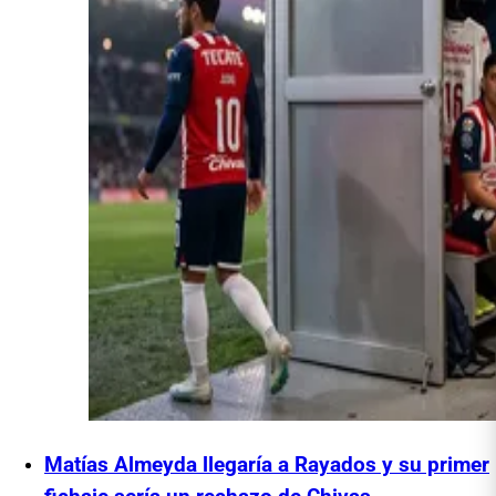
Matías Almeyda llegaría a Rayados y su primer