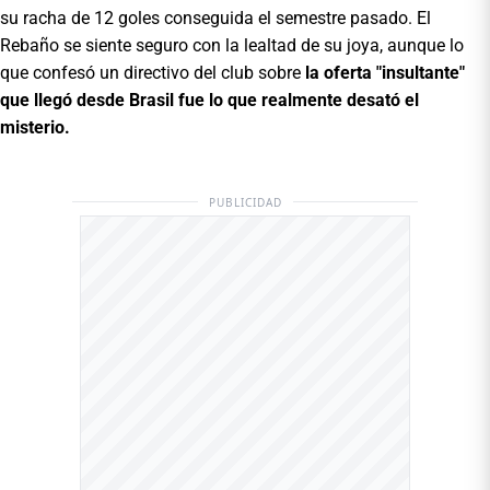
su racha de 12 goles conseguida el semestre pasado. El
Rebaño se siente seguro con la lealtad de su joya, aunque lo
que confesó un directivo del club sobre
la oferta "insultante"
que llegó desde Brasil fue lo que realmente desató el
misterio.
PUBLICIDAD