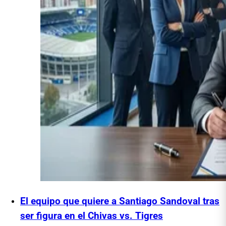
El equipo que quiere a Santiago Sandoval tras
ser figura en el Chivas vs. Tigres