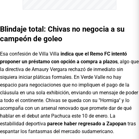
Blindaje total: Chivas no negocia a su
campeón de goleo
Esa confesión de Villa Villa
indica que el Remo FC intentó
proponer un préstamo con opción a compra a plazos
, algo que
la directiva de Amaury Vergara rechazó de inmediato sin
siquiera iniciar pláticas formales. En Verde Valle no hay
espacio para negociaciones que no impliquen el pago de la
cláusula en una sola exhibición, enviando un mensaje de poder
a todo el continente. Chivas se queda con su "Hormiga" y lo
acompaña con un arsenal renovado que promete dar de qué
hablar en el debut ante Pachuca este 10 de enero. La
estabilidad deportiva
parece haber regresado a Zapopan
tras
espantar los fantasmas del mercado sudamericano.