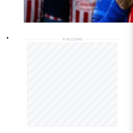
PUBLICIDAD