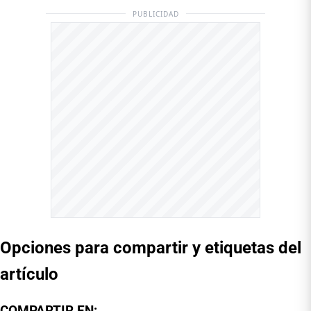
PUBLICIDAD
Opciones para compartir y etiquetas del
artículo
COMPARTIR EN: