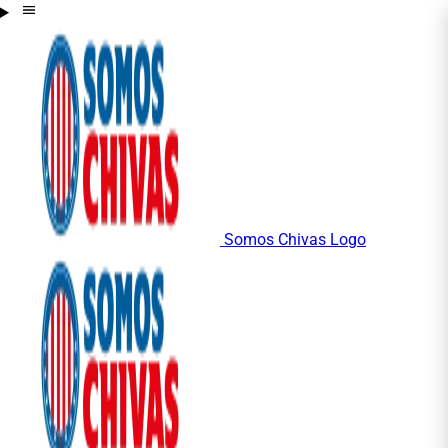
Somos Chivas Logo