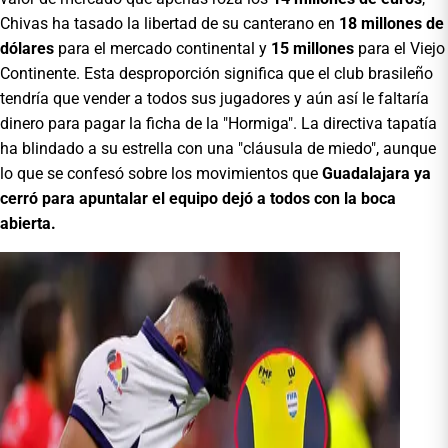
Chivas ha tasado la libertad de su canterano en
18 millones de
dólares
para el mercado continental y
15 millones
para el Viejo
Continente. Esta desproporción significa que el club brasileño
tendría que vender a todos sus jugadores y aún así le faltaría
dinero para pagar la ficha de la "Hormiga". La directiva tapatía
ha blindado a su estrella con una "cláusula de miedo", aunque
lo que se confesó sobre los movimientos que
Guadalajara ya
cerró para apuntalar el equipo dejó a todos con la boca
abierta.