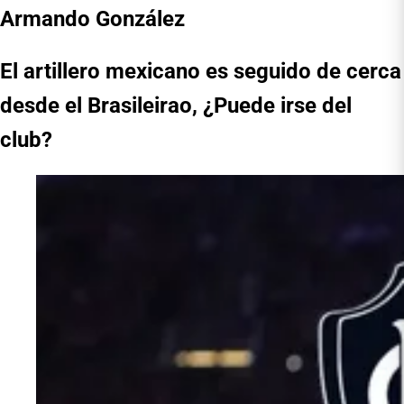
Armando González
El artillero mexicano es seguido de cerca
desde el Brasileirao, ¿Puede irse del
club?