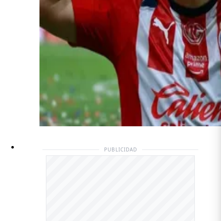
PUBLICIDAD