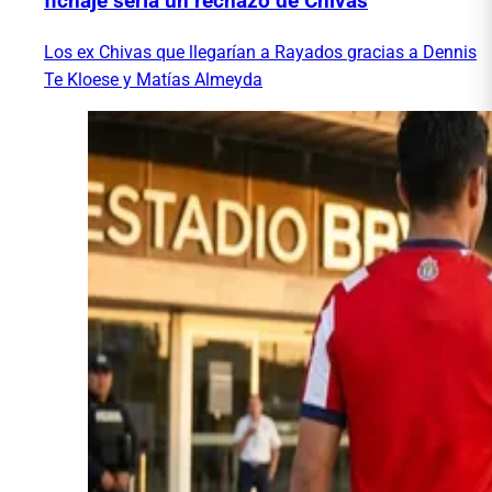
fichaje sería un rechazo de Chivas
Los ex Chivas que llegarían a Rayados gracias a Dennis
Te Kloese y Matías Almeyda