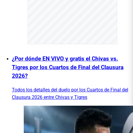
¿Por dónde EN VIVO y gratis el Chivas vs.
Tigres por los Cuartos de Final del Clausura
2026?
Todos los detalles del duelo por los Cuartos de Final del
Clausura 2026 entre Chivas y Tigres