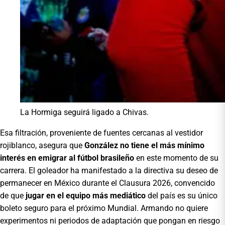
La Hormiga seguirá ligado a Chivas.
Esa filtración, proveniente de fuentes cercanas al vestidor
rojiblanco, asegura que
González no tiene el más mínimo
interés en emigrar al fútbol brasileño
en este momento de su
carrera. El goleador ha manifestado a la directiva su deseo de
permanecer en México durante el Clausura 2026, convencido
de que
jugar en el equipo más mediático
del país es su único
boleto seguro para el próximo Mundial. Armando no quiere
experimentos ni periodos de adaptación que pongan en riesgo