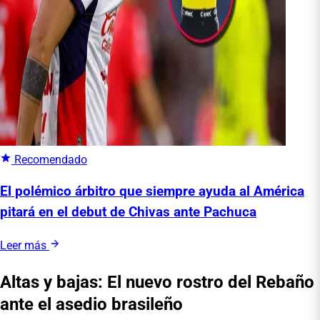
Recomendado
El polémico árbitro que siempre ayuda al América
pitará en el debut de Chivas ante Pachuca
Leer más
Altas y bajas: El nuevo rostro del Rebaño
ante el asedio brasileño