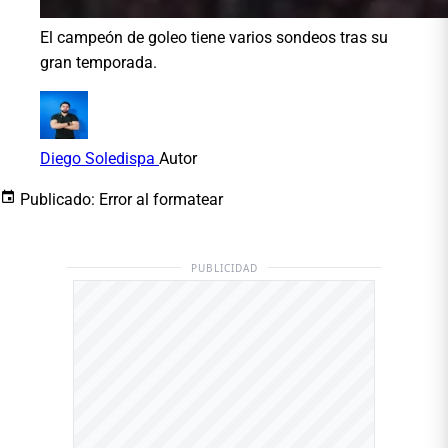
El campeón de goleo tiene varios sondeos tras su
gran temporada.
Diego Soledispa
Autor
Publicado:
Error al formatear
PUBLICIDAD