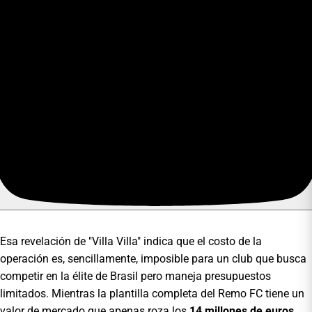
Esa revelación de "Villa Villa" indica que el costo de la
operación es, sencillamente, imposible para un club que busca
competir en la élite de Brasil pero maneja presupuestos
limitados. Mientras la plantilla completa del Remo FC tiene un
valor de mercado que apenas roza los
14 millones de euros
,