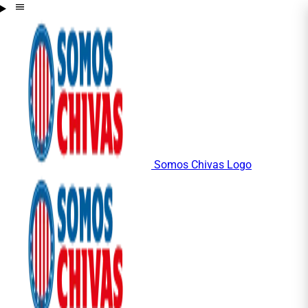
Somos Chivas Logo