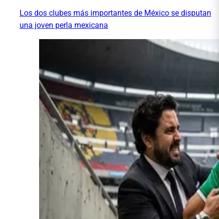
Los dos clubes más importantes de México se disputan
una joven perla mexicana