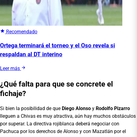
Recomendado
Ortega terminará el torneo y el Oso revela si
respaldan al DT interino
Leer más
¿Qué falta para que se concrete el
fichaje?
Si bien la posibilidad de que
Diego Alonso
y
Rodolfo Pizarro
lleguen a Chivas es muy atractiva, aún hay muchos obstáculos
por superar. La directiva rojiblanca deberá negociar con
Pachuca por los derechos de Alonso y con Mazatlán por el