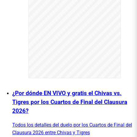
¿Por dónde EN VIVO y gratis el Chivas vs.
Tigres por los Cuartos de Final del Clausura
2026?
Todos los detalles del duelo por los Cuartos de Final del
Clausura 2026 entre Chivas y Tigres