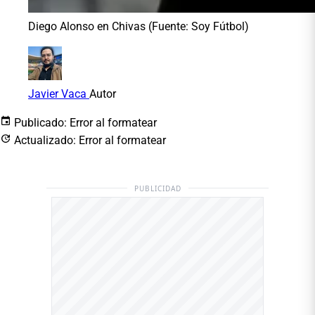
Diego Alonso en Chivas (Fuente: Soy Fútbol)
Javier Vaca
Autor
Publicado:
Error al formatear
Actualizado:
Error al formatear
PUBLICIDAD