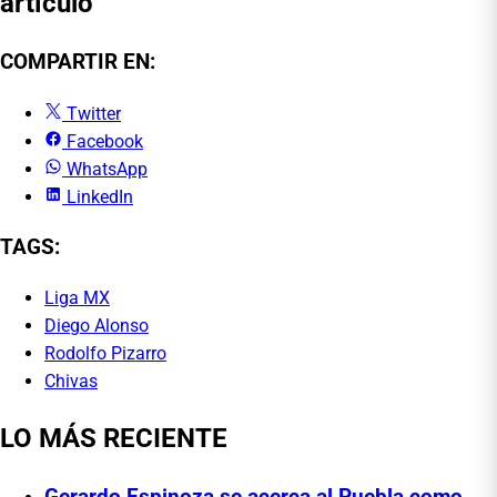
artículo
COMPARTIR EN:
Twitter
Facebook
WhatsApp
LinkedIn
TAGS:
Liga MX
Diego Alonso
Rodolfo Pizarro
Chivas
LO MÁS RECIENTE