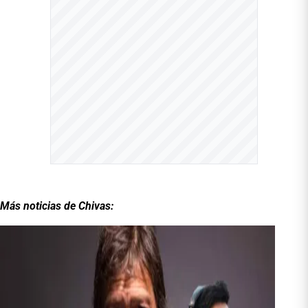
Más noticias de Chivas: