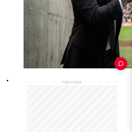
PUBLICIDAD
PUBLICIDAD