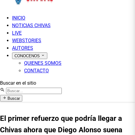
INICIO
NOTICIAS CHIVAS
LIVE
WEBSTORIES
AUTORES
CONOCENOS
QUIENES SOMOS
CONTACTO
Buscar en el sitio
Buscar
El primer refuerzo que podría llegar a
Chivas ahora que Diego Alonso suena