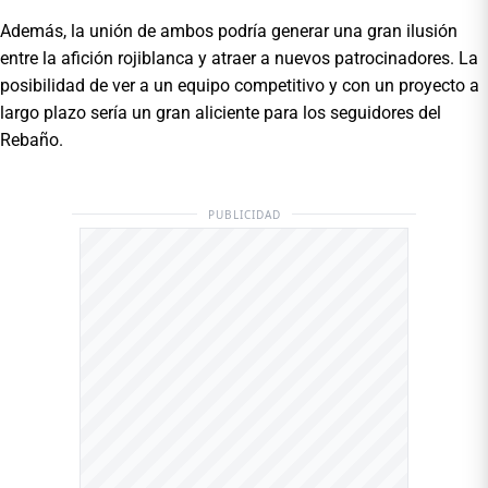
Además, la unión de ambos podría generar una gran ilusión
entre la afición rojiblanca y atraer a nuevos patrocinadores. La
posibilidad de ver a un equipo competitivo y con un proyecto a
largo plazo sería un gran aliciente para los seguidores del
Rebaño.
PUBLICIDAD