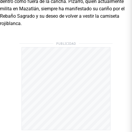
dentro como fuera de la cancha. Pizarro, quien actualmente
milita en Mazatlán, siempre ha manifestado su cariño por el
Rebaño Sagrado y su deseo de volver a vestir la camiseta
rojiblanca.
PUBLICIDAD