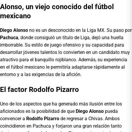
Alonso, un viejo conocido del fútbol
mexicano
Diego Alonso
no es un desconocido en la Liga MX. Su paso por
Pachuca
, donde consiguió un título de Liga, dejó una huella
imborrable. Su estilo de juego ofensivo y su capacidad para
desarrollar jóvenes talentos lo convierten en un candidato muy
atractivo para el banquillo rojiblanco. Además, su experiencia
en el fútbol mexicano le permitiría adaptarse rápidamente al
entorno y a las exigencias de la afición.
El factor Rodolfo Pizarro
Uno de los aspectos que ha generado más ilusión entre los
aficionados es la posibilidad de que
Diego Alonso
pueda
convencer a
Rodolfo Pizarro
de regresar a Chivas. Ambos
coincidieron en Pachuca y forjaron una gran relación tanto