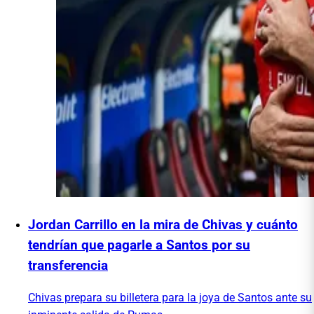
Jordan Carrillo en la mira de Chivas y cuánto
tendrían que pagarle a Santos por su
transferencia
Chivas prepara su billetera para la joya de Santos ante su