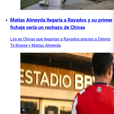
Matías Almeyda llegaría a Rayados y su primer
fichaje sería un rechazo de Chivas
Los ex Chivas que llegarían a Rayados gracias a Dennis
Te Kloese y Matías Almeyda