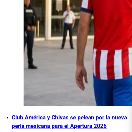
Club América y Chivas se pelean por la nueva
perla mexicana para el Apertura 2026