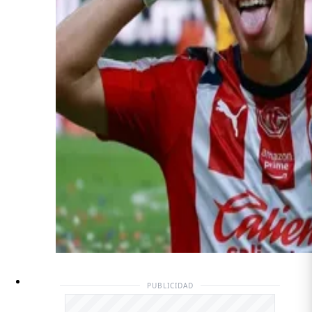
PUBLICIDAD