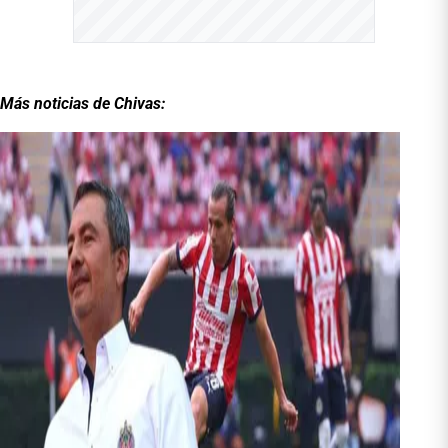
Más noticias de Chivas: