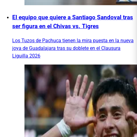
El equipo que quiere a Santiago Sandoval tras
ser figura en el Chivas vs. Tigres
Los Tuzos de Pachuca tienen la mira puesta en la nueva
joya de Guadalajara tras su doblete en el Clausura
Liguilla 2026