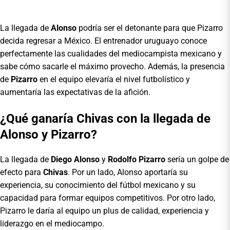
La llegada de
Alonso
podría ser el detonante para que Pizarro
decida regresar a México. El entrenador uruguayo conoce
perfectamente las cualidades del mediocampista mexicano y
sabe cómo sacarle el máximo provecho. Además, la presencia
de
Pizarro
en el equipo elevaría el nivel futbolístico y
aumentaría las expectativas de la afición.
¿Qué ganaría Chivas con la llegada de
Alonso y Pizarro?
La llegada de
Diego Alonso
y
Rodolfo Pizarro
sería un golpe de
efecto para
Chivas
. Por un lado, Alonso aportaría su
experiencia, su conocimiento del fútbol mexicano y su
capacidad para formar equipos competitivos. Por otro lado,
Pizarro le daría al equipo un plus de calidad, experiencia y
liderazgo en el mediocampo.