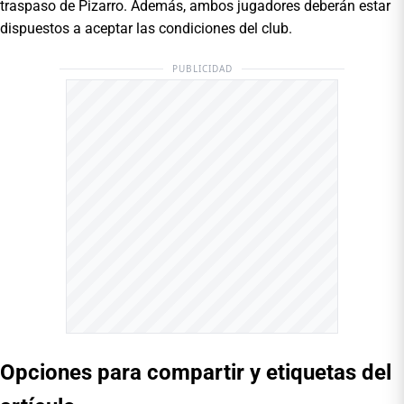
traspaso de Pizarro. Además, ambos jugadores deberán estar
dispuestos a aceptar las condiciones del club.
PUBLICIDAD
Opciones para compartir y etiquetas del