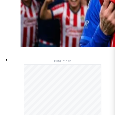
PUBLICIDAD