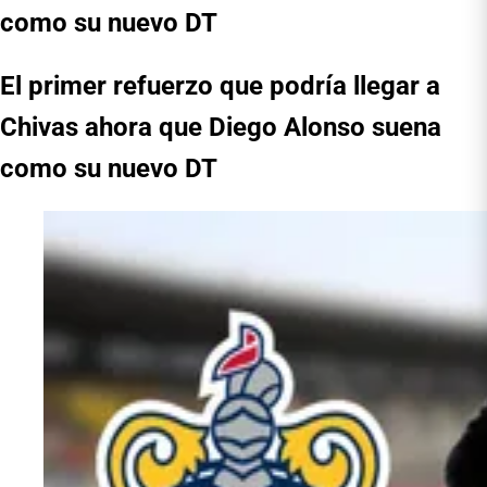
como su nuevo DT
El primer refuerzo que podría llegar a
Chivas ahora que Diego Alonso suena
como su nuevo DT