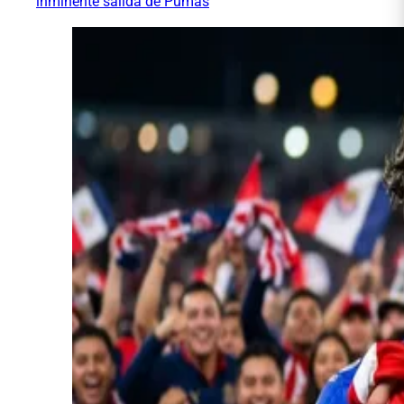
inminente salida de Pumas