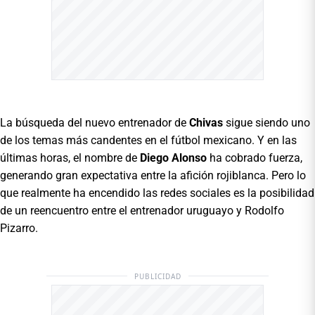
La búsqueda del nuevo entrenador de
Chivas
sigue siendo uno
de los temas más candentes en el fútbol mexicano. Y en las
últimas horas, el nombre de
Diego Alonso
ha cobrado fuerza,
generando gran expectativa entre la afición rojiblanca. Pero lo
que realmente ha encendido las redes sociales es la posibilidad
de un reencuentro entre el entrenador uruguayo y Rodolfo
Pizarro.
PUBLICIDAD