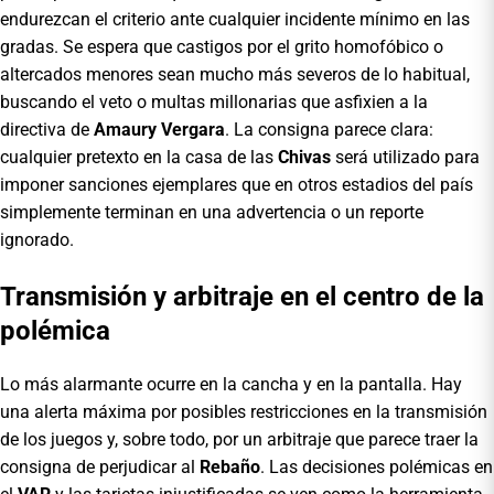
endurezcan el criterio ante cualquier incidente mínimo en las
gradas. Se espera que castigos por el grito homofóbico o
altercados menores sean mucho más severos de lo habitual,
buscando el veto o multas millonarias que asfixien a la
directiva de
Amaury Vergara
. La consigna parece clara:
cualquier pretexto en la casa de las
Chivas
será utilizado para
imponer sanciones ejemplares que en otros estadios del país
simplemente terminan en una advertencia o un reporte
ignorado.
Transmisión y arbitraje en el centro de la
polémica
Lo más alarmante ocurre en la cancha y en la pantalla. Hay
una alerta máxima por posibles restricciones en la transmisión
de los juegos y, sobre todo, por un arbitraje que parece traer la
consigna de perjudicar al
Rebaño
. Las decisiones polémicas en