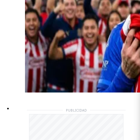
PUBLICIDAD