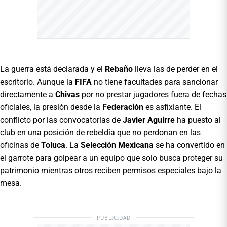
La guerra está declarada y el
Rebaño
lleva las de perder en el
escritorio. Aunque la
FIFA
no tiene facultades para sancionar
directamente a
Chivas
por no prestar jugadores fuera de fechas
oficiales, la presión desde la
Federación
es asfixiante. El
conflicto por las convocatorias de
Javier Aguirre
ha puesto al
club en una posición de rebeldía que no perdonan en las
oficinas de
Toluca
. La
Selección Mexicana
se ha convertido en
el garrote para golpear a un equipo que solo busca proteger su
patrimonio mientras otros reciben permisos especiales bajo la
mesa.
PUBLICIDAD