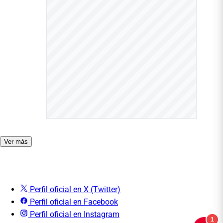
Ver más
Perfil oficial en X (Twitter)
Perfil oficial en Facebook
Perfil oficial en Instagram