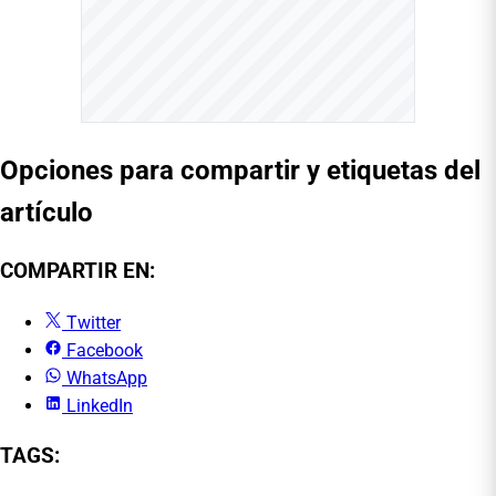
Opciones para compartir y etiquetas del
artículo
COMPARTIR EN:
Twitter
Facebook
WhatsApp
LinkedIn
TAGS: