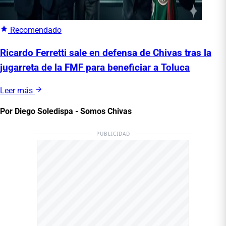
Recomendado
Ricardo Ferretti sale en defensa de Chivas tras la
jugarreta de la FMF para beneficiar a Toluca
Leer más
Por Diego Soledispa - Somos Chivas
PUBLICIDAD