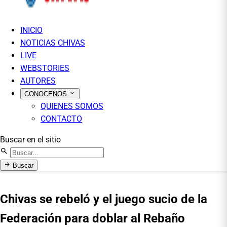
INICIO
NOTICIAS CHIVAS
LIVE
WEBSTORIES
AUTORES
CONOCENOS
QUIENES SOMOS
CONTACTO
Buscar en el sitio
Buscar
Chivas se rebeló y el juego sucio de la
Federación para doblar al Rebaño