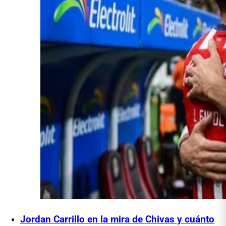
Jordan Carrillo en la mira de Chivas y cuánto