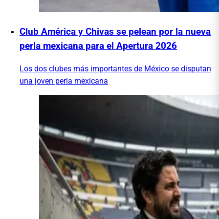
Club América y Chivas se pelean por la nueva
perla mexicana para el Apertura 2026
Los dos clubes más importantes de México se disputan
una joven perla mexicana