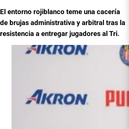
El entorno rojiblanco teme una cacería
de brujas administrativa y arbitral tras la
resistencia a entregar jugadores al Tri.