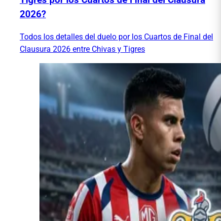
2026?
Todos los detalles del duelo por los Cuartos de Final del
Clausura 2026 entre Chivas y Tigres