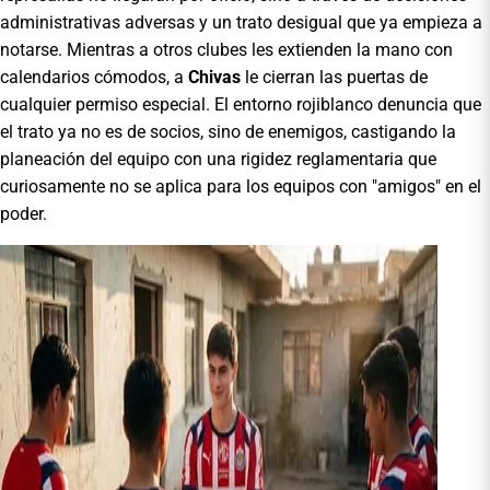
administrativas adversas y un trato desigual que ya empieza a
notarse. Mientras a otros clubes les extienden la mano con
calendarios cómodos, a
Chivas
le cierran las puertas de
cualquier permiso especial. El entorno rojiblanco denuncia que
el trato ya no es de socios, sino de enemigos, castigando la
planeación del equipo con una rigidez reglamentaria que
curiosamente no se aplica para los equipos con "amigos" en el
poder.