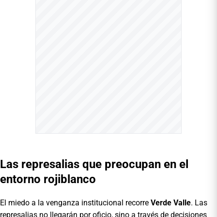
Las represalias que preocupan en el
entorno rojiblanco
El miedo a la venganza institucional recorre
Verde Valle
. Las
represalias no llegarán por oficio, sino a través de decisiones