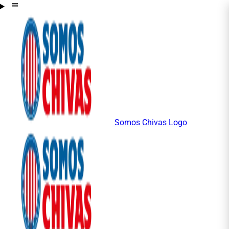
Somos Chivas Logo