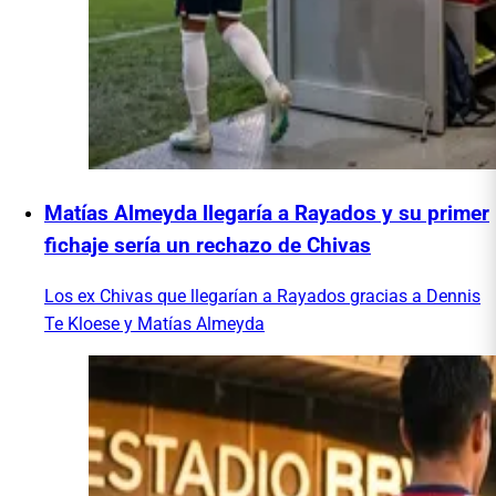
Matías Almeyda llegaría a Rayados y su primer
fichaje sería un rechazo de Chivas
Los ex Chivas que llegarían a Rayados gracias a Dennis
Te Kloese y Matías Almeyda