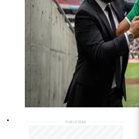
PUBLICIDAD