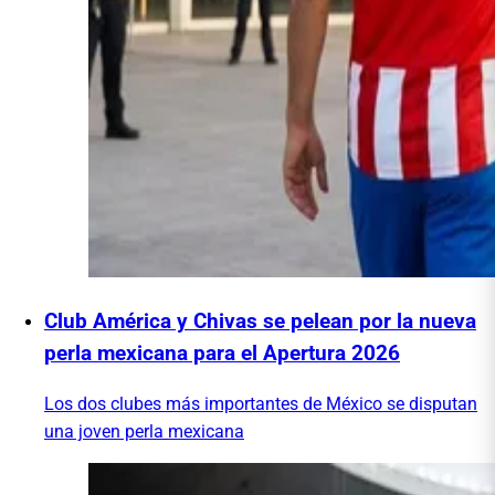
Club América y Chivas se pelean por la nueva
perla mexicana para el Apertura 2026
Los dos clubes más importantes de México se disputan
una joven perla mexicana