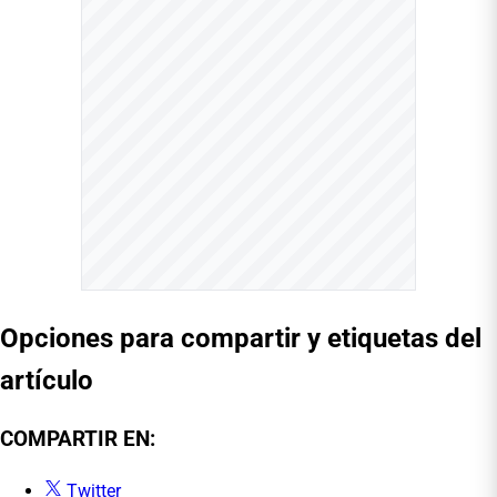
Opciones para compartir y etiquetas del
artículo
COMPARTIR EN:
Twitter