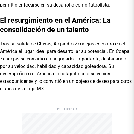
permitió enfocarse en su desarrollo como futbolista.
El resurgimiento en el América: La
consolidación de un talento
Tras su salida de Chivas, Alejandro Zendejas encontró en el
América el lugar ideal para desarrollar su potencial. En Coapa,
Zendejas se convirtió en un jugador importante, destacando
por su velocidad, habilidad y capacidad goleadora. Su
desempeño en el América lo catapultó a la selección
estadounidense y lo convirtió en un objeto de deseo para otros
clubes de la Liga MX.
PUBLICIDAD