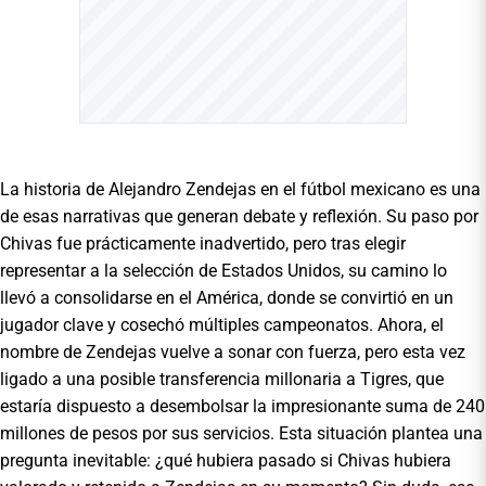
La historia de Alejandro Zendejas en el fútbol mexicano es una
de esas narrativas que generan debate y reflexión. Su paso por
Chivas fue prácticamente inadvertido, pero tras elegir
representar a la selección de Estados Unidos, su camino lo
llevó a consolidarse en el América, donde se convirtió en un
jugador clave y cosechó múltiples campeonatos. Ahora, el
nombre de Zendejas vuelve a sonar con fuerza, pero esta vez
ligado a una posible transferencia millonaria a Tigres, que
estaría dispuesto a desembolsar la impresionante suma de 240
millones de pesos por sus servicios. Esta situación plantea una
pregunta inevitable: ¿qué hubiera pasado si Chivas hubiera