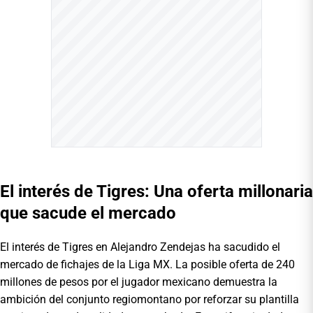
El interés de Tigres: Una oferta millonaria
que sacude el mercado
El interés de Tigres en Alejandro Zendejas ha sacudido el
mercado de fichajes de la Liga MX. La posible oferta de 240
millones de pesos por el jugador mexicano demuestra la
ambición del conjunto regiomontano por reforzar su plantilla