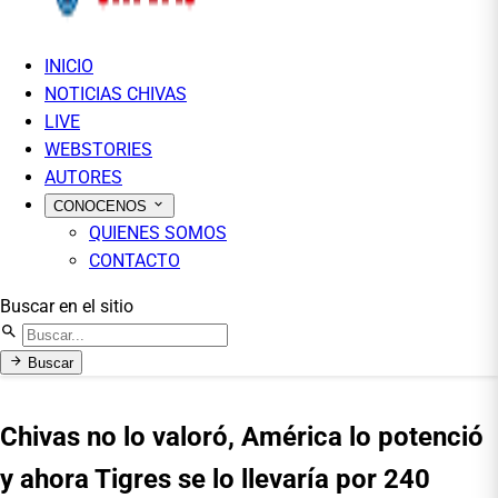
INICIO
NOTICIAS CHIVAS
LIVE
WEBSTORIES
AUTORES
CONOCENOS
QUIENES SOMOS
CONTACTO
Buscar en el sitio
Buscar
Chivas no lo valoró, América lo potenció
y ahora Tigres se lo llevaría por 240