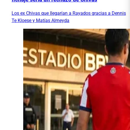
Los ex Chivas que llegarían a Rayados gracias a Dennis
Te Kloese y Matías Almeyda