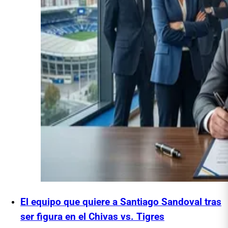
El equipo que quiere a Santiago Sandoval tras
ser figura en el Chivas vs. Tigres