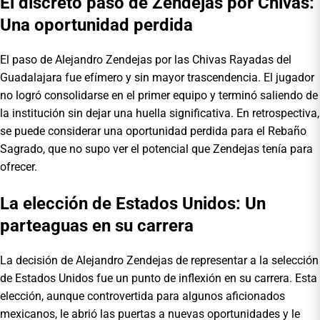
El discreto paso de Zendejas por Chivas:
Una oportunidad perdida
El paso de Alejandro Zendejas por las Chivas Rayadas del
Guadalajara fue efímero y sin mayor trascendencia. El jugador
no logró consolidarse en el primer equipo y terminó saliendo de
la institución sin dejar una huella significativa. En retrospectiva,
se puede considerar una oportunidad perdida para el Rebaño
Sagrado, que no supo ver el potencial que Zendejas tenía para
ofrecer.
La elección de Estados Unidos: Un
parteaguas en su carrera
La decisión de Alejandro Zendejas de representar a la selección
de Estados Unidos fue un punto de inflexión en su carrera. Esta
elección, aunque controvertida para algunos aficionados
mexicanos, le abrió las puertas a nuevas oportunidades y le