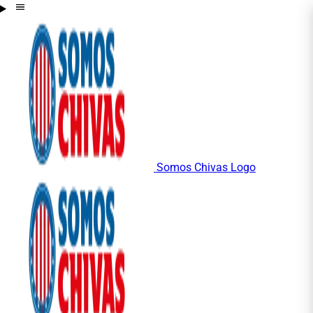
Somos Chivas Logo