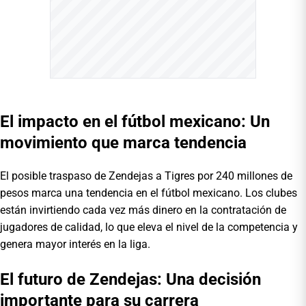
El impacto en el fútbol mexicano: Un
movimiento que marca tendencia
El posible traspaso de Zendejas a Tigres por 240 millones de
pesos marca una tendencia en el fútbol mexicano. Los clubes
están invirtiendo cada vez más dinero en la contratación de
jugadores de calidad, lo que eleva el nivel de la competencia y
genera mayor interés en la liga.
El futuro de Zendejas: Una decisión
importante para su carrera