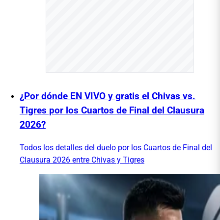
¿Por dónde EN VIVO y gratis el Chivas vs.
Tigres por los Cuartos de Final del Clausura
2026?
Todos los detalles del duelo por los Cuartos de Final del
Clausura 2026 entre Chivas y Tigres