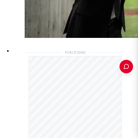
PUBLICIDAD
PUBLICIDAD