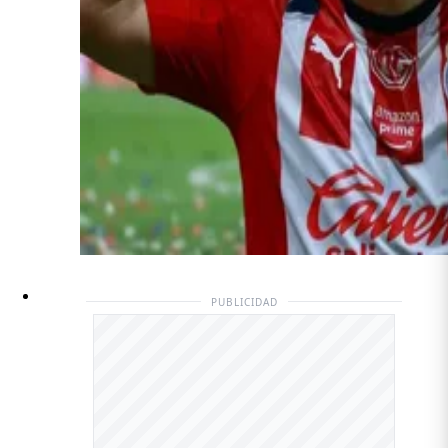
PUBLICIDAD