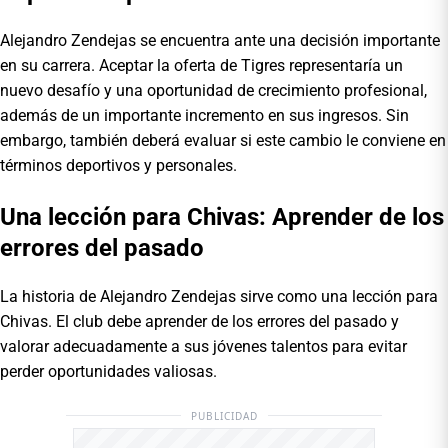
Alejandro Zendejas se encuentra ante una decisión importante
en su carrera. Aceptar la oferta de Tigres representaría un
nuevo desafío y una oportunidad de crecimiento profesional,
además de un importante incremento en sus ingresos. Sin
embargo, también deberá evaluar si este cambio le conviene en
términos deportivos y personales.
Una lección para Chivas: Aprender de los
errores del pasado
La historia de Alejandro Zendejas sirve como una lección para
Chivas. El club debe aprender de los errores del pasado y
valorar adecuadamente a sus jóvenes talentos para evitar
perder oportunidades valiosas.
PUBLICIDAD