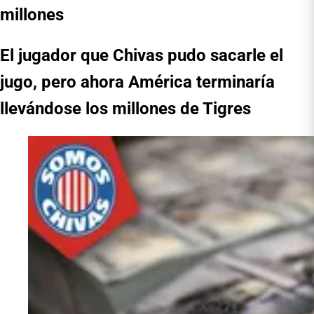
millones
El jugador que Chivas pudo sacarle el
jugo, pero ahora América terminaría
llevándose los millones de Tigres