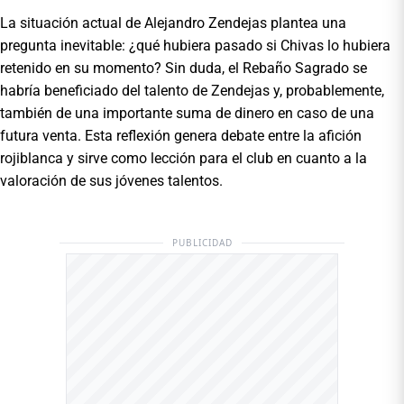
La situación actual de Alejandro Zendejas plantea una
pregunta inevitable: ¿qué hubiera pasado si Chivas lo hubiera
retenido en su momento? Sin duda, el Rebaño Sagrado se
habría beneficiado del talento de Zendejas y, probablemente,
también de una importante suma de dinero en caso de una
futura venta. Esta reflexión genera debate entre la afición
rojiblanca y sirve como lección para el club en cuanto a la
valoración de sus jóvenes talentos.
PUBLICIDAD