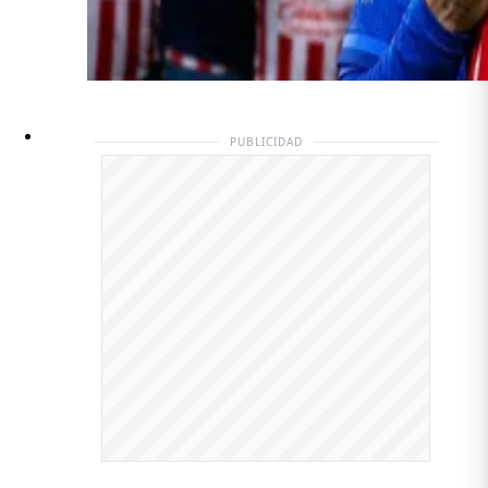
PUBLICIDAD