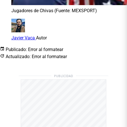
Jugadores de Chivas (Fuente: MEXSPORT)
Javier Vaca
Autor
Publicado:
Error al formatear
Actualizado:
Error al formatear
PUBLICIDAD