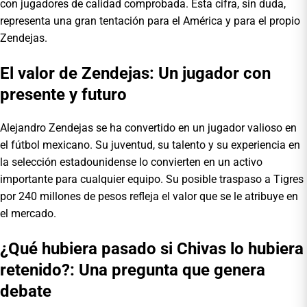
con jugadores de calidad comprobada. Esta cifra, sin duda,
representa una gran tentación para el América y para el propio
Zendejas.
El valor de Zendejas: Un jugador con
presente y futuro
Alejandro Zendejas se ha convertido en un jugador valioso en
el fútbol mexicano. Su juventud, su talento y su experiencia en
la selección estadounidense lo convierten en un activo
importante para cualquier equipo. Su posible traspaso a Tigres
por 240 millones de pesos refleja el valor que se le atribuye en
el mercado.
¿Qué hubiera pasado si Chivas lo hubiera
retenido?: Una pregunta que genera
debate