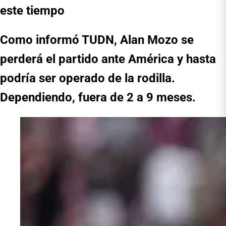
este tiempo
Como informó TUDN, Alan Mozo se
perderá el partido ante América y hasta
podría ser operado de la rodilla.
Dependiendo, fuera de 2 a 9 meses.