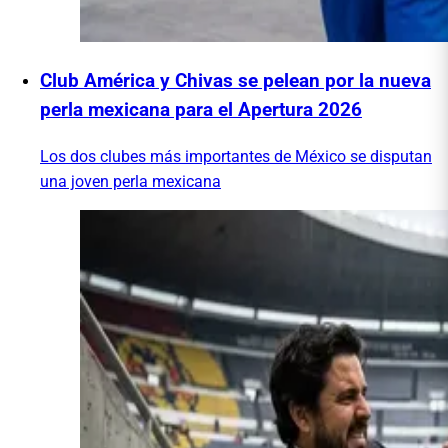
Club América y Chivas se pelean por la nueva
perla mexicana para el Apertura 2026
Los dos clubes más importantes de México se disputan
una joven perla mexicana