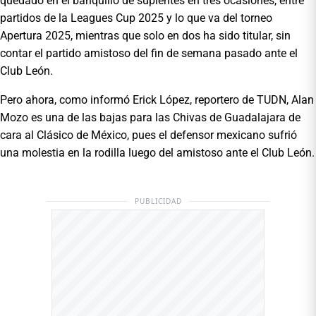
quedado en el banquillo de suplentes en tres ocasiones, entre
partidos de la Leagues Cup 2025 y lo que va del torneo
Apertura 2025, mientras que solo en dos ha sido titular, sin
contar el partido amistoso del fin de semana pasado ante el
Club León.
Pero ahora, como informó Erick López, reportero de TUDN, Alan
Mozo es una de las bajas para las Chivas de Guadalajara de
cara al Clásico de México, pues el defensor mexicano sufrió
una molestia en la rodilla luego del amistoso ante el Club León.
PUBLICIDAD