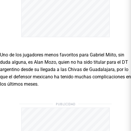
Uno de los jugadores menos favoritos para Gabriel Miito, sin
duda alguna, es Alan Mozo, quien no ha sido titular para el DT
argentino desde su llegada a las Chivas de Guadalajara, por lo
que el defensor mexicano ha tenido muchas complicaciones en
los últimos meses.
PUBLICIDAD