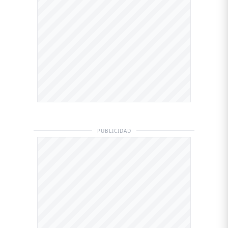
PUBLICIDAD