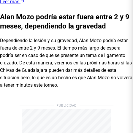
Leer más
Alan Mozo podría estar fuera entre 2 y 9
meses, dependiendo la gravedad
Dependiendo la lesión y su gravedad, Alan Mozo podría estar
fuera de entre 2 y 9 meses. El tiempo más largo de espera
podría ser en caso de que se presente un tema de ligamento
cruzado. De esta manera, veremos en las próximas horas si las
Chivas de Guadalajara pueden dar más detalles de esta
situación pero, lo que es un hecho es que Alan Mozo no volverá
a tener minutos este torneo.
PUBLICIDAD