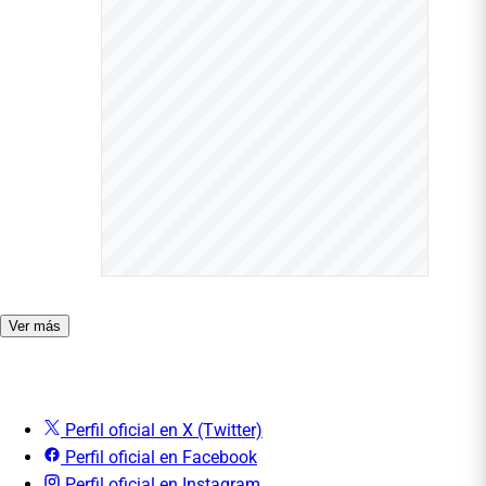
Ver más
Perfil oficial en X (Twitter)
Perfil oficial en Facebook
Perfil oficial en Instagram