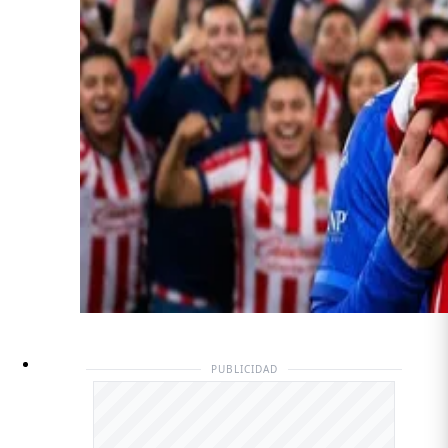
PUBLICIDAD