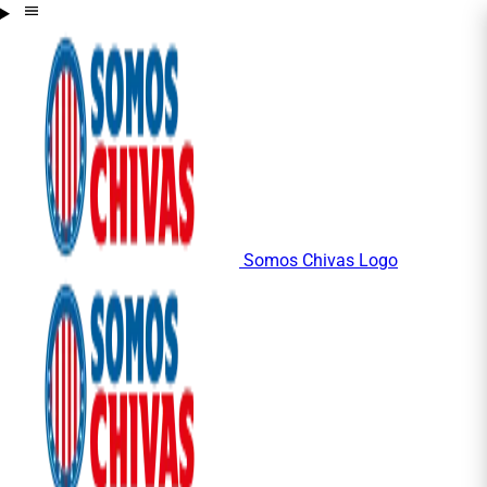
Somos Chivas Logo