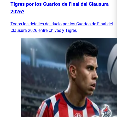
Tigres por los Cuartos de Final del Clausura
2026?
Todos los detalles del duelo por los Cuartos de Final del
Clausura 2026 entre Chivas y Tigres