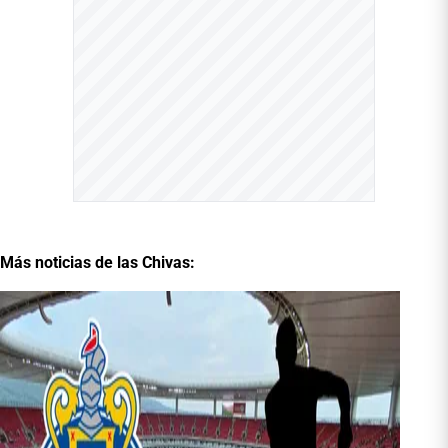
Más noticias de las Chivas: