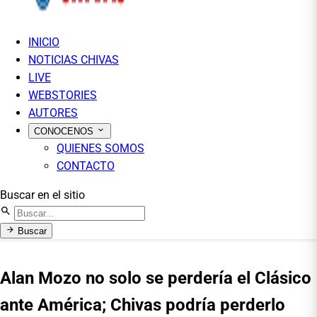
INICIO
NOTICIAS CHIVAS
LIVE
WEBSTORIES
AUTORES
CONOCENOS
QUIENES SOMOS
CONTACTO
Buscar en el sitio
Buscar
Alan Mozo no solo se perdería el Clásico
ante América; Chivas podría perderlo