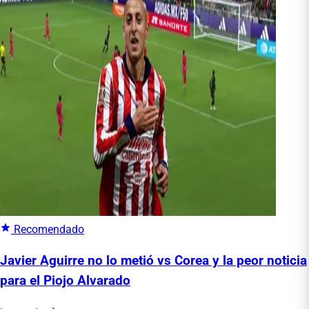
Recomendado
Javier Aguirre no lo metió vs Corea y la peor noticia
para el Piojo Alvarado