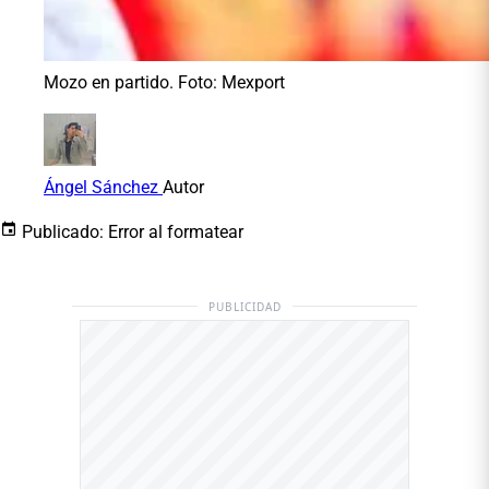
Mozo en partido. Foto: Mexport
Ángel Sánchez
Autor
Publicado:
Error al formatear
PUBLICIDAD