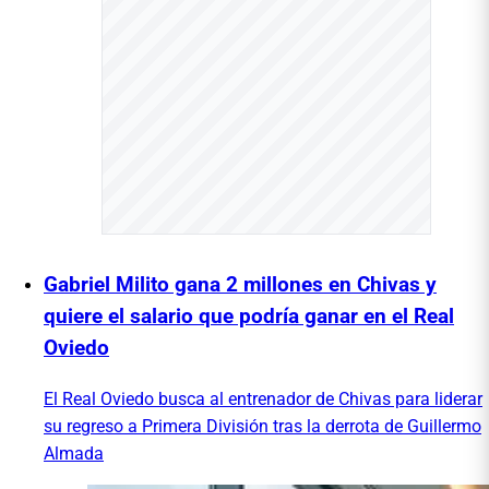
Gabriel Milito gana 2 millones en Chivas y
quiere el salario que podría ganar en el Real
Oviedo
El Real Oviedo busca al entrenador de Chivas para liderar
su regreso a Primera División tras la derrota de Guillermo
Almada