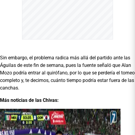
Sin embargo, el problema radica más allá del partido ante las
Águilas de este fin de semana, pues la fuente señaló que Alan
Mozo podría entrar al quirófano, por lo que se perdería el torneo
completo y, te decimos, cuánto tiempo podría estar fuera de las
canchas.
Más noticias de las Chivas: