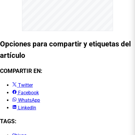
Opciones para compartir y etiquetas del
artículo
COMPARTIR EN:
Twitter
Facebook
WhatsApp
LinkedIn
TAGS: