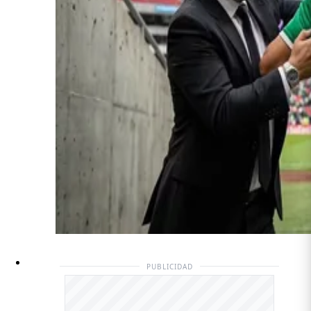
PUBLICIDAD