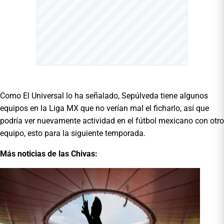
Como El Universal lo ha señalado, Sepúlveda tiene algunos
equipos en la Liga MX que no verían mal el ficharlo, así que
podría ver nuevamente actividad en el fútbol mexicano con otro
equipo, esto para la siguiente temporada.
Más noticias de las Chivas: