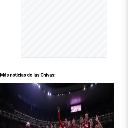
Más noticias de las Chivas: