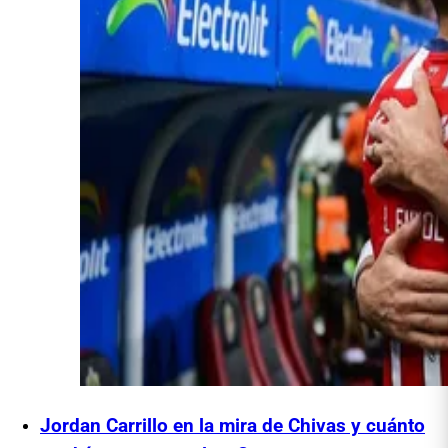
Jordan Carrillo en la mira de Chivas y cuánto