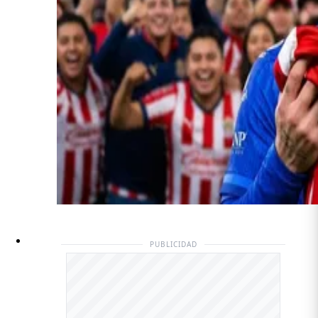
PUBLICIDAD