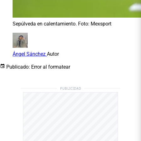
Sepúlveda en calentamiento. Foto: Mexsport
Ángel Sánchez
Autor
Publicado:
Error al formatear
PUBLICIDAD