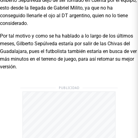
Gilberto Sepúlveda dejó de ser tomado en cuenta por el equipo,
esto desde la llegada de Gabriel Milito, ya que no ha
conseguido llenarle el ojo al DT argentino, quien no lo tiene
considerado.
Por tal motivo y como se ha hablado a lo largo de los últimos
meses, Gilberto Sepúlveda estaría por salir de las Chivas del
Guadalajara, pues el futbolista también estaría en busca de ver
más minutos en el terreno de juego, para así retomar su mejor
versión.
PUBLICIDAD