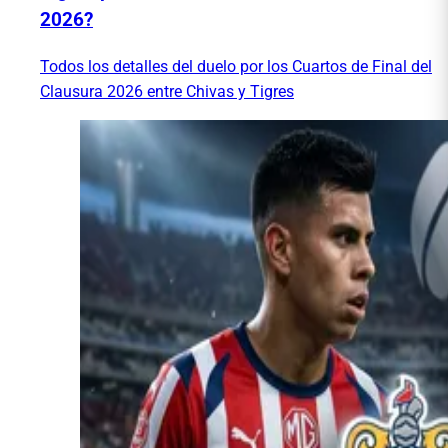
2026?
Todos los detalles del duelo por los Cuartos de Final del
Clausura 2026 entre Chivas y Tigres