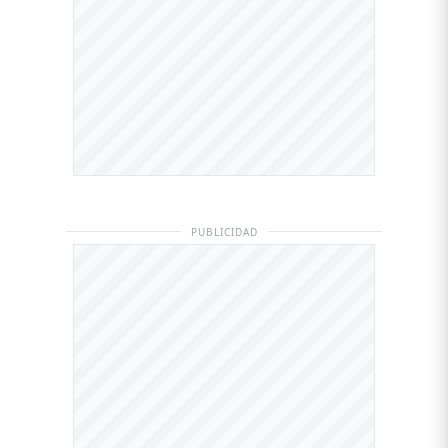
PUBLICIDAD