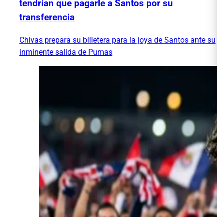
tendrían que pagarle a Santos por su
transferencia
Chivas prepara su billetera para la joya de Santos ante su
inminente salida de Pumas