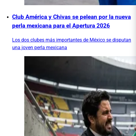
Club América y Chivas se pelean por la nueva
perla mexicana para el Apertura 2026
Los dos clubes más importantes de México se disputan
una joven perla mexicana