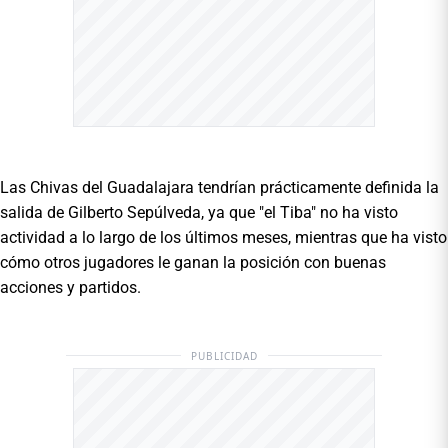
Las Chivas del Guadalajara tendrían prácticamente definida la
salida de Gilberto Sepúlveda, ya que "el Tiba" no ha visto
actividad a lo largo de los últimos meses, mientras que ha visto
cómo otros jugadores le ganan la posición con buenas
acciones y partidos.
PUBLICIDAD