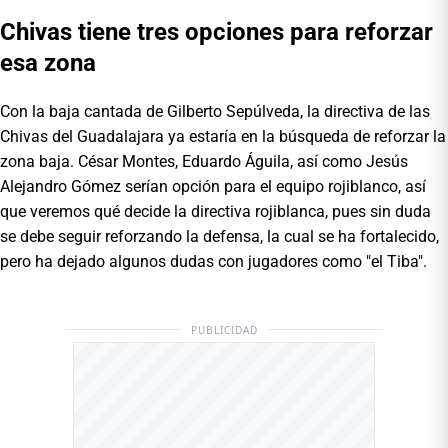
Chivas tiene tres opciones para reforzar
esa zona
Con la baja cantada de Gilberto Sepúlveda, la directiva de las
Chivas del Guadalajara ya estaría en la búsqueda de reforzar la
zona baja. César Montes, Eduardo Águila, así como Jesús
Alejandro Gómez serían opción para el equipo rojiblanco, así
que veremos qué decide la directiva rojiblanca, pues sin duda
se debe seguir reforzando la defensa, la cual se ha fortalecido,
pero ha dejado algunos dudas con jugadores como "el Tiba".
PUBLICIDAD