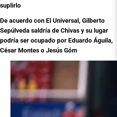
suplirlo
De acuerdo con El Universal, Gilberto
Sepúlveda saldría de Chivas y su lugar
podría ser ocupado por Eduardo Águila,
César Montes o Jesús Góm