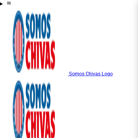
Somos Chivas Logo