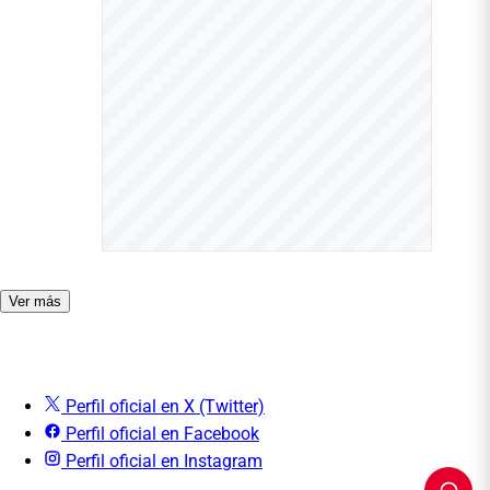
Ver más
Perfil oficial en X (Twitter)
Perfil oficial en Facebook
Perfil oficial en Instagram