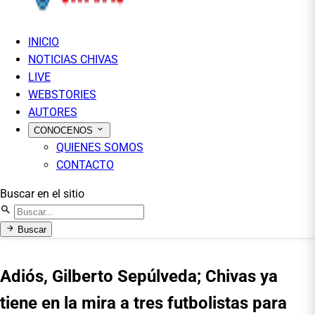
INICIO
NOTICIAS CHIVAS
LIVE
WEBSTORIES
AUTORES
CONOCENOS
QUIENES SOMOS
CONTACTO
Buscar en el sitio
Buscar
Adiós, Gilberto Sepúlveda; Chivas ya
tiene en la mira a tres futbolistas para