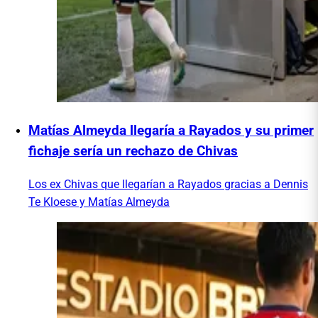
Matías Almeyda llegaría a Rayados y su primer
fichaje sería un rechazo de Chivas
Los ex Chivas que llegarían a Rayados gracias a Dennis
Te Kloese y Matías Almeyda