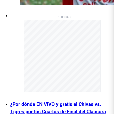
PUBLICIDAD
¿Por dónde EN VIVO y gratis el Chivas vs.
Tigres por los Cuartos de Final del Clausura