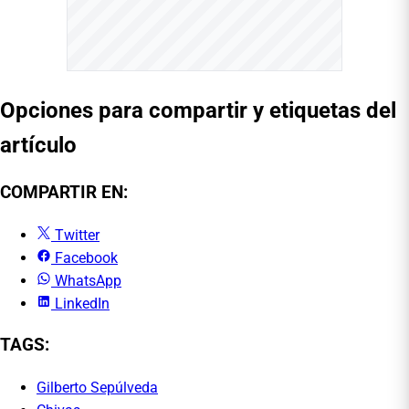
Opciones para compartir y etiquetas del
artículo
COMPARTIR EN:
Twitter
Facebook
WhatsApp
LinkedIn
TAGS:
Gilberto Sepúlveda