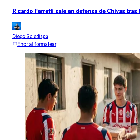
Ricardo Ferretti sale en defensa de Chivas tras 
Diego Soledispa
Error al formatear