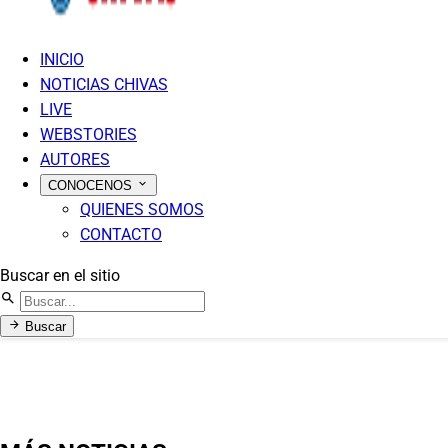
INICIO
NOTICIAS CHIVAS
LIVE
WEBSTORIES
AUTORES
CONOCENOS
QUIENES SOMOS
CONTACTO
Buscar en el sitio
Buscar