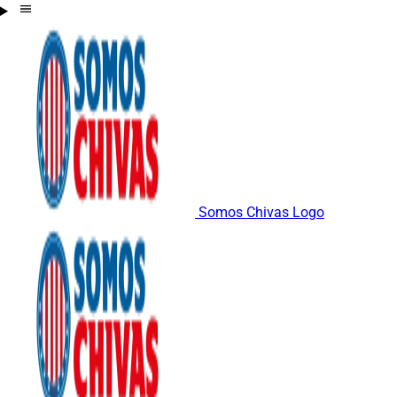
Somos Chivas Logo