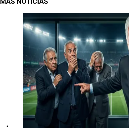
MÁS NOTICIAS