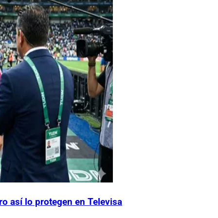
o así lo protegen en Televisa