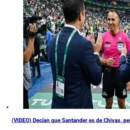
(VIDEO) Decían que Santander es de Chivas, per