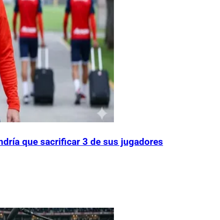
endría que sacrificar 3 de sus jugadores