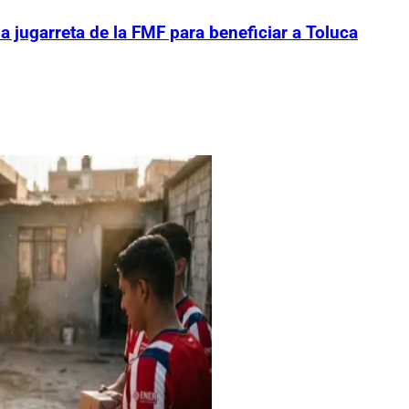
la jugarreta de la FMF para beneficiar a Toluca