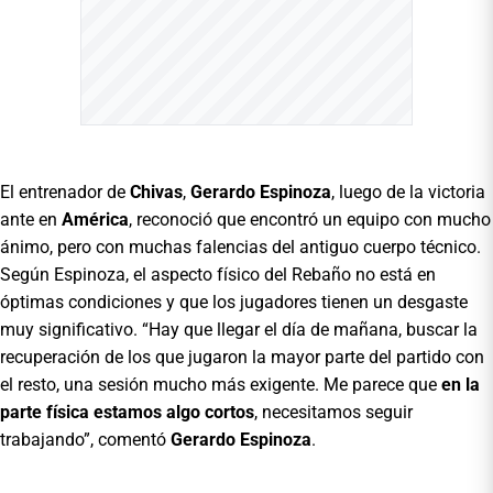
El entrenador de
Chivas
,
Gerardo Espinoza
, luego de la victoria
ante en
América
, reconoció que encontró un equipo con mucho
ánimo, pero con muchas falencias del antiguo cuerpo técnico.
Según Espinoza, el aspecto físico del Rebaño no está en
óptimas condiciones y que los jugadores tienen un desgaste
muy significativo. “Hay que llegar el día de mañana, buscar la
recuperación de los que jugaron la mayor parte del partido con
el resto, una sesión mucho más exigente. Me parece que
en la
parte física estamos algo cortos
, necesitamos seguir
trabajando”, comentó
Gerardo Espinoza
.