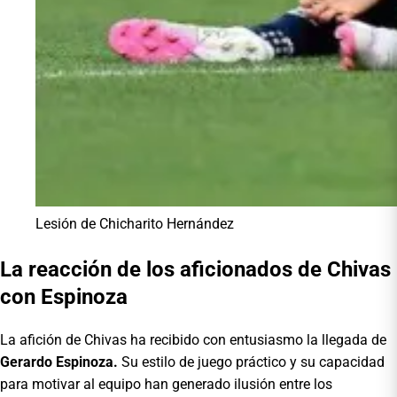
Lesión de Chicharito Hernández
La reacción de los aficionados de Chivas
con Espinoza
La afición de Chivas ha recibido con entusiasmo la llegada de
Gerardo Espinoza.
Su estilo de juego práctico y su capacidad
para motivar al equipo han generado ilusión entre los