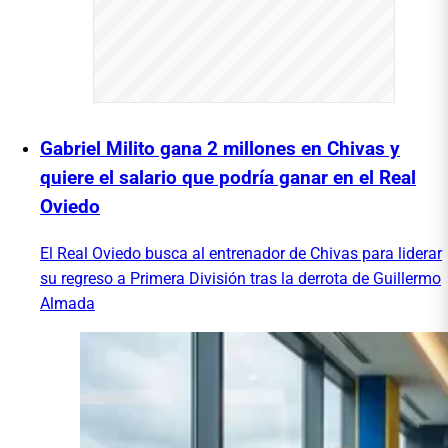
Gabriel Milito gana 2 millones en Chivas y
quiere el salario que podría ganar en el Real
Oviedo
El Real Oviedo busca al entrenador de Chivas para liderar
su regreso a Primera División tras la derrota de Guillermo
Almada