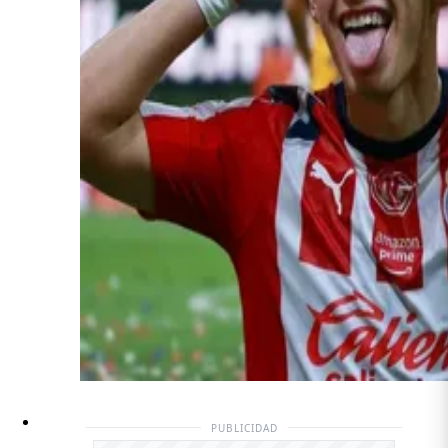
PUBLICIDAD