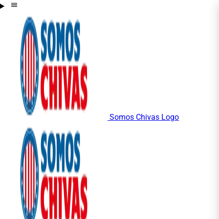
Somos Chivas Logo