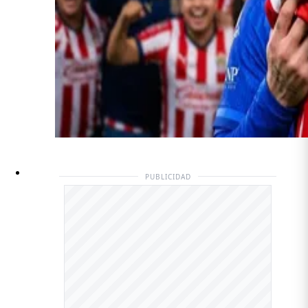
PUBLICIDAD