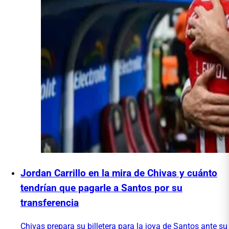
Jordan Carrillo en la mira de Chivas y cuánto
tendrían que pagarle a Santos por su
transferencia
Chivas prepara su billetera para la joya de Santos ante su