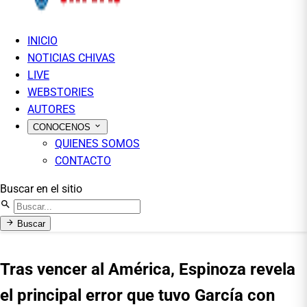
INICIO
NOTICIAS CHIVAS
LIVE
WEBSTORIES
AUTORES
CONOCENOS
QUIENES SOMOS
CONTACTO
Buscar en el sitio
Buscar
Tras vencer al América, Espinoza revela
el principal error que tuvo García con