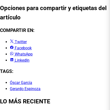
Opciones para compartir y etiquetas del
artículo
COMPARTIR EN:
Twitter
Facebook
WhatsApp
LinkedIn
TAGS:
Óscar García
Gerardo Espinoza
LO MÁS RECIENTE