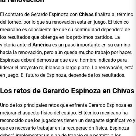
El contrato de Gerardo Espinoza con
Chivas
finaliza al término
del torneo, por lo que su renovación está en juego. El técnico
mexicano es consciente de que su continuidad dependerá de
los resultados que obtenga en los próximos partidos. La
victoria ante el
América
es un paso importante en su camino
hacia la renovación, pero aún queda mucho trabajo por hacer.
Espinoza deberá demostrar que es el hombre indicado para
liderar el proyecto rojiblanco a largo plazo. La renovación, está
en juego. El futuro de Espinoza, depende de los resultados.
Los retos de Gerardo Espinoza en Chivas
Uno de los principales retos que enfrenta Gerardo Espinoza es
mejorar el aspecto físico del equipo. El técnico mexicano ha
reconocido que los jugadores tienen un desgaste significativo y
que es necesario trabajar en la recuperación física. Espinoza
deberá implementar un plan de trabajo que permita a los