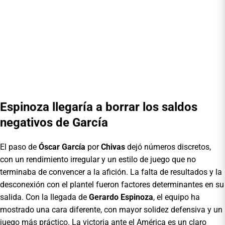
Espinoza llegaría a borrar los saldos
negativos de García
El paso de
Óscar García
por
Chivas
dejó números discretos,
con un rendimiento irregular y un estilo de juego que no
terminaba de convencer a la afición. La falta de resultados y la
desconexión con el plantel fueron factores determinantes en su
salida. Con la llegada de
Gerardo Espinoza
, el equipo ha
mostrado una cara diferente, con mayor solidez defensiva y un
juego más práctico. La victoria ante el América es un claro