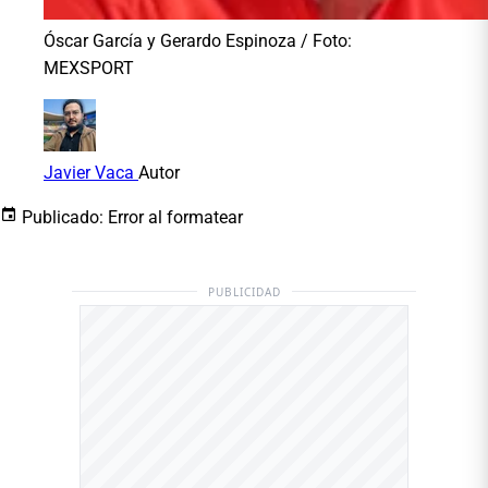
Óscar García y Gerardo Espinoza / Foto:
MEXSPORT
Javier Vaca
Autor
Publicado:
Error al formatear
PUBLICIDAD