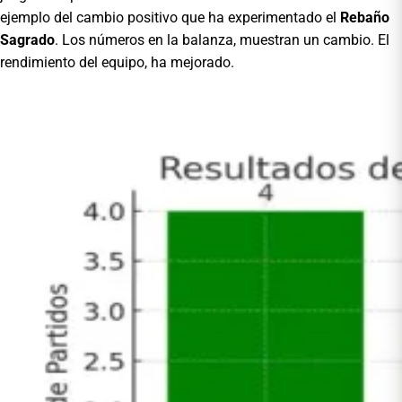
ejemplo del cambio positivo que ha experimentado el
Rebaño
Sagrado
. Los números en la balanza, muestran un cambio. El
rendimiento del equipo, ha mejorado.