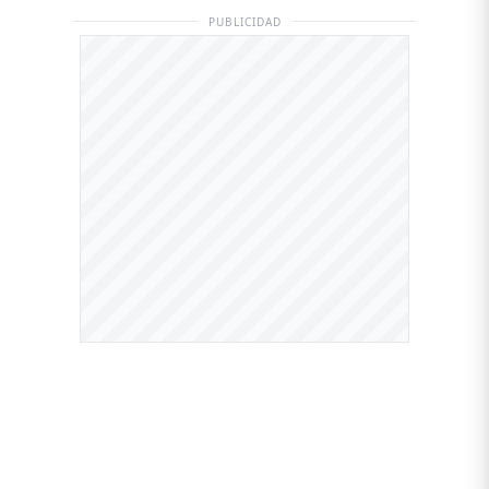
PUBLICIDAD