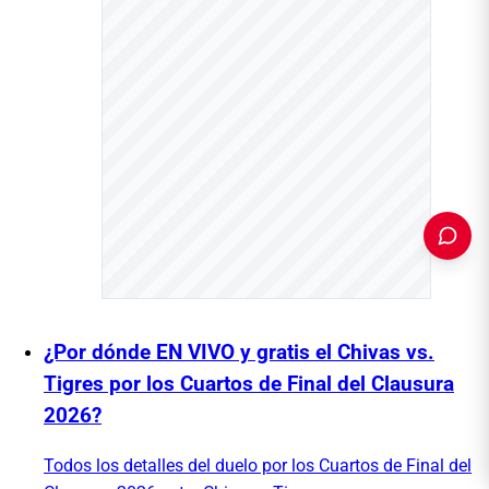
PUBLICIDAD
¿Por dónde EN VIVO y gratis el Chivas vs.
Tigres por los Cuartos de Final del Clausura
2026?
Todos los detalles del duelo por los Cuartos de Final del