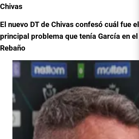
Chivas
El nuevo DT de Chivas confesó cuál fue el
principal problema que tenía García en el
Rebaño