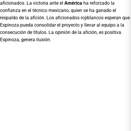
aficionados. La victoria ante el
América
ha reforzado la
confianza en el técnico mexicano, quien se ha ganado el
respaldo de la afición. Los aficionados rojiblancos esperan que
Espinoza pueda consolidar el proyecto y llevar al equipo a la
consecución de títulos. La opinión de la afición, es positiva.
Espinoza, genera ilusión.