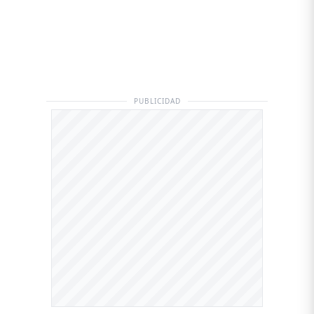
PUBLICIDAD