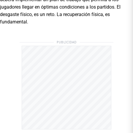
jugadores llegar en óptimas condiciones a los partidos. El
desgaste físico, es un reto. La recuperación física, es
fundamental.
PUBLICIDAD