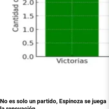
No es solo un partido, Espinoza se juega
la renovación