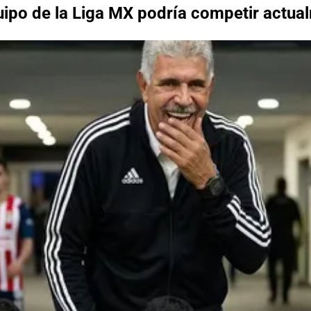
uipo de la Liga MX podría competir actua