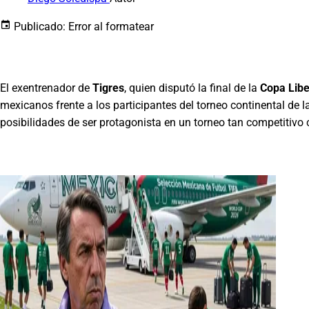
Publicado:
Error al formatear
El exentrenador de
Tigres
, quien disputó la final de la
Copa Libe
mexicanos frente a los participantes del torneo continental de l
posibilidades de ser protagonista en un torneo tan competitivo