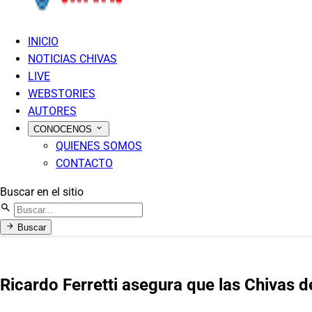
INICIO
NOTICIAS CHIVAS
LIVE
WEBSTORIES
AUTORES
CONOCENOS
QUIENES SOMOS
CONTACTO
Buscar en el sitio
Buscar
Ricardo Ferretti asegura que las Chivas d