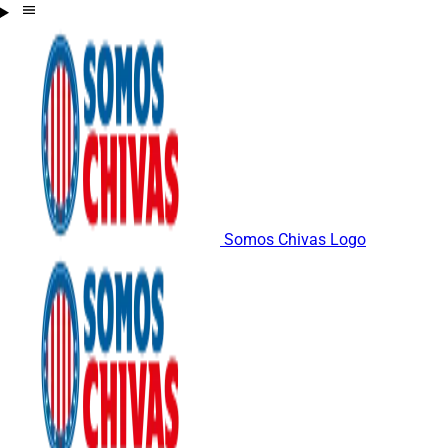
Somos Chivas Logo