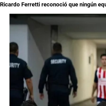
Ricardo Ferretti reconoció que ningún eq