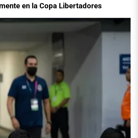
lmente en la Copa Libertadores