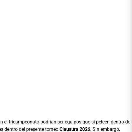
n el tricampeonato podrían ser equipos que sí peleen dentro de
s dentro del presente torneo
Clausura 2026
. Sin embargo,