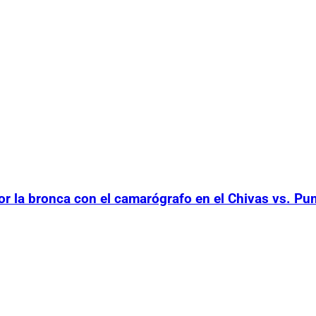
or la bronca con el camarógrafo en el Chivas vs. P