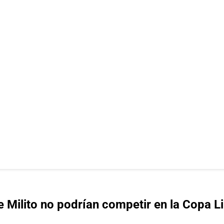
e Milito no podrían competir en la Copa L