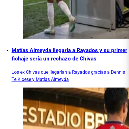
Matías Almeyda llegaría a Rayados y su primer
fichaje sería un rechazo de Chivas
Los ex Chivas que llegarían a Rayados gracias a Dennis
Te Kloese y Matías Almeyda