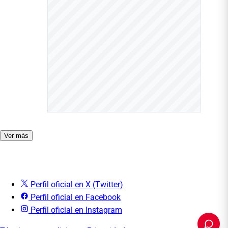
Ver más
Perfil oficial en X (Twitter)
Perfil oficial en Facebook
Perfil oficial en Instagram