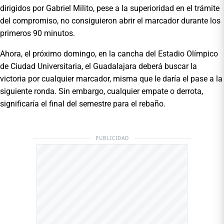
dirigidos por Gabriel Milito, pese a la superioridad en el trámite
del compromiso, no consiguieron abrir el marcador durante los
primeros 90 minutos.
Ahora, el próximo domingo, en la cancha del Estadio Olímpico
de Ciudad Universitaria, el Guadalajara deberá buscar la
victoria por cualquier marcador, misma que le daría el pase a la
siguiente ronda. Sin embargo, cualquier empate o derrota,
significaría el final del semestre para el rebaño.
PUBLICIDAD