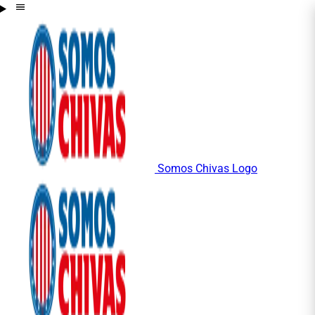
Somos Chivas Logo