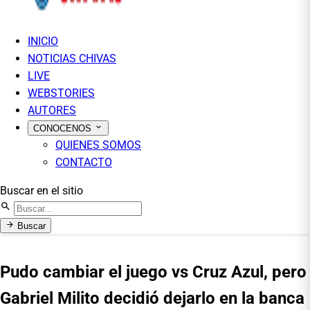
INICIO
NOTICIAS CHIVAS
LIVE
WEBSTORIES
AUTORES
CONOCENOS
QUIENES SOMOS
CONTACTO
Buscar en el sitio
Buscar
Pudo cambiar el juego vs Cruz Azul, pero
Gabriel Milito decidió dejarlo en la banca