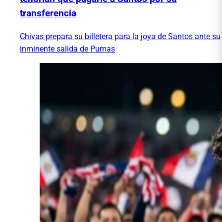
transferencia
Chivas prepara su billetera para la joya de Santos ante su
inminente salida de Pumas