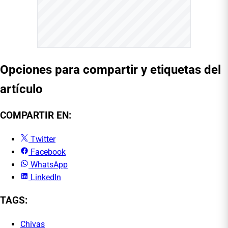
Opciones para compartir y etiquetas del
artículo
COMPARTIR EN:
Twitter
Facebook
WhatsApp
LinkedIn
TAGS:
Chivas