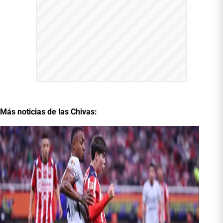
Más noticias de las Chivas: