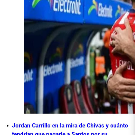
Jordan Carrillo en la mira de Chivas y cuánto
tendrían que pagarle a Santos por su