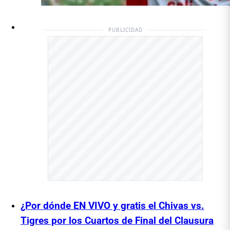
PUBLICIDAD
¿Por dónde EN VIVO y gratis el Chivas vs.
Tigres por los Cuartos de Final del Clausura