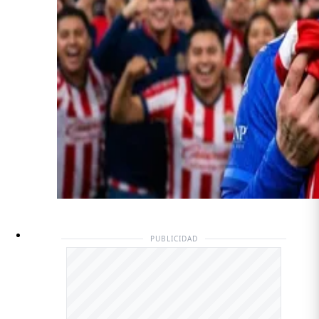
PUBLICIDAD