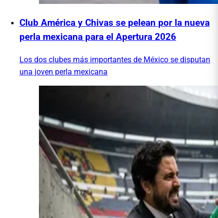
Club América y Chivas se pelean por la nueva
perla mexicana para el Apertura 2026
Los dos clubes más importantes de México se disputan
una joven perla mexicana