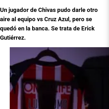
Un jugador de Chivas pudo darle otro
aire al equipo vs Cruz Azul, pero se
quedó en la banca. Se trata de Erick
Gutiérrez.