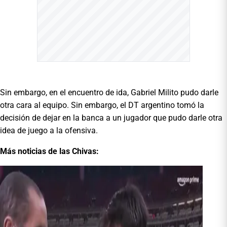
Sin embargo, en el encuentro de ida, Gabriel Milito pudo darle
otra cara al equipo. Sin embargo, el DT argentino tomó la
decisión de dejar en la banca a un jugador que pudo darle otra
idea de juego a la ofensiva.
Más noticias de las Chivas: