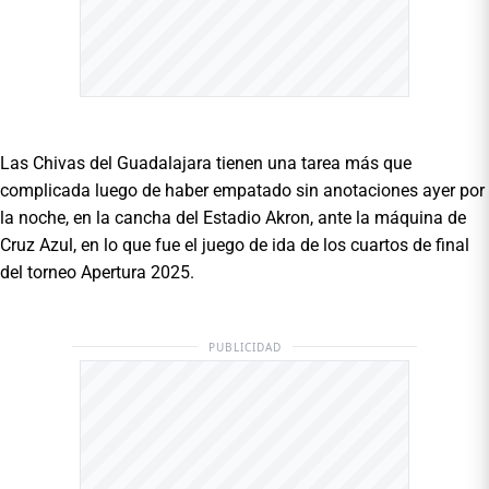
Las Chivas del Guadalajara tienen una tarea más que
complicada luego de haber empatado sin anotaciones ayer por
la noche, en la cancha del Estadio Akron, ante la máquina de
Cruz Azul, en lo que fue el juego de ida de los cuartos de final
del torneo Apertura 2025.
PUBLICIDAD