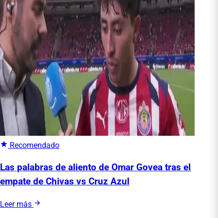
Recomendado
Las palabras de aliento de Omar Govea tras el
empate de Chivas vs Cruz Azul
Leer más