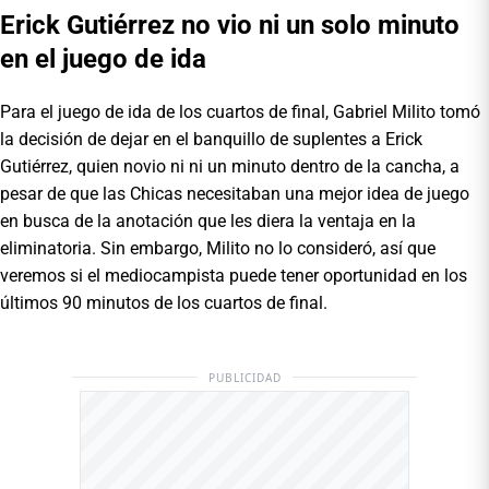
Erick Gutiérrez no vio ni un solo minuto
en el juego de ida
Para el juego de ida de los cuartos de final, Gabriel Milito tomó
la decisión de dejar en el banquillo de suplentes a Erick
Gutiérrez, quien novio ni ni un minuto dentro de la cancha, a
pesar de que las Chicas necesitaban una mejor idea de juego
en busca de la anotación que les diera la ventaja en la
eliminatoria. Sin embargo, Milito no lo consideró, así que
veremos si el mediocampista puede tener oportunidad en los
últimos 90 minutos de los cuartos de final.
PUBLICIDAD