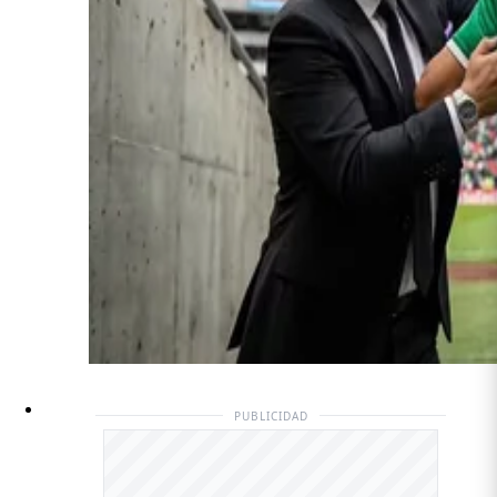
PUBLICIDAD