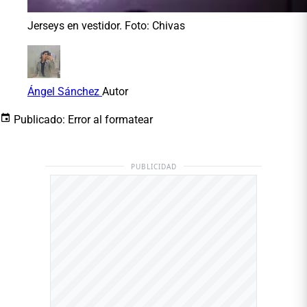
Jerseys en vestidor. Foto: Chivas
Ángel Sánchez
Autor
Publicado:
Error al formatear
PUBLICIDAD