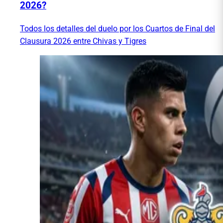
2026?
Todos los detalles del duelo por los Cuartos de Final del
Clausura 2026 entre Chivas y Tigres