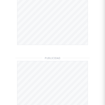
PUBLICIDAD