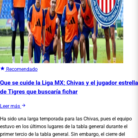
Recomendado
Que se cuide la Liga MX; Chivas y el jugador estrella
de Tigres que buscaría fichar
Leer más
Ha sido una larga temporada para las Chivas, pues el equipo
estuvo en los últimos lugares de la tabla general durante el
primer tercio de la tabla general. Sin embargo, el cierre del