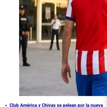
Club América y Chivas se pelean por la nueva