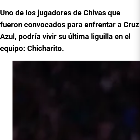
Uno de los jugadores de Chivas que
fueron convocados para enfrentar a Cruz
Azul, podría vivir su última liguilla en el
equipo: Chicharito.