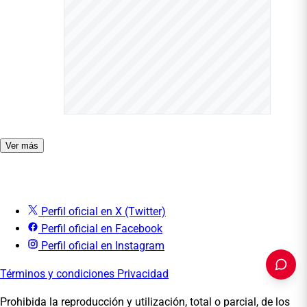
Ver más
Perfil oficial en X (Twitter)
Perfil oficial en Facebook
Perfil oficial en Instagram
Términos y condiciones
Privacidad
Prohibida la reproducción y utilización, total o parcial, de los