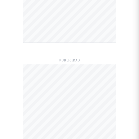
PUBLICIDAD