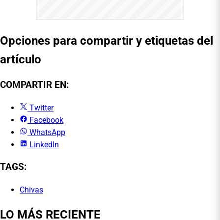
Opciones para compartir y etiquetas del
artículo
COMPARTIR EN:
Twitter
Facebook
WhatsApp
LinkedIn
TAGS:
Chivas
LO MÁS RECIENTE