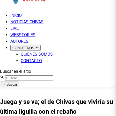
INICIO
NOTICIAS CHIVAS
LIVE
WEBSTORIES
AUTORES
CONOCENOS
QUIENES SOMOS
CONTACTO
Buscar en el sitio
Buscar
Juega y se va; el de Chivas que viviría su
última liguilla con el rebaño