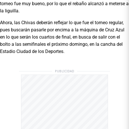
torneo fue muy bueno, por lo que el rebaño alcanzó a meterse a
la liguilla.
Ahora, las Chivas deberán reflejar lo que fue el torneo regular,
pues buscarán pasarle por encima a la máquina de Cruz Azul
en lo que serán los cuartos de final, en busca de salir con el
bolto a las semifinales el próximo domingo, en la cancha del
Estadio Ciudad de los Deportes.
PUBLICIDAD