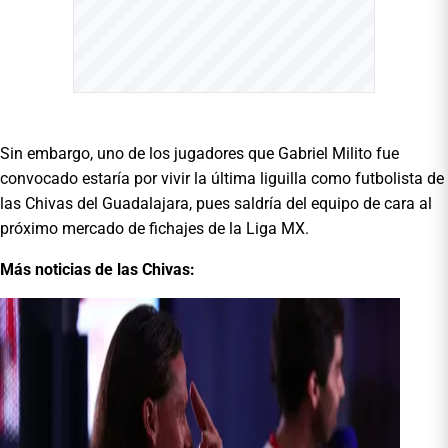
Sin embargo, uno de los jugadores que Gabriel Milito fue
convocado estaría por vivir la última liguilla como futbolista de
las Chivas del Guadalajara, pues saldría del equipo de cara al
próximo mercado de fichajes de la Liga MX.
Más noticias de las Chivas: