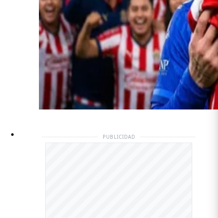
PUBLICIDAD