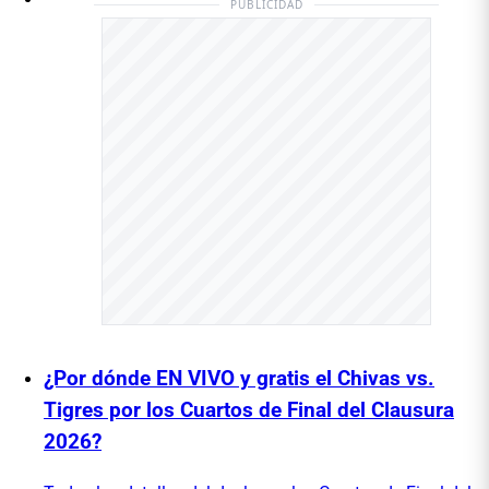
PUBLICIDAD
¿Por dónde EN VIVO y gratis el Chivas vs.
Tigres por los Cuartos de Final del Clausura
2026?