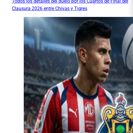
Todos los detalles del duelo por los Cuartos de Final del
Clausura 2026 entre Chivas y Tigres