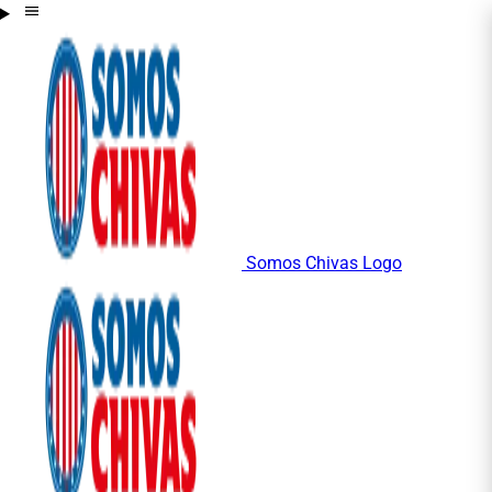
Somos Chivas Logo