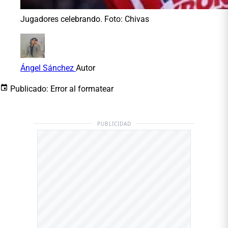
Jugadores celebrando. Foto: Chivas
Ángel Sánchez
Autor
Publicado:
Error al formatear
PUBLICIDAD