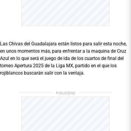
Las Chivas del Guadalajara están listos para salir esta noche,
en unos momentos más, para enfrentar a la maquina de Cruz
Azul en lo que será el juego de ida de los cuartos de final del
torneo Apertura 2025 de la Liga MX, partido en el que los
rojiblancos buscarán salir con la ventaja.
PUBLICIDAD