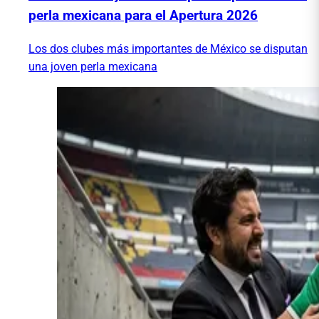
perla mexicana para el Apertura 2026
Los dos clubes más importantes de México se disputan
una joven perla mexicana