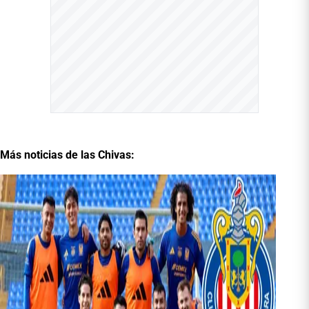
Más noticias de las Chivas: