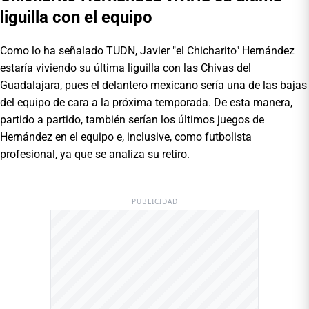
liguilla con el equipo
Como lo ha señalado TUDN, Javier "el Chicharito" Hernández
estaría viviendo su última liguilla con las Chivas del
Guadalajara, pues el delantero mexicano sería una de las bajas
del equipo de cara a la próxima temporada. De esta manera,
partido a partido, también serían los últimos juegos de
Hernández en el equipo e, inclusive, como futbolista
profesional, ya que se analiza su retiro.
PUBLICIDAD