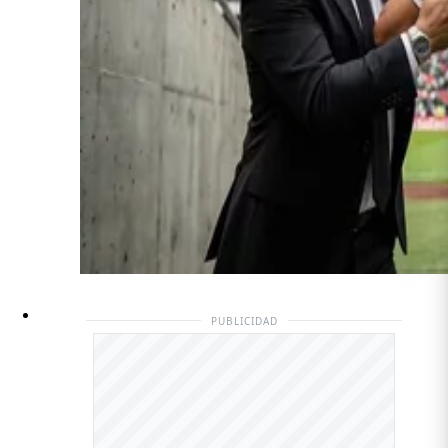
PUBLICIDAD