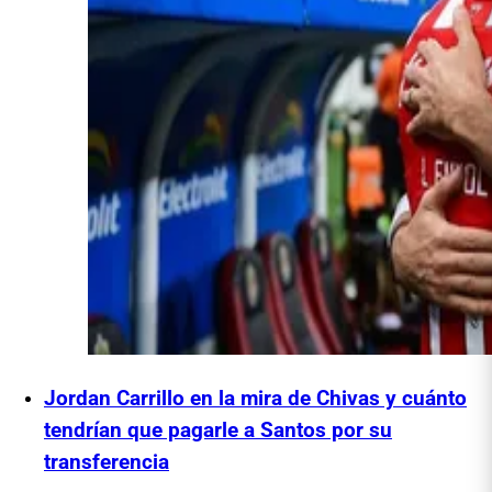
Jordan Carrillo en la mira de Chivas y cuánto
tendrían que pagarle a Santos por su
transferencia