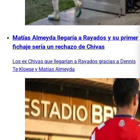
Matías Almeyda llegaría a Rayados y su primer
fichaje sería un rechazo de Chivas
Los ex Chivas que llegarían a Rayados gracias a Dennis
Te Kloese y Matías Almeyda