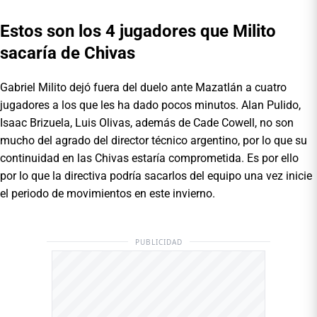
Estos son los 4 jugadores que Milito
sacaría de Chivas
Gabriel Milito dejó fuera del duelo ante Mazatlán a cuatro
jugadores a los que les ha dado pocos minutos. Alan Pulido,
Isaac Brizuela, Luis Olivas, además de Cade Cowell, no son
mucho del agrado del director técnico argentino, por lo que su
continuidad en las Chivas estaría comprometida. Es por ello
por lo que la directiva podría sacarlos del equipo una vez inicie
el periodo de movimientos en este invierno.
PUBLICIDAD