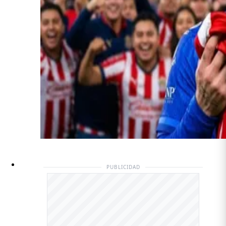
PUBLICIDAD