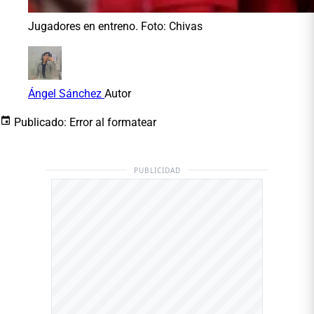
Jugadores en entreno. Foto: Chivas
Ángel Sánchez
Autor
Publicado:
Error al formatear
PUBLICIDAD