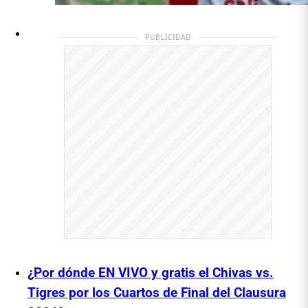
PUBLICIDAD
¿Por dónde EN VIVO y gratis el Chivas vs.
Tigres por los Cuartos de Final del Clausura