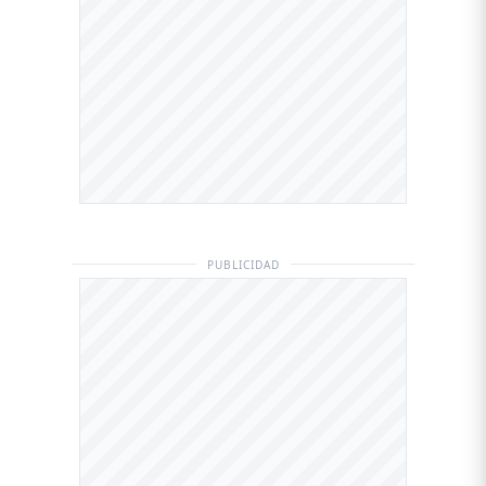
PUBLICIDAD