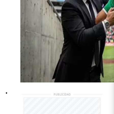
PUBLICIDAD