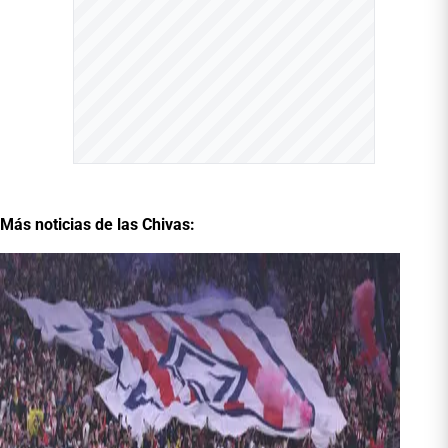
Más noticias de las Chivas: