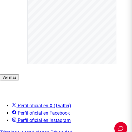
Ver más
Perfil oficial en X (Twitter)
Perfil oficial en Facebook
Perfil oficial en Instagram