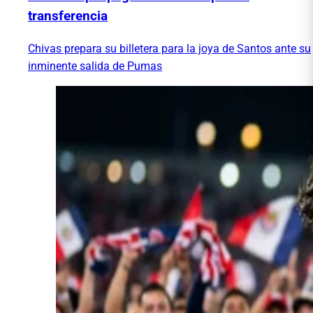
transferencia
Chivas prepara su billetera para la joya de Santos ante su
inminente salida de Pumas