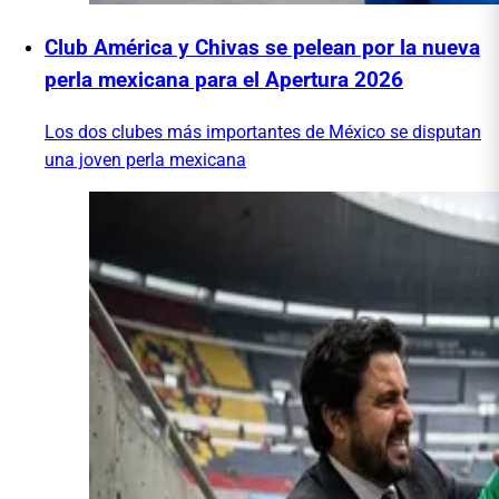
Club América y Chivas se pelean por la nueva
perla mexicana para el Apertura 2026
Los dos clubes más importantes de México se disputan
una joven perla mexicana