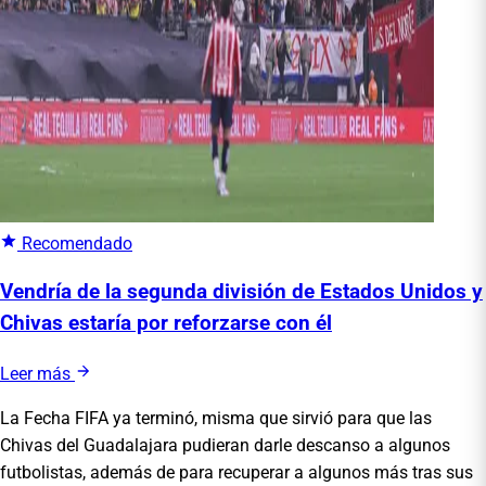
Recomendado
Vendría de la segunda división de Estados Unidos y
Chivas estaría por reforzarse con él
Leer más
La Fecha FIFA ya terminó, misma que sirvió para que las
Chivas del Guadalajara pudieran darle descanso a algunos
futbolistas, además de para recuperar a algunos más tras sus