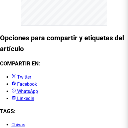
Opciones para compartir y etiquetas del
artículo
COMPARTIR EN:
Twitter
Facebook
WhatsApp
LinkedIn
TAGS:
Chivas