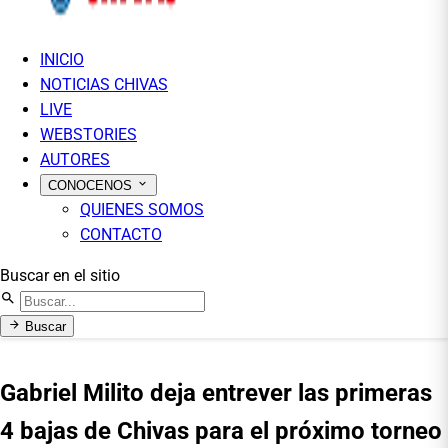
INICIO
NOTICIAS CHIVAS
LIVE
WEBSTORIES
AUTORES
CONOCENOS
QUIENES SOMOS
CONTACTO
Buscar en el sitio
Buscar
Gabriel Milito deja entrever las primeras
4 bajas de Chivas para el próximo torneo