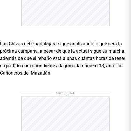
Las Chivas del Guadalajara sigue analizando lo que será la
próxima campaña, a pesar de que la actual sigue su marcha,
además de que el rebaño está a unas cuántas horas de tener
su partido correspondiente a la jornada número 13, ante los
Cañoneros del Mazatlán.
PUBLICIDAD