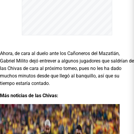
Ahora, de cara al duelo ante los Cañoneros del Mazatlán,
Gabriel Milito dejó entrever a algunos jugadores que saldrían de
las Chivas de cara al próximo torneo, pues no les ha dado
muchos minutos desde que llegó al banquillo, así que su
tiempo estaría contado.
Más noticias de las Chivas: