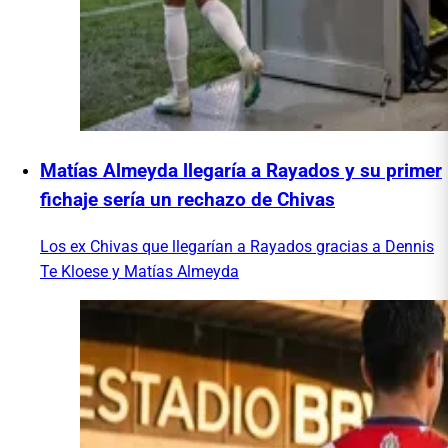
Matías Almeyda llegaría a Rayados y su primer
fichaje sería un rechazo de Chivas
Los ex Chivas que llegarían a Rayados gracias a Dennis
Te Kloese y Matías Almeyda