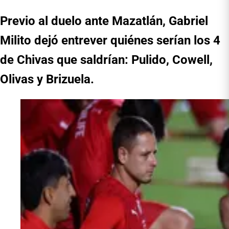
Previo al duelo ante Mazatlán, Gabriel
Milito dejó entrever quiénes serían los 4
de Chivas que saldrían: Pulido, Cowell,
Olivas y Brizuela.