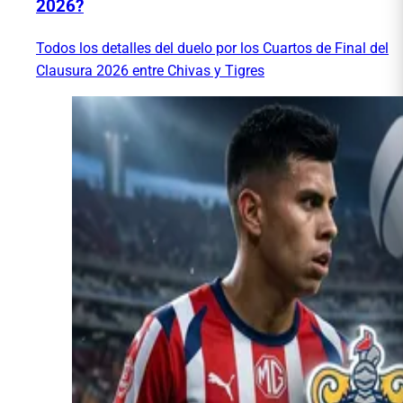
2026?
Todos los detalles del duelo por los Cuartos de Final del
Clausura 2026 entre Chivas y Tigres