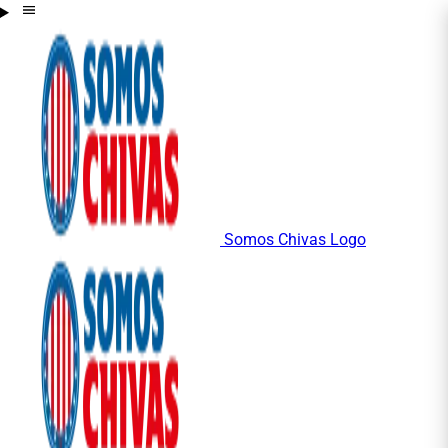
Somos Chivas Logo