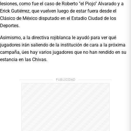
lesiones, como fue el caso de Roberto "el Piojo" Alvarado y a
Erick Gutiérrez, que vuelven luego de estar fuera desde el
Clásico de México disputado en el Estadio Ciudad de los
Deportes.
Asimismo, a la directiva rojiblanca le ayudó para ver qué
jugadores irán saliendo de la institución de cara a la próxima
campaña, úes hay varios jugadores que no han rendido en su
estancia en las Chivas.
PUBLICIDAD