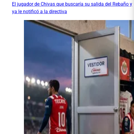
El jugador de Chivas que buscaría su salida del Rebaño y
ya le notificó a la directiva