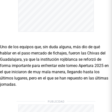
Uno de los equipos que, sin duda alguna, más dio de qué
hablar en el paso mercado de fichajes, fueron las Chivas del
Guadalajara, ya que la institución rojiblanca se reforzó de
forma importante para enfrentar este torneo Apertura 2025 en
el que iniciaron de muy mala manera, llegando hasta los
últimos lugares, pero en el que se han repuesto en las últimas
jornadas.
PUBLICIDAD