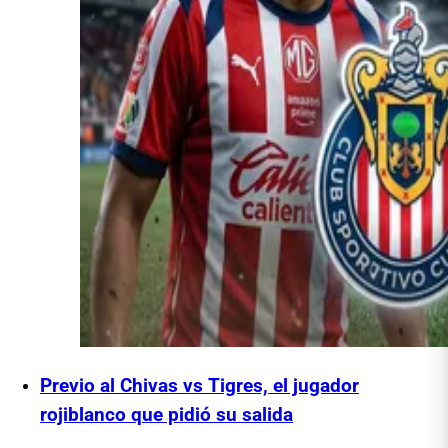
Previo al Chivas vs Tigres, el jugador
rojiblanco que pidió su salida