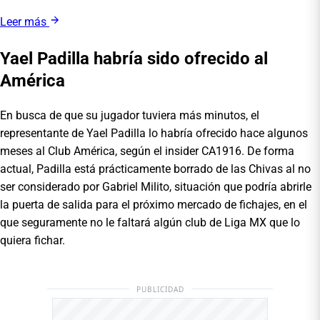
Leer más
Yael Padilla habría sido ofrecido al
América
En busca de que su jugador tuviera más minutos, el
representante de Yael Padilla lo habría ofrecido hace algunos
meses al Club América, según el insider CA1916. De forma
actual, Padilla está prácticamente borrado de las Chivas al no
ser considerado por Gabriel Milito, situación que podría abrirle
la puerta de salida para el próximo mercado de fichajes, en el
que seguramente no le faltará algún club de Liga MX que lo
quiera fichar.
PUBLICIDAD