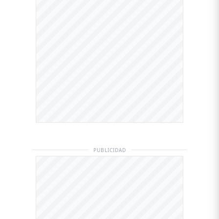
PUBLICIDAD