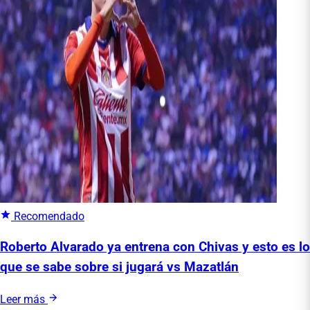
Recomendado
Roberto Alvarado ya entrena con Chivas y esto es lo
que se sabe sobre si jugará vs Mazatlán
Leer más