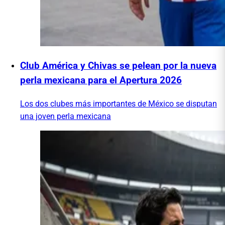
Club América y Chivas se pelean por la nueva
perla mexicana para el Apertura 2026
Los dos clubes más importantes de México se disputan
una joven perla mexicana