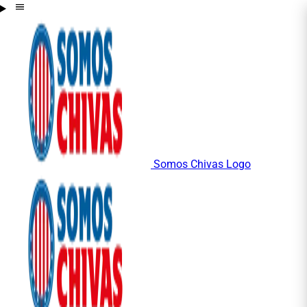
Somos Chivas Logo