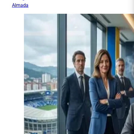
Almada