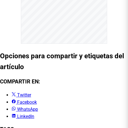
Opciones para compartir y etiquetas del
artículo
COMPARTIR EN:
Twitter
Facebook
WhatsApp
LinkedIn