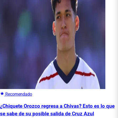
Recomendado
¿Chiquete Orozco regresa a Chivas? Esto es lo que
se sabe de su posible salida de Cruz Azul