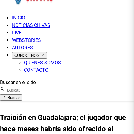
INICIO
NOTICIAS CHIVAS
LIVE
WEBSTORIES
AUTORES
CONOCENOS
QUIENES SOMOS
CONTACTO
Buscar en el sitio
Buscar
Traición en Guadalajara; el jugador que
hace meses habría sido ofrecido al