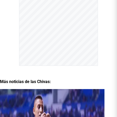
Más noticias de las Chivas: