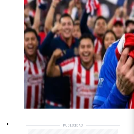
PUBLICIDAD