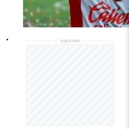
PUBLICIDAD