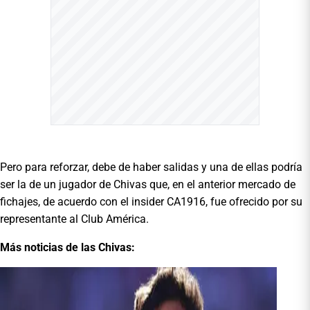
Pero para reforzar, debe de haber salidas y una de ellas podría
ser la de un jugador de Chivas que, en el anterior mercado de
fichajes, de acuerdo con el insider CA1916, fue ofrecido por su
representante al Club América.
Más noticias de las Chivas: