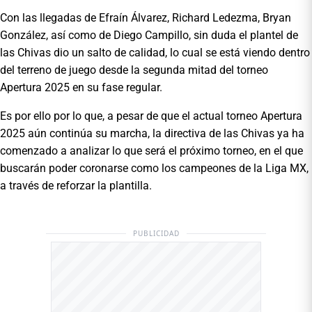
Con las llegadas de Efraín Álvarez, Richard Ledezma, Bryan
González, así como de Diego Campillo, sin duda el plantel de
las Chivas dio un salto de calidad, lo cual se está viendo dentro
del terreno de juego desde la segunda mitad del torneo
Apertura 2025 en su fase regular.
Es por ello por lo que, a pesar de que el actual torneo Apertura
2025 aún continúa su marcha, la directiva de las Chivas ya ha
comenzado a analizar lo que será el próximo torneo, en el que
buscarán poder coronarse como los campeones de la Liga MX,
a través de reforzar la plantilla.
PUBLICIDAD