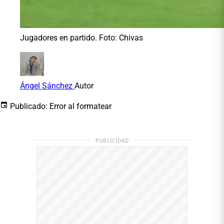
Jugadores en partido. Foto: Chivas
Ángel Sánchez
Autor
Publicado:
Error al formatear
PUBLICIDAD