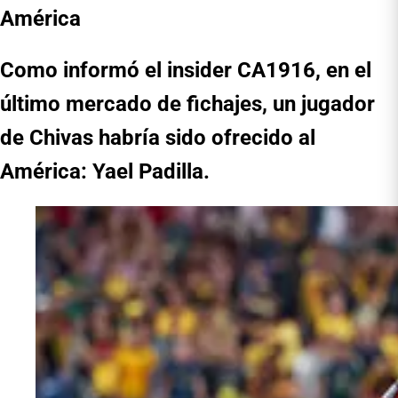
América
Como informó el insider CA1916, en el
último mercado de fichajes, un jugador
de Chivas habría sido ofrecido al
América: Yael Padilla.