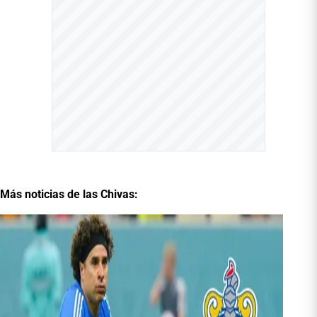
Más noticias de las Chivas: