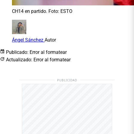
CH14 en partido. Foto: ESTO
Ángel Sánchez
Autor
Publicado:
Error al formatear
Actualizado:
Error al formatear
PUBLICIDAD