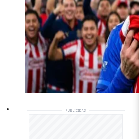
PUBLICIDAD