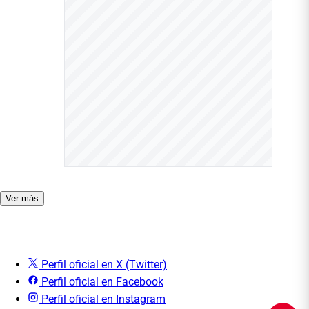
Ver más
Perfil oficial en X (Twitter)
Perfil oficial en Facebook
Perfil oficial en Instagram