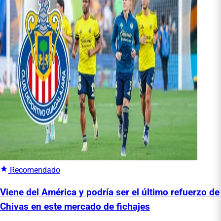
Recomendado
Viene del América y podría ser el último refuerzo de
Chivas en este mercado de fichajes