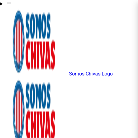
Somos Chivas Logo