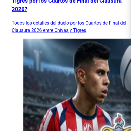
Tigres por los Cuartos de Final del Clausura
2026?
Todos los detalles del duelo por los Cuartos de Final del
Clausura 2026 entre Chivas y Tigres