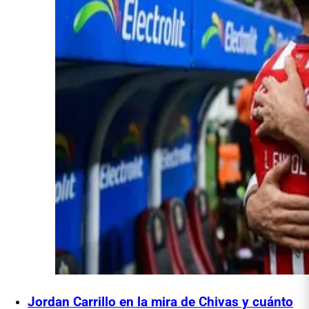
Jordan Carrillo en la mira de Chivas y cuánto