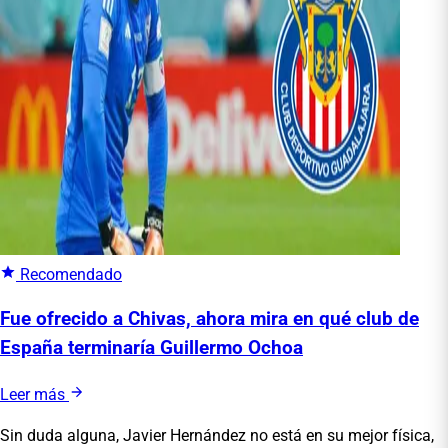
Recomendado
Fue ofrecido a Chivas, ahora mira en qué club de
España terminaría Guillermo Ochoa
Leer más
Sin duda alguna, Javier Hernández no está en su mejor física,