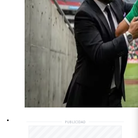
PUBLICIDAD