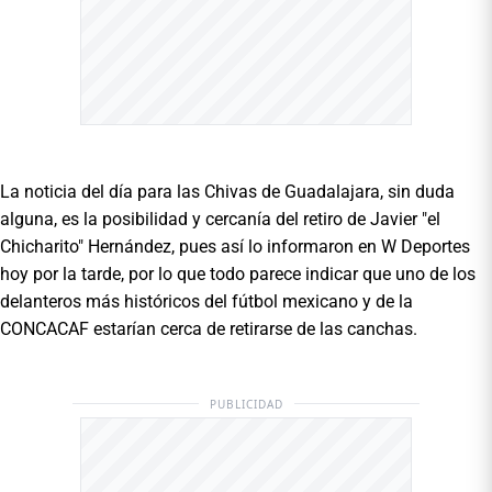
La noticia del día para las Chivas de Guadalajara, sin duda
alguna, es la posibilidad y cercanía del retiro de Javier "el
Chicharito" Hernández, pues así lo informaron en W Deportes
hoy por la tarde, por lo que todo parece indicar que uno de los
delanteros más históricos del fútbol mexicano y de la
CONCACAF estarían cerca de retirarse de las canchas.
PUBLICIDAD