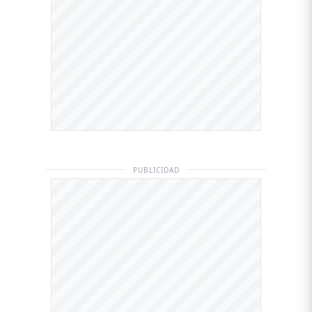
PUBLICIDAD