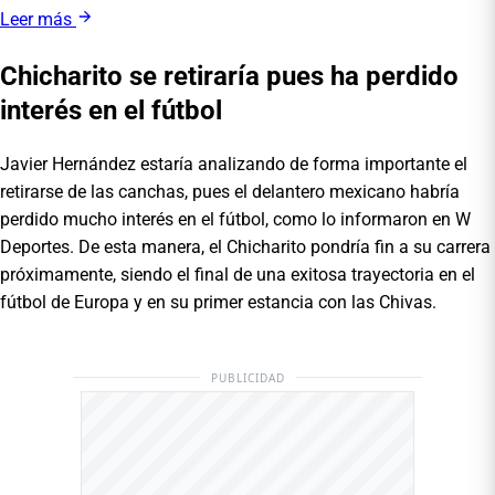
Leer más
Chicharito se retiraría pues ha perdido
interés en el fútbol
Javier Hernández estaría analizando de forma importante el
retirarse de las canchas, pues el delantero mexicano habría
perdido mucho interés en el fútbol, como lo informaron en W
Deportes. De esta manera, el Chicharito pondría fin a su carrera
próximamente, siendo el final de una exitosa trayectoria en el
fútbol de Europa y en su primer estancia con las Chivas.
PUBLICIDAD