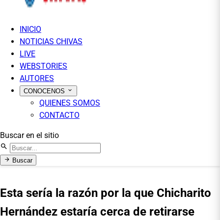
INICIO
NOTICIAS CHIVAS
LIVE
WEBSTORIES
AUTORES
CONOCENOS
QUIENES SOMOS
CONTACTO
Buscar en el sitio
Buscar
Esta sería la razón por la que Chicharito
Hernández estaría cerca de retirarse