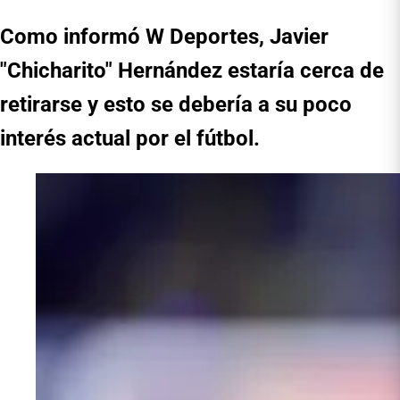
Como informó W Deportes, Javier
"Chicharito" Hernández estaría cerca de
retirarse y esto se debería a su poco
interés actual por el fútbol.