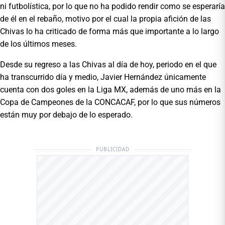
ni futbolística, por lo que no ha podido rendir como se esperaría
de él en el rebaño, motivo por el cual la propia afición de las
Chivas lo ha criticado de forma más que importante a lo largo
de los últimos meses.
Desde su regreso a las Chivas al día de hoy, periodo en el que
ha transcurrido día y medio, Javier Hernández únicamente
cuenta con dos goles en la Liga MX, además de uno más en la
Copa de Campeones de la CONCACAF, por lo que sus números
están muy por debajo de lo esperado.
PUBLICIDAD