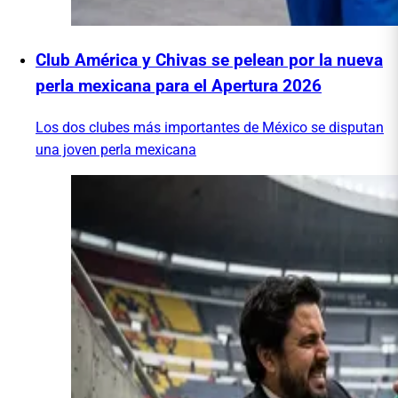
Club América y Chivas se pelean por la nueva
perla mexicana para el Apertura 2026
Los dos clubes más importantes de México se disputan
una joven perla mexicana