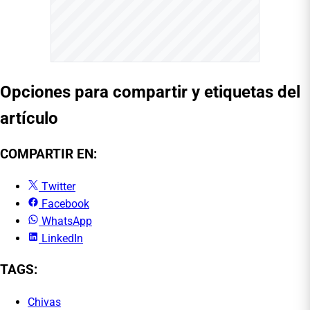
Opciones para compartir y etiquetas del
artículo
COMPARTIR EN:
Twitter
Facebook
WhatsApp
LinkedIn
TAGS:
Chivas