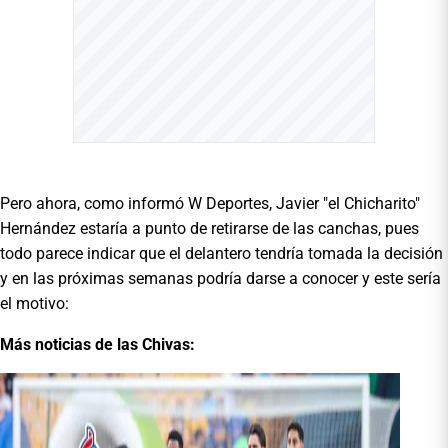
Pero ahora, como informó W Deportes, Javier "el Chicharito"
Hernández estaría a punto de retirarse de las canchas, pues
todo parece indicar que el delantero tendría tomada la decisión
y en las próximas semanas podría darse a conocer y este sería
el motivo:
Más noticias de las Chivas: