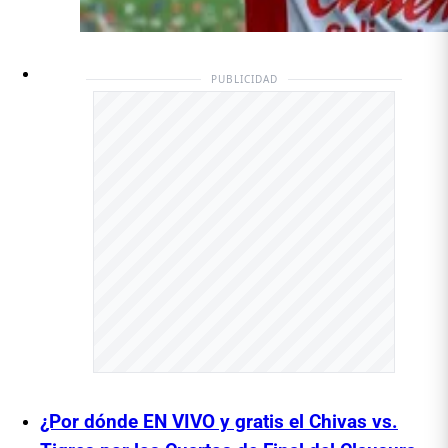
PUBLICIDAD
¿Por dónde EN VIVO y gratis el Chivas vs.