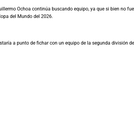
illermo Ochoa continúa buscando equipo, ya que si bien no fue c
 Copa del Mundo del 2026.
ría a punto de fichar con un equipo de la segunda división del 