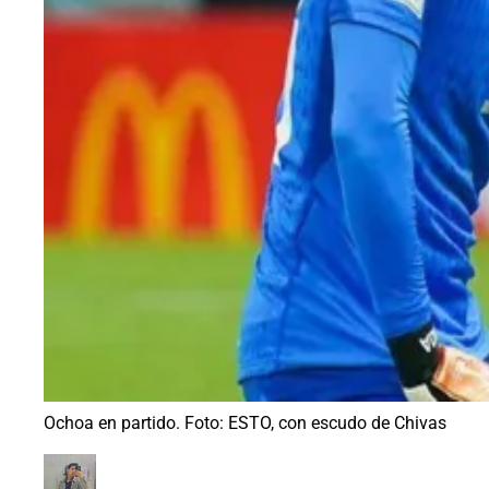
Ochoa en partido. Foto: ESTO, con escudo de Chivas