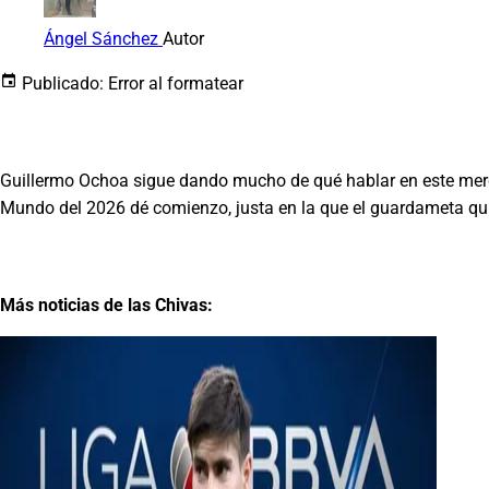
Ángel Sánchez
Autor
Publicado:
Error al formatear
Guillermo Ochoa sigue dando mucho de qué hablar en este merc
Mundo del 2026 dé comienzo, justa en la que el guardameta quie
Más noticias de las Chivas: