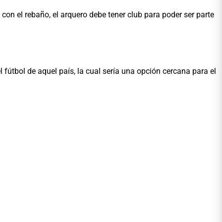
on el rebaño, el arquero debe tener club para poder ser parte
fútbol de aquel país, la cual sería una opción cercana para el