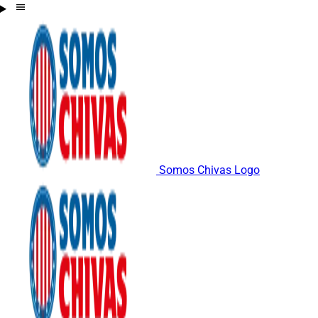
Somos Chivas Logo