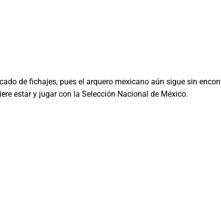
ado de fichajes, pues el arquero mexicano aún sigue sin encon
re estar y jugar con la Selección Nacional de México.