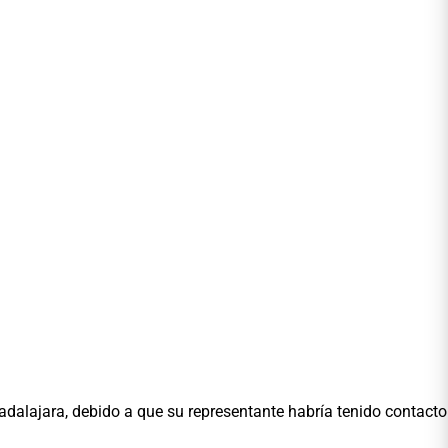
dalajara, debido a que su representante habría tenido contacto