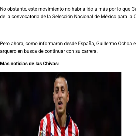
No obstante, este movimiento no habría ido a más por lo que Gu
de la convocatoria de la Selección Nacional de México para la
Pero ahora, como informaron desde España, Guillermo Ochoa esta
arquero en busca de continuar con su carrera.
Más noticias de las Chivas: