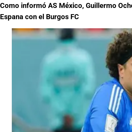
Como informó AS México, Guillermo Ochoa 
Espana con el Burgos FC