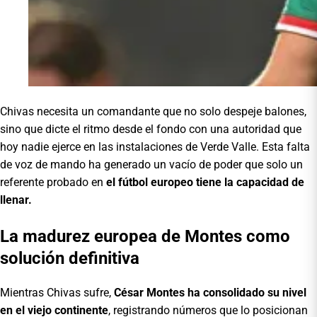
Chivas necesita un comandante que no solo despeje balones,
sino que dicte el ritmo desde el fondo con una autoridad que
hoy nadie ejerce en las instalaciones de Verde Valle. Esta falta
de voz de mando ha generado un vacío de poder que solo un
referente probado en
el fútbol europeo tiene la capacidad de
llenar.
La madurez europea de Montes como
solución definitiva
Mientras Chivas sufre,
César Montes ha consolidado su nivel
en el viejo continente
, registrando números que lo posicionan