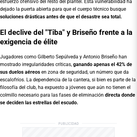
esfuerzo ofensivo del resto del plantel. Esta vulnerabilidad ha
dejado la puerta abierta para que el cuerpo técnico busque
soluciones drásticas antes de que el desastre sea total.
El declive del "Tiba" y Briseño frente a la
exigencia de élite
Jugadores como Gilberto Sepúlveda y Antonio Briseño han
mostrado irregularidades críticas,
ganando apenas el 42% de
sus duelos aéreos
en zona de seguridad, un número que da
escalofríos. La dependencia de la cantera, si bien es parte de la
filosofía del club, ha expuesto a jóvenes que aún no tienen el
colmillo necesario para las fases de eliminación
directa donde
se deciden las estrellas del escudo.
PUBLICIDAD