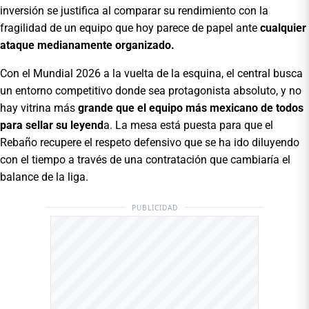
inversión se justifica al comparar su rendimiento con la
fragilidad de un equipo que hoy parece de papel ante
cualquier
ataque medianamente organizado.
Con el Mundial 2026 a la vuelta de la esquina, el central busca
un entorno competitivo donde sea protagonista absoluto, y no
hay vitrina más
grande que el equipo más mexicano de todos
para sellar su leyend
a. La mesa está puesta para que el
Rebaño recupere el respeto defensivo que se ha ido diluyendo
con el tiempo a través de una contratación que cambiaría el
balance de la liga.
PUBLICIDAD