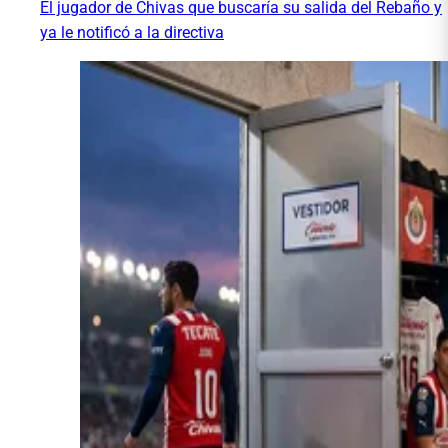
El jugador de Chivas que buscaría su salida del Rebaño y
ya le notificó a la directiva