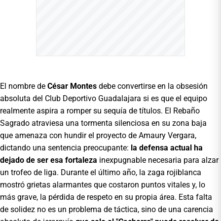
El nombre de
César Montes
debe convertirse en la obsesión
absoluta del Club Deportivo Guadalajara si es que el equipo
realmente aspira a romper su sequía de títulos. El Rebaño
Sagrado atraviesa una tormenta silenciosa en su zona baja
que amenaza con hundir el proyecto de Amaury Vergara,
dictando una sentencia preocupante:
la defensa actual ha
dejado de ser esa fortaleza
inexpugnable necesaria para alzar
un trofeo de liga. Durante el último año, la zaga rojiblanca
mostró grietas alarmantes que costaron puntos vitales y, lo
más grave, la pérdida de respeto en su propia área. Esta falta
de solidez no es un problema de táctica, sino de una carencia