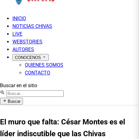
INICIO
NOTICIAS CHIVAS
LIVE
WEBSTORIES
AUTORES
CONOCENOS
QUIENES SOMOS
CONTACTO
Buscar en el sitio
Buscar
El muro que falta: César Montes es el
líder indiscutible que las Chivas