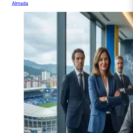
Almada