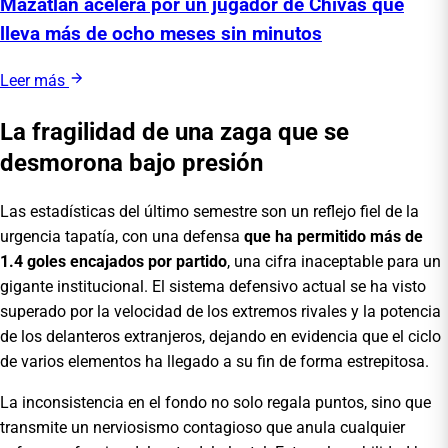
Mazatlán acelera por un jugador de Chivas que
lleva más de ocho meses sin minutos
Leer más
La fragilidad de una zaga que se
desmorona bajo presión
Las estadísticas del último semestre son un reflejo fiel de la
urgencia tapatía, con una defensa
que ha permitido más de
1.4 goles encajados por partido
, una cifra inaceptable para un
gigante institucional. El sistema defensivo actual se ha visto
superado por la velocidad de los extremos rivales y la potencia
de los delanteros extranjeros, dejando en evidencia que el ciclo
de varios elementos ha llegado a su fin de forma estrepitosa.
La inconsistencia en el fondo no solo regala puntos, sino que
transmite un nerviosismo contagioso que anula cualquier