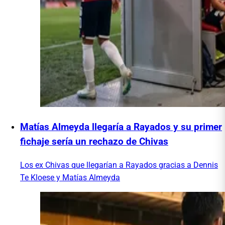
Matías Almeyda llegaría a Rayados y su primer
fichaje sería un rechazo de Chivas
Los ex Chivas que llegarían a Rayados gracias a Dennis
Te Kloese y Matías Almeyda