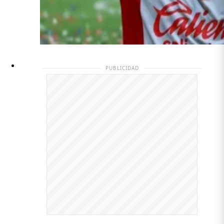
PUBLICIDAD