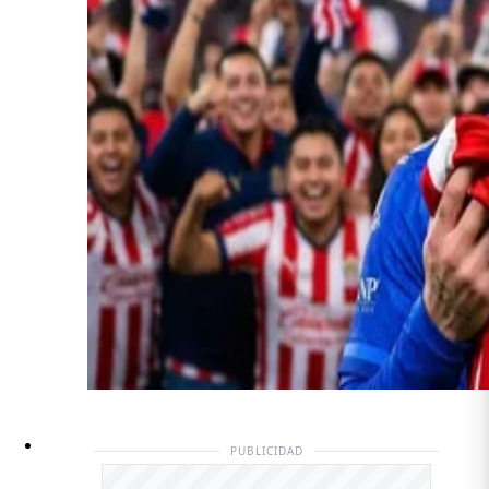
PUBLICIDAD