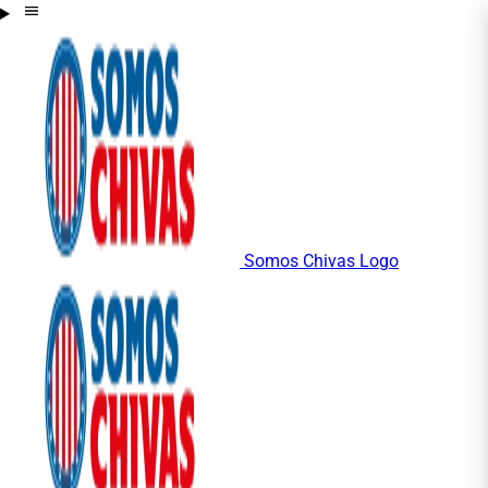
Somos Chivas Logo