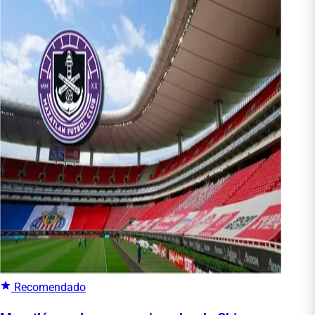
Recomendado