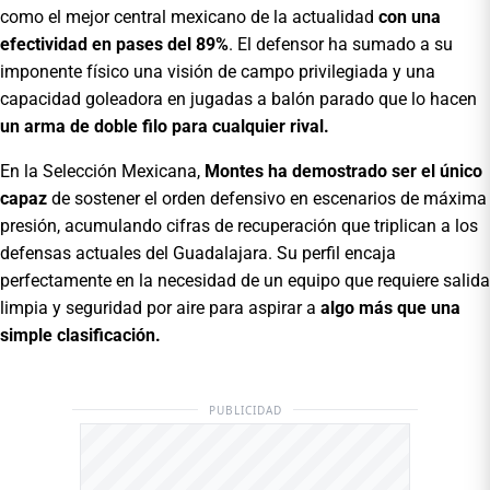
como el mejor central mexicano de la actualidad
con una
efectividad en pases del 89%
. El defensor ha sumado a su
imponente físico una visión de campo privilegiada y una
capacidad goleadora en jugadas a balón parado que lo hacen
un arma de doble filo para cualquier rival.
En la Selección Mexicana,
Montes ha demostrado ser el único
capaz
de sostener el orden defensivo en escenarios de máxima
presión, acumulando cifras de recuperación que triplican a los
defensas actuales del Guadalajara. Su perfil encaja
perfectamente en la necesidad de un equipo que requiere salida
limpia y seguridad por aire para aspirar a
algo más que una
simple clasificación.
PUBLICIDAD