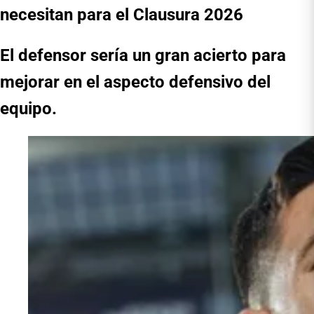
necesitan para el Clausura 2026
El defensor sería un gran acierto para
mejorar en el aspecto defensivo del
equipo.