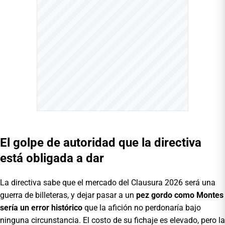
El golpe de autoridad que la directiva
está obligada a dar
La directiva sabe que el mercado del Clausura 2026 será una
guerra de billeteras, y dejar pasar a un
pez gordo como Montes
sería un error histórico
que la afición no perdonaría bajo
ninguna circunstancia. El costo de su fichaje es elevado, pero la