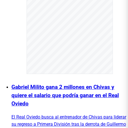
Gabriel Milito gana 2 millones en Chivas y
quiere el salario que podría ganar en el Real
Oviedo
El Real Oviedo busca al entrenador de Chivas para liderar
su regreso a Primera División tras la derrota de Guillermo