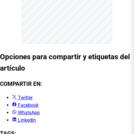
Opciones para compartir y etiquetas del
artículo
COMPARTIR EN:
Twitter
Facebook
WhatsApp
LinkedIn
TAGS: