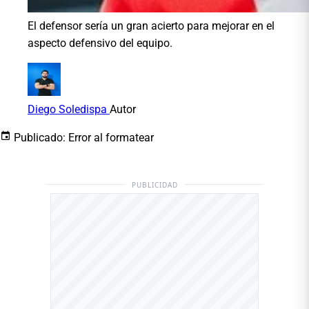
El defensor sería un gran acierto para mejorar en el
aspecto defensivo del equipo.
Diego Soledispa
Autor
Publicado:
Error al formatear
PUBLICIDAD