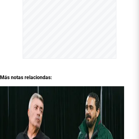
Más notas relaciondas: