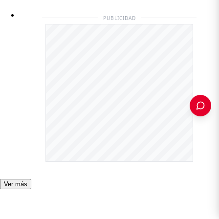
PUBLICIDAD
PUBLICIDAD
Ver más