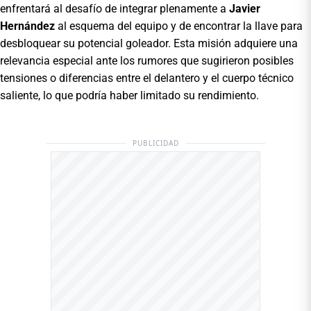
enfrentará al desafío de integrar plenamente a
Javier
Hernández
al esquema del equipo y de encontrar la llave para
desbloquear su potencial goleador. Esta misión adquiere una
relevancia especial ante los rumores que sugirieron posibles
tensiones o diferencias entre el delantero y el cuerpo técnico
saliente, lo que podría haber limitado su rendimiento.
PUBLICIDAD