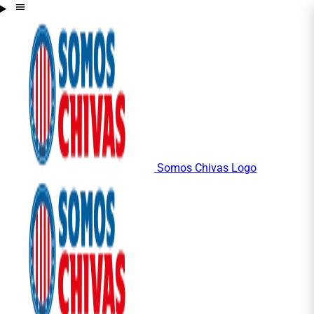
Somos Chivas Logo