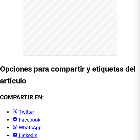
Opciones para compartir y etiquetas del
artículo
COMPARTIR EN:
Twitter
Facebook
WhatsApp
LinkedIn