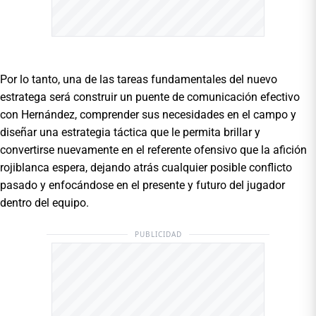
Por lo tanto, una de las tareas fundamentales del nuevo
estratega será construir un puente de comunicación efectivo
con Hernández, comprender sus necesidades en el campo y
diseñar una estrategia táctica que le permita brillar y
convertirse nuevamente en el referente ofensivo que la afición
rojiblanca espera, dejando atrás cualquier posible conflicto
pasado y enfocándose en el presente y futuro del jugador
dentro del equipo.
PUBLICIDAD