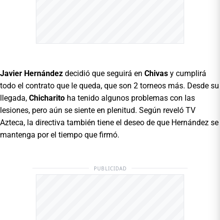
Javier Hernández
decidió que seguirá en
Chivas
y cumplirá
todo el contrato que le queda, que son 2 torneos más. Desde su
llegada,
Chicharito
ha tenido algunos problemas con las
lesiones, pero aún se siente en plenitud. Según reveló TV
Azteca, la directiva también tiene el deseo de que Hernández se
mantenga por el tiempo que firmó.
PUBLICIDAD