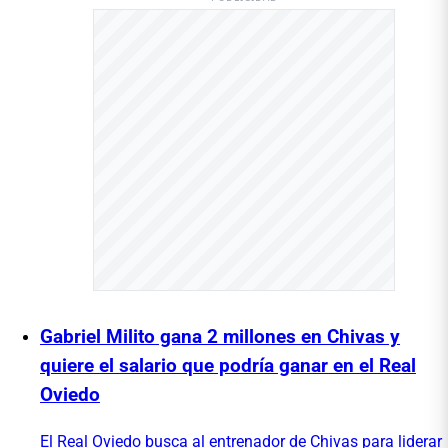
Gabriel Milito gana 2 millones en Chivas y
quiere el salario que podría ganar en el Real
Oviedo
El Real Oviedo busca al entrenador de Chivas para liderar