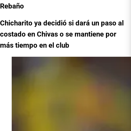
Rebaño
Chicharito ya decidió si dará un paso al
costado en Chivas o se mantiene por
más tiempo en el club