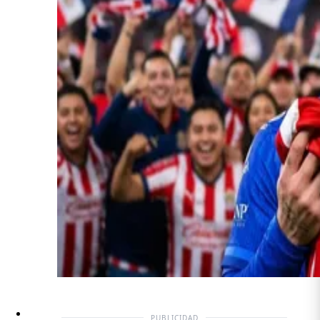
PUBLICIDAD