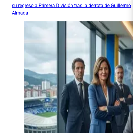
su regreso a Primera División tras la derrota de Guillermo
Almada