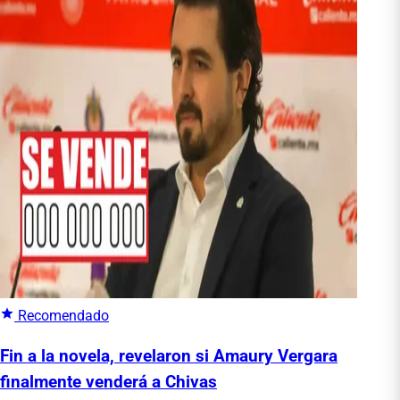
Recomendado
Fin a la novela, revelaron si Amaury Vergara
finalmente venderá a Chivas