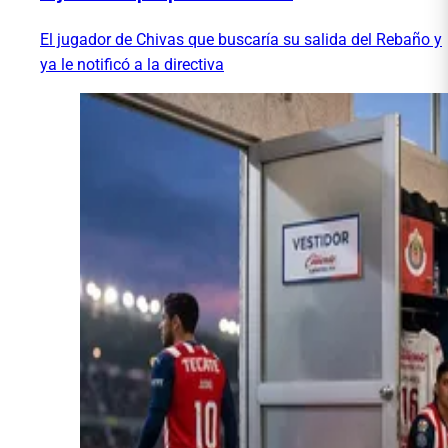
El jugador de Chivas que buscaría su salida del Rebaño y
ya le notificó a la directiva