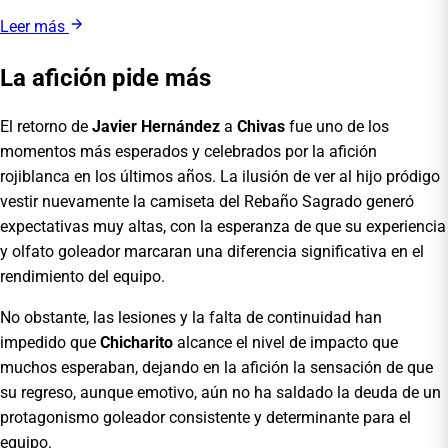
Leer más
La afición pide más
El retorno de
Javier Hernández
a
Chivas
fue uno de los
momentos más esperados y celebrados por la afición
rojiblanca en los últimos años. La ilusión de ver al hijo pródigo
vestir nuevamente la camiseta del Rebaño Sagrado generó
expectativas muy altas, con la esperanza de que su experiencia
y olfato goleador marcaran una diferencia significativa en el
rendimiento del equipo.
No obstante, las lesiones y la falta de continuidad han
impedido que
Chicharito
alcance el nivel de impacto que
muchos esperaban, dejando en la afición la sensación de que
su regreso, aunque emotivo, aún no ha saldado la deuda de un
protagonismo goleador consistente y determinante para el
equipo.