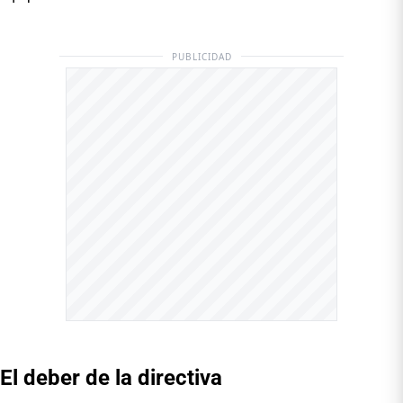
PUBLICIDAD
El deber de la directiva