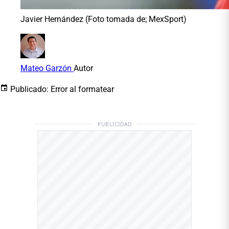
Javier Hernández (Foto tomada de; MexSport)
Mateo Garzón
Autor
Publicado:
Error al formatear
PUBLICIDAD