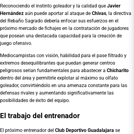
Reconociendo el instinto goleador y la calidad que
Javier
Hernández
aún puede aportar al ataque de
Chivas
, la directiva
del Rebaño Sagrado debería enfocar sus esfuerzos en el
próximo mercado de fichajes en la contratación de jugadores
que posean una destacada capacidad para la creación de
juego ofensivo.
Mediocampistas con visión, habilidad para el pase filtrado y
extremos desequilibrantes que puedan generar centros
peligrosos serían fundamentales para abastecer a
Chicharito
dentro del área y permitirle explotar al máximo su olfato
goleador, convirtiéndolo en una amenaza constante para las
defensas rivales y aumentando significativamente las
posibilidades de éxito del equipo.
El trabajo del entrenador
El próximo entrenador del
Club Deportivo Guadalajara
se