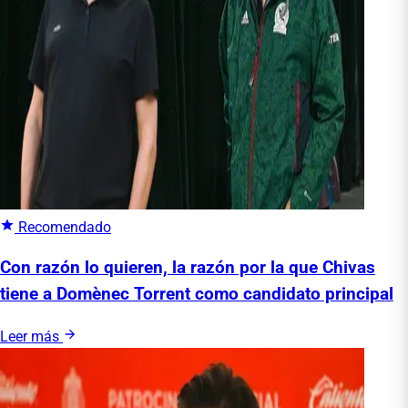
Recomendado
Con razón lo quieren, la razón por la que Chivas
tiene a Domènec Torrent como candidato principal
Leer más