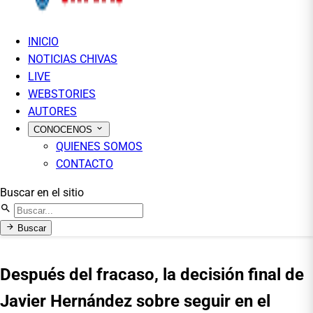
INICIO
NOTICIAS CHIVAS
LIVE
WEBSTORIES
AUTORES
CONOCENOS
QUIENES SOMOS
CONTACTO
Buscar en el sitio
Buscar
Después del fracaso, la decisión final de
Javier Hernández sobre seguir en el