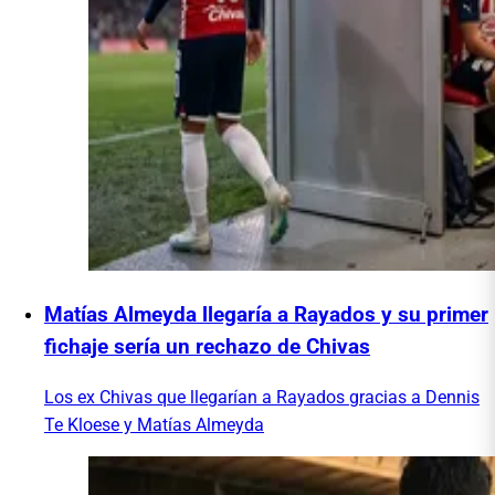
Matías Almeyda llegaría a Rayados y su primer
fichaje sería un rechazo de Chivas
Los ex Chivas que llegarían a Rayados gracias a Dennis
Te Kloese y Matías Almeyda