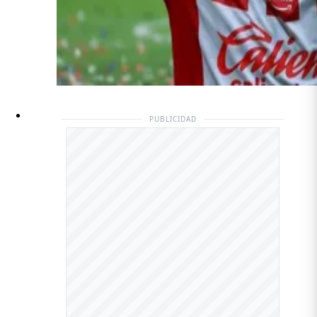
PUBLICIDAD