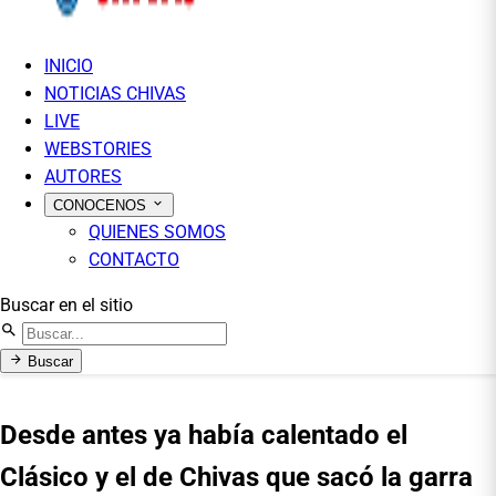
INICIO
NOTICIAS CHIVAS
LIVE
WEBSTORIES
AUTORES
CONOCENOS
QUIENES SOMOS
CONTACTO
Buscar en el sitio
Buscar
Desde antes ya había calentado el
Clásico y el de Chivas que sacó la garra