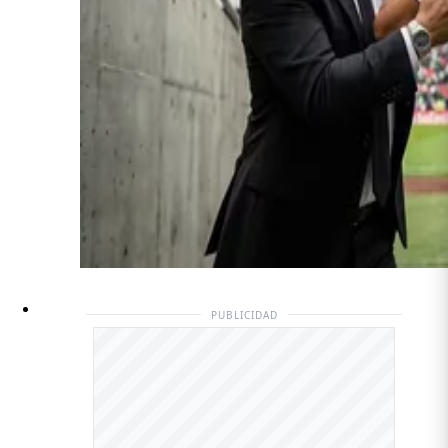
PUBLICIDAD