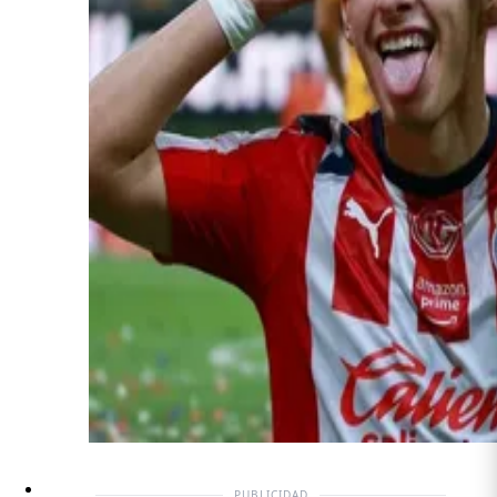
PUBLICIDAD