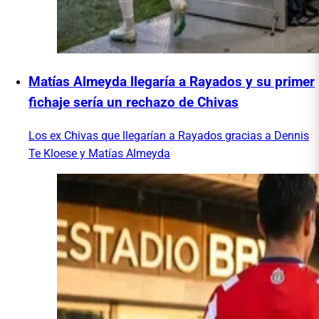
Matías Almeyda llegaría a Rayados y su primer
fichaje sería un rechazo de Chivas
Los ex Chivas que llegarían a Rayados gracias a Dennis
Te Kloese y Matías Almeyda