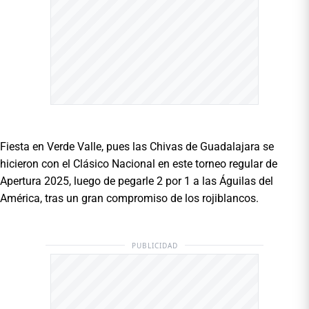
Fiesta en Verde Valle, pues las Chivas de Guadalajara se
hicieron con el Clásico Nacional en este torneo regular de
Apertura 2025, luego de pegarle 2 por 1 a las Águilas del
América, tras un gran compromiso de los rojiblancos.
PUBLICIDAD