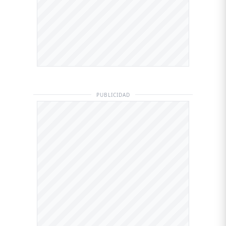
PUBLICIDAD