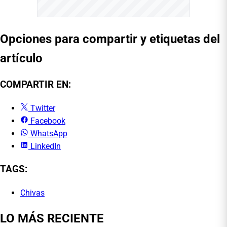
Opciones para compartir y etiquetas del
artículo
COMPARTIR EN:
Twitter
Facebook
WhatsApp
LinkedIn
TAGS:
Chivas
LO MÁS RECIENTE