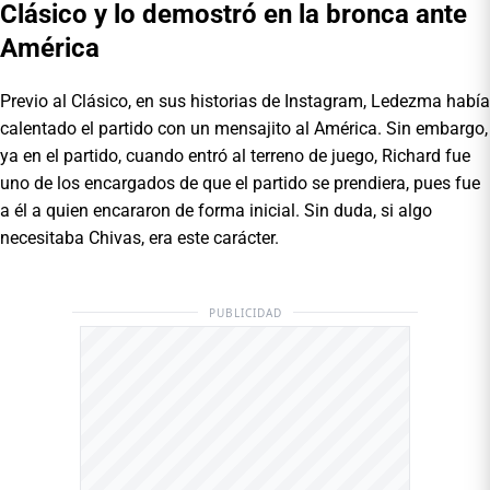
Clásico y lo demostró en la bronca ante
América
Previo al Clásico, en sus historias de Instagram, Ledezma había
calentado el partido con un mensajito al América. Sin embargo,
ya en el partido, cuando entró al terreno de juego, Richard fue
uno de los encargados de que el partido se prendiera, pues fue
a él a quien encararon de forma inicial. Sin duda, si algo
necesitaba Chivas, era este carácter.
PUBLICIDAD