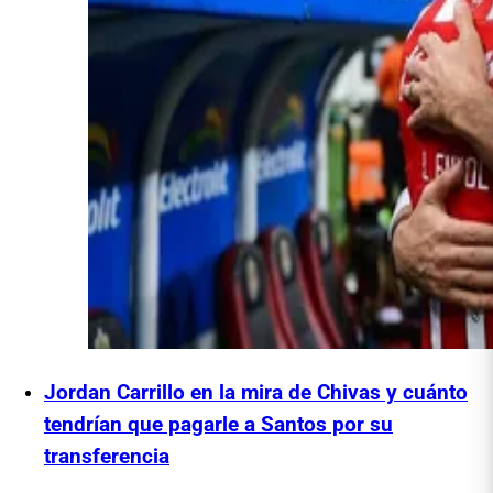
Jordan Carrillo en la mira de Chivas y cuánto
tendrían que pagarle a Santos por su
transferencia