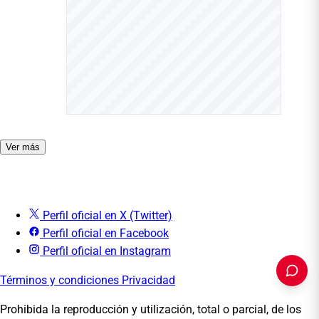
Ver más
Perfil oficial en X (Twitter)
Perfil oficial en Facebook
Perfil oficial en Instagram
Términos y condiciones
Privacidad
Prohibida la reproducción y utilización, total o parcial, de los