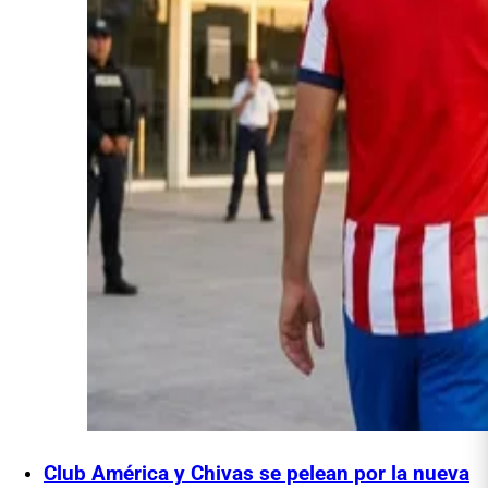
Club América y Chivas se pelean por la nueva