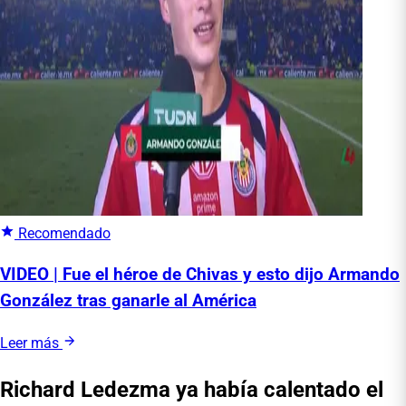
Recomendado
VIDEO | Fue el héroe de Chivas y esto dijo Armando
González tras ganarle al América
Leer más
Richard Ledezma ya había calentado el