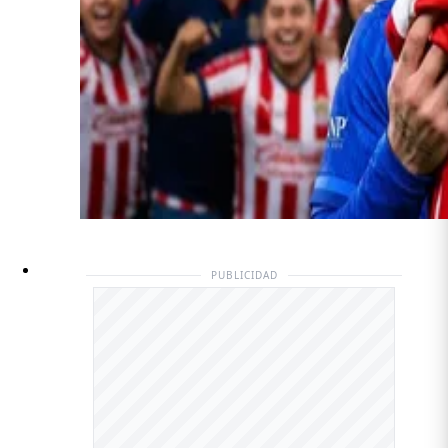
PUBLICIDAD