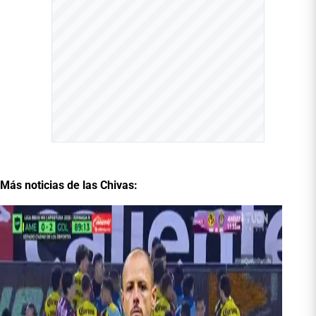
Más noticias de las Chivas: