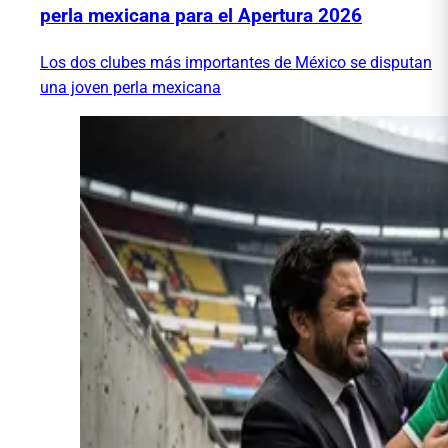
perla mexicana para el Apertura 2026
Los dos clubes más importantes de México se disputan
una joven perla mexicana