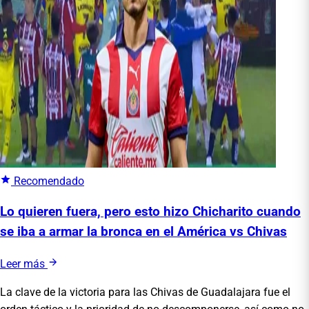
Recomendado
Lo quieren fuera, pero esto hizo Chicharito cuando
se iba a armar la bronca en el América vs Chivas
Leer más
La clave de la victoria para las Chivas de Guadalajara fue el