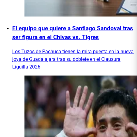
El equipo que quiere a Santiago Sandoval tras
ser figura en el Chivas vs. Tigres
Los Tuzos de Pachuca tienen la mira puesta en la nueva
joya de Guadalajara tras su doblete en el Clausura
Liguilla 2026