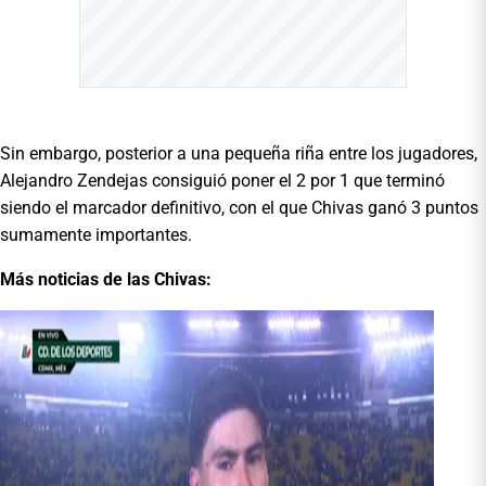
Sin embargo, posterior a una pequeña riña entre los jugadores,
Alejandro Zendejas consiguió poner el 2 por 1 que terminó
siendo el marcador definitivo, con el que Chivas ganó 3 puntos
sumamente importantes.
Más noticias de las Chivas: