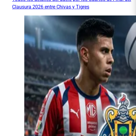
Clausura 2026 entre Chivas y Tigres