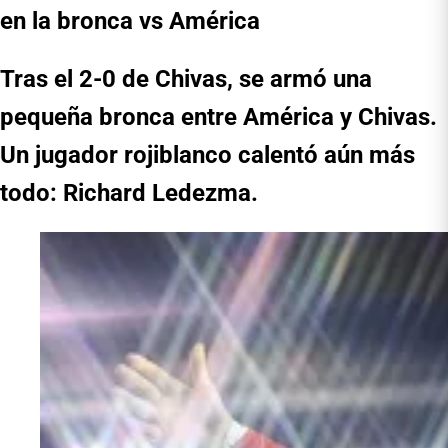
en la bronca vs América
Tras el 2-0 de Chivas, se armó una
pequeña bronca entre América y Chivas.
Un jugador rojiblanco calentó aún más
todo: Richard Ledezma.