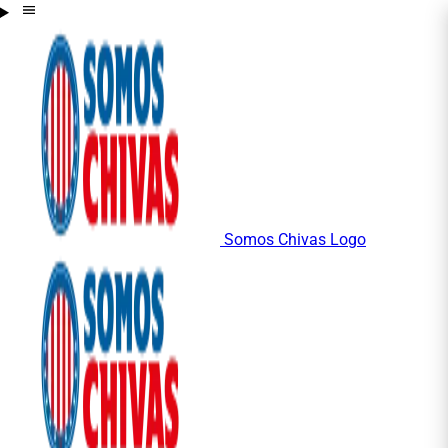
Somos Chivas Logo