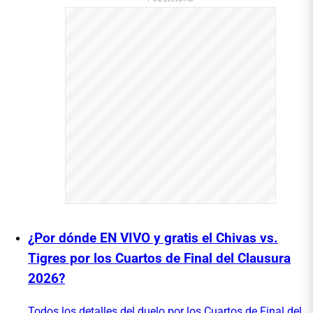
¿Por dónde EN VIVO y gratis el Chivas vs.
Tigres por los Cuartos de Final del Clausura
2026?
Todos los detalles del duelo por los Cuartos de Final del