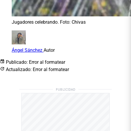
Jugadores celebrando. Foto: Chivas
Ángel Sánchez
Autor
Publicado:
Error al formatear
Actualizado:
Error al formatear
PUBLICIDAD