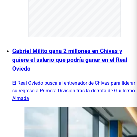
Gabriel Milito gana 2 millones en Chivas y
quiere el salario que podría ganar en el Real
Oviedo
El Real Oviedo busca al entrenador de Chivas para liderar
su regreso a Primera División tras la derrota de Guillermo
Almada