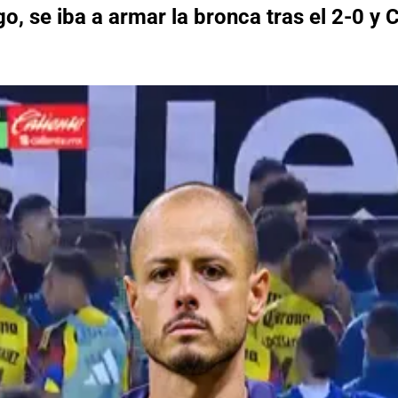
, se iba a armar la bronca tras el 2-0 y C