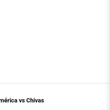
América vs Chivas