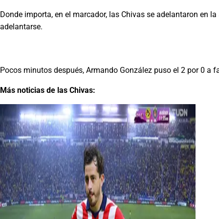
Donde importa, en el marcador, las Chivas se adelantaron en la
adelantarse.
Pocos minutos después, Armando González puso el 2 por 0 a favor
Más noticias de las Chivas: