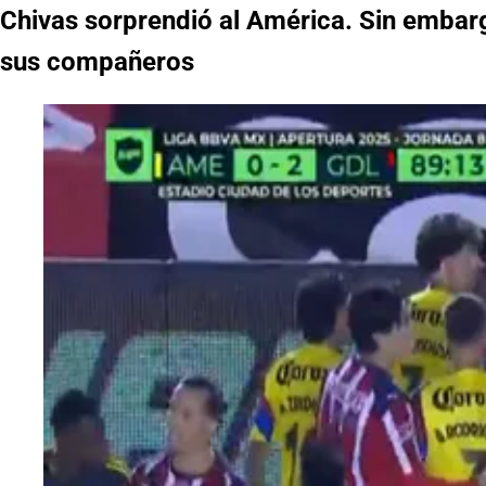
Chivas sorprendió al América. Sin embargo
sus compañeros