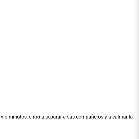
 vio minutos, entró a separar a sus compañeros y a calmar la