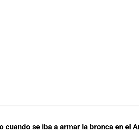
to cuando se iba a armar la bronca en el 