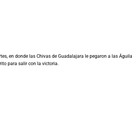
tes, en donde las Chivas de Guadalajara le pegaron a las Águila
to para salir con la victoria.