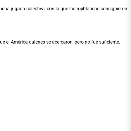
ena jugada colectiva, con la que los rojiblancos consiguieron
e el América quienes se acercaron, pero no fue suficiente.