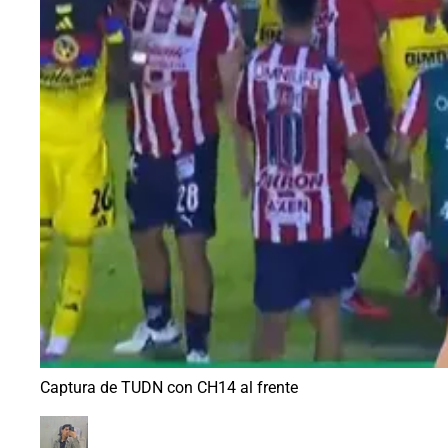
Captura de TUDN con CH14 al frente