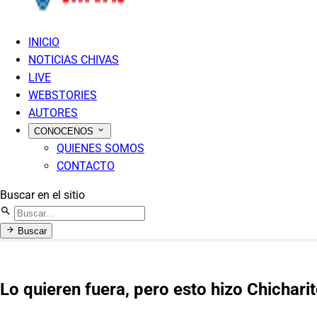
INICIO
NOTICIAS CHIVAS
LIVE
WEBSTORIES
AUTORES
CONOCENOS
QUIENES SOMOS
CONTACTO
Buscar en el sitio
Buscar
Lo quieren fuera, pero esto hizo Chichari