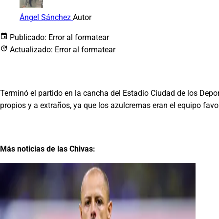
Ángel Sánchez
Autor
Publicado:
Error al formatear
Actualizado:
Error al formatear
Terminó el partido en la cancha del Estadio Ciudad de los Depor
propios y a extraños, ya que los azulcremas eran el equipo favori
Más noticias de las Chivas: