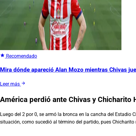
Recomendado
Mira dónde apareció Alan Mozo mientras Chivas jue
Leer más
América perdió ante Chivas y Chicharito 
Luego del 2 por 0, se armó la bronca en la cancha del Estadio 
situación, como sucedió al término del partido, pues Chicharit