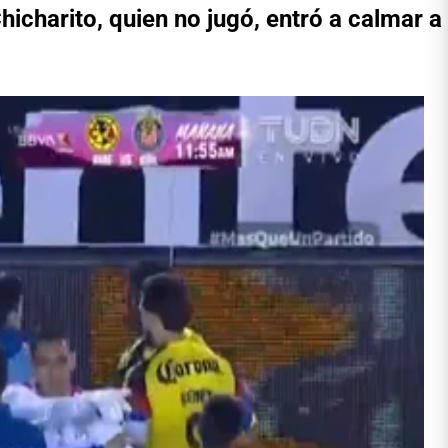
hicharito, quien no jugó, entró a calmar a