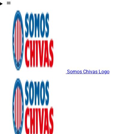
Somos Chivas Logo