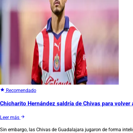
Recomendado
Chicharito Hernández saldría de Chivas para volver a
Leer más
Sin embargo, las Chivas de Guadalajara jugaron de forma inteli