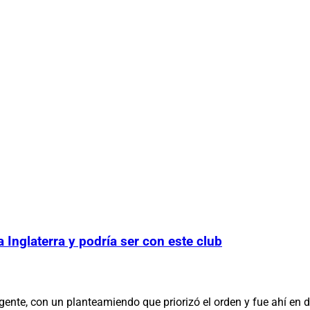
 Inglaterra y podría ser con este club
gente, con un planteamiendo que priorizó el orden y fue ahí en 