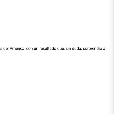
s del América, con un resultado que, sin duda, sorprendió a