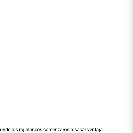
donde los rojiblancos comenzaron a sacar ventaja.