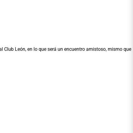
al Club León, en lo que será un encuentro amistoso, mismo que