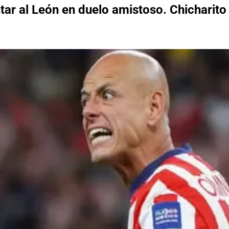
entar al León en duelo amistoso. Chichari