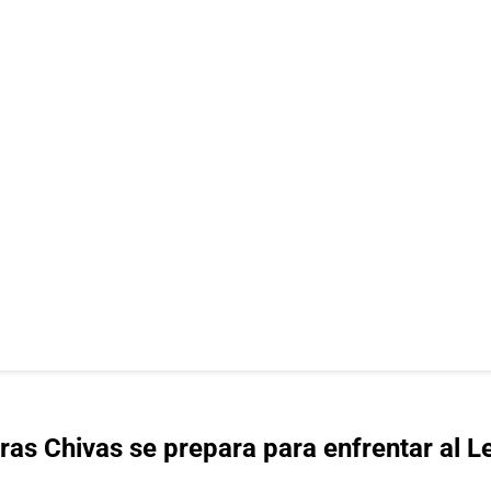
tras Chivas se prepara para enfrentar al 