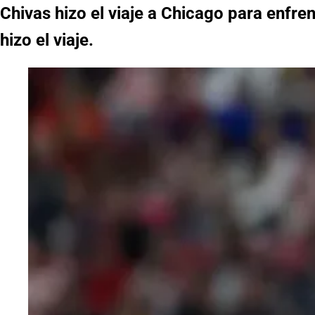
Chivas hizo el viaje a Chicago para enfr
hizo el viaje.