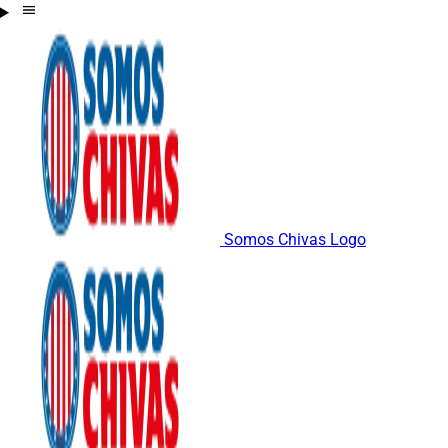
Somos Chivas Logo