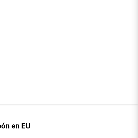
León en EU