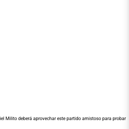
iel Milito deberá aprovechar este partido amistoso para probar