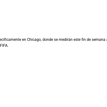
ecíficamente en Chicago, donde se medirán este fin de semana 
FIFA.