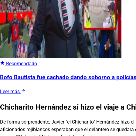
Recomendado
Bofo Bautista fue cachado dando soborno a policías 
Leer más
Chicharito Hernández sí hizo el viaje a C
De forma sorprendente, Javier "el Chicharito" Hernández hizo el
aficionados rojiblancos esperaban que el delantero se quedara 