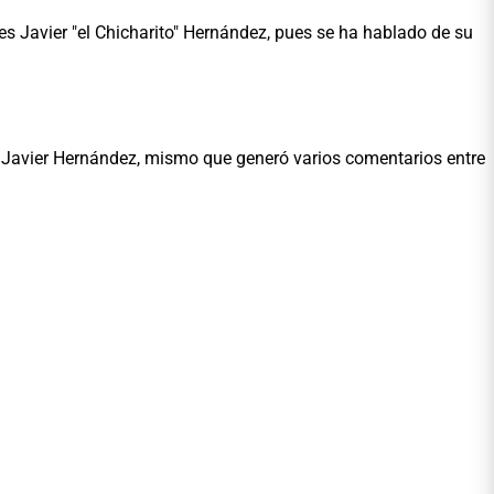
s Javier "el Chicharito" Hernández, pues se ha hablado de su
o Javier Hernández, mismo que generó varios comentarios entre