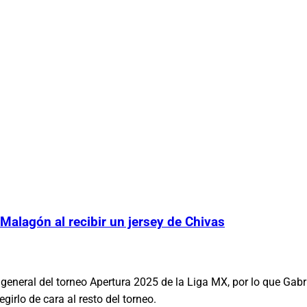
 Malagón al recibir un jersey de Chivas
general del torneo Apertura 2025 de la Liga MX, por lo que Gabr
girlo de cara al resto del torneo.