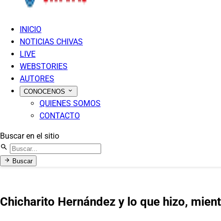
INICIO
NOTICIAS CHIVAS
LIVE
WEBSTORIES
AUTORES
CONOCENOS
QUIENES SOMOS
CONTACTO
Buscar en el sitio
Buscar
Chicharito Hernández y lo que hizo, mien