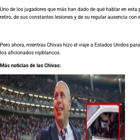
Uno de los jugadores que más han dado de qué hablar en esta p
retiro, de sus constantes lesiones y de su regular ausencia con 
Pero ahora, mientras Chivas hizo el viaje a Estados Unidos pa
los aficionados rojiblancos.
Más noticias de las Chivas: