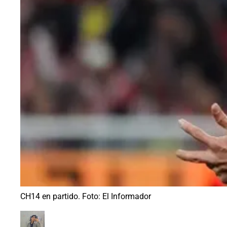
CH14 en partido. Foto: El Informador