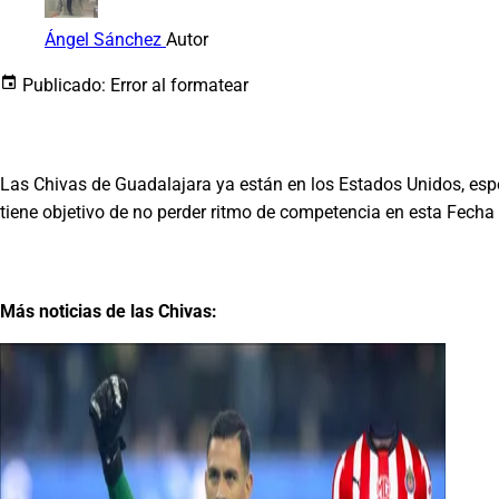
Ángel Sánchez
Autor
Publicado:
Error al formatear
Las Chivas de Guadalajara ya están en los Estados Unidos, esp
tiene objetivo de no perder ritmo de competencia en esta Fecha 
Más noticias de las Chivas: