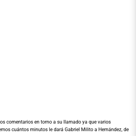
rios comentarios en torno a su llamado ya que varios
remos cuántos minutos le dará Gabriel Milito a Hernández, de