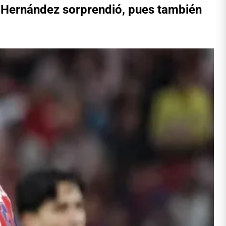
to Hernández sorprendió, pues también