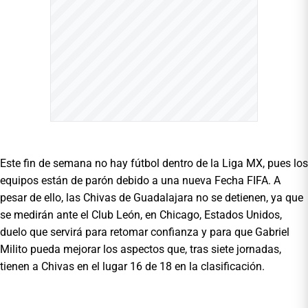
Este fin de semana no hay fútbol dentro de la Liga MX, pues los
equipos están de parón debido a una nueva Fecha FIFA. A
pesar de ello, las Chivas de Guadalajara no se detienen, ya que
se medirán ante el Club León, en Chicago, Estados Unidos,
duelo que servirá para retomar confianza y para que Gabriel
Milito pueda mejorar los aspectos que, tras siete jornadas,
tienen a Chivas en el lugar 16 de 18 en la clasificación.