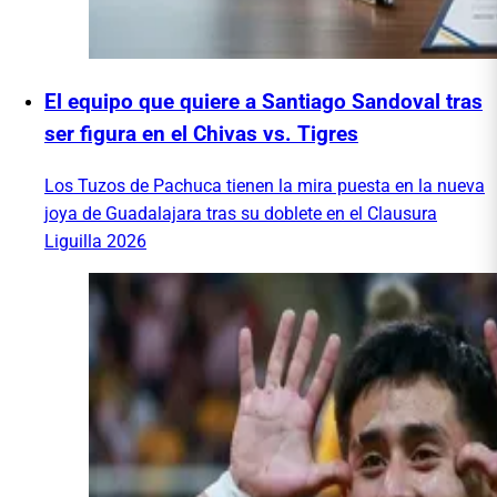
El equipo que quiere a Santiago Sandoval tras
ser figura en el Chivas vs. Tigres
Los Tuzos de Pachuca tienen la mira puesta en la nueva
joya de Guadalajara tras su doblete en el Clausura
Liguilla 2026