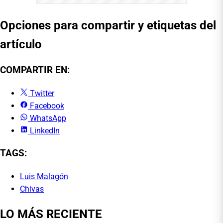
Opciones para compartir y etiquetas del
artículo
COMPARTIR EN:
Twitter
Facebook
WhatsApp
LinkedIn
TAGS:
Luis Malagón
Chivas
LO MÁS RECIENTE