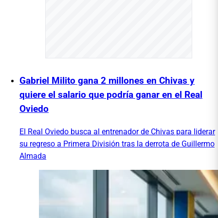
Gabriel Milito gana 2 millones en Chivas y
quiere el salario que podría ganar en el Real
Oviedo
El Real Oviedo busca al entrenador de Chivas para liderar
su regreso a Primera División tras la derrota de Guillermo
Almada