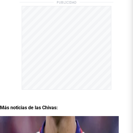
PUBLICIDAD
Más noticias de las Chivas: