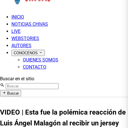
INICIO
NOTICIAS CHIVAS
LIVE
WEBSTORIES
AUTORES
CONOCENOS
QUIENES SOMOS
CONTACTO
Buscar en el sitio
Buscar
VIDEO | Esta fue la polémica reacción de
Luis Ángel Malagón al recibir un jersey