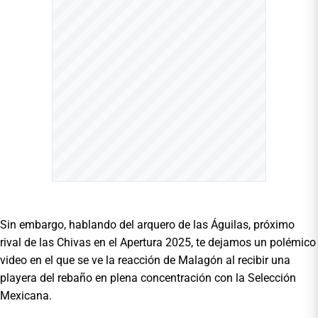
Sin embargo, hablando del arquero de las Águilas, próximo
rival de las Chivas en el Apertura 2025, te dejamos un polémico
video en el que se ve la reacción de Malagón al recibir una
playera del rebaño en plena concentración con la Selección
Mexicana.