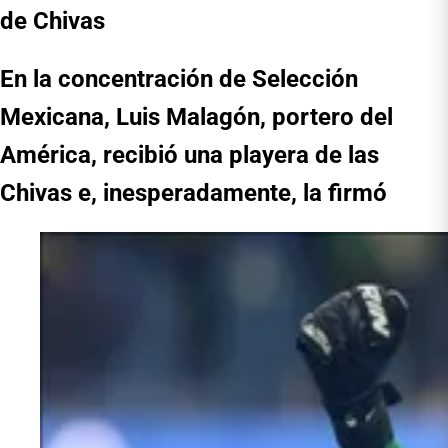
de Chivas
En la concentración de Selección
Mexicana, Luis Malagón, portero del
América, recibió una playera de las
Chivas e, inesperadamente, la firmó