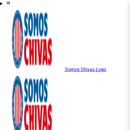
Somos Chivas Logo