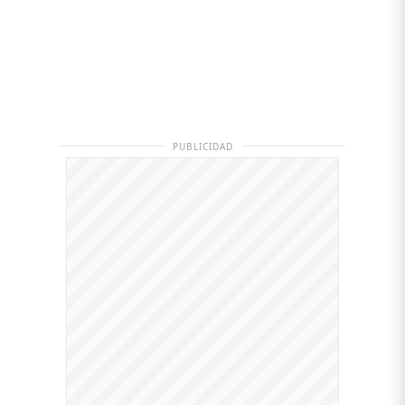
PUBLICIDAD