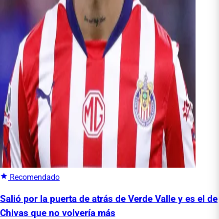
Recomendado
Salió por la puerta de atrás de Verde Valle y es el de
Chivas que no volvería más