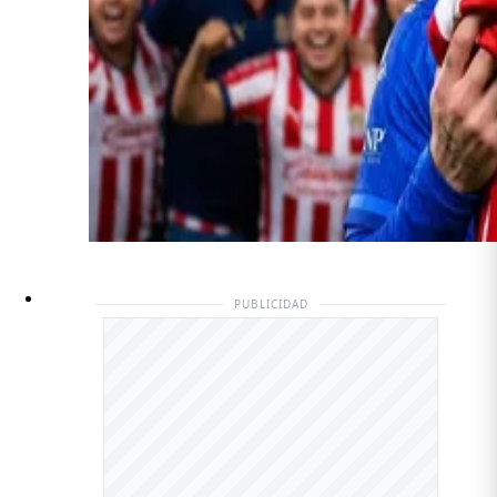
PUBLICIDAD