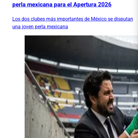
perla mexicana para el Apertura 2026
Los dos clubes más importantes de México se disputan
una joven perla mexicana