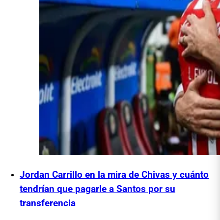
Jordan Carrillo en la mira de Chivas y cuánto
tendrían que pagarle a Santos por su
transferencia