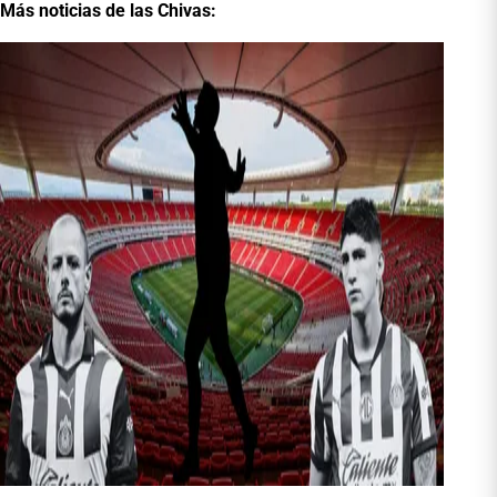
Más noticias de las Chivas: