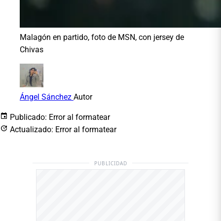
Malagón en partido, foto de MSN, con jersey de
Chivas
Ángel Sánchez
Autor
Publicado:
Error al formatear
Actualizado:
Error al formatear
PUBLICIDAD