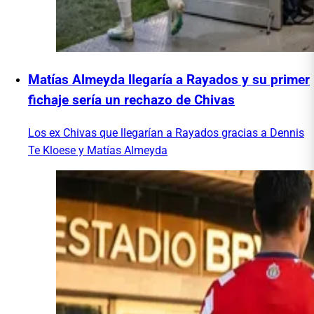
Matías Almeyda llegaría a Rayados y su primer
fichaje sería un rechazo de Chivas
Los ex Chivas que llegarían a Rayados gracias a Dennis
Te Kloese y Matías Almeyda