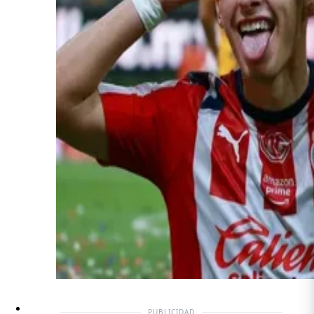
PUBLICIDAD