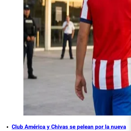
Club América y Chivas se pelean por la nueva