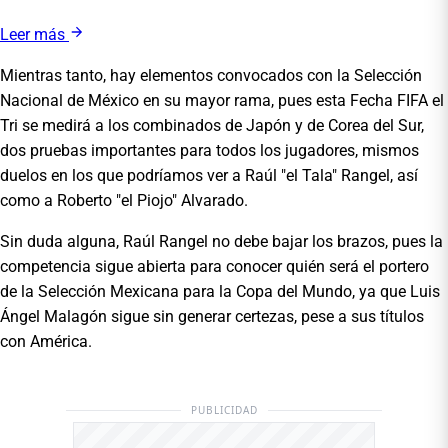
Leer más
Mientras tanto, hay elementos convocados con la Selección
Nacional de México en su mayor rama, pues esta Fecha FIFA el
Tri se medirá a los combinados de Japón y de Corea del Sur,
dos pruebas importantes para todos los jugadores, mismos
duelos en los que podríamos ver a Raúl "el Tala" Rangel, así
como a Roberto "el Piojo" Alvarado.
Sin duda alguna, Raúl Rangel no debe bajar los brazos, pues la
competencia sigue abierta para conocer quién será el portero
de la Selección Mexicana para la Copa del Mundo, ya que Luis
Ángel Malagón sigue sin generar certezas, pese a sus títulos
con América.
PUBLICIDAD