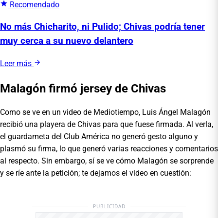
Recomendado
No más Chicharito, ni Pulido; Chivas podría tener
muy cerca a su nuevo delantero
Leer más
Malagón firmó jersey de Chivas
Como se ve en un video de Mediotiempo, Luis Ángel Malagón
recibió una playera de Chivas para que fuese firmada. Al verla,
el guardameta del Club América no generó gesto alguno y
plasmó su firma, lo que generó varias reacciones y comentarios
al respecto. Sin embargo, sí se ve cómo Malagón se sorprende
y se ríe ante la petición; te dejamos el video en cuestión:
PUBLICIDAD