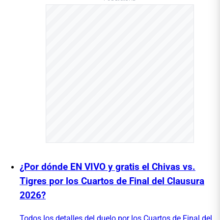
¿Por dónde EN VIVO y gratis el Chivas vs.
Tigres por los Cuartos de Final del Clausura
2026?
Todos los detalles del duelo por los Cuartos de Final del