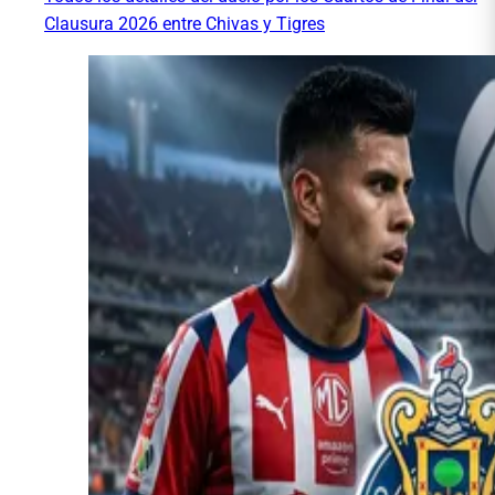
Clausura 2026 entre Chivas y Tigres