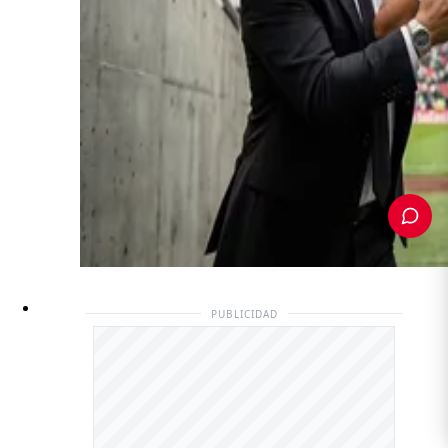
PUBLICIDAD
PUBLICIDAD