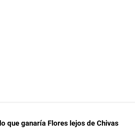
lo que ganaría Flores lejos de Chivas