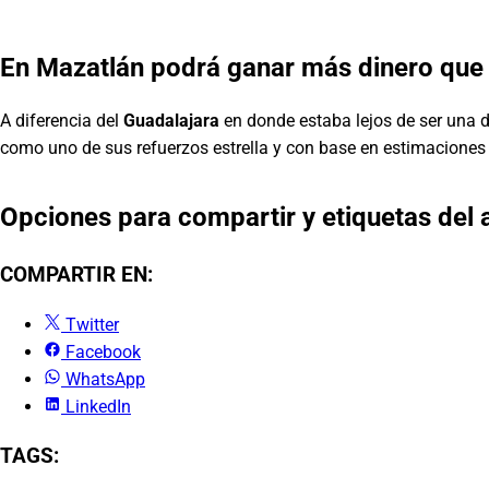
En Mazatlán podrá ganar más dinero que
A diferencia del
Guadalajara
en donde estaba lejos de ser una d
como uno de sus refuerzos estrella y con base en estimaciones 
Opciones para compartir y etiquetas del a
COMPARTIR EN:
Twitter
Facebook
WhatsApp
LinkedIn
TAGS: