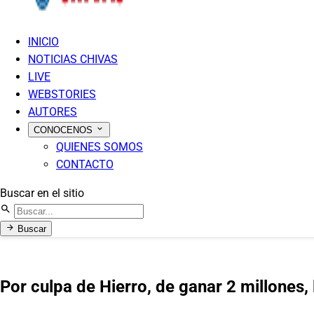
INICIO
NOTICIAS CHIVAS
LIVE
WEBSTORIES
AUTORES
CONOCENOS
QUIENES SOMOS
CONTACTO
Buscar en el sitio
Buscar
Por culpa de Hierro, de ganar 2 millones, 