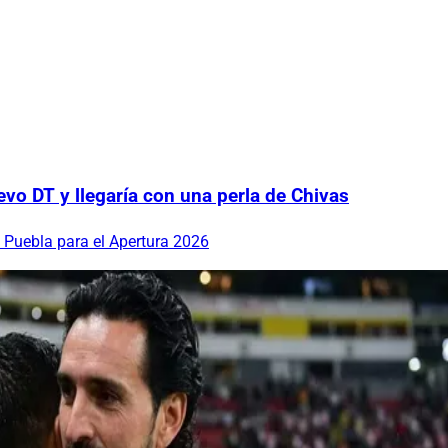
vo DT y llegaría con una perla de Chivas
 Puebla para el Apertura 2026