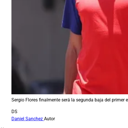
Sergio Flores finalmente será la segunda baja del primer 
DS
Daniel Sanchez
Autor