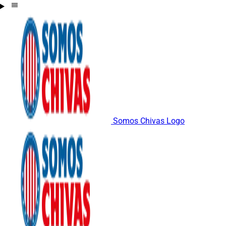
Somos Chivas Logo