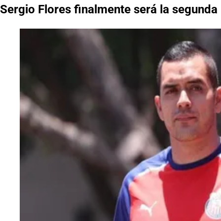
Sergio Flores finalmente será la segunda