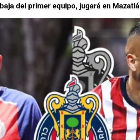
 baja del primer equipo, jugará en Mazatl