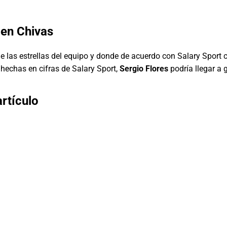
 en Chivas
e las estrellas del equipo y donde de acuerdo con Salary Sport
hechas en cifras de Salary Sport,
Sergio Flores
podría llegar a 
rtículo