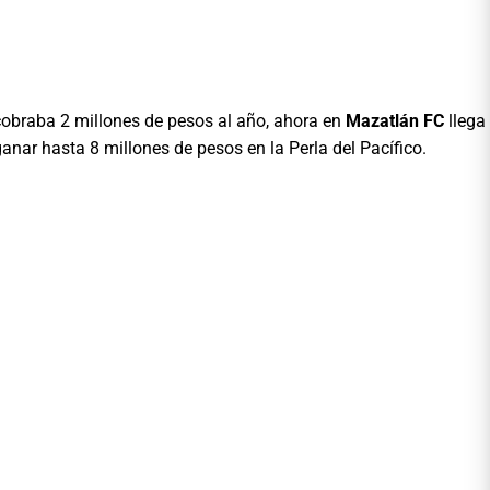
 cobraba 2 millones de pesos al año, ahora en
Mazatlán FC
llega
ganar hasta 8 millones de pesos en la Perla del Pacífico.