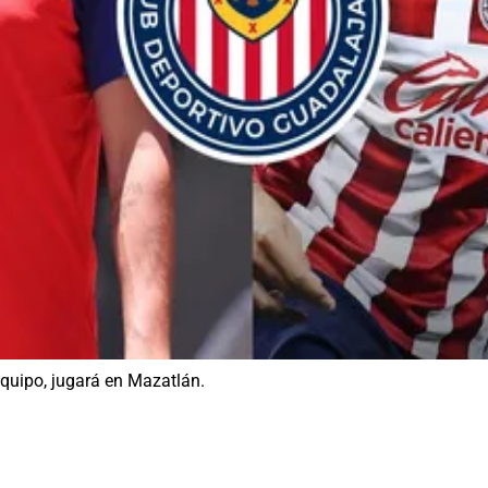
equipo, jugará en Mazatlán.