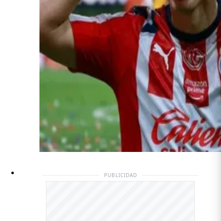
PUBLICIDAD