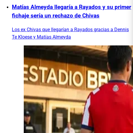
Matías Almeyda llegaría a Rayados y su primer
fichaje sería un rechazo de Chivas
Los ex Chivas que llegarían a Rayados gracias a Dennis
Te Kloese y Matías Almeyda