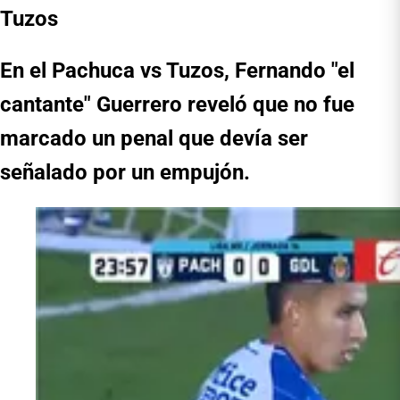
Tuzos
En el Pachuca vs Tuzos, Fernando "el
cantante" Guerrero reveló que no fue
marcado un penal que devía ser
señalado por un empujón.