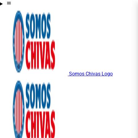
Somos Chivas Logo