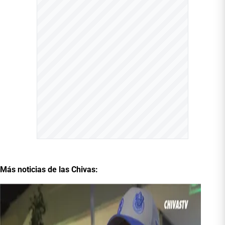
Más noticias de las Chivas: