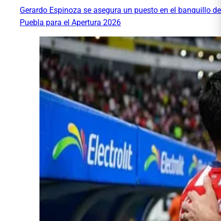
Gerardo Espinoza se asegura un puesto en el banquillo de
Puebla para el Apertura 2026