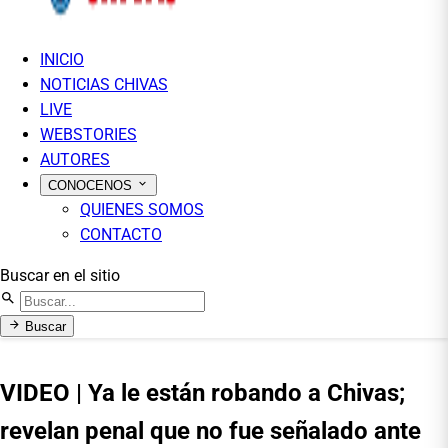
INICIO
NOTICIAS CHIVAS
LIVE
WEBSTORIES
AUTORES
CONOCENOS
QUIENES SOMOS
CONTACTO
Buscar en el sitio
Buscar
VIDEO | Ya le están robando a Chivas;
revelan penal que no fue señalado ante