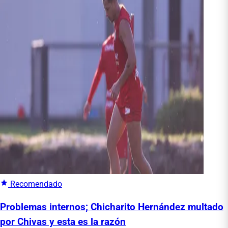
Recomendado
Problemas internos; Chicharito Hernández multado
por Chivas y esta es la razón