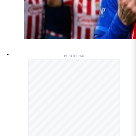
PUBLICIDAD