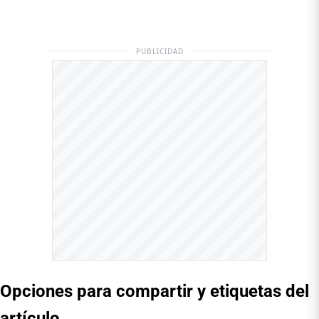
PUBLICIDAD
Opciones para compartir y etiquetas del
artículo