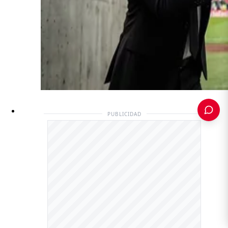
PUBLICIDAD
PUBLICIDAD