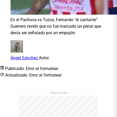
En el Pachuca vs Tuzos, Fernando "el cantante"
Guerrero reveló que no fue marcado un penal que
devía ser señalado por un empujón.
Ángel Sánchez
Autor
Publicado:
Error al formatear
Actualizado:
Error al formatear
PUBLICIDAD