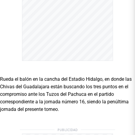
Rueda el balón en la cancha del Estadio Hidalgo, en donde las
Chivas del Guadalajara están buscando los tres puntos en el
compromiso ante los Tuzos del Pachuca en el partido
correspondiente a la jornada número 16, siendo la penúltima
jornada del presente torneo.
PUBLICIDAD