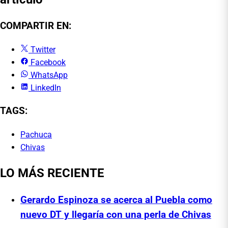
COMPARTIR EN:
Twitter
Facebook
WhatsApp
LinkedIn
TAGS:
Pachuca
Chivas
LO MÁS RECIENTE
Gerardo Espinoza se acerca al Puebla como
nuevo DT y llegaría con una perla de Chivas