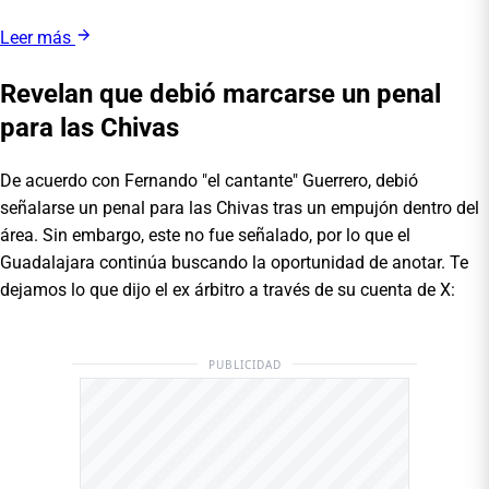
Leer más
Revelan que debió marcarse un penal
para las Chivas
De acuerdo con Fernando "el cantante" Guerrero, debió
señalarse un penal para las Chivas tras un empujón dentro del
área. Sin embargo, este no fue señalado, por lo que el
Guadalajara continúa buscando la oportunidad de anotar. Te
dejamos lo que dijo el ex árbitro a través de su cuenta de X:
PUBLICIDAD