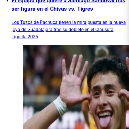
El equipo que quiere a Santiago Sandoval tras
ser figura en el Chivas vs. Tigres
Los Tuzos de Pachuca tienen la mira puesta en la nueva
joya de Guadalajara tras su doblete en el Clausura
Liguilla 2026