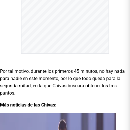
Por tal motivo, durante los primeros 45 minutos, no hay nada
para nadie en este momento, por lo que todo queda para la
segunda mitad, en la que Chivas buscará obtener los tres
puntos.
Más noticias de las Chivas: