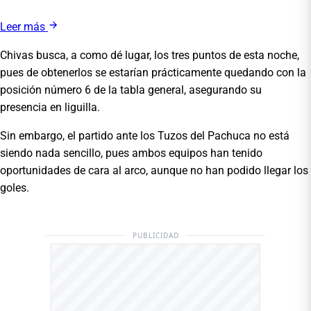
Leer más
Chivas busca, a como dé lugar, los tres puntos de esta noche,
pues de obtenerlos se estarían prácticamente quedando con la
posición número 6 de la tabla general, asegurando su
presencia en liguilla.
Sin embargo, el partido ante los Tuzos del Pachuca no está
siendo nada sencillo, pues ambos equipos han tenido
oportunidades de cara al arco, aunque no han podido llegar los
goles.
PUBLICIDAD