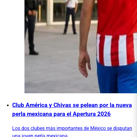
Club América y Chivas se pelean por la nueva
perla mexicana para el Apertura 2026
Los dos clubes más importantes de México se disputan
una joven perla mexicana