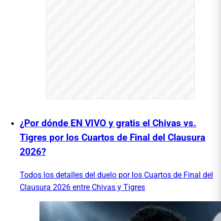
¿Por dónde EN VIVO y gratis el Chivas vs.
Tigres por los Cuartos de Final del Clausura
2026?
Todos los detalles del duelo por los Cuartos de Final del
Clausura 2026 entre Chivas y Tigres