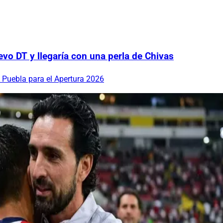
vo DT y llegaría con una perla de Chivas
 Puebla para el Apertura 2026