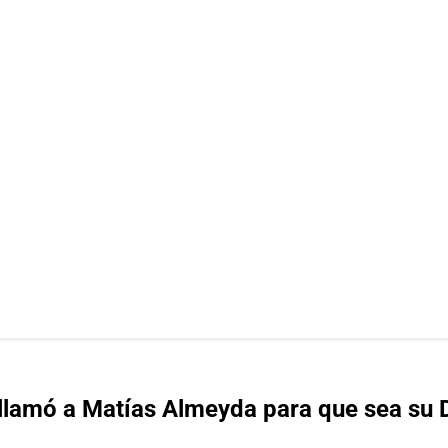
lamó a Matías Almeyda para que sea su DT