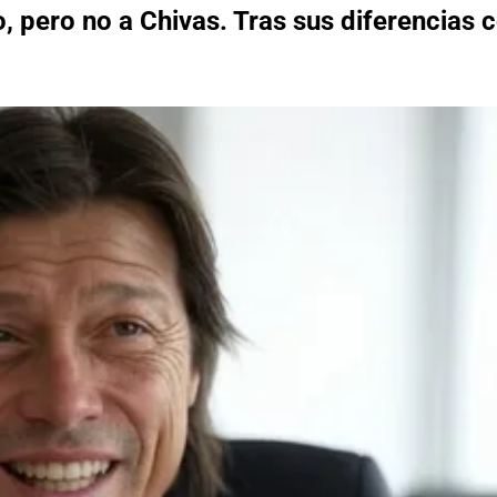
 pero no a Chivas. Tras sus diferencias 