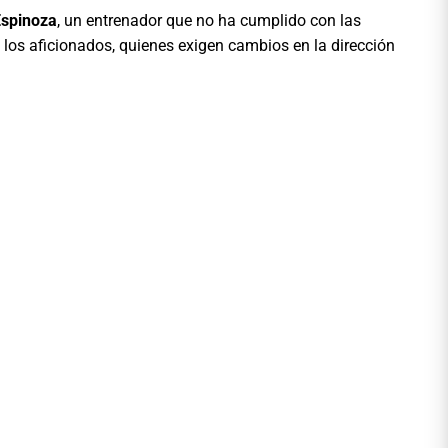
Espinoza
, un entrenador que no ha cumplido con las
 los aficionados, quienes exigen cambios en la dirección