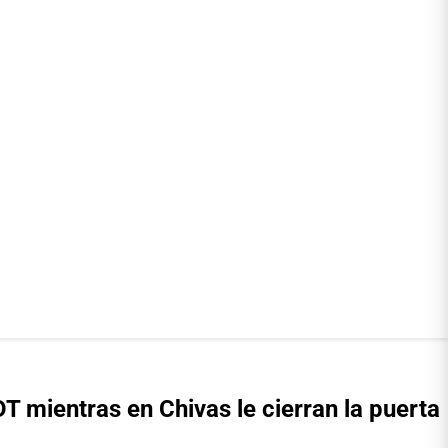
 mientras en Chivas le cierran la puerta