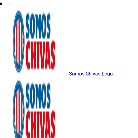
Somos Chivas Logo