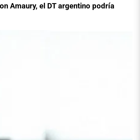
con Amaury, el DT argentino podría