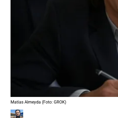
Matías Almeyda (Foto: GROK)