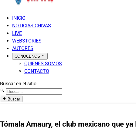
INICIO
NOTICIAS CHIVAS
LIVE
WEBSTORIES
AUTORES
CONOCENOS
QUIENES SOMOS
CONTACTO
Buscar en el sitio
Buscar
Tómala Amaury, el club mexicano que ya l