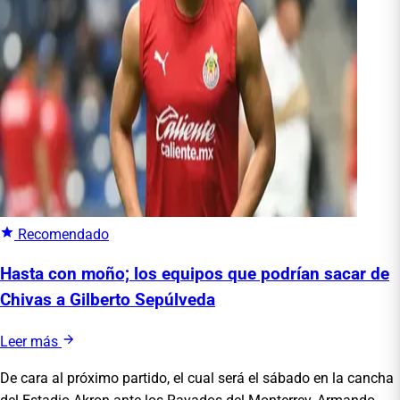
Recomendado
Hasta con moño; los equipos que podrían sacar de
Chivas a Gilberto Sepúlveda
Leer más
De cara al próximo partido, el cual será el sábado en la cancha