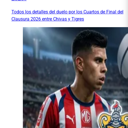
Todos los detalles del duelo por los Cuartos de Final del
Clausura 2026 entre Chivas y Tigres