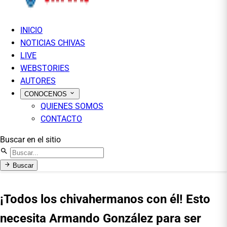
INICIO
NOTICIAS CHIVAS
LIVE
WEBSTORIES
AUTORES
CONOCENOS
QUIENES SOMOS
CONTACTO
Buscar en el sitio
Buscar
¡Todos los chivahermanos con él! Esto
necesita Armando González para ser