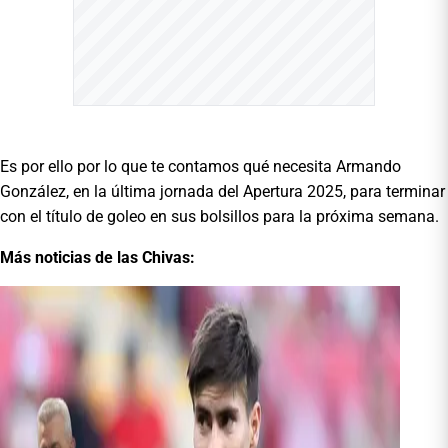
Es por ello por lo que te contamos qué necesita Armando
González, en la última jornada del Apertura 2025, para terminar
con el título de goleo en sus bolsillos para la próxima semana.
Más noticias de las Chivas: