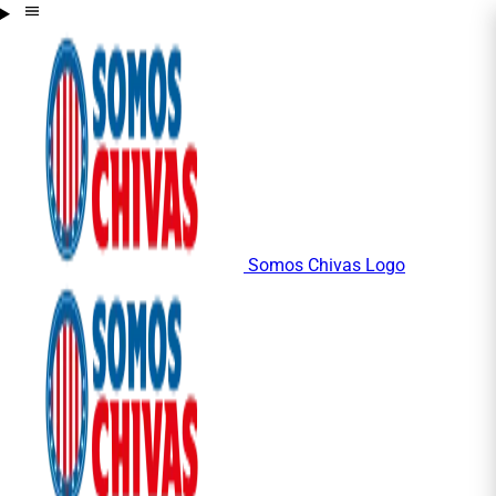
Somos Chivas Logo