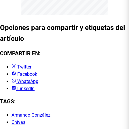
Opciones para compartir y etiquetas del
artículo
COMPARTIR EN:
Twitter
Facebook
WhatsApp
LinkedIn
TAGS:
Armando González
Chivas