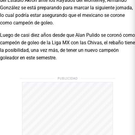
del Estadio Akron ante los Rayados del Monterrey, Armando
González se está preparando para marcar la siguiente jornada,
lo cual podría estar asegurando que el mexicano se corone
como campeón de goleo.
Luego de casi diez años desde que Alan Pulido se coronó como
campeón de goleo de la Liga MX con las Chivas, el rebaño tiene
la posibilidad, una vez más, de tener un nuevo campeón
goleador en este semestre.
PUBLICIDAD