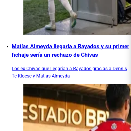
Matías Almeyda llegaría a Rayados y su primer
fichaje sería un rechazo de Chivas
Los ex Chivas que llegarían a Rayados gracias a Dennis
Te Kloese y Matías Almeyda