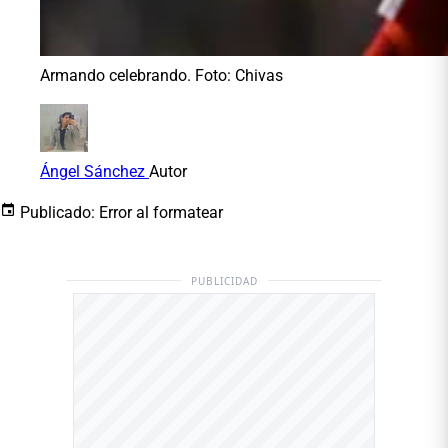
Armando celebrando. Foto: Chivas
Ángel Sánchez
Autor
Publicado:
Error al formatear
PUBLICIDAD