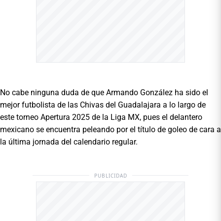
No cabe ninguna duda de que Armando González ha sido el
mejor futbolista de las Chivas del Guadalajara a lo largo de
este torneo Apertura 2025 de la Liga MX, pues el delantero
mexicano se encuentra peleando por el título de goleo de cara a
la última jornada del calendario regular.
PUBLICIDAD