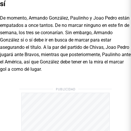
sí
De momento, Armando González, Paulinho y Joao Pedro están
empatados a once tantos. De no marcar ninguno en este fin de
semana, los tres se coronarían. Sin embargo, Armando
González sí o sí debe ir en busca de marcar para estar
asegurando el título. A la par del partido de Chivas, Joao Pedro
jugará ante Bravos, mientras que posteriormente, Paulinho ante
el América, así que González debe tener en la mira el marcar
gol a como dé lugar.
PUBLICIDAD