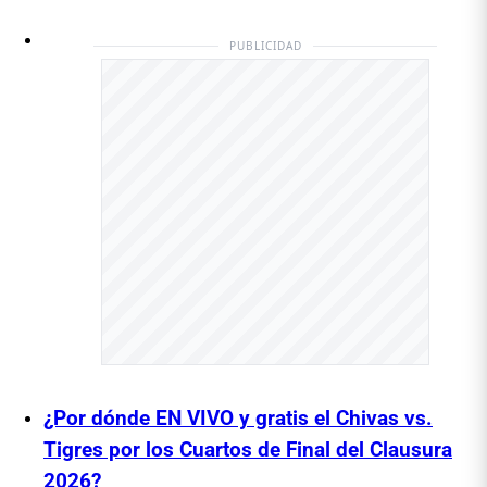
PUBLICIDAD
¿Por dónde EN VIVO y gratis el Chivas vs.
Tigres por los Cuartos de Final del Clausura
2026?