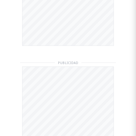
PUBLICIDAD