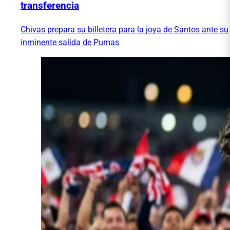
transferencia
Chivas prepara su billetera para la joya de Santos ante su
inminente salida de Pumas