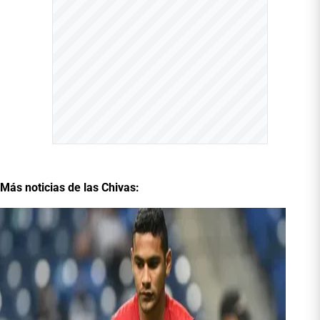
Más noticias de las Chivas: