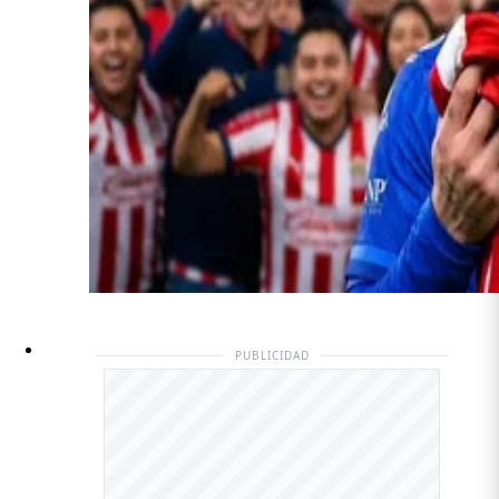
PUBLICIDAD