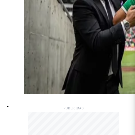
PUBLICIDAD