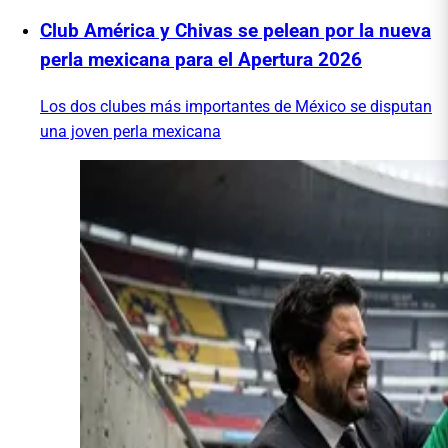
Club América y Chivas se pelean por la nueva
perla mexicana para el Apertura 2026
Los dos clubes más importantes de México se disputan
una joven perla mexicana