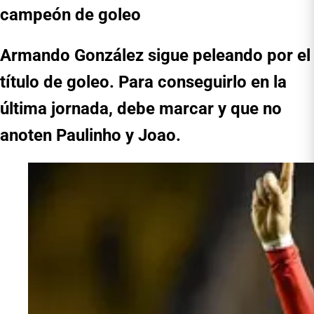
campeón de goleo
Armando González sigue peleando por el
título de goleo. Para conseguirlo en la
última jornada, debe marcar y que no
anoten Paulinho y Joao.