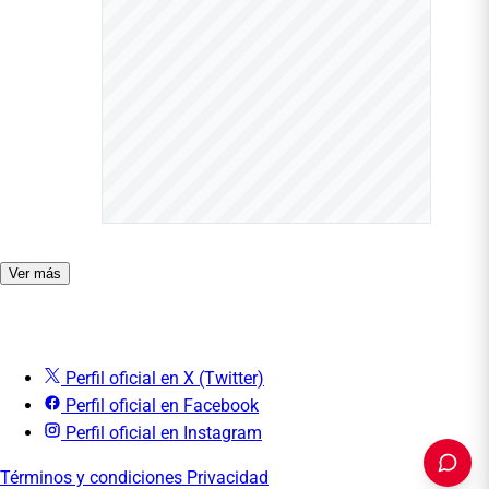
Ver más
Perfil oficial en X (Twitter)
Perfil oficial en Facebook
Perfil oficial en Instagram
Términos y condiciones
Privacidad