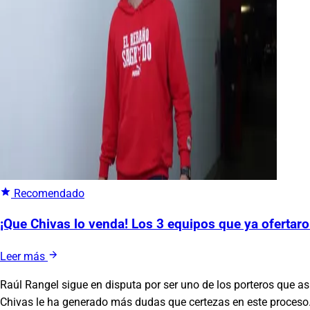
Recomendado
¡Que Chivas lo venda! Los 3 equipos que ya ofertar
Leer más
Raúl Rangel sigue en disputa por ser uno de los porteros que as
Chivas le ha generado más dudas que certezas en este proceso