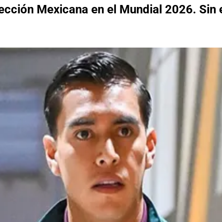
ección Mexicana en el Mundial 2026. Sin 