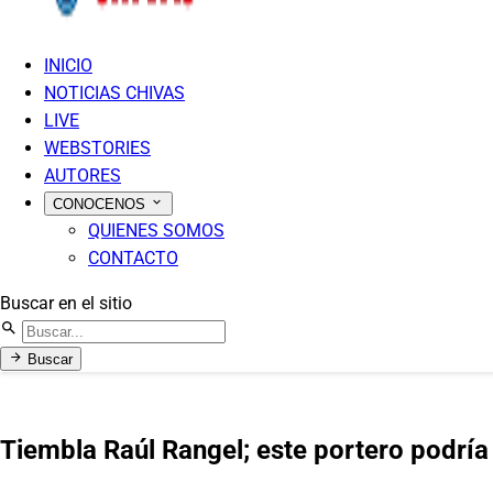
INICIO
NOTICIAS CHIVAS
LIVE
WEBSTORIES
AUTORES
CONOCENOS
QUIENES SOMOS
CONTACTO
Buscar en el sitio
Buscar
Tiembla Raúl Rangel; este portero podría 