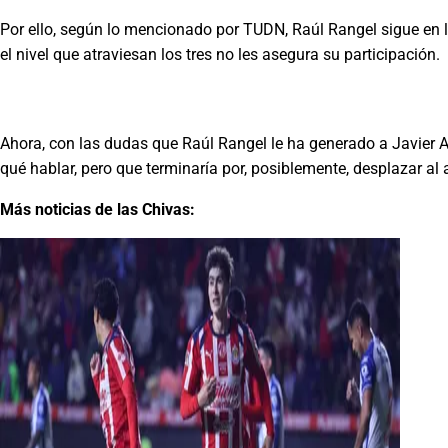
Por ello, según lo mencionado por TUDN, Raúl Rangel sigue en la
el nivel que atraviesan los tres no les asegura su participación.
Ahora, con las dudas que Raúl Rangel le ha generado a Javier 
qué hablar, pero que terminaría por, posiblemente, desplazar al 
Más noticias de las Chivas: