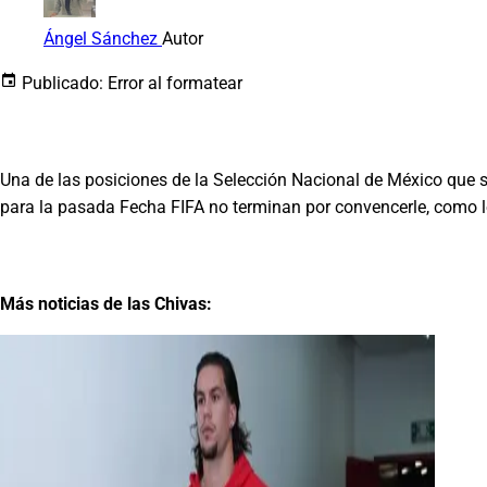
Ángel Sánchez
Autor
Publicado:
Error al formatear
Una de las posiciones de la Selección Nacional de México que si
para la pasada Fecha FIFA no terminan por convencerle, como 
Más noticias de las Chivas: