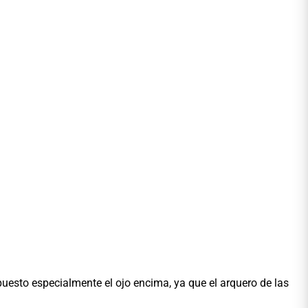
puesto especialmente el ojo encima, ya que el arquero de las