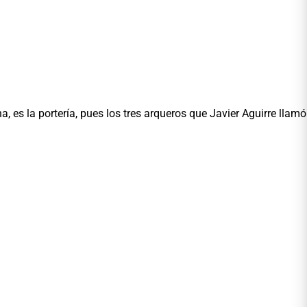
es la portería, pues los tres arqueros que Javier Aguirre llamó