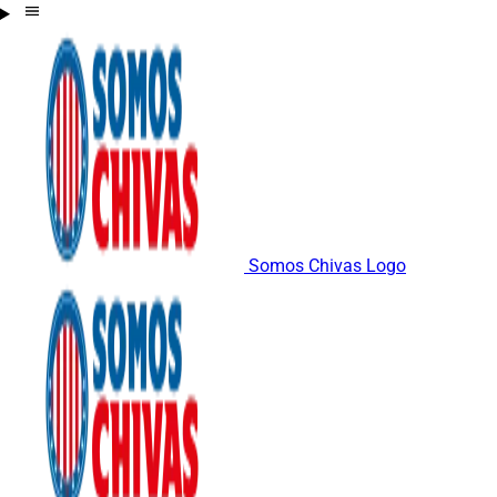
Somos Chivas Logo