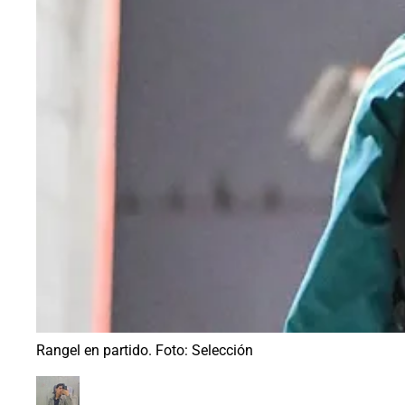
Rangel en partido. Foto: Selección