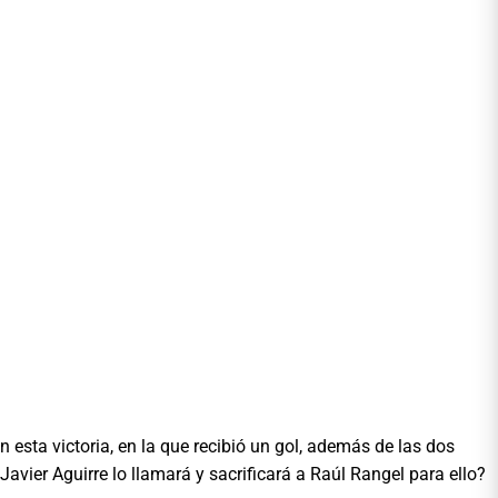
esta victoria, en la que recibió un gol, además de las dos
avier Aguirre lo llamará y sacrificará a Raúl Rangel para ello?