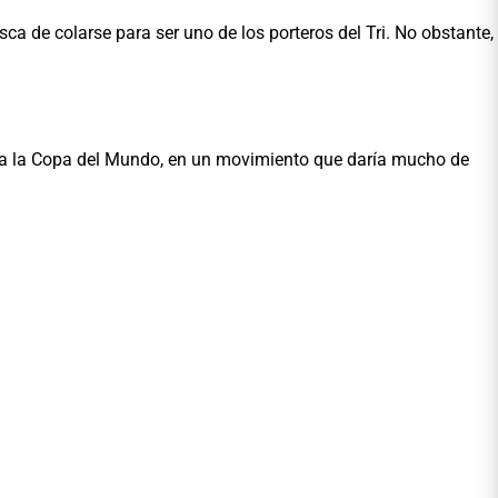
a de colarse para ser uno de los porteros del Tri. No obstante,
ir a la Copa del Mundo, en un movimiento que daría mucho de