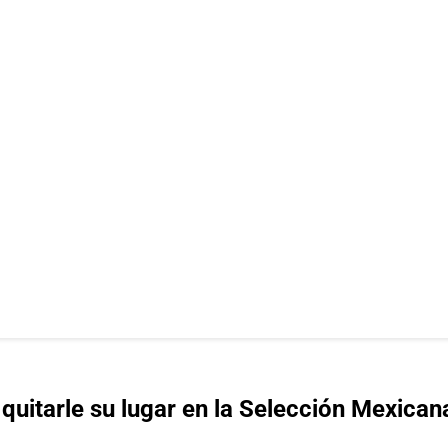
quitarle su lugar en la Selección Mexican