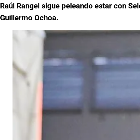
Raúl Rangel sigue peleando estar con Sel
Guillermo Ochoa.