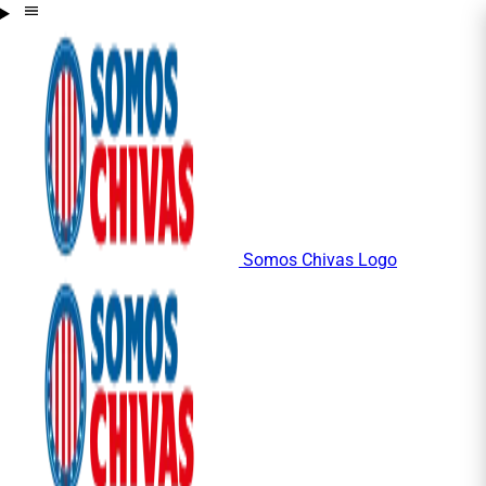
Somos Chivas Logo