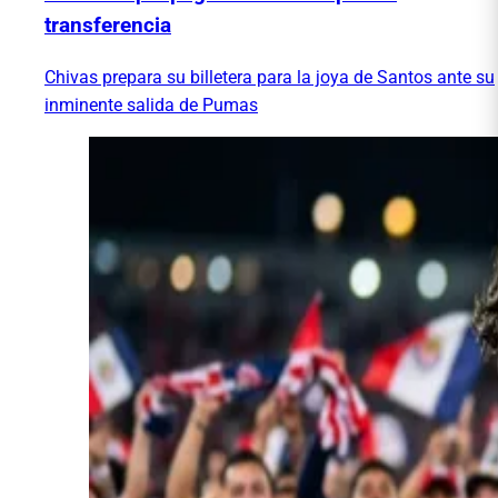
transferencia
Chivas prepara su billetera para la joya de Santos ante su
inminente salida de Pumas