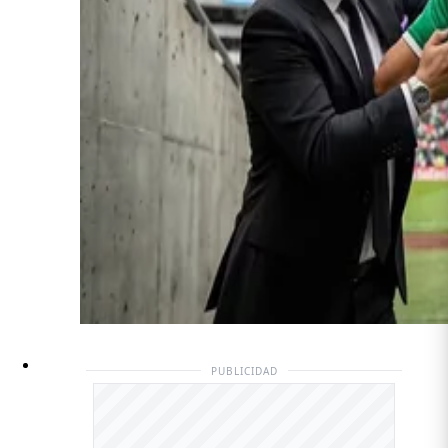
PUBLICIDAD