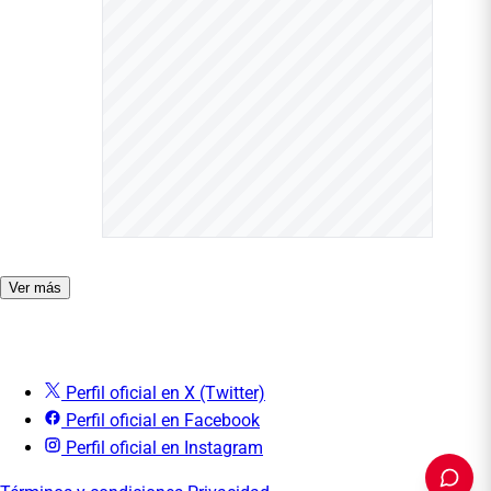
Ver más
Perfil oficial en X (Twitter)
Perfil oficial en Facebook
Perfil oficial en Instagram