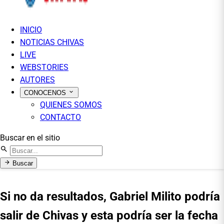
INICIO
NOTICIAS CHIVAS
LIVE
WEBSTORIES
AUTORES
CONOCENOS
QUIENES SOMOS
CONTACTO
Buscar en el sitio
Buscar
Si no da resultados, Gabriel Milito podría
salir de Chivas y esta podría ser la fecha