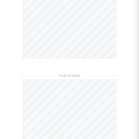
PUBLICIDAD