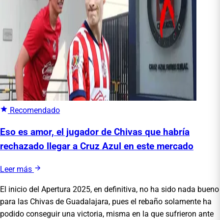
Recomendado
Eso es amor, el jugador de Chivas que habría
rechazado llegar a Cruz Azul en este mercado
Leer más
El inicio del Apertura 2025, en definitiva, no ha sido nada bueno
para las Chivas de Guadalajara, pues el rebaño solamente ha
podido conseguir una victoria, misma en la que sufrieron ante