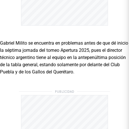
Gabriel Milito se encuentra en problemas antes de que dé inicio
la séptima jornada del torneo Apertura 2025, pues el director
técnico argentino tiene al equipo en la antepenúltima posición
de la tabla general, estando solamente por delante del Club
Puebla y de los Gallos del Querétaro.
PUBLICIDAD