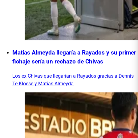
Matías Almeyda llegaría a Rayados y su primer
fichaje sería un rechazo de Chivas
Los ex Chivas que llegarían a Rayados gracias a Dennis
Te Kloese y Matías Almeyda