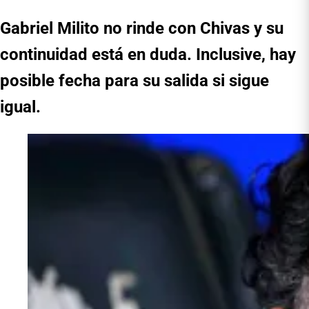
Gabriel Milito no rinde con Chivas y su
continuidad está en duda. Inclusive, hay
posible fecha para su salida si sigue
igual.