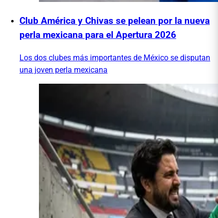
Club América y Chivas se pelean por la nueva
perla mexicana para el Apertura 2026
Los dos clubes más importantes de México se disputan
una joven perla mexicana