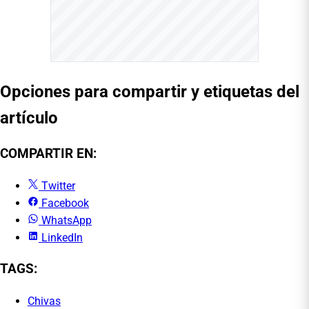
Opciones para compartir y etiquetas del
artículo
COMPARTIR EN:
Twitter
Facebook
WhatsApp
LinkedIn
TAGS:
Chivas