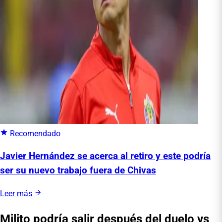
Recomendado
Javier Hernández se acerca al retiro y este podría
ser su nuevo trabajo fuera de Chivas
Leer más
Milito podría salir después del duelo vs