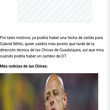
Por tales motivos, ya podría haber una fecha de salida para
Gabriel Milito, quien saldría más pronto que tarde de la
dirección técnica de las Chivas de Guadalajara, así que mira
cuándo podría haber un cambio de DT.
Más noticias de las Chivas: