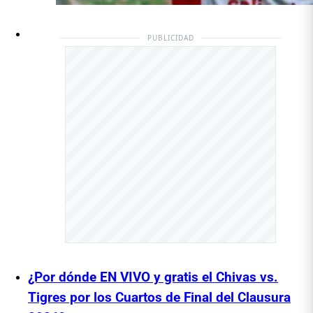
PUBLICIDAD
¿Por dónde EN VIVO y gratis el Chivas vs.
Tigres por los Cuartos de Final del Clausura