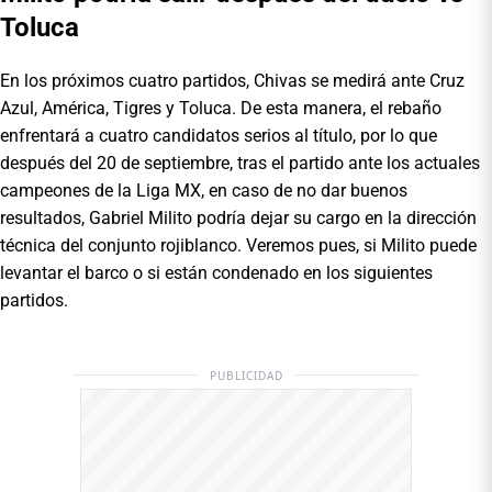
Toluca
En los próximos cuatro partidos, Chivas se medirá ante Cruz
Azul, América, Tigres y Toluca. De esta manera, el rebaño
enfrentará a cuatro candidatos serios al título, por lo que
después del 20 de septiembre, tras el partido ante los actuales
campeones de la Liga MX, en caso de no dar buenos
resultados, Gabriel Milito podría dejar su cargo en la dirección
técnica del conjunto rojiblanco. Veremos pues, si Milito puede
levantar el barco o si están condenado en los siguientes
partidos.
PUBLICIDAD