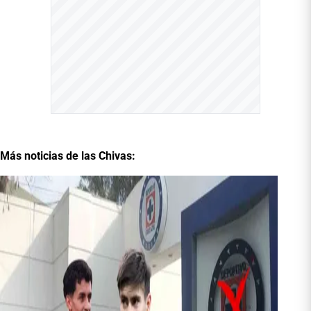
Más noticias de las Chivas: