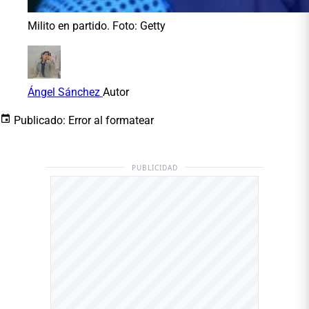
Milito en partido. Foto: Getty
Ángel Sánchez
Autor
Publicado:
Error al formatear
PUBLICIDAD