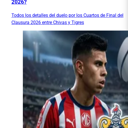
2026?
Todos los detalles del duelo por los Cuartos de Final del
Clausura 2026 entre Chivas y Tigres