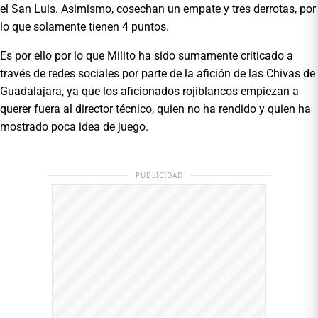
el San Luis. Asimismo, cosechan un empate y tres derrotas, por
lo que solamente tienen 4 puntos.
Es por ello por lo que Milito ha sido sumamente criticado a
través de redes sociales por parte de la afición de las Chivas de
Guadalajara, ya que los aficionados rojiblancos empiezan a
querer fuera al director técnico, quien no ha rendido y quien ha
mostrado poca idea de juego.
PUBLICIDAD