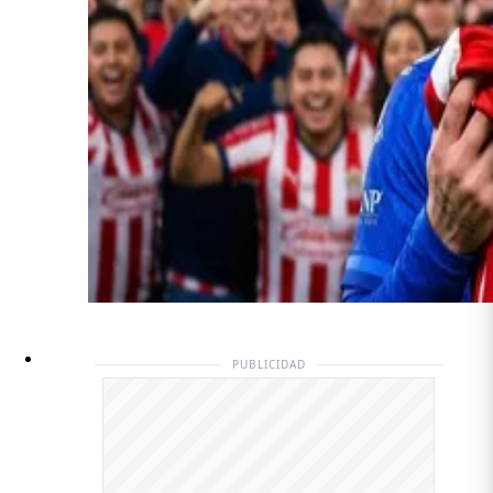
PUBLICIDAD