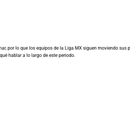
nar, por lo que los equipos de la Liga MX siguen moviendo sus 
é hablar a lo largo de este periodo.