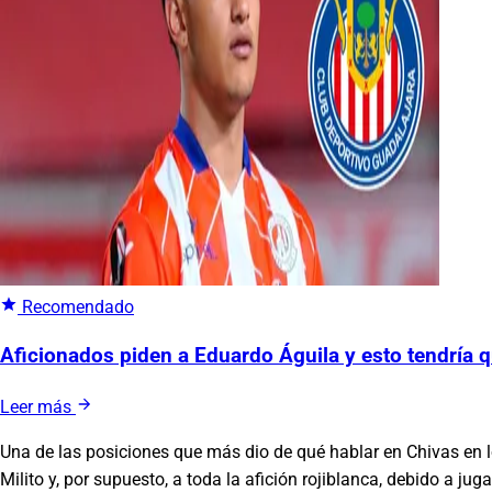
Recomendado
Aficionados piden a Eduardo Águila y esto tendría q
Leer más
Una de las posiciones que más dio de qué hablar en Chivas en l
Milito y, por supuesto, a toda la afición rojiblanca, debido a jug