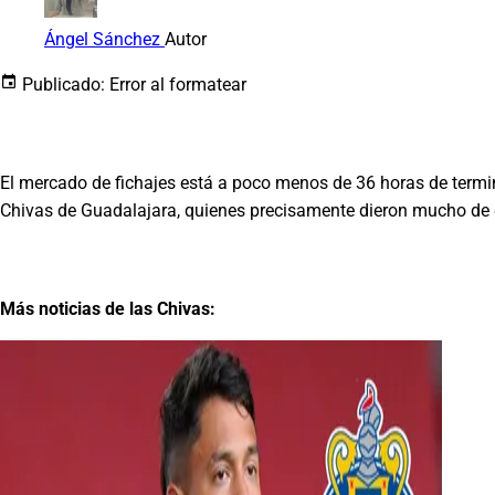
Ángel Sánchez
Autor
Publicado:
Error al formatear
El mercado de fichajes está a poco menos de 36 horas de termi
Chivas de Guadalajara, quienes precisamente dieron mucho de qu
Más noticias de las Chivas: