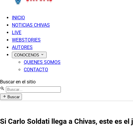
INICIO
NOTICIAS CHIVAS
LIVE
WEBSTORIES
AUTORES
CONOCENOS
QUIENES SOMOS
CONTACTO
Buscar en el sitio
Buscar
Si Carlo Soldati llega a Chivas, este es el