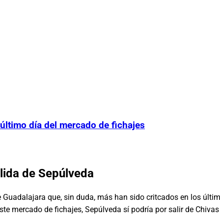
 último día del mercado de fichajes
alida de Sepúlveda
 Guadalajara que, sin duda, más han sido critcados en los últim
 este mercado de fichajes, Sepúlveda sí podría por salir de Chiva