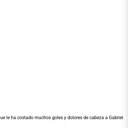
que le ha costado muchos goles y dolores de cabeza a Gabriel