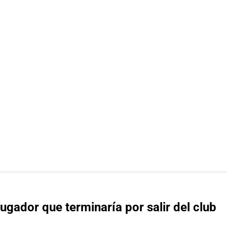
 jugador que terminaría por salir del club