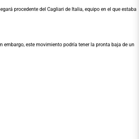
legará procedente del Cagliari de Italia, equipo en el que estaba
Sin embargo, este movimiento podría tener la pronta baja de un