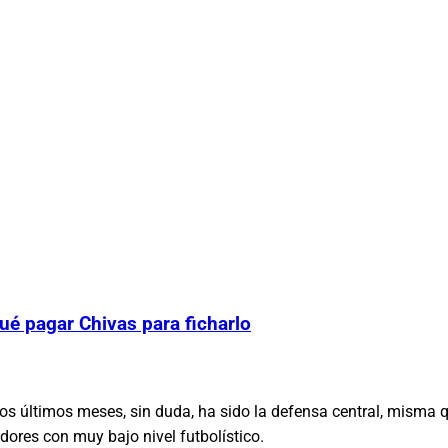
ué pagar Chivas para ficharlo
os últimos meses, sin duda, ha sido la defensa central, misma 
adores con muy bajo nivel futbolístico.