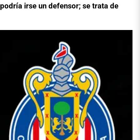
podría irse un defensor; se trata de