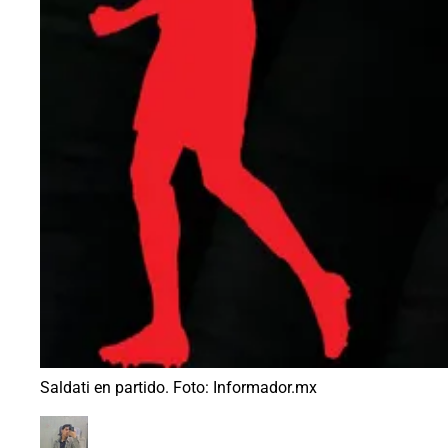
Saldati en partido. Foto: Informador.mx