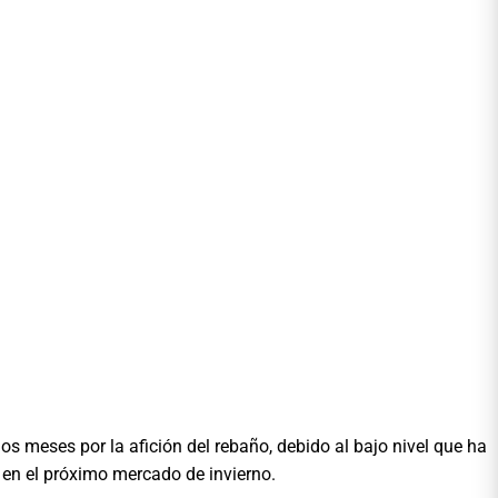
os meses por la afición del rebaño, debido al bajo nivel que ha
s en el próximo mercado de invierno.