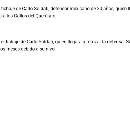
el fichaje de Carlo Soldati, defensor mexicano de 20 años, quien l
a los Gallos del Querétaro.
l fichaje de Carlo Soldati, quien llegará a refozar la defensa. 
os meses debido a su nivel.