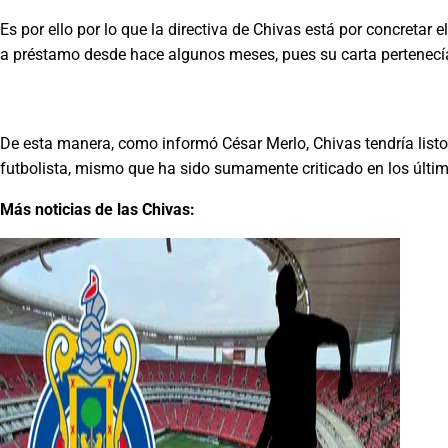
Es por ello por lo que la directiva de Chivas está por concretar 
a préstamo desde hace algunos meses, pues su carta pertenecía 
De esta manera, como informó César Merlo, Chivas tendría listo e
futbolista, mismo que ha sido sumamente criticado en los últim
Más noticias de las Chivas: