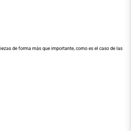
piezas de forma más que importante, como es el caso de las