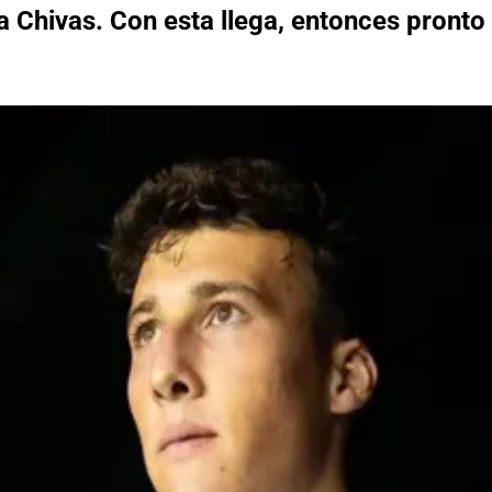
a Chivas. Con esta llega, entonces pronto 