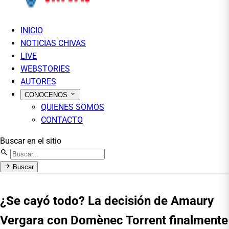
INICIO
NOTICIAS CHIVAS
LIVE
WEBSTORIES
AUTORES
CONOCENOS
QUIENES SOMOS
CONTACTO
Buscar en el sitio
Buscar
¿Se cayó todo? La decisión de Amaury
Vergara con Domènec Torrent finalmente