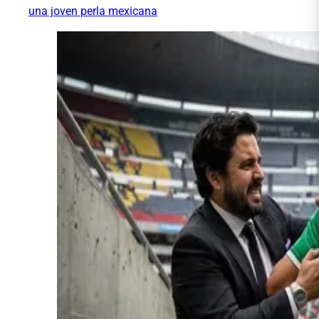
una joven perla mexicana