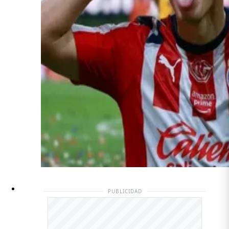
PUBLICIDAD