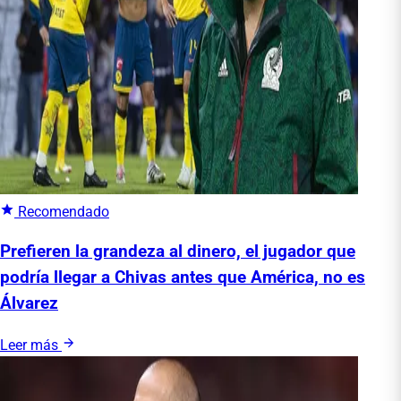
Recomendado
Prefieren la grandeza al dinero, el jugador que
podría llegar a Chivas antes que América, no es
Álvarez
Leer más