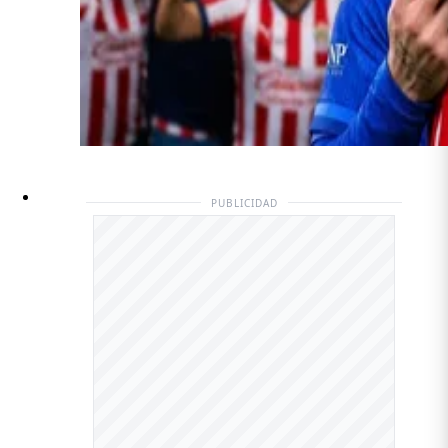
PUBLICIDAD