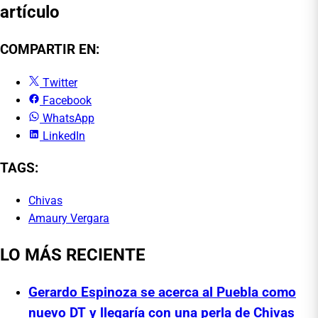
artículo
COMPARTIR EN:
Twitter
Facebook
WhatsApp
LinkedIn
TAGS:
Chivas
Amaury Vergara
LO MÁS RECIENTE
Gerardo Espinoza se acerca al Puebla como
nuevo DT y llegaría con una perla de Chivas