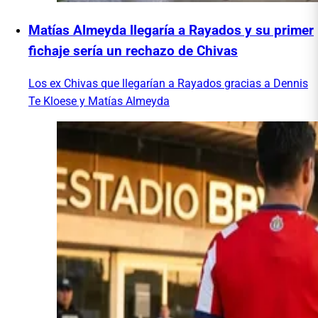
Matías Almeyda llegaría a Rayados y su primer
fichaje sería un rechazo de Chivas
Los ex Chivas que llegarían a Rayados gracias a Dennis
Te Kloese y Matías Almeyda