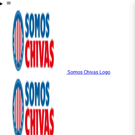
Somos Chivas Logo