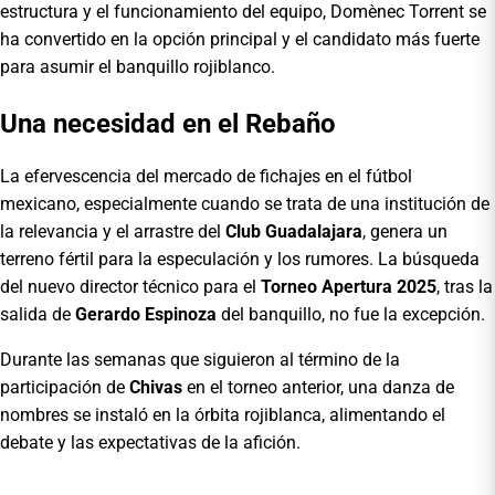
estructura y el funcionamiento del equipo, Domènec Torrent se
ha convertido en la opción principal y el candidato más fuerte
para asumir el banquillo rojiblanco.
Una necesidad en el Rebaño
La efervescencia del mercado de fichajes en el fútbol
mexicano, especialmente cuando se trata de una institución de
la relevancia y el arrastre del
Club Guadalajara
, genera un
terreno fértil para la especulación y los rumores. La búsqueda
del nuevo director técnico para el
Torneo Apertura 2025
, tras la
salida de
Gerardo Espinoza
del banquillo, no fue la excepción.
Durante las semanas que siguieron al término de la
participación de
Chivas
en el torneo anterior, una danza de
nombres se instaló en la órbita rojiblanca, alimentando el
debate y las expectativas de la afición.