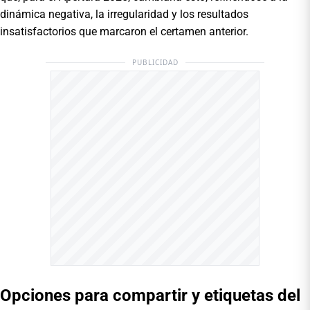
dinámica negativa, la irregularidad y los resultados
insatisfactorios que marcaron el certamen anterior.
PUBLICIDAD
Opciones para compartir y etiquetas del