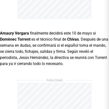
Amaury Vergara
finalmente decidirá este 10 de mayo si
Domènec Torrent
es el técnico final de
Chivas
. Después de una
semana en dudas, se confirmará si el español toma el mando,
se cierra todo, fichajes, salidas y firma. Según reveló el
periodista, Jesús Hernández, la directiva se reunirá con Torrent
para ya ir cerrando todo lo necesario.
PUBLICIDAD