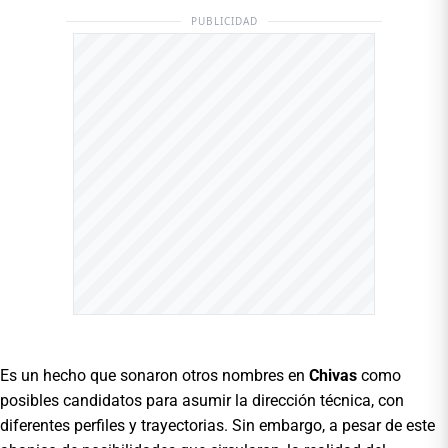
PUBLICIDAD
Es un hecho que sonaron otros nombres en
Chivas
como
posibles candidatos para asumir la dirección técnica, con
diferentes perfiles y trayectorias. Sin embargo, a pesar de este