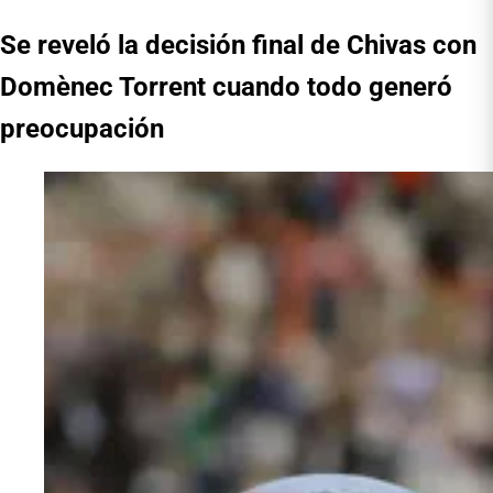
Se reveló la decisión final de Chivas con
Domènec Torrent cuando todo generó
preocupación