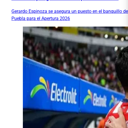
Gerardo Espinoza se asegura un puesto en el banquillo de
Puebla para el Apertura 2026