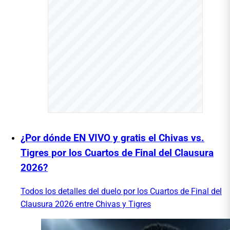
¿Por dónde EN VIVO y gratis el Chivas vs.
Tigres por los Cuartos de Final del Clausura
2026?
Todos los detalles del duelo por los Cuartos de Final del
Clausura 2026 entre Chivas y Tigres