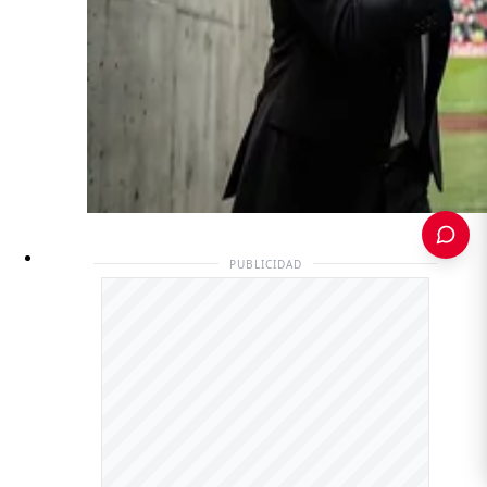
PUBLICIDAD
PUBLICIDAD