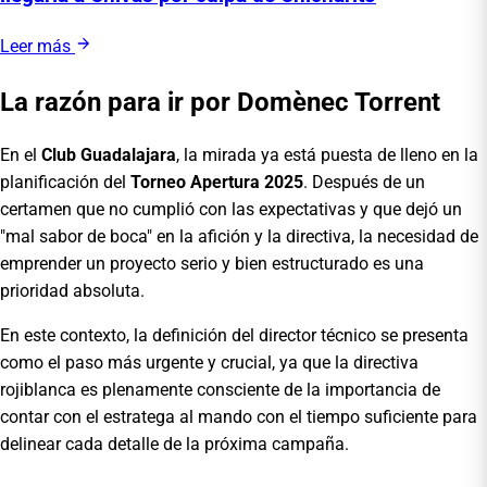
Leer más
La razón para ir por Domènec Torrent
En el
Club Guadalajara
, la mirada ya está puesta de lleno en la
planificación del
Torneo Apertura 2025
. Después de un
certamen que no cumplió con las expectativas y que dejó un
"mal sabor de boca" en la afición y la directiva, la necesidad de
emprender un proyecto serio y bien estructurado es una
prioridad absoluta.
En este contexto, la definición del director técnico se presenta
como el paso más urgente y crucial, ya que la directiva
rojiblanca es plenamente consciente de la importancia de
contar con el estratega al mando con el tiempo suficiente para
delinear cada detalle de la próxima campaña.