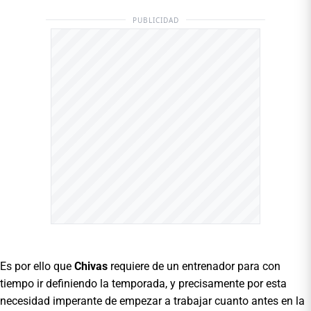
PUBLICIDAD
Es por ello que
Chivas
requiere de un entrenador para con
tiempo ir definiendo la temporada, y precisamente por esta
necesidad imperante de empezar a trabajar cuanto antes en la