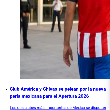
Club América y Chivas se pelean por la nueva
perla mexicana para el Apertura 2026
Los dos clubes más importantes de México se disputan