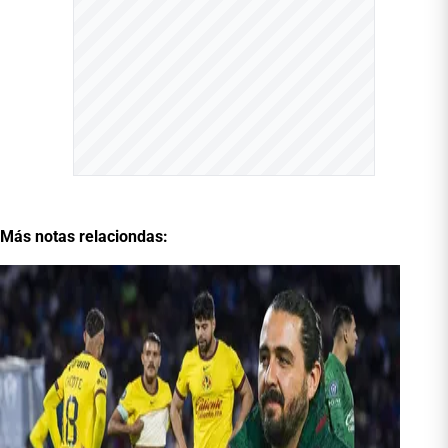
Más notas relaciondas: