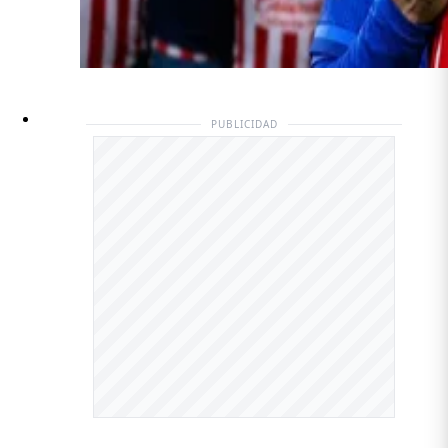
PUBLICIDAD