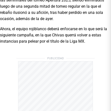
las semifinales del torneo Apertura 2025, siendo eliminados
luego de una segunda mitad de torneo regular en la que el
rebaño ilusionó a su afición, tras haber perdido en una sola
ocasión, además de la de ayer.
Ahora, el equipo rojiblanco deberá enfocarse en lo que será la
siguiente campaña, en la que Chivas querrá volver a estas
instancias para pelear por el título de la Liga MX.
PUBLICIDAD