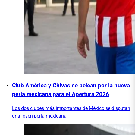
Club América y Chivas se pelean por la nueva
perla mexicana para el Apertura 2026
Los dos clubes más importantes de México se disputan
una joven perla mexicana