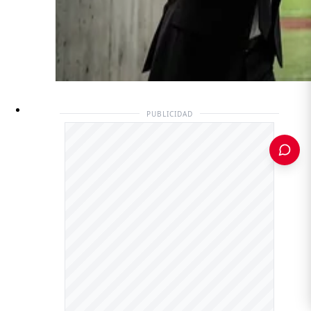
PUBLICIDAD
PUBLICIDAD