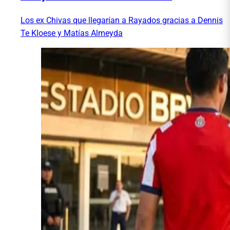
Los ex Chivas que llegarían a Rayados gracias a Dennis
Te Kloese y Matías Almeyda