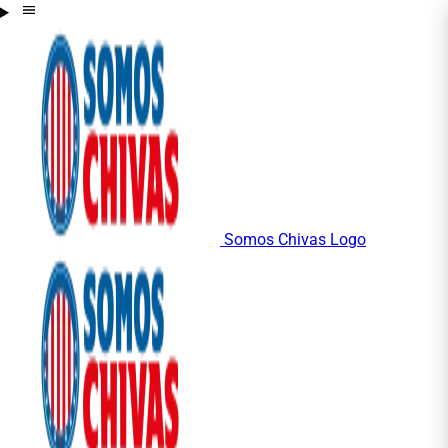
Somos Chivas Logo