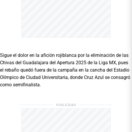
Sigue el dolor en la afición rojiblanca por la eliminación de las
Chivas del Guadalajara del Apertura 2025 de la Liga MX, pues
el rebaño quedó fuera de la campaña en la cancha del Estadio
Olímpico de Ciudad Universitaria, donde Cruz Azul se consagró
como semifinalista.
PUBLICIDAD