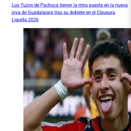
Los Tuzos de Pachuca tienen la mira puesta en la nueva
joya de Guadalajara tras su doblete en el Clausura
Liguilla 2026