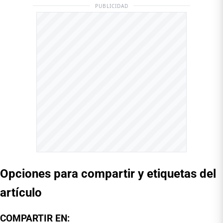
PUBLICIDAD
Opciones para compartir y etiquetas del
artículo
COMPARTIR EN: