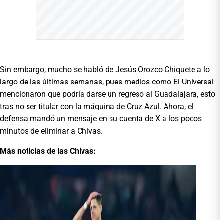
Sin embargo, mucho se habló de Jesús Orozco Chiquete a lo
largo de las últimas semanas, pues medios como El Universal
mencionaron que podría darse un regreso al Guadalajara, esto
tras no ser titular con la máquina de Cruz Azul. Ahora, el
defensa mandó un mensaje en su cuenta de X a los pocos
minutos de eliminar a Chivas.
Más noticias de las Chivas: