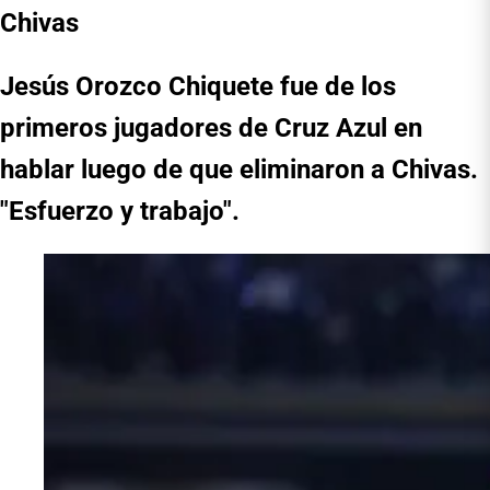
Chivas
Jesús Orozco Chiquete fue de los
primeros jugadores de Cruz Azul en
hablar luego de que eliminaron a Chivas.
"Esfuerzo y trabajo".