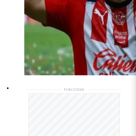
PUBLICIDAD