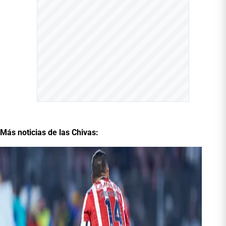
Más noticias de las Chivas: