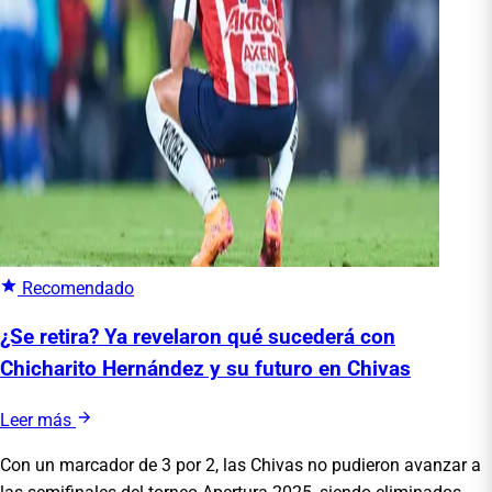
Recomendado
¿Se retira? Ya revelaron qué sucederá con
Chicharito Hernández y su futuro en Chivas
Leer más
Con un marcador de 3 por 2, las Chivas no pudieron avanzar a