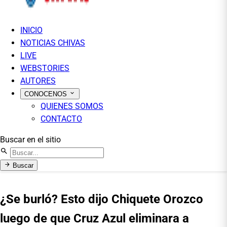
INICIO
NOTICIAS CHIVAS
LIVE
WEBSTORIES
AUTORES
CONOCENOS
QUIENES SOMOS
CONTACTO
Buscar en el sitio
Buscar
¿Se burló? Esto dijo Chiquete Orozco
luego de que Cruz Azul eliminara a