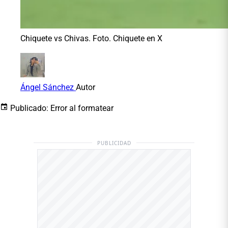
Chiquete vs Chivas. Foto. Chiquete en X
Ángel Sánchez
Autor
Publicado:
Error al formatear
PUBLICIDAD