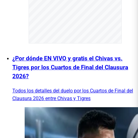
¿Por dónde EN VIVO y gratis el Chivas vs.
Tigres por los Cuartos de Final del Clausura
2026?
Todos los detalles del duelo por los Cuartos de Final del
Clausura 2026 entre Chivas y Tigres