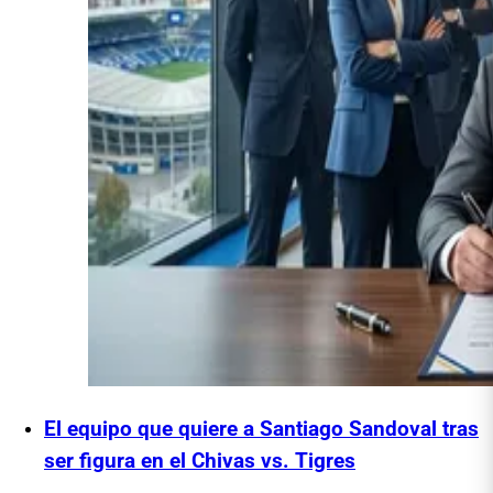
El equipo que quiere a Santiago Sandoval tras
ser figura en el Chivas vs. Tigres