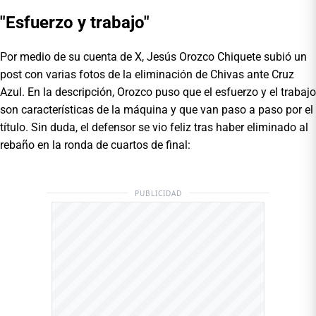
"Esfuerzo y trabajo"
Por medio de su cuenta de X, Jesús Orozco Chiquete subió un
post con varias fotos de la eliminación de Chivas ante Cruz
Azul. En la descripción, Orozco puso que el esfuerzo y el trabajo
son características de la máquina y que van paso a paso por el
título. Sin duda, el defensor se vio feliz tras haber eliminado al
rebaño en la ronda de cuartos de final:
PUBLICIDAD