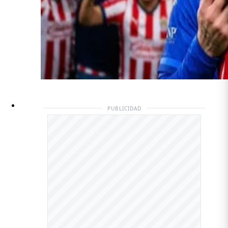
PUBLICIDAD