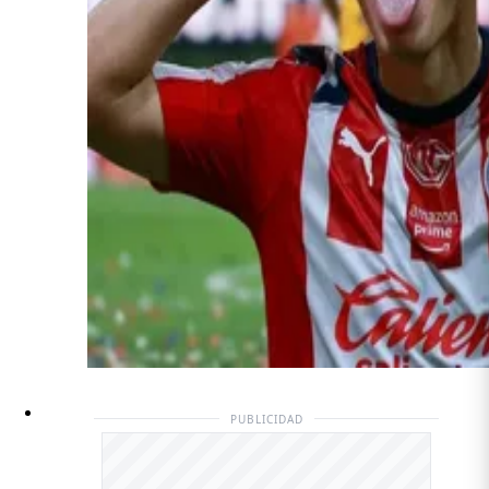
PUBLICIDAD