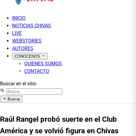
INICIO
NOTICIAS CHIVAS
LIVE
WEBSTORIES
AUTORES
CONOCENOS
QUIENES SOMOS
CONTACTO
Buscar en el sitio
Buscar
Raúl Rangel probó suerte en el Club
América y se volvió figura en Chivas