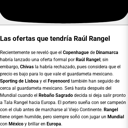
Las ofertas que tendría Raúl Rangel
Recientemente se reveló que el
Copenhague
de
Dinamarca
habría lanzado una oferta formal por
Raúl Rangel
; sin
embargo,
Chivas
la habría rechazado, pues considera que el
precio es bajo para lo que vale el guardameta mexicano.
Sporting de Lisboa
y el
Feyenoord
también han seguido de
cerca al guardameta mexicano. Será hasta después del
Mundial cuando el
Rebaño Sagrado
decida si deja salir pronto
a Tala Rangel hacia Europa. El portero sueña con ser campeón
con el club antes de marcharse al Viejo Continente.
Rangel
tiene origen humilde, pero siempre soñó con jugar un
Mundial
con
México
y brillar en
Europa
.