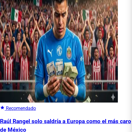
Recomendado
Raúl Rangel solo saldría a Europa como el más caro
de México