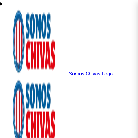
Somos Chivas Logo