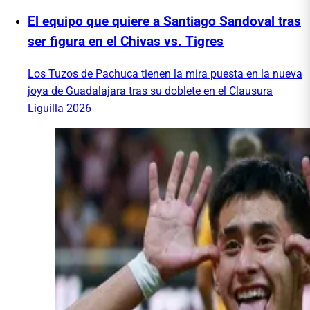
El equipo que quiere a Santiago Sandoval tras
ser figura en el Chivas vs. Tigres
Los Tuzos de Pachuca tienen la mira puesta en la nueva
joya de Guadalajara tras su doblete en el Clausura
Liguilla 2026