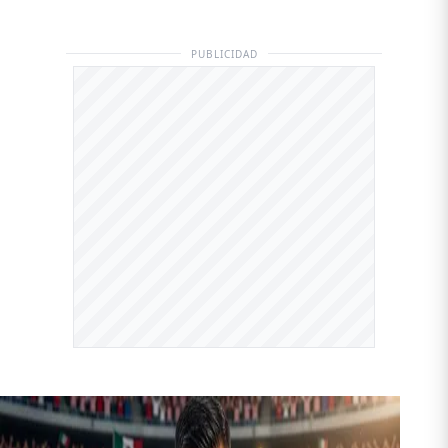
PUBLICIDAD