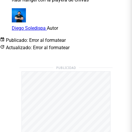
Diego Soledispa
Autor
Publicado:
Error al formatear
Actualizado:
Error al formatear
PUBLICIDAD