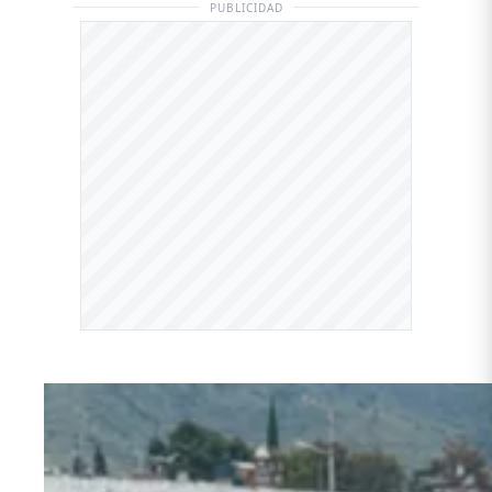
PUBLICIDAD