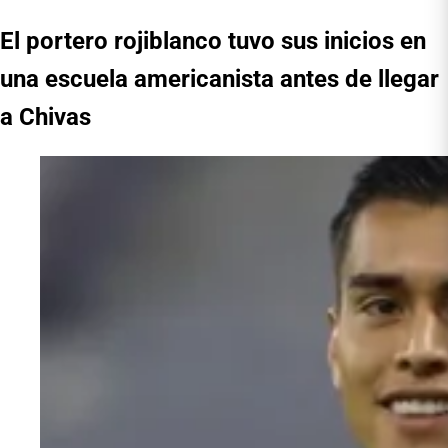
El portero rojiblanco tuvo sus inicios en
una escuela americanista antes de llegar
a Chivas