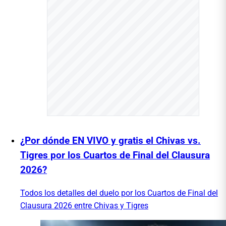
¿Por dónde EN VIVO y gratis el Chivas vs.
Tigres por los Cuartos de Final del Clausura
2026?
Todos los detalles del duelo por los Cuartos de Final del
Clausura 2026 entre Chivas y Tigres