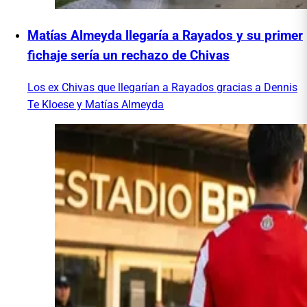
Matías Almeyda llegaría a Rayados y su primer
fichaje sería un rechazo de Chivas
Los ex Chivas que llegarían a Rayados gracias a Dennis
Te Kloese y Matías Almeyda