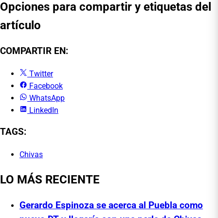
Opciones para compartir y etiquetas del
artículo
COMPARTIR EN:
Twitter
Facebook
WhatsApp
LinkedIn
TAGS:
Chivas
LO MÁS RECIENTE
Gerardo Espinoza se acerca al Puebla como