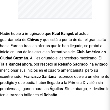
Nadie hubiera imaginado que
Raúl Rangel
, el actual
guardameta de
Chivas
y que está a punto de dar el gran salto
hacia Europa tras las ofertas que le han llegado, se probó al
inicio en una de las escuelas formativas del
Club América en
Ciudad Guzmán
. Allí es oriundo el cancerbero mexicano. El
Tala Rangel
ahora, por respeto al
Rebaño Sagrado
, ha evitado
mencionar sus inicios en el cuadro americanista, pero su
exentrenador
Francisco Santana
reconoce que era un elemento
prodigio y que podía haber llegado a la Primera División sin
problemas jugando para las
Águilas
. Sin embargo, el destino le
tenía trazado brillar en el
Rebaño
.