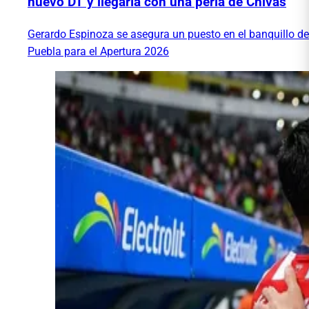
nuevo DT y llegaría con una perla de Chivas
Gerardo Espinoza se asegura un puesto en el banquillo de
Puebla para el Apertura 2026