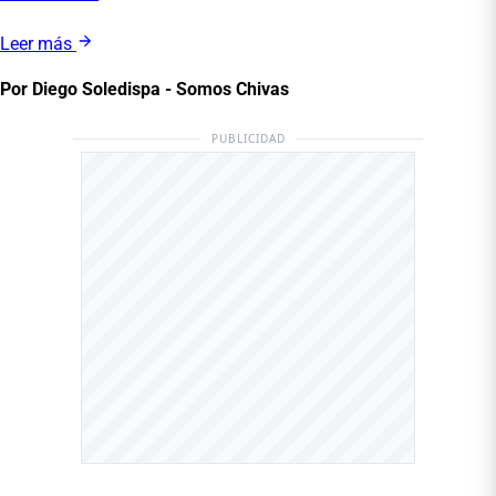
Leer más
Por Diego Soledispa - Somos Chivas
PUBLICIDAD