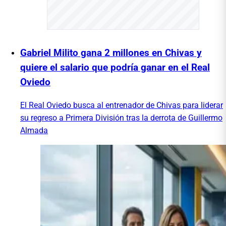
Gabriel Milito gana 2 millones en Chivas y
quiere el salario que podría ganar en el Real
Oviedo
El Real Oviedo busca al entrenador de Chivas para liderar
su regreso a Primera División tras la derrota de Guillermo
Almada