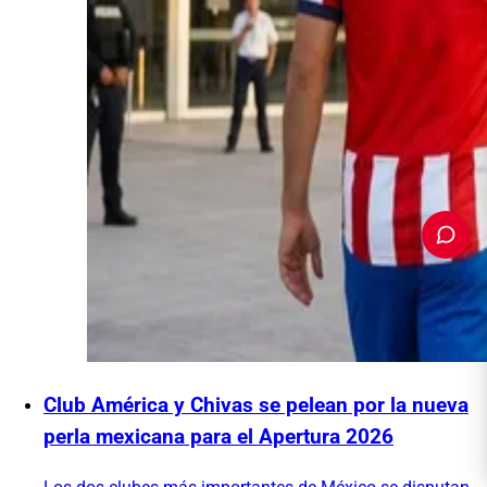
PUBLICIDAD
Club América y Chivas se pelean por la nueva
perla mexicana para el Apertura 2026