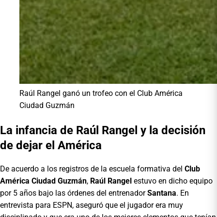
Raúl Rangel ganó un trofeo con el Club América
Ciudad Guzmán
La infancia de Raúl Rangel y la decisión
de dejar el América
De acuerdo a los registros de la escuela formativa del
Club
América
Ciudad Guzmán
,
Raúl Rangel
estuvo en dicho equipo
por 5 años bajo las órdenes del entrenador
Santana
. En
entrevista para ESPN, aseguró que el jugador era muy