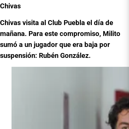
Chivas
Chivas visita al Club Puebla el día de
mañana. Para este compromiso, Milito
sumó a un jugador que era baja por
suspensión: Rubén González.