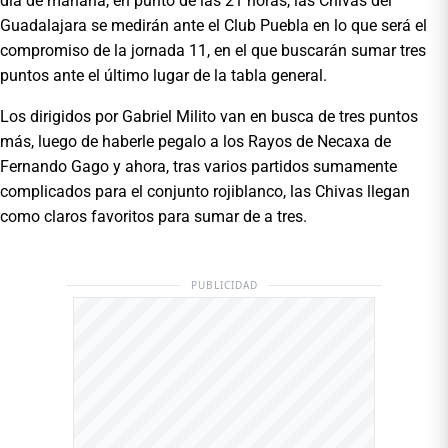
día de mañana, en punto de las 21 horas, las Chivas del
Guadalajara se medirán ante el Club Puebla en lo que será el
compromiso de la jornada 11, en el que buscarán sumar tres
puntos ante el último lugar de la tabla general.
Los dirigidos por Gabriel Milito van en busca de tres puntos
más, luego de haberle pegalo a los Rayos de Necaxa de
Fernando Gago y ahora, tras varios partidos sumamente
complicados para el conjunto rojiblanco, las Chivas llegan
como claros favoritos para sumar de a tres.
PUBLICIDAD