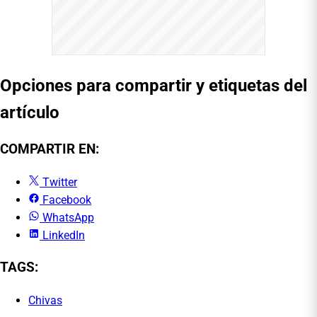
Opciones para compartir y etiquetas del
artículo
COMPARTIR EN:
Twitter
Facebook
WhatsApp
LinkedIn
TAGS:
Chivas