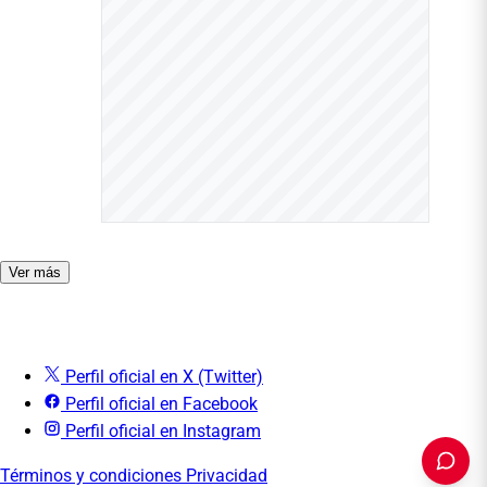
Ver más
Perfil oficial en X (Twitter)
Perfil oficial en Facebook
Perfil oficial en Instagram
Términos y condiciones
Privacidad