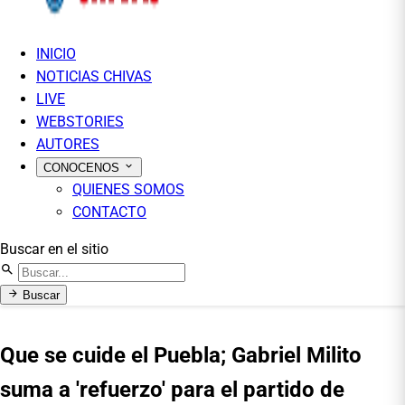
INICIO
NOTICIAS CHIVAS
LIVE
WEBSTORIES
AUTORES
CONOCENOS
QUIENES SOMOS
CONTACTO
Buscar en el sitio
Buscar
Que se cuide el Puebla; Gabriel Milito
suma a 'refuerzo' para el partido de