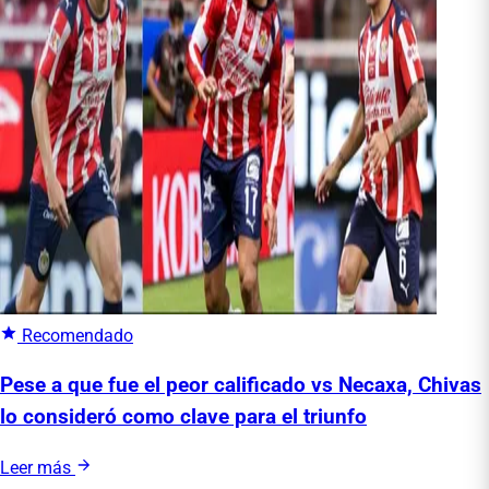
Recomendado
Pese a que fue el peor calificado vs Necaxa, Chivas
lo consideró como clave para el triunfo
Leer más