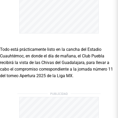
Todo está prácticamente listo en la cancha del Estadio
Cuauhtémoc, en donde el día de mañana, el Club Puebla
recibirá la vista de las Chivas del Guadalajara, para llevar a
cabo el compromiso correspondiente a la jornada número 11
del torneo Apertura 2025 de la Liga MX.
PUBLICIDAD