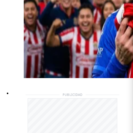
PUBLICIDAD