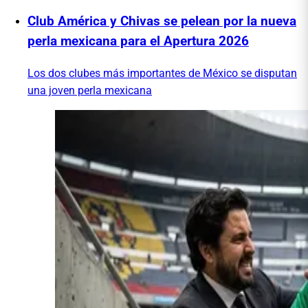
Club América y Chivas se pelean por la nueva
perla mexicana para el Apertura 2026
Los dos clubes más importantes de México se disputan
una joven perla mexicana