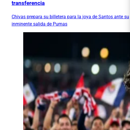
transferencia
Chivas prepara su billetera para la joya de Santos ante su
inminente salida de Pumas