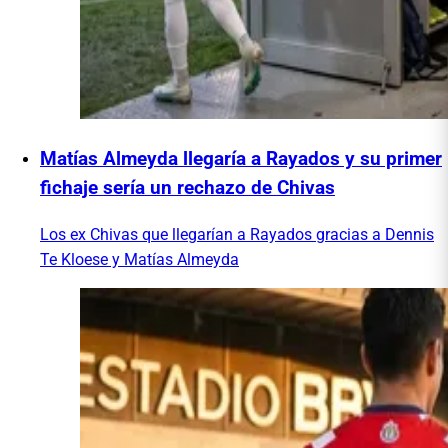
Matías Almeyda llegaría a Rayados y su primer
fichaje sería un rechazo de Chivas
Los ex Chivas que llegarían a Rayados gracias a Dennis
Te Kloese y Matías Almeyda