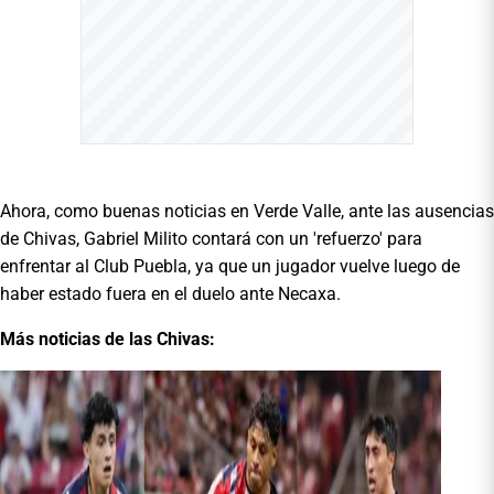
Ahora, como buenas noticias en Verde Valle, ante las ausencias
de Chivas, Gabriel Milito contará con un 'refuerzo' para
enfrentar al Club Puebla, ya que un jugador vuelve luego de
haber estado fuera en el duelo ante Necaxa.
Más noticias de las Chivas: