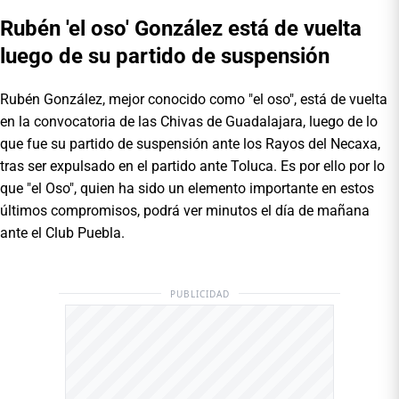
Rubén 'el oso' González está de vuelta
luego de su partido de suspensión
Rubén González, mejor conocido como "el oso", está de vuelta
en la convocatoria de las Chivas de Guadalajara, luego de lo
que fue su partido de suspensión ante los Rayos del Necaxa,
tras ser expulsado en el partido ante Toluca. Es por ello por lo
que "el Oso", quien ha sido un elemento importante en estos
últimos compromisos, podrá ver minutos el día de mañana
ante el Club Puebla.
PUBLICIDAD