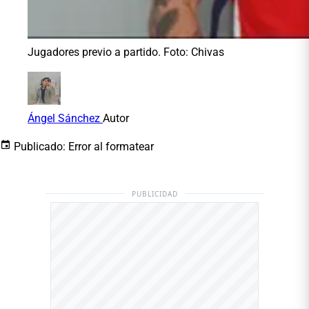
Jugadores previo a partido. Foto: Chivas
Ángel Sánchez
Autor
Publicado:
Error al formatear
PUBLICIDAD