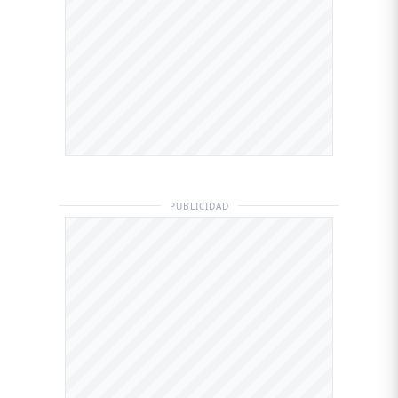
PUBLICIDAD