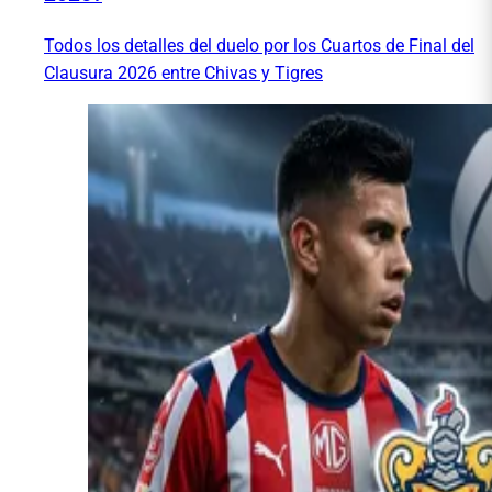
Todos los detalles del duelo por los Cuartos de Final del
Clausura 2026 entre Chivas y Tigres