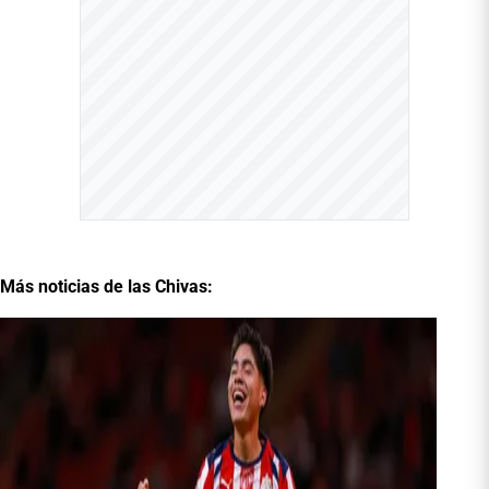
Más noticias de las Chivas: