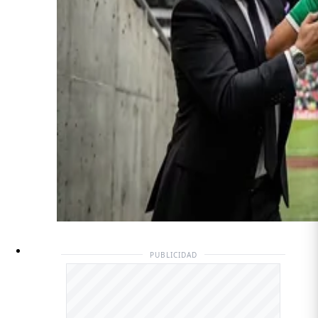
PUBLICIDAD