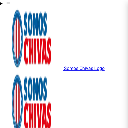
Somos Chivas Logo