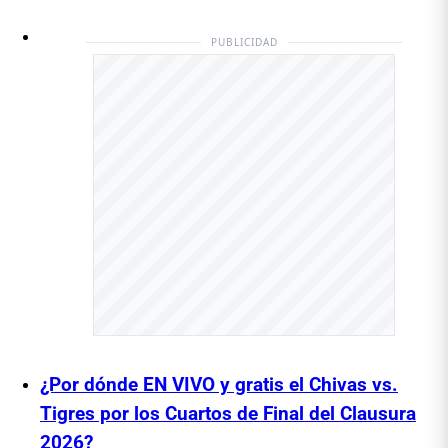
PUBLICIDAD
¿Por dónde EN VIVO y gratis el Chivas vs.
Tigres por los Cuartos de Final del Clausura
2026?